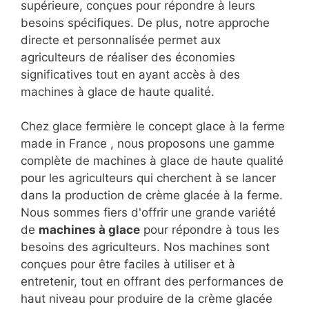
supérieure, conçues pour répondre à leurs
besoins spécifiques. De plus, notre approche
directe et personnalisée permet aux
agriculteurs de réaliser des économies
significatives tout en ayant accès à des
machines à glace de haute qualité.
Chez glace fermière le concept glace à la ferme
made in France , nous proposons une gamme
complète de machines à glace de haute qualité
pour les agriculteurs qui cherchent à se lancer
dans la production de crème glacée à la ferme.
Nous sommes fiers d'offrir une grande variété
de
machines à glace
pour répondre à tous les
besoins des agriculteurs. Nos machines sont
conçues pour être faciles à utiliser et à
entretenir, tout en offrant des performances de
haut niveau pour produire de la crème glacée