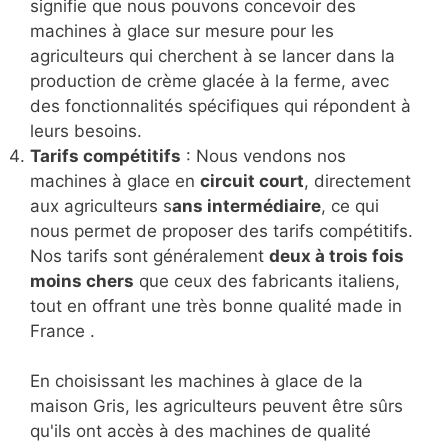
signifie que nous pouvons concevoir des
machines à glace sur mesure pour les
agriculteurs qui cherchent à se lancer dans la
production de crème glacée à la ferme, avec
des fonctionnalités spécifiques qui répondent à
leurs besoins.
Tarifs compétitifs
: Nous vendons nos
machines à glace en
circuit court
, directement
aux agriculteurs s
ans intermédiaire
, ce qui
nous permet de proposer des tarifs compétitifs.
Nos tarifs sont généralement
deux à trois fois
moins chers
que ceux des fabricants italiens,
tout en offrant une très bonne qualité made in
France .
En choisissant les machines à glace de la
maison Gris, les agriculteurs peuvent être sûrs
qu'ils ont accès à des machines de qualité