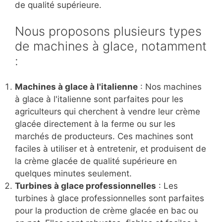
de qualité supérieure.
Nous proposons plusieurs types
de machines à glace, notamment
:
Machines à glace à l'italienne
: Nos machines
à glace à l'italienne sont parfaites pour les
agriculteurs qui cherchent à vendre leur crème
glacée directement à la ferme ou sur les
marchés de producteurs. Ces machines sont
faciles à utiliser et à entretenir, et produisent de
la crème glacée de qualité supérieure en
quelques minutes seulement.
Turbines à glace professionnelles
: Les
turbines à glace professionnelles sont parfaites
pour la production de crème glacée en bac ou