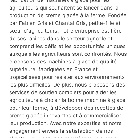
fabrication de machines à glace pour les
agriculteurs qui souhaitent se lancer dans la
production de crème glacée à la ferme. Fondée
par Fabien Gris et Chantal Gris, petite-fille et
sœur d'agriculteurs, notre entreprise est fière
de ses racines dans le secteur agricole et
comprend les défis et les opportunités uniques
auxquels les agriculteurs sont confrontés. Nous
proposons des machines à glace de qualité
supérieure, fabriquées en France et
tropicalisées pour résister aux environnements
les plus difficiles. De plus, nous proposons des
services de soutien complets pour aider les
agriculteurs à choisir la bonne machine à glace
pour leur ferme, à développer des recettes de
crème glacée innovantes et à commercialiser
leur production. Avec notre expertise et notre
engagement envers la satisfaction de nos