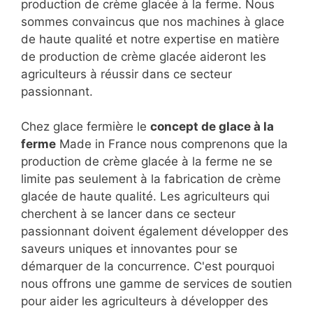
production de crème glacée à la ferme. Nous
sommes convaincus que nos machines à glace
de haute qualité et notre expertise en matière
de production de crème glacée aideront les
agriculteurs à réussir dans ce secteur
passionnant.
Chez glace fermière le
concept de glace à la
ferme
Made in France nous comprenons que la
production de crème glacée à la ferme ne se
limite pas seulement à la fabrication de crème
glacée de haute qualité. Les agriculteurs qui
cherchent à se lancer dans ce secteur
passionnant doivent également développer des
saveurs uniques et innovantes pour se
démarquer de la concurrence. C'est pourquoi
nous offrons une gamme de services de soutien
pour aider les agriculteurs à développer des