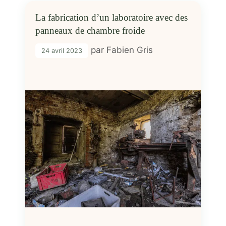
La fabrication d’un laboratoire avec des
panneaux de chambre froide
par
Fabien Gris
24 avril 2023