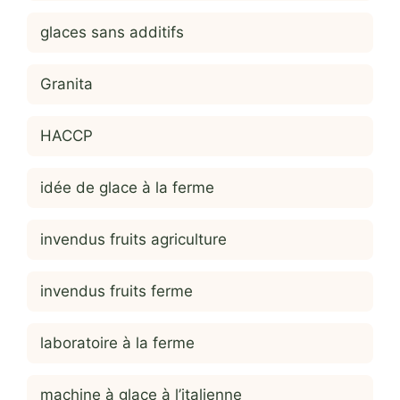
glaces sans additifs
Granita
HACCP
idée de glace à la ferme
invendus fruits agriculture
invendus fruits ferme
laboratoire à la ferme
machine à glace à l’italienne