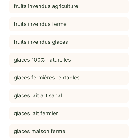
fruits invendus agriculture
fruits invendus ferme
fruits invendus glaces
glaces 100% naturelles
glaces fermières rentables
glaces lait artisanal
glaces lait fermier
glaces maison ferme