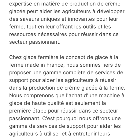
expertise en matière de production de crème
glacée peut aider les agriculteurs à développer
des saveurs uniques et innovantes pour leur
ferme, tout en leur offrant les outils et les
ressources nécessaires pour réussir dans ce
secteur passionnant.
Chez glace fermière le concept de glace à la
ferme made in France, nous sommes fiers de
proposer une gamme complète de services de
support pour aider les agriculteurs à réussir
dans la production de crème glacée à la ferme.
Nous comprenons que l'achat d'une machine à
glace de haute qualité est seulement la
première étape pour réussir dans ce secteur
passionnant. C'est pourquoi nous offrons une
gamme de services de support pour aider les
agriculteurs à utiliser et à entretenir leurs