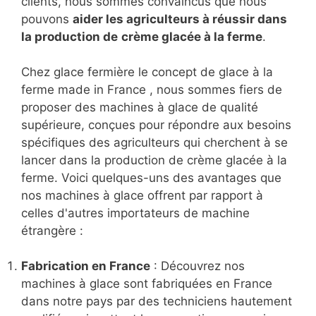
clients, nous sommes convaincus que nous
pouvons
aider les agriculteurs à réussir dans
la production de
crème glacée à la ferme
.
Chez glace fermière le concept de glace à la
ferme made in France , nous sommes fiers de
proposer des machines à glace de qualité
supérieure, conçues pour répondre aux besoins
spécifiques des agriculteurs qui cherchent à se
lancer dans la production de crème glacée à la
ferme. Voici quelques-uns des avantages que
nos machines à glace offrent par rapport à
celles d'autres importateurs de machine
étrangère :
Fabrication en France
: Découvrez nos
machines à glace sont fabriquées en France
dans notre pays par des techniciens hautement