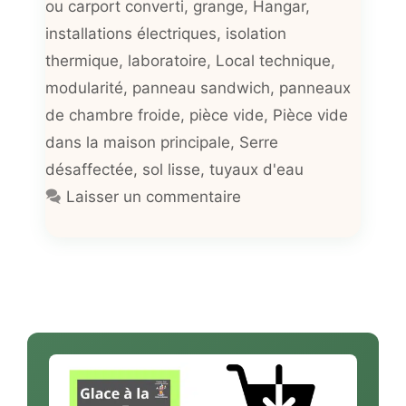
ou carport converti
,
grange
,
Hangar
,
installations électriques
,
isolation
thermique
,
laboratoire
,
Local technique
,
modularité
,
panneau sandwich
,
panneaux
de chambre froide
,
pièce vide
,
Pièce vide
dans la maison principale
,
Serre
désaffectée
,
sol lisse
,
tuyaux d'eau
Laisser un commentaire