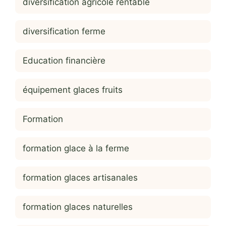
diversification agricole rentable
diversification ferme
Education financière
équipement glaces fruits
Formation
formation glace à la ferme
formation glaces artisanales
formation glaces naturelles