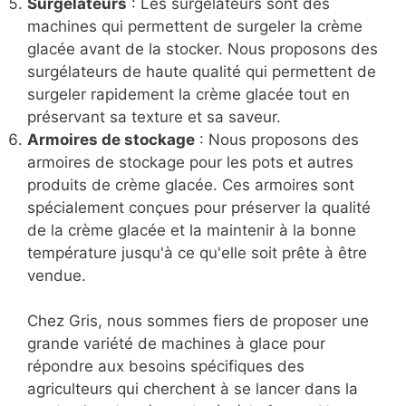
Surgélateurs
: Les surgélateurs sont des
machines qui permettent de surgeler la crème
glacée avant de la stocker. Nous proposons des
surgélateurs de haute qualité qui permettent de
surgeler rapidement la crème glacée tout en
préservant sa texture et sa saveur.
Armoires de stockage
: Nous proposons des
armoires de stockage pour les pots et autres
produits de crème glacée. Ces armoires sont
spécialement conçues pour préserver la qualité
de la crème glacée et la maintenir à la bonne
température jusqu'à ce qu'elle soit prête à être
vendue.
Chez Gris, nous sommes fiers de proposer une
grande variété de machines à glace pour
répondre aux besoins spécifiques des
agriculteurs qui cherchent à se lancer dans la