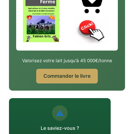
Valorisez votre lait jusqu'à 45 000€/tonne
Commander le livre
⚠️
Le saviez-vous ?