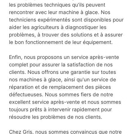
les problèmes techniques qu'ils peuvent
rencontrer avec leur machine à glace. Nos
techniciens expérimentés sont disponibles pour
aider les agriculteurs à diagnostiquer les
problèmes, à trouver des solutions et à assurer
le bon fonctionnement de leur équipement.
Enfin, nous proposons un service après-vente
complet pour assurer la satisfaction de nos
clients. Nous offrons une garantie sur toutes
nos machines à glace, ainsi qu'un service de
réparation et de remplacement des pièces
défectueuses. Nous sommes fiers de notre
excellent service après-vente et nous sommes
toujours prêts à intervenir rapidement pour
résoudre les problèmes de nos clients.
Chez Gris, nous sommes convaincus que notre