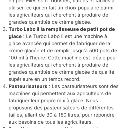
en pot. Elles sont robustes, fiables et faciles à
utiliser, ce qui en fait un choix populaire parmi
les agriculteurs qui cherchent à produire de
grandes quantités de crème glacée.
Turbo Labo II la remplisseuse de petit pot de
glace
: Le Turbo Labo II est une machine à
glace avancée qui permet de fabriquer de la
crème glacée et de remplir jusqu'à 500 pots de
100 ml à l'heure. Cette machine est idéale pour
les agriculteurs qui cherchent à produire de
grandes quantités de crème glacée de qualité
supérieure en un temps record.
Pasteurisateurs
: Les pasteurisateurs sont des
machines qui permettent aux agriculteurs de
fabriquer leur propre mix à glace. Nous
proposons des pasteurisateurs de différentes
tailles, allant de 30 à 180 litres, pour répondre
aux besoins de tous les agriculteurs.