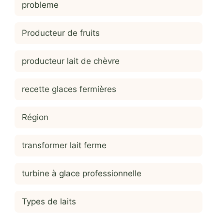
probleme
Producteur de fruits
producteur lait de chèvre
recette glaces fermières
Région
transformer lait ferme
turbine à glace professionnelle
Types de laits