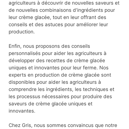
agriculteurs à découvrir de nouvelles saveurs et
de nouvelles combinaisons d'ingrédients pour
leur crème glacée, tout en leur offrant des
conseils et des astuces pour améliorer leur
production.
Enfin, nous proposons des conseils
personnalisés pour aider les agriculteurs à
développer des recettes de crème glacée
uniques et innovantes pour leur ferme. Nos
experts en production de crème glacée sont
disponibles pour aider les agriculteurs à
comprendre les ingrédients, les techniques et
les processus nécessaires pour produire des
saveurs de crème glacée uniques et
innovantes.
Chez Gris, nous sommes convaincus que notre