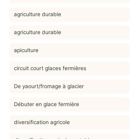
agriculture durable
agriculture durable
apiculture
circuit court glaces fermières
De yaourt/fromage à glacier
Débuter en glace fermière
diversification agricole