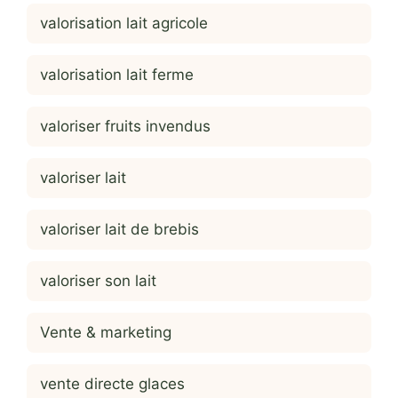
valorisation lait agricole
valorisation lait ferme
valoriser fruits invendus
valoriser lait
valoriser lait de brebis
valoriser son lait
Vente & marketing
vente directe glaces