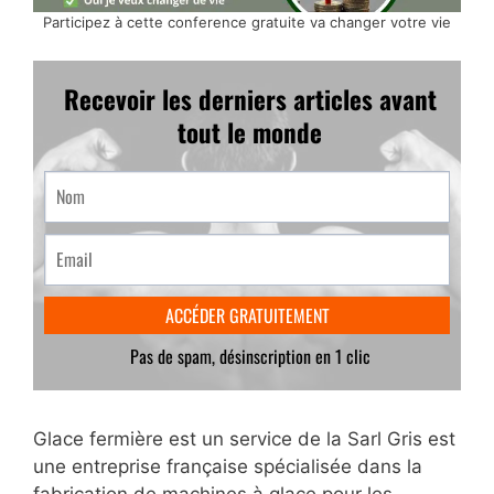
Participez à cette conference gratuite va changer votre vie
Glace fermière est un service de la Sarl Gris est
une entreprise française spécialisée dans la