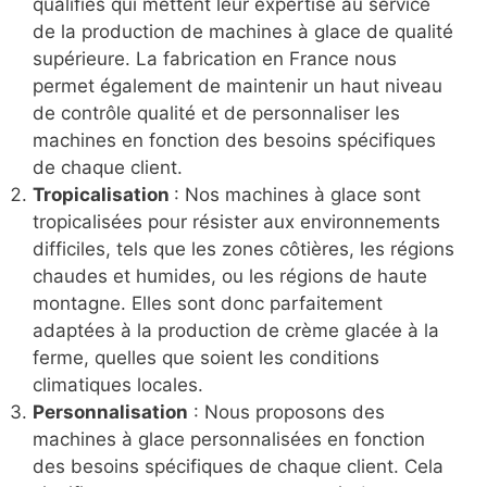
qualifiés qui mettent leur expertise au service
de la production de machines à glace de qualité
supérieure. La fabrication en France nous
permet également de maintenir un haut niveau
de contrôle qualité et de personnaliser les
machines en fonction des besoins spécifiques
de chaque client.
Tropicalisation
: Nos machines à glace sont
tropicalisées pour résister aux environnements
difficiles, tels que les zones côtières, les régions
chaudes et humides, ou les régions de haute
montagne. Elles sont donc parfaitement
adaptées à la production de crème glacée à la
ferme, quelles que soient les conditions
climatiques locales.
Personnalisation
: Nous proposons des
machines à glace personnalisées en fonction
des besoins spécifiques de chaque client. Cela