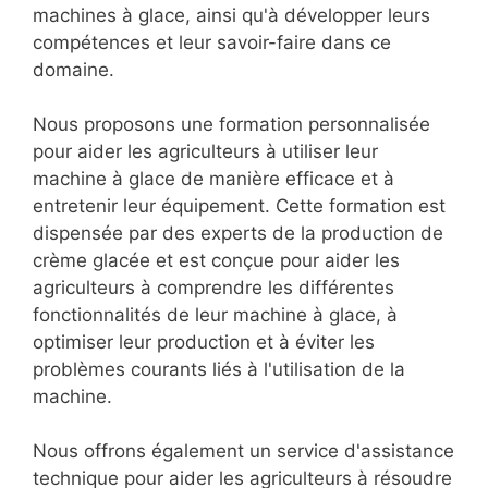
machines à glace, ainsi qu'à développer leurs
compétences et leur savoir-faire dans ce
domaine.
Nous proposons une formation personnalisée
pour aider les agriculteurs à utiliser leur
machine à glace de manière efficace et à
entretenir leur équipement. Cette formation est
dispensée par des experts de la production de
crème glacée et est conçue pour aider les
agriculteurs à comprendre les différentes
fonctionnalités de leur machine à glace, à
optimiser leur production et à éviter les
problèmes courants liés à l'utilisation de la
machine.
Nous offrons également un service d'assistance
technique pour aider les agriculteurs à résoudre