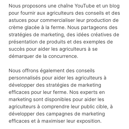
Nous proposons une chaîne YouTube et un blog
pour fournir aux agriculteurs des conseils et des
astuces pour commercialiser leur production de
crème glacée à la ferme. Nous partageons des
stratégies de marketing, des idées créatives de
présentation de produits et des exemples de
succès pour aider les agriculteurs à se
démarquer de la concurrence.
Nous offrons également des conseils
personnalisés pour aider les agriculteurs à
développer des stratégies de marketing
efficaces pour leur ferme. Nos experts en
marketing sont disponibles pour aider les
agriculteurs à comprendre leur public cible, à
développer des campagnes de marketing
efficaces et à maximiser leur exposition.