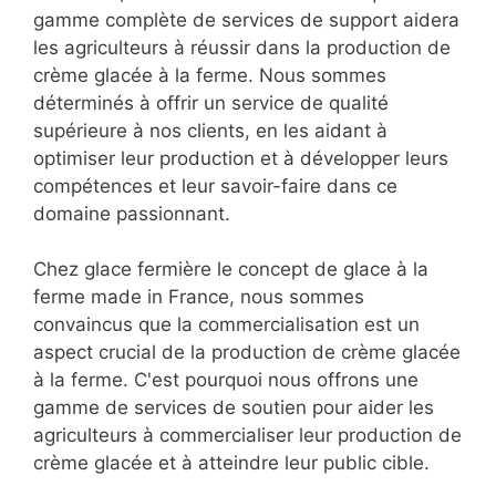
gamme complète de services de support aidera
les agriculteurs à réussir dans la production de
crème glacée à la ferme. Nous sommes
déterminés à offrir un service de qualité
supérieure à nos clients, en les aidant à
optimiser leur production et à développer leurs
compétences et leur savoir-faire dans ce
domaine passionnant.
Chez glace fermière le concept de glace à la
ferme made in France, nous sommes
convaincus que la commercialisation est un
aspect crucial de la production de crème glacée
à la ferme. C'est pourquoi nous offrons une
gamme de services de soutien pour aider les
agriculteurs à commercialiser leur production de
crème glacée et à atteindre leur public cible.