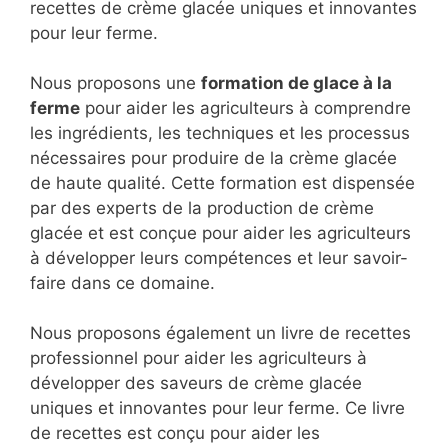
recettes de crème glacée uniques et innovantes
pour leur ferme.
Nous proposons une
formation de glace à la
ferme
pour aider les agriculteurs à comprendre
les ingrédients, les techniques et les processus
nécessaires pour produire de la crème glacée
de haute qualité. Cette formation est dispensée
par des experts de la production de crème
glacée et est conçue pour aider les agriculteurs
à développer leurs compétences et leur savoir-
faire dans ce domaine.
Nous proposons également un livre de recettes
professionnel pour aider les agriculteurs à
développer des saveurs de crème glacée
uniques et innovantes pour leur ferme. Ce livre
de recettes est conçu pour aider les