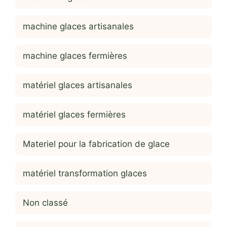
machine glaces artisanales
machine glaces fermières
matériel glaces artisanales
matériel glaces fermières
Materiel pour la fabrication de glace
matériel transformation glaces
Non classé