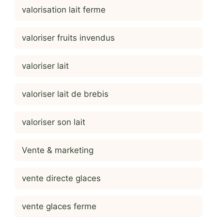
valorisation lait ferme
valoriser fruits invendus
valoriser lait
valoriser lait de brebis
valoriser son lait
Vente & marketing
vente directe glaces
vente glaces ferme