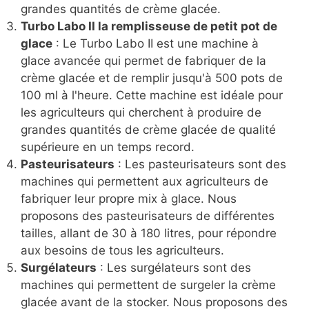
grandes quantités de crème glacée.
Turbo Labo II la remplisseuse de petit pot de
glace
: Le Turbo Labo II est une machine à
glace avancée qui permet de fabriquer de la
crème glacée et de remplir jusqu'à 500 pots de
100 ml à l'heure. Cette machine est idéale pour
les agriculteurs qui cherchent à produire de
grandes quantités de crème glacée de qualité
supérieure en un temps record.
Pasteurisateurs
: Les pasteurisateurs sont des
machines qui permettent aux agriculteurs de
fabriquer leur propre mix à glace. Nous
proposons des pasteurisateurs de différentes
tailles, allant de 30 à 180 litres, pour répondre
aux besoins de tous les agriculteurs.
Surgélateurs
: Les surgélateurs sont des
machines qui permettent de surgeler la crème
glacée avant de la stocker. Nous proposons des