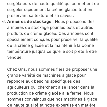
surgélateurs de haute qualité qui permettent de
surgeler rapidement la crème glacée tout en
préservant sa texture et sa saveur.
Armoires de stockage
: Nous proposons des
armoires de stockage pour les pots et autres
produits de crème glacée. Ces armoires sont
spécialement conçues pour préserver la qualité
de la crème glacée et la maintenir à la bonne
température jusqu'à ce qu'elle soit prête à être
vendue.
Chez Gris, nous sommes fiers de proposer une
grande variété de machines à glace pour
répondre aux besoins spécifiques des
agriculteurs qui cherchent à se lancer dans la
production de crème glacée à la ferme. Nous
sommes convaincus que nos machines à glace
de haute qualité et notre expertise en matière