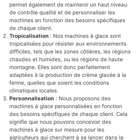
permet également de maintenir un haut niveau
de contrôle qualité et de personnaliser les
machines en fonction des besoins spécifiques
de chaque client.
Tropicalisation
: Nos machines à glace sont
tropicalisées pour résister aux environnements
difficiles, tels que les zones côtières, les régions
chaudes et humides, ou les régions de haute
montagne. Elles sont donc parfaitement
adaptées à la production de crème glacée à la
ferme, quelles que soient les conditions
climatiques locales.
Personnalisation
: Nous proposons des
machines à glace personnalisées en fonction
des besoins spécifiques de chaque client. Cela
signifie que nous pouvons concevoir des
machines à glace sur mesure pour les
agriculteurs qui cherchent à se lancer dans la