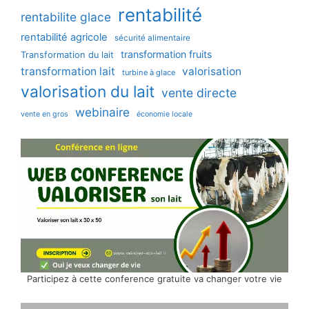
rentabilité
rentabilite glace
rentabilité agricole
sécurité alimentaire
transformation fruits
Transformation du lait
transformation lait
valorisation
turbine à glace
valorisation du lait
vente directe
webinaire
vente en gros
économie locale
Participez à cette conference gratuite va changer votre vie