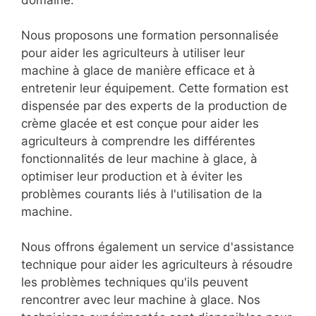
domaine.
Nous proposons une formation personnalisée
pour aider les agriculteurs à utiliser leur
machine à glace de manière efficace et à
entretenir leur équipement. Cette formation est
dispensée par des experts de la production de
crème glacée et est conçue pour aider les
agriculteurs à comprendre les différentes
fonctionnalités de leur machine à glace, à
optimiser leur production et à éviter les
problèmes courants liés à l'utilisation de la
machine.
Nous offrons également un service d'assistance
technique pour aider les agriculteurs à résoudre
les problèmes techniques qu'ils peuvent
rencontrer avec leur machine à glace. Nos