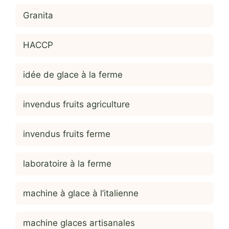
Granita
HACCP
idée de glace à la ferme
invendus fruits agriculture
invendus fruits ferme
laboratoire à la ferme
machine à glace à l’italienne
machine glaces artisanales