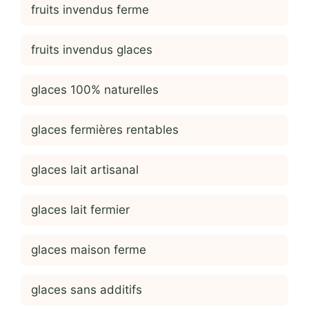
fruits invendus ferme
fruits invendus glaces
glaces 100% naturelles
glaces fermières rentables
glaces lait artisanal
glaces lait fermier
glaces maison ferme
glaces sans additifs