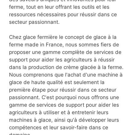
ferme, tout en leur offrant les outils et les
ressources nécessaires pour réussir dans ce
secteur passionnant.
Chez glace fermière le concept de glace à la
ferme made in France, nous sommes fiers de
proposer une gamme complète de services de
support pour aider les agriculteurs à réussir
dans la production de crème glacée à la ferme.
Nous comprenons que l'achat d'une machine à
glace de haute qualité est seulement la
première étape pour réussir dans ce secteur
passionnant. C'est pourquoi nous offrons une
gamme de services de support pour aider les
agriculteurs à utiliser et à entretenir leurs
machines à glace, ainsi qu'à développer leurs
compétences et leur savoir-faire dans ce