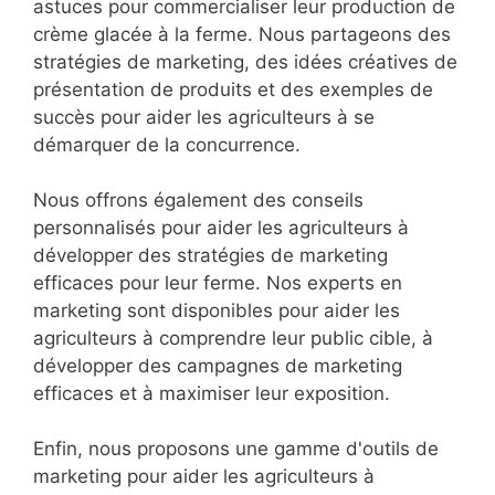
astuces pour commercialiser leur production de
crème glacée à la ferme. Nous partageons des
stratégies de marketing, des idées créatives de
présentation de produits et des exemples de
succès pour aider les agriculteurs à se
démarquer de la concurrence.
Nous offrons également des conseils
personnalisés pour aider les agriculteurs à
développer des stratégies de marketing
efficaces pour leur ferme. Nos experts en
marketing sont disponibles pour aider les
agriculteurs à comprendre leur public cible, à
développer des campagnes de marketing
efficaces et à maximiser leur exposition.
Enfin, nous proposons une gamme d'outils de
marketing pour aider les agriculteurs à