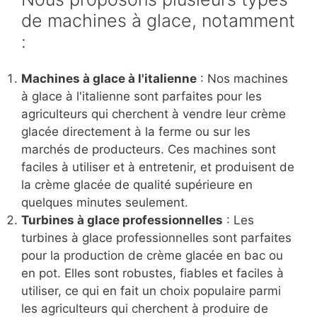
de machines à glace, notamment
:
Machines à glace à l'italienne
: Nos machines
à glace à l'italienne sont parfaites pour les
agriculteurs qui cherchent à vendre leur crème
glacée directement à la ferme ou sur les
marchés de producteurs. Ces machines sont
faciles à utiliser et à entretenir, et produisent de
la crème glacée de qualité supérieure en
quelques minutes seulement.
Turbines à glace professionnelles
: Les
turbines à glace professionnelles sont parfaites
pour la production de crème glacée en bac ou
en pot. Elles sont robustes, fiables et faciles à
utiliser, ce qui en fait un choix populaire parmi
les agriculteurs qui cherchent à produire de