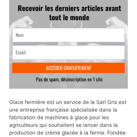
Glace fermière est un service de la Sarl Gris est
une entreprise française spécialisée dans la
fabrication de machines à glace pour les
agriculteurs qui souhaitent se lancer dans la
production de crème glacée à la ferme. Fondée