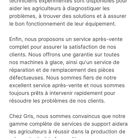
techniciens expérimentés sont disponibles pour
aider les agriculteurs à diagnostiquer les
problèmes, à trouver des solutions et à assurer
le bon fonctionnement de leur équipement.
Enfin, nous proposons un service après-vente
complet pour assurer la satisfaction de nos
clients. Nous offrons une garantie sur toutes
nos machines à glace, ainsi qu'un service de
réparation et de remplacement des pièces
défectueuses. Nous sommes fiers de notre
excellent service après-vente et nous sommes
toujours prêts à intervenir rapidement pour
résoudre les problèmes de nos clients.
Chez Gris, nous sommes convaincus que notre
gamme complète de services de support aidera
les agriculteurs à réussir dans la production de