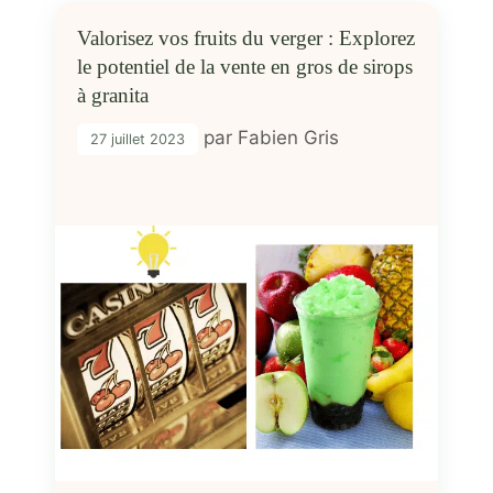
Valorisez vos fruits du verger : Explorez
le potentiel de la vente en gros de sirops
à granita
par
Fabien Gris
27 juillet 2023