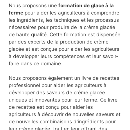
Nous proposons une
formation de glace à la
ferme
pour aider les agriculteurs à comprendre
les ingrédients, les techniques et les processus
nécessaires pour produire de la crème glacée
de haute qualité. Cette formation est dispensée
par des experts de la production de crème
glacée et est conçue pour aider les agriculteurs
à développer leurs compétences et leur savoir-
faire dans ce domaine.
Nous proposons également un livre de recettes
professionnel pour aider les agriculteurs à
développer des saveurs de crème glacée
uniques et innovantes pour leur ferme. Ce livre
de recettes est conçu pour aider les
agriculteurs à découvrir de nouvelles saveurs et
de nouvelles combinaisons d'ingrédients pour
leur crème glacée, tout en leur offrant des