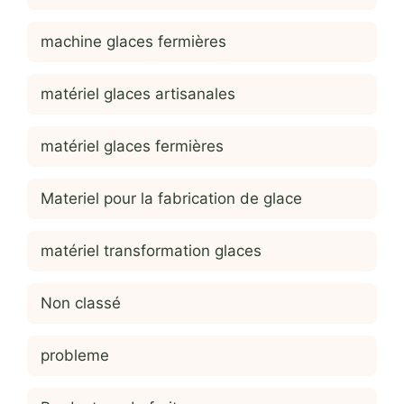
machine glaces fermières
matériel glaces artisanales
matériel glaces fermières
Materiel pour la fabrication de glace
matériel transformation glaces
Non classé
probleme