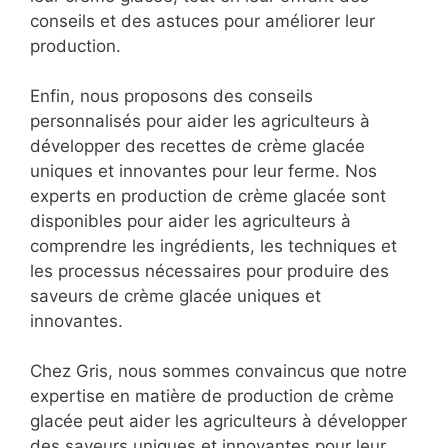
conseils et des astuces pour améliorer leur
production.
Enfin, nous proposons des conseils
personnalisés pour aider les agriculteurs à
développer des recettes de crème glacée
uniques et innovantes pour leur ferme. Nos
experts en production de crème glacée sont
disponibles pour aider les agriculteurs à
comprendre les ingrédients, les techniques et
les processus nécessaires pour produire des
saveurs de crème glacée uniques et
innovantes.
Chez Gris, nous sommes convaincus que notre
expertise en matière de production de crème
glacée peut aider les agriculteurs à développer
des saveurs uniques et innovantes pour leur