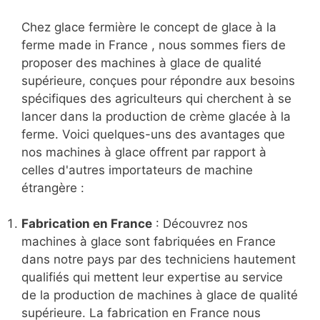
Chez glace fermière le concept de glace à la
ferme made in France , nous sommes fiers de
proposer des machines à glace de qualité
supérieure, conçues pour répondre aux besoins
spécifiques des agriculteurs qui cherchent à se
lancer dans la production de crème glacée à la
ferme. Voici quelques-uns des avantages que
nos machines à glace offrent par rapport à
celles d'autres importateurs de machine
étrangère :
Fabrication en France
: Découvrez nos
machines à glace sont fabriquées en France
dans notre pays par des techniciens hautement
qualifiés qui mettent leur expertise au service
de la production de machines à glace de qualité
supérieure. La fabrication en France nous