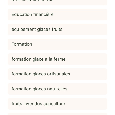
Education financière
équipement glaces fruits
Formation
formation glace à la ferme
formation glaces artisanales
formation glaces naturelles
fruits invendus agriculture