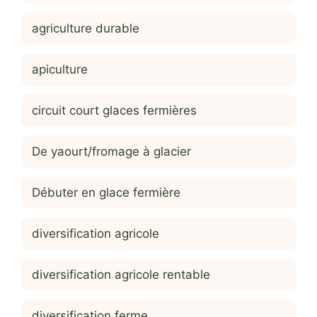
agriculture durable
apiculture
circuit court glaces fermières
De yaourt/fromage à glacier
Débuter en glace fermière
diversification agricole
diversification agricole rentable
diversification ferme