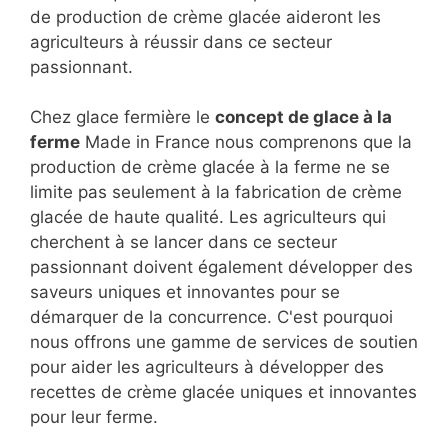
de production de crème glacée aideront les
agriculteurs à réussir dans ce secteur
passionnant.
Chez glace fermière le
concept de glace à la
ferme
Made in France nous comprenons que la
production de crème glacée à la ferme ne se
limite pas seulement à la fabrication de crème
glacée de haute qualité. Les agriculteurs qui
cherchent à se lancer dans ce secteur
passionnant doivent également développer des
saveurs uniques et innovantes pour se
démarquer de la concurrence. C'est pourquoi
nous offrons une gamme de services de soutien
pour aider les agriculteurs à développer des
recettes de crème glacée uniques et innovantes
pour leur ferme.