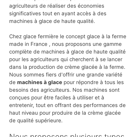
agriculteurs de réaliser des économies
significatives tout en ayant accès à des
machines à glace de haute qualité.
Chez glace fermière le concept glace à la ferme
made in France , nous proposons une gamme
complète de machines à glace de haute qualité
pour les agriculteurs qui cherchent à se lancer
dans la production de crème glacée à la ferme.
Nous sommes fiers d'offrir une grande variété
de
machines à glace
pour répondre à tous les
besoins des agriculteurs. Nos machines sont
conçues pour être faciles à utiliser et à
entretenir, tout en offrant des performances de
haut niveau pour produire de la crème glacée
de qualité supérieure.
Nous proposons plusieurs types