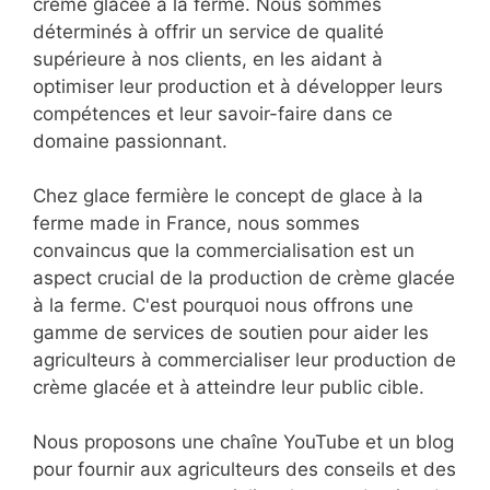
crème glacée à la ferme. Nous sommes
déterminés à offrir un service de qualité
supérieure à nos clients, en les aidant à
optimiser leur production et à développer leurs
compétences et leur savoir-faire dans ce
domaine passionnant.
Chez glace fermière le concept de glace à la
ferme made in France, nous sommes
convaincus que la commercialisation est un
aspect crucial de la production de crème glacée
à la ferme. C'est pourquoi nous offrons une
gamme de services de soutien pour aider les
agriculteurs à commercialiser leur production de
crème glacée et à atteindre leur public cible.
Nous proposons une chaîne YouTube et un blog
pour fournir aux agriculteurs des conseils et des