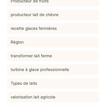
Producteur de fruits
producteur lait de chèvre
recette glaces fermières
Région
transformer lait ferme
turbine à glace professionnelle
Types de laits
valorisation lait agricole