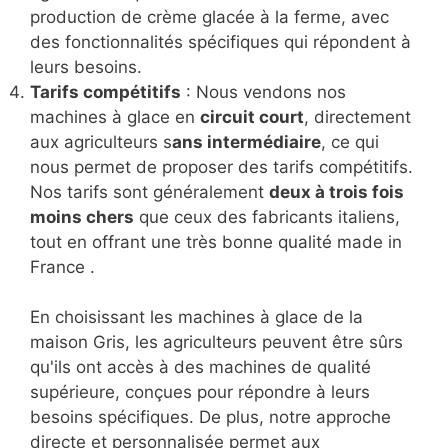
production de crème glacée à la ferme, avec
des fonctionnalités spécifiques qui répondent à
leurs besoins.
Tarifs compétitifs
: Nous vendons nos
machines à glace en
circuit court
, directement
aux agriculteurs s
ans intermédiaire
, ce qui
nous permet de proposer des tarifs compétitifs.
Nos tarifs sont généralement
deux à trois fois
moins chers
que ceux des fabricants italiens,
tout en offrant une très bonne qualité made in
France .
En choisissant les machines à glace de la
maison Gris, les agriculteurs peuvent être sûrs
qu'ils ont accès à des machines de qualité
supérieure, conçues pour répondre à leurs
besoins spécifiques. De plus, notre approche
directe et personnalisée permet aux