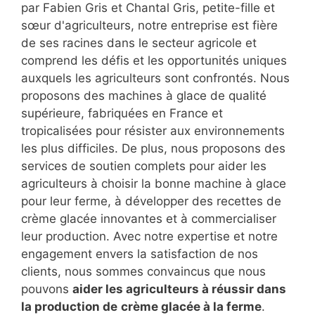
par Fabien Gris et Chantal Gris, petite-fille et
sœur d'agriculteurs, notre entreprise est fière
de ses racines dans le secteur agricole et
comprend les défis et les opportunités uniques
auxquels les agriculteurs sont confrontés. Nous
proposons des machines à glace de qualité
supérieure, fabriquées en France et
tropicalisées pour résister aux environnements
les plus difficiles. De plus, nous proposons des
services de soutien complets pour aider les
agriculteurs à choisir la bonne machine à glace
pour leur ferme, à développer des recettes de
crème glacée innovantes et à commercialiser
leur production. Avec notre expertise et notre
engagement envers la satisfaction de nos
clients, nous sommes convaincus que nous
pouvons
aider les agriculteurs à réussir dans
la production de
crème glacée à la ferme
.