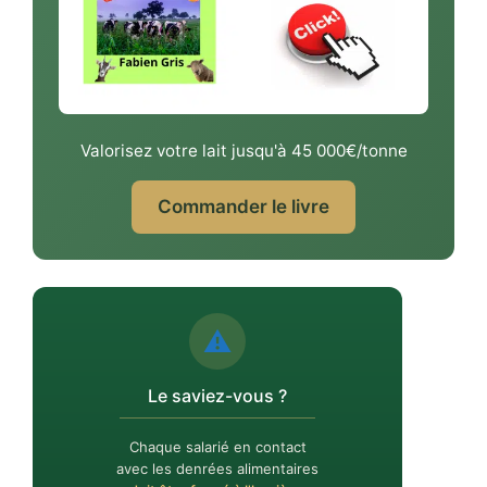
Valorisez votre lait jusqu'à 45 000€/tonne
Commander le livre
⚠️
Le saviez-vous ?
Chaque salarié en contact
avec les denrées alimentaires