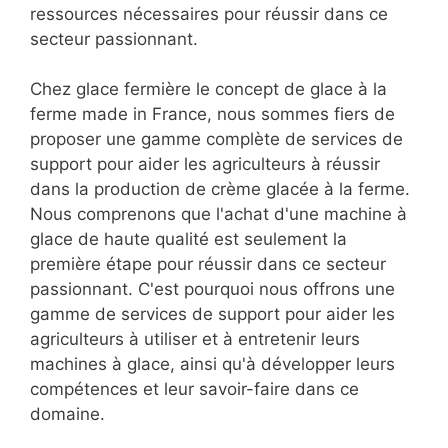
ressources nécessaires pour réussir dans ce
secteur passionnant.
Chez glace fermière le concept de glace à la
ferme made in France, nous sommes fiers de
proposer une gamme complète de services de
support pour aider les agriculteurs à réussir
dans la production de crème glacée à la ferme.
Nous comprenons que l'achat d'une machine à
glace de haute qualité est seulement la
première étape pour réussir dans ce secteur
passionnant. C'est pourquoi nous offrons une
gamme de services de support pour aider les
agriculteurs à utiliser et à entretenir leurs
machines à glace, ainsi qu'à développer leurs
compétences et leur savoir-faire dans ce
domaine.