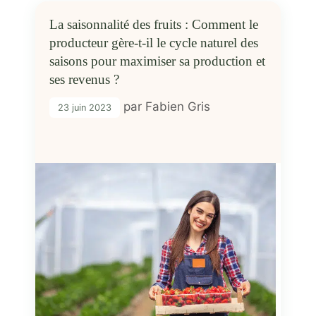
La saisonnalité des fruits : Comment le
producteur gère-t-il le cycle naturel des
saisons pour maximiser sa production et
ses revenus ?
par
Fabien Gris
23 juin 2023