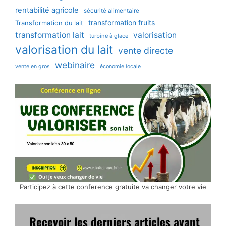
rentabilité agricole
sécurité alimentaire
transformation fruits
Transformation du lait
transformation lait
valorisation
turbine à glace
valorisation du lait
vente directe
webinaire
vente en gros
économie locale
Participez à cette conference gratuite va changer votre vie