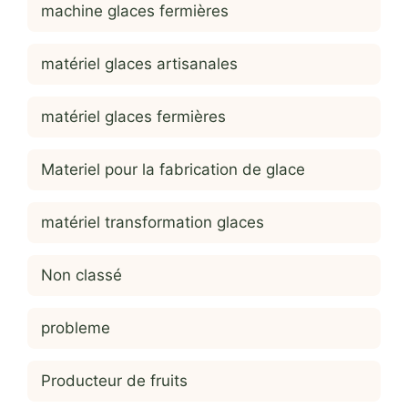
machine glaces fermières
matériel glaces artisanales
matériel glaces fermières
Materiel pour la fabrication de glace
matériel transformation glaces
Non classé
probleme
Producteur de fruits