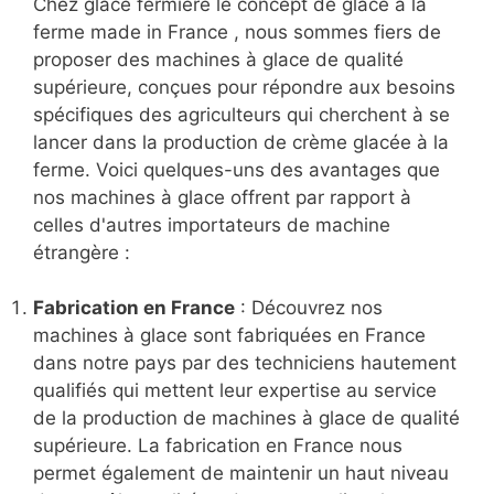
Chez glace fermière le concept de glace à la
ferme made in France , nous sommes fiers de
proposer des machines à glace de qualité
supérieure, conçues pour répondre aux besoins
spécifiques des agriculteurs qui cherchent à se
lancer dans la production de crème glacée à la
ferme. Voici quelques-uns des avantages que
nos machines à glace offrent par rapport à
celles d'autres importateurs de machine
étrangère :
Fabrication en France
: Découvrez nos
machines à glace sont fabriquées en France
dans notre pays par des techniciens hautement
qualifiés qui mettent leur expertise au service
de la production de machines à glace de qualité
supérieure. La fabrication en France nous
permet également de maintenir un haut niveau