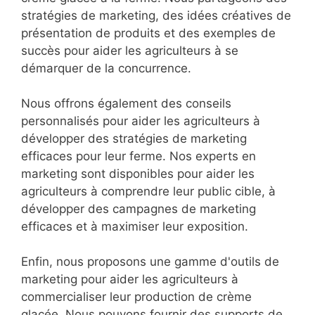
stratégies de marketing, des idées créatives de
présentation de produits et des exemples de
succès pour aider les agriculteurs à se
démarquer de la concurrence.
Nous offrons également des conseils
personnalisés pour aider les agriculteurs à
développer des stratégies de marketing
efficaces pour leur ferme. Nos experts en
marketing sont disponibles pour aider les
agriculteurs à comprendre leur public cible, à
développer des campagnes de marketing
efficaces et à maximiser leur exposition.
Enfin, nous proposons une gamme d'outils de
marketing pour aider les agriculteurs à
commercialiser leur production de crème
glacée. Nous pouvons fournir des supports de