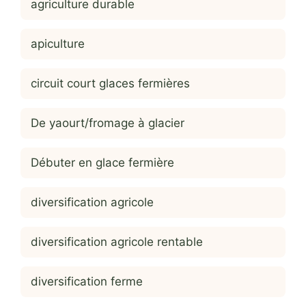
agriculture durable
apiculture
circuit court glaces fermières
De yaourt/fromage à glacier
Débuter en glace fermière
diversification agricole
diversification agricole rentable
diversification ferme