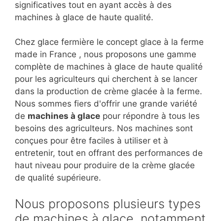
significatives tout en ayant accès à des
machines à glace de haute qualité.
Chez glace fermière le concept glace à la ferme
made in France , nous proposons une gamme
complète de machines à glace de haute qualité
pour les agriculteurs qui cherchent à se lancer
dans la production de crème glacée à la ferme.
Nous sommes fiers d'offrir une grande variété
de
machines à glace
pour répondre à tous les
besoins des agriculteurs. Nos machines sont
conçues pour être faciles à utiliser et à
entretenir, tout en offrant des performances de
haut niveau pour produire de la crème glacée
de qualité supérieure.
Nous proposons plusieurs types
de machines à glace, notamment