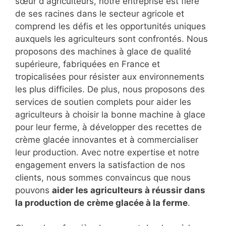
sœur d'agriculteurs, notre entreprise est fière
de ses racines dans le secteur agricole et
comprend les défis et les opportunités uniques
auxquels les agriculteurs sont confrontés. Nous
proposons des machines à glace de qualité
supérieure, fabriquées en France et
tropicalisées pour résister aux environnements
les plus difficiles. De plus, nous proposons des
services de soutien complets pour aider les
agriculteurs à choisir la bonne machine à glace
pour leur ferme, à développer des recettes de
crème glacée innovantes et à commercialiser
leur production. Avec notre expertise et notre
engagement envers la satisfaction de nos
clients, nous sommes convaincus que nous
pouvons
aider les agriculteurs à réussir dans
la production de
crème glacée à la ferme
.