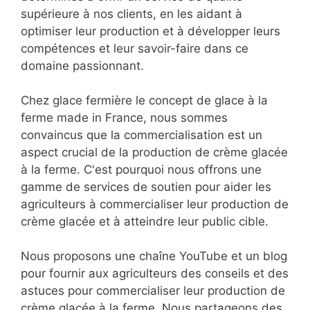
supérieure à nos clients, en les aidant à
optimiser leur production et à développer leurs
compétences et leur savoir-faire dans ce
domaine passionnant.
Chez glace fermière le concept de glace à la
ferme made in France, nous sommes
convaincus que la commercialisation est un
aspect crucial de la production de crème glacée
à la ferme. C'est pourquoi nous offrons une
gamme de services de soutien pour aider les
agriculteurs à commercialiser leur production de
crème glacée et à atteindre leur public cible.
Nous proposons une chaîne YouTube et un blog
pour fournir aux agriculteurs des conseils et des
astuces pour commercialiser leur production de
crème glacée à la ferme. Nous partageons des