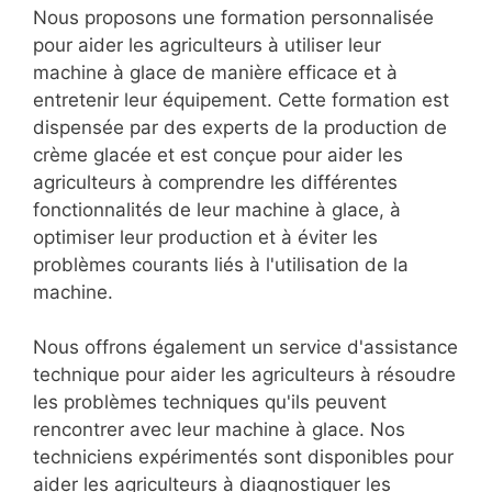
Nous proposons une formation personnalisée
pour aider les agriculteurs à utiliser leur
machine à glace de manière efficace et à
entretenir leur équipement. Cette formation est
dispensée par des experts de la production de
crème glacée et est conçue pour aider les
agriculteurs à comprendre les différentes
fonctionnalités de leur machine à glace, à
optimiser leur production et à éviter les
problèmes courants liés à l'utilisation de la
machine.
Nous offrons également un service d'assistance
technique pour aider les agriculteurs à résoudre
les problèmes techniques qu'ils peuvent
rencontrer avec leur machine à glace. Nos
techniciens expérimentés sont disponibles pour
aider les agriculteurs à diagnostiquer les