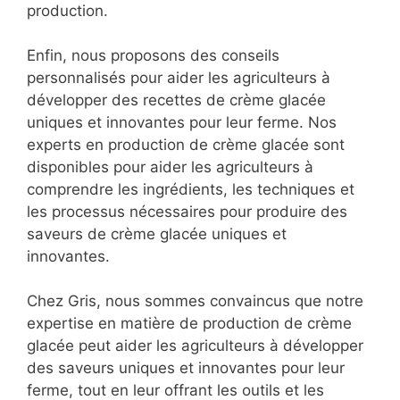
production.
Enfin, nous proposons des conseils
personnalisés pour aider les agriculteurs à
développer des recettes de crème glacée
uniques et innovantes pour leur ferme. Nos
experts en production de crème glacée sont
disponibles pour aider les agriculteurs à
comprendre les ingrédients, les techniques et
les processus nécessaires pour produire des
saveurs de crème glacée uniques et
innovantes.
Chez Gris, nous sommes convaincus que notre
expertise en matière de production de crème
glacée peut aider les agriculteurs à développer
des saveurs uniques et innovantes pour leur
ferme, tout en leur offrant les outils et les