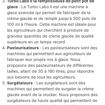
Turbo Labo II la remplisseuse de petit pot de
glace
: Le Turbo Labo II est une machine à
glace avancée qui permet de fabriquer de la
crème glacée et de remplir jusqu'à 500 pots de
100 ml à l'heure. Cette machine est idéale pour
les agriculteurs qui cherchent à produire de
grandes quantités de crème glacée de qualité
supérieure en un temps record.
Pasteurisateurs
: Les pasteurisateurs sont des
machines qui permettent aux agriculteurs de
fabriquer leur propre mix à glace. Nous
proposons des pasteurisateurs de différentes
tailles, allant de 30 à 180 litres, pour répondre
aux besoins de tous les agriculteurs.
Surgélateurs
: Les surgélateurs sont des
machines qui permettent de surgeler la crème
glacée avant de la stocker. Nous proposons des
surgélateurs de haute qualité qui permettent de