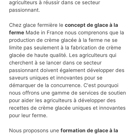
agriculteurs à réussir dans ce secteur
passionnant.
Chez glace fermière le
concept de glace à la
ferme
Made in France nous comprenons que la
production de crème glacée à la ferme ne se
limite pas seulement à la fabrication de crème
glacée de haute qualité. Les agriculteurs qui
cherchent à se lancer dans ce secteur
passionnant doivent également développer des
saveurs uniques et innovantes pour se
démarquer de la concurrence. C'est pourquoi
nous offrons une gamme de services de soutien
pour aider les agriculteurs à développer des
recettes de crème glacée uniques et innovantes
pour leur ferme.
Nous proposons une
formation de glace à la