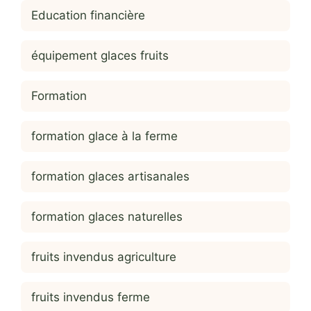
Education financière
équipement glaces fruits
Formation
formation glace à la ferme
formation glaces artisanales
formation glaces naturelles
fruits invendus agriculture
fruits invendus ferme