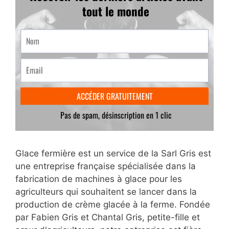
Glace fermière est un service de la Sarl Gris est
une entreprise française spécialisée dans la
fabrication de machines à glace pour les
agriculteurs qui souhaitent se lancer dans la
production de crème glacée à la ferme. Fondée
par Fabien Gris et Chantal Gris, petite-fille et