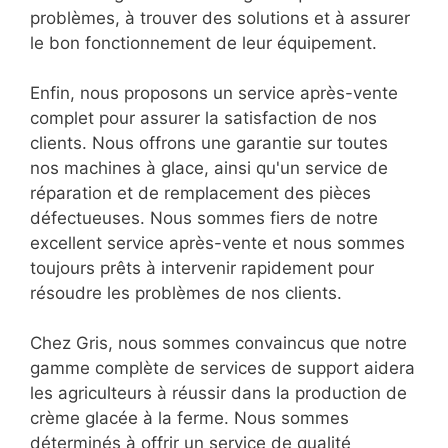
problèmes, à trouver des solutions et à assurer
le bon fonctionnement de leur équipement.
Enfin, nous proposons un service après-vente
complet pour assurer la satisfaction de nos
clients. Nous offrons une garantie sur toutes
nos machines à glace, ainsi qu'un service de
réparation et de remplacement des pièces
défectueuses. Nous sommes fiers de notre
excellent service après-vente et nous sommes
toujours prêts à intervenir rapidement pour
résoudre les problèmes de nos clients.
Chez Gris, nous sommes convaincus que notre
gamme complète de services de support aidera
les agriculteurs à réussir dans la production de
crème glacée à la ferme. Nous sommes
déterminés à offrir un service de qualité