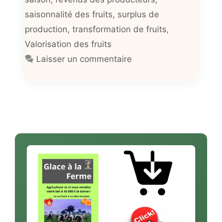
saisonnalité des fruits
,
surplus de
production
,
transformation de fruits
,
Valorisation des fruits
Laisser un commentaire