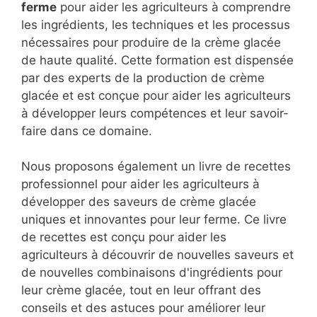
ferme
pour aider les agriculteurs à comprendre
les ingrédients, les techniques et les processus
nécessaires pour produire de la crème glacée
de haute qualité. Cette formation est dispensée
par des experts de la production de crème
glacée et est conçue pour aider les agriculteurs
à développer leurs compétences et leur savoir-
faire dans ce domaine.
Nous proposons également un livre de recettes
professionnel pour aider les agriculteurs à
développer des saveurs de crème glacée
uniques et innovantes pour leur ferme. Ce livre
de recettes est conçu pour aider les
agriculteurs à découvrir de nouvelles saveurs et
de nouvelles combinaisons d'ingrédients pour
leur crème glacée, tout en leur offrant des
conseils et des astuces pour améliorer leur