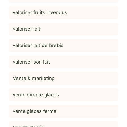
valoriser fruits invendus
valoriser lait
valoriser lait de brebis
valoriser son lait
Vente & marketing
vente directe glaces
vente glaces ferme