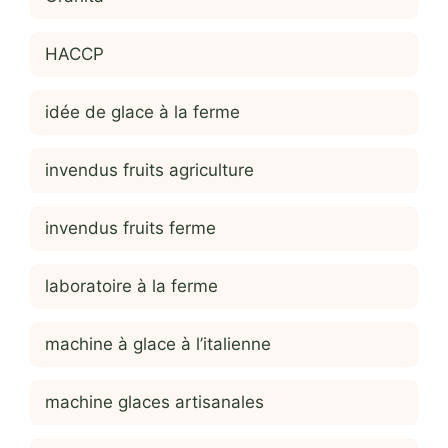
HACCP
idée de glace à la ferme
invendus fruits agriculture
invendus fruits ferme
laboratoire à la ferme
machine à glace à l’italienne
machine glaces artisanales