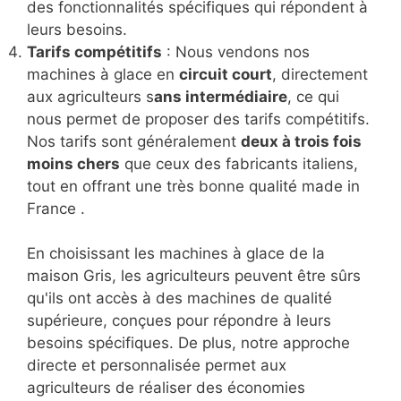
des fonctionnalités spécifiques qui répondent à
leurs besoins.
Tarifs compétitifs
: Nous vendons nos
machines à glace en
circuit court
, directement
aux agriculteurs s
ans intermédiaire
, ce qui
nous permet de proposer des tarifs compétitifs.
Nos tarifs sont généralement
deux à trois fois
moins chers
que ceux des fabricants italiens,
tout en offrant une très bonne qualité made in
France .
En choisissant les machines à glace de la
maison Gris, les agriculteurs peuvent être sûrs
qu'ils ont accès à des machines de qualité
supérieure, conçues pour répondre à leurs
besoins spécifiques. De plus, notre approche
directe et personnalisée permet aux
agriculteurs de réaliser des économies