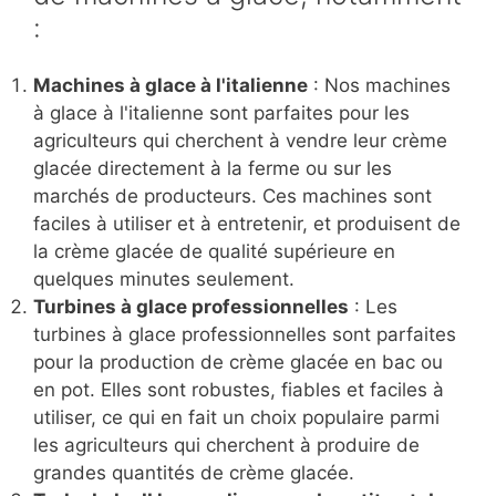
:
Machines à glace à l'italienne
: Nos machines
à glace à l'italienne sont parfaites pour les
agriculteurs qui cherchent à vendre leur crème
glacée directement à la ferme ou sur les
marchés de producteurs. Ces machines sont
faciles à utiliser et à entretenir, et produisent de
la crème glacée de qualité supérieure en
quelques minutes seulement.
Turbines à glace professionnelles
: Les
turbines à glace professionnelles sont parfaites
pour la production de crème glacée en bac ou
en pot. Elles sont robustes, fiables et faciles à
utiliser, ce qui en fait un choix populaire parmi
les agriculteurs qui cherchent à produire de
grandes quantités de crème glacée.