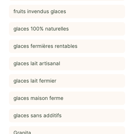
fruits invendus glaces
glaces 100% naturelles
glaces fermières rentables
glaces lait artisanal
glaces lait fermier
glaces maison ferme
glaces sans additifs
Granita