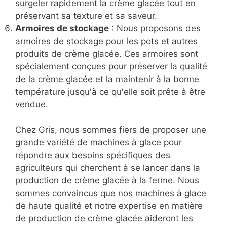
surgeler rapidement la crème glacée tout en
préservant sa texture et sa saveur.
Armoires de stockage
: Nous proposons des
armoires de stockage pour les pots et autres
produits de crème glacée. Ces armoires sont
spécialement conçues pour préserver la qualité
de la crème glacée et la maintenir à la bonne
température jusqu'à ce qu'elle soit prête à être
vendue.
Chez Gris, nous sommes fiers de proposer une
grande variété de machines à glace pour
répondre aux besoins spécifiques des
agriculteurs qui cherchent à se lancer dans la
production de crème glacée à la ferme. Nous
sommes convaincus que nos machines à glace
de haute qualité et notre expertise en matière
de production de crème glacée aideront les