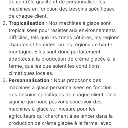
de contrôle qualité et de personnaliser les
machines en fonction des besoins spécifiques
de chaque client.
Tropicalisation
: Nos machines à glace sont
tropicalisées pour résister aux environnements
difficiles, tels que les zones côtières, les régions
chaudes et humides, ou les régions de haute
montagne. Elles sont donc parfaitement
adaptées à la production de crème glacée à la
ferme, quelles que soient les conditions
climatiques locales.
Personnalisation
: Nous proposons des
machines à glace personnalisées en fonction
des besoins spécifiques de chaque client. Cela
signifie que nous pouvons concevoir des
machines à glace sur mesure pour les
agriculteurs qui cherchent à se lancer dans la
production de crème glacée à la ferme, avec