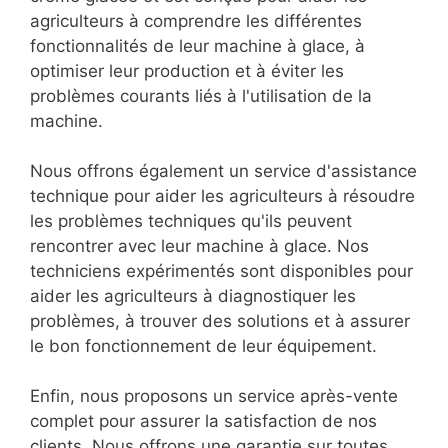
agriculteurs à comprendre les différentes
fonctionnalités de leur machine à glace, à
optimiser leur production et à éviter les
problèmes courants liés à l'utilisation de la
machine.
Nous offrons également un service d'assistance
technique pour aider les agriculteurs à résoudre
les problèmes techniques qu'ils peuvent
rencontrer avec leur machine à glace. Nos
techniciens expérimentés sont disponibles pour
aider les agriculteurs à diagnostiquer les
problèmes, à trouver des solutions et à assurer
le bon fonctionnement de leur équipement.
Enfin, nous proposons un service après-vente
complet pour assurer la satisfaction de nos
clients. Nous offrons une garantie sur toutes