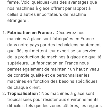
ferme. Voici quelques-uns des avantages que
nos machines à glace offrent par rapport à
celles d'autres importateurs de machine
étrangère :
Fabrication en France
: Découvrez nos
machines à glace sont fabriquées en France
dans notre pays par des techniciens hautement
qualifiés qui mettent leur expertise au service
de la production de machines à glace de qualité
supérieure. La fabrication en France nous
permet également de maintenir un haut niveau
de contrôle qualité et de personnaliser les
machines en fonction des besoins spécifiques
de chaque client.
Tropicalisation
: Nos machines à glace sont
tropicalisées pour résister aux environnements
difficiles, tels que les zones côtières, les régions