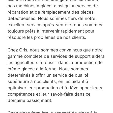
nos machines à glace, ainsi qu'un service de
réparation et de remplacement des pièces
défectueuses. Nous sommes fiers de notre
excellent service après-vente et nous sommes
toujours prêts à intervenir rapidement pour
résoudre les problèmes de nos clients.
Chez Gris, nous sommes convaincus que notre
gamme complète de services de support aidera
les agriculteurs à réussir dans la production de
crème glacée à la ferme. Nous sommes
déterminés à offrir un service de qualité
supérieure à nos clients, en les aidant à
optimiser leur production et à développer leurs
compétences et leur savoir-faire dans ce
domaine passionnant.