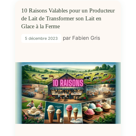
10 Raisons Valables pour un Producteur
de Lait de Transformer son Lait en
Glace à la Ferme
par
Fabien Gris
5 décembre 2023