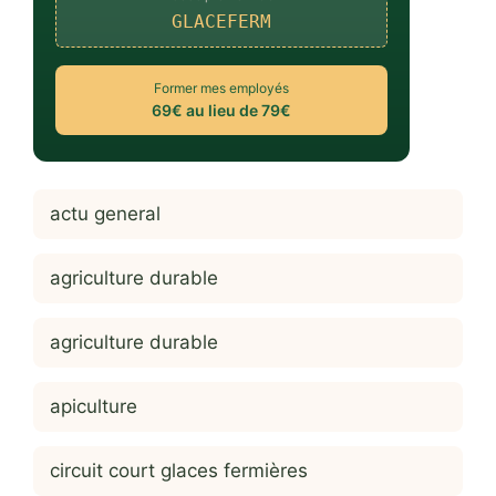
GLACEFERM
Former mes employés
69€ au lieu de 79€
actu general
agriculture durable
agriculture durable
apiculture
circuit court glaces fermières