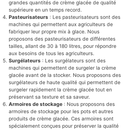
grandes quantités de crème glacée de qualité
supérieure en un temps record.
Pasteurisateurs
: Les pasteurisateurs sont des
machines qui permettent aux agriculteurs de
fabriquer leur propre mix à glace. Nous
proposons des pasteurisateurs de différentes
tailles, allant de 30 à 180 litres, pour répondre
aux besoins de tous les agriculteurs.
Surgélateurs
: Les surgélateurs sont des
machines qui permettent de surgeler la crème
glacée avant de la stocker. Nous proposons des
surgélateurs de haute qualité qui permettent de
surgeler rapidement la crème glacée tout en
préservant sa texture et sa saveur.
Armoires de stockage
: Nous proposons des
armoires de stockage pour les pots et autres
produits de crème glacée. Ces armoires sont
spécialement conçues pour préserver la qualité