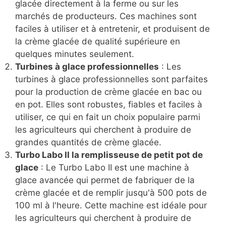
glacée directement à la ferme ou sur les
marchés de producteurs. Ces machines sont
faciles à utiliser et à entretenir, et produisent de
la crème glacée de qualité supérieure en
quelques minutes seulement.
Turbines à glace professionnelles
: Les
turbines à glace professionnelles sont parfaites
pour la production de crème glacée en bac ou
en pot. Elles sont robustes, fiables et faciles à
utiliser, ce qui en fait un choix populaire parmi
les agriculteurs qui cherchent à produire de
grandes quantités de crème glacée.
Turbo Labo II la remplisseuse de petit pot de
glace
: Le Turbo Labo II est une machine à
glace avancée qui permet de fabriquer de la
crème glacée et de remplir jusqu'à 500 pots de
100 ml à l'heure. Cette machine est idéale pour
les agriculteurs qui cherchent à produire de