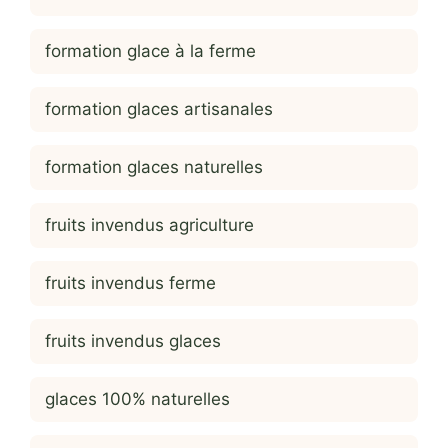
formation glace à la ferme
formation glaces artisanales
formation glaces naturelles
fruits invendus agriculture
fruits invendus ferme
fruits invendus glaces
glaces 100% naturelles