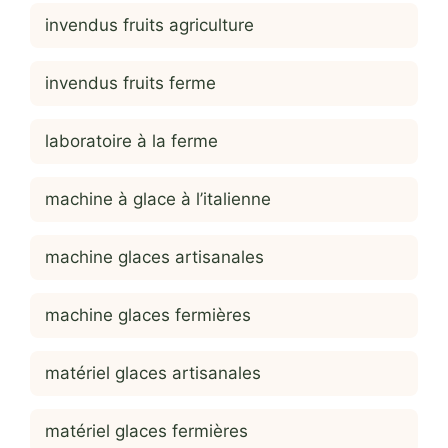
invendus fruits agriculture
invendus fruits ferme
laboratoire à la ferme
machine à glace à l’italienne
machine glaces artisanales
machine glaces fermières
matériel glaces artisanales
matériel glaces fermières