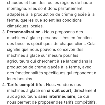
chaudes et humides, ou les régions de haute
montagne. Elles sont donc parfaitement
adaptées à la production de crème glacée à la
ferme, quelles que soient les conditions
climatiques locales.
Personnalisation
: Nous proposons des
machines à glace personnalisées en fonction
des besoins spécifiques de chaque client. Cela
signifie que nous pouvons concevoir des
machines à glace sur mesure pour les
agriculteurs qui cherchent à se lancer dans la
production de crème glacée à la ferme, avec
des fonctionnalités spécifiques qui répondent à
leurs besoins.
Tarifs compétitifs
: Nous vendons nos
machines à glace en
circuit court
, directement
aux agriculteurs s
ans intermédiaire
, ce qui
nous permet de proposer des tarifs compétitifs.