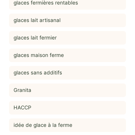
glaces fermières rentables
glaces lait artisanal
glaces lait fermier
glaces maison ferme
glaces sans additifs
Granita
HACCP
idée de glace à la ferme