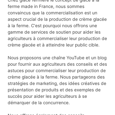
Chez glace fermière le concept de glace à la
ferme made in France, nous sommes
convaincus que la commercialisation est un
aspect crucial de la production de crème glacée
à la ferme. C'est pourquoi nous offrons une
gamme de services de soutien pour aider les
agriculteurs à commercialiser leur production de
crème glacée et à atteindre leur public cible.
Nous proposons une chaîne YouTube et un blog
pour fournir aux agriculteurs des conseils et des
astuces pour commercialiser leur production de
crème glacée à la ferme. Nous partageons des
stratégies de marketing, des idées créatives de
présentation de produits et des exemples de
succès pour aider les agriculteurs à se
démarquer de la concurrence.