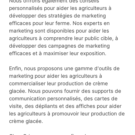
Nous offrons également des conseils
personnalisés pour aider les agriculteurs à
développer des stratégies de marketing
efficaces pour leur ferme. Nos experts en
marketing sont disponibles pour aider les
agriculteurs à comprendre leur public cible, à
développer des campagnes de marketing
efficaces et à maximiser leur exposition.
Enfin, nous proposons une gamme d'outils de
marketing pour aider les agriculteurs à
commercialiser leur production de crème
glacée. Nous pouvons fournir des supports de
communication personnalisés, des cartes de
visite, des dépliants et des affiches pour aider
les agriculteurs à promouvoir leur production de
crème glacée.