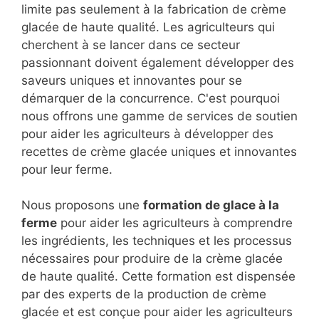
limite pas seulement à la fabrication de crème
glacée de haute qualité. Les agriculteurs qui
cherchent à se lancer dans ce secteur
passionnant doivent également développer des
saveurs uniques et innovantes pour se
démarquer de la concurrence. C'est pourquoi
nous offrons une gamme de services de soutien
pour aider les agriculteurs à développer des
recettes de crème glacée uniques et innovantes
pour leur ferme.
Nous proposons une
formation de glace à la
ferme
pour aider les agriculteurs à comprendre
les ingrédients, les techniques et les processus
nécessaires pour produire de la crème glacée
de haute qualité. Cette formation est dispensée
par des experts de la production de crème
glacée et est conçue pour aider les agriculteurs