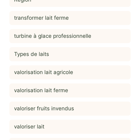
transformer lait ferme
turbine à glace professionnelle
Types de laits
valorisation lait agricole
valorisation lait ferme
valoriser fruits invendus
valoriser lait