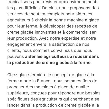
tropicalisées pour résister aux environnements
les plus difficiles. De plus, nous proposons des
services de soutien complets pour aider les
agriculteurs à choisir la bonne machine à glace
pour leur ferme, à développer des recettes de
crème glacée innovantes et à commercialiser
leur production. Avec notre expertise et notre
engagement envers la satisfaction de nos
clients, nous sommes convaincus que nous
pouvons
aider les agriculteurs à réussir dans
la production de
crème glacée à la ferme
.
Chez glace fermière le concept de glace à la
ferme made in France , nous sommes fiers de
proposer des machines à glace de qualité
supérieure, conçues pour répondre aux besoins
spécifiques des agriculteurs qui cherchent à se
lancer dans la production de crème glacée à la