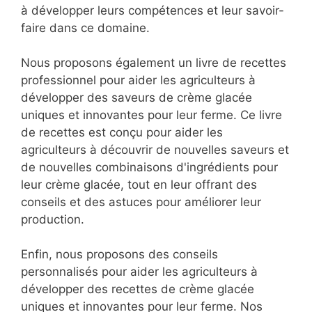
à développer leurs compétences et leur savoir-
faire dans ce domaine.
Nous proposons également un livre de recettes
professionnel pour aider les agriculteurs à
développer des saveurs de crème glacée
uniques et innovantes pour leur ferme. Ce livre
de recettes est conçu pour aider les
agriculteurs à découvrir de nouvelles saveurs et
de nouvelles combinaisons d'ingrédients pour
leur crème glacée, tout en leur offrant des
conseils et des astuces pour améliorer leur
production.
Enfin, nous proposons des conseils
personnalisés pour aider les agriculteurs à
développer des recettes de crème glacée
uniques et innovantes pour leur ferme. Nos