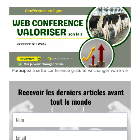
Participez à cette conference gratuite va changer votre vie