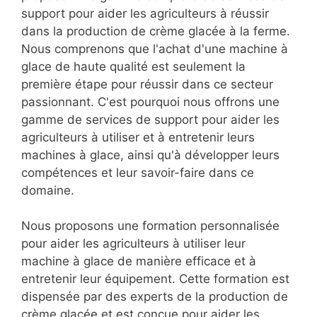
support pour aider les agriculteurs à réussir
dans la production de crème glacée à la ferme.
Nous comprenons que l'achat d'une machine à
glace de haute qualité est seulement la
première étape pour réussir dans ce secteur
passionnant. C'est pourquoi nous offrons une
gamme de services de support pour aider les
agriculteurs à utiliser et à entretenir leurs
machines à glace, ainsi qu'à développer leurs
compétences et leur savoir-faire dans ce
domaine.
Nous proposons une formation personnalisée
pour aider les agriculteurs à utiliser leur
machine à glace de manière efficace et à
entretenir leur équipement. Cette formation est
dispensée par des experts de la production de
crème glacée et est conçue pour aider les