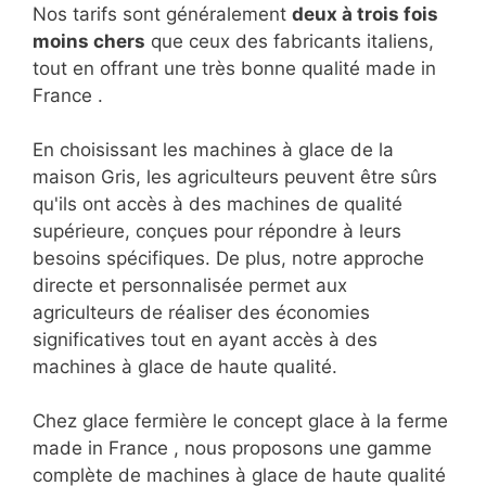
Nos tarifs sont généralement
deux à trois fois
moins chers
que ceux des fabricants italiens,
tout en offrant une très bonne qualité made in
France .
En choisissant les machines à glace de la
maison Gris, les agriculteurs peuvent être sûrs
qu'ils ont accès à des machines de qualité
supérieure, conçues pour répondre à leurs
besoins spécifiques. De plus, notre approche
directe et personnalisée permet aux
agriculteurs de réaliser des économies
significatives tout en ayant accès à des
machines à glace de haute qualité.
Chez glace fermière le concept glace à la ferme
made in France , nous proposons une gamme
complète de machines à glace de haute qualité