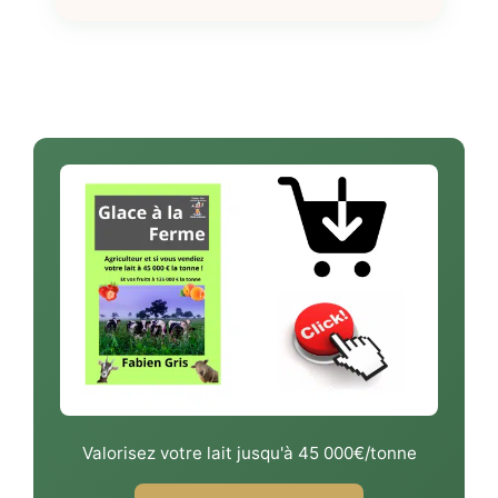
Valorisez votre lait jusqu'à 45 000€/tonne