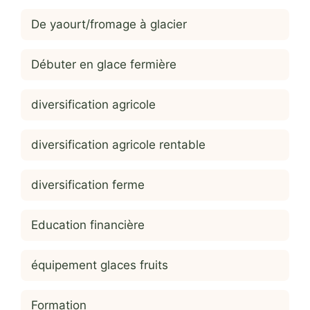
De yaourt/fromage à glacier
Débuter en glace fermière
diversification agricole
diversification agricole rentable
diversification ferme
Education financière
équipement glaces fruits
Formation