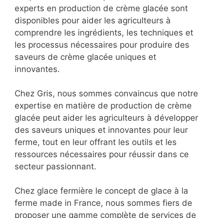
experts en production de crème glacée sont
disponibles pour aider les agriculteurs à
comprendre les ingrédients, les techniques et
les processus nécessaires pour produire des
saveurs de crème glacée uniques et
innovantes.
Chez Gris, nous sommes convaincus que notre
expertise en matière de production de crème
glacée peut aider les agriculteurs à développer
des saveurs uniques et innovantes pour leur
ferme, tout en leur offrant les outils et les
ressources nécessaires pour réussir dans ce
secteur passionnant.
Chez glace fermière le concept de glace à la
ferme made in France, nous sommes fiers de
proposer une gamme complète de services de