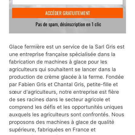
Glace fermière est un service de la Sarl Gris est
une entreprise française spécialisée dans la
fabrication de machines à glace pour les
agriculteurs qui souhaitent se lancer dans la
production de crème glacée à la ferme. Fondée
par Fabien Gris et Chantal Gris, petite-fille et
sœur d'agriculteurs, notre entreprise est fière
de ses racines dans le secteur agricole et
comprend les défis et les opportunités uniques
auxquels les agriculteurs sont confrontés. Nous
proposons des machines à glace de qualité
supérieure, fabriquées en France et