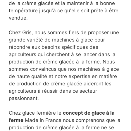
de la crème glacée et la maintenir à la bonne
température jusqu'à ce qu'elle soit prête à être
vendue.
Chez Gris, nous sommes fiers de proposer une
grande variété de machines à glace pour
répondre aux besoins spécifiques des
agriculteurs qui cherchent à se lancer dans la
production de crème glacée à la ferme. Nous
sommes convaincus que nos machines à glace
de haute qualité et notre expertise en matière
de production de crème glacée aideront les
agriculteurs à réussir dans ce secteur
passionnant.
Chez glace fermière le
concept de glace à la
ferme
Made in France nous comprenons que la
production de crème glacée à la ferme ne se