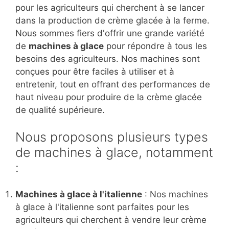
pour les agriculteurs qui cherchent à se lancer
dans la production de crème glacée à la ferme.
Nous sommes fiers d'offrir une grande variété
de
machines à glace
pour répondre à tous les
besoins des agriculteurs. Nos machines sont
conçues pour être faciles à utiliser et à
entretenir, tout en offrant des performances de
haut niveau pour produire de la crème glacée
de qualité supérieure.
Nous proposons plusieurs types
de machines à glace, notamment
:
Machines à glace à l'italienne
: Nos machines
à glace à l'italienne sont parfaites pour les
agriculteurs qui cherchent à vendre leur crème