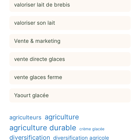
valoriser lait de brebis
valoriser son lait
Vente & marketing
vente directe glaces
vente glaces ferme
Yaourt glacée
agriculture
agriculteurs
agriculture durable
crème glacée
diversification
diversification agricole