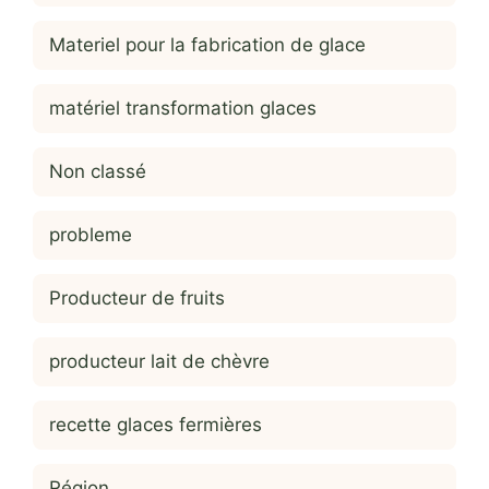
Materiel pour la fabrication de glace
matériel transformation glaces
Non classé
probleme
Producteur de fruits
producteur lait de chèvre
recette glaces fermières
Région