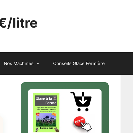
€/litre
Nos Machines
Conseils Glace Fermière