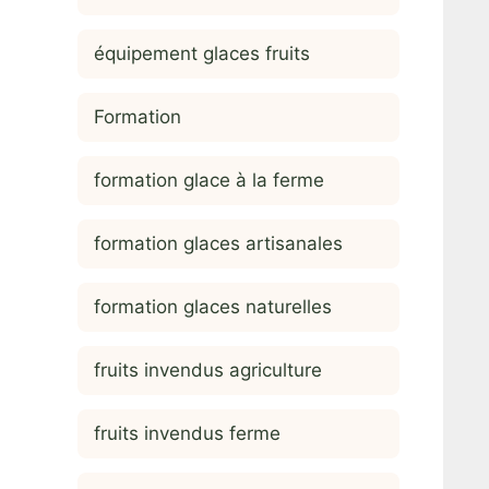
équipement glaces fruits
Formation
formation glace à la ferme
formation glaces artisanales
formation glaces naturelles
fruits invendus agriculture
fruits invendus ferme