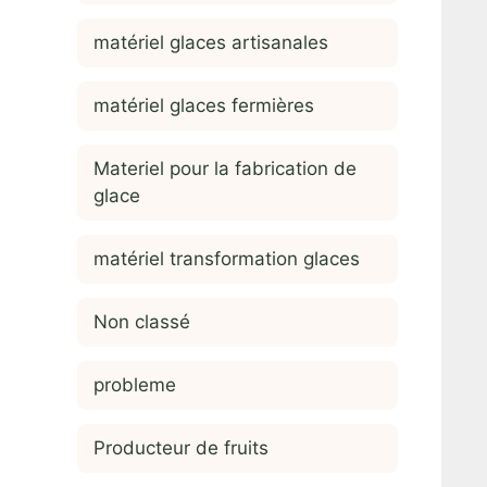
matériel glaces artisanales
matériel glaces fermières
Materiel pour la fabrication de
glace
matériel transformation glaces
Non classé
probleme
Producteur de fruits