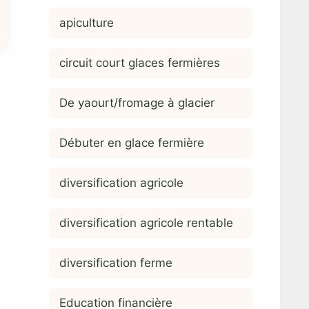
apiculture
circuit court glaces fermières
De yaourt/fromage à glacier
Débuter en glace fermière
diversification agricole
diversification agricole rentable
diversification ferme
Education financière