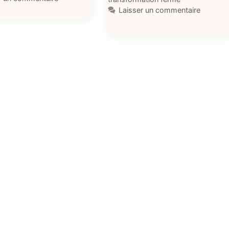
Laisser un commentaire