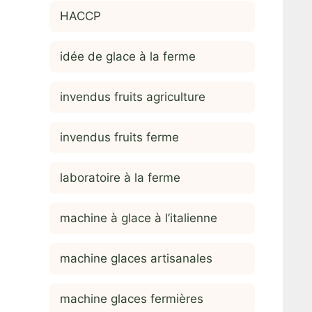
HACCP
idée de glace à la ferme
invendus fruits agriculture
invendus fruits ferme
laboratoire à la ferme
machine à glace à l’italienne
machine glaces artisanales
machine glaces fermières