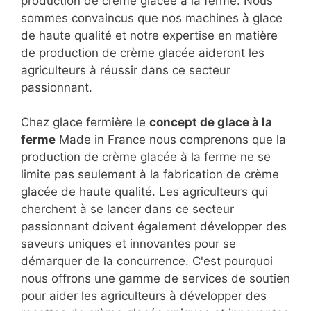
production de crème glacée à la ferme. Nous
sommes convaincus que nos machines à glace
de haute qualité et notre expertise en matière
de production de crème glacée aideront les
agriculteurs à réussir dans ce secteur
passionnant.
Chez glace fermière le
concept de glace à la
ferme
Made in France nous comprenons que la
production de crème glacée à la ferme ne se
limite pas seulement à la fabrication de crème
glacée de haute qualité. Les agriculteurs qui
cherchent à se lancer dans ce secteur
passionnant doivent également développer des
saveurs uniques et innovantes pour se
démarquer de la concurrence. C'est pourquoi
nous offrons une gamme de services de soutien
pour aider les agriculteurs à développer des