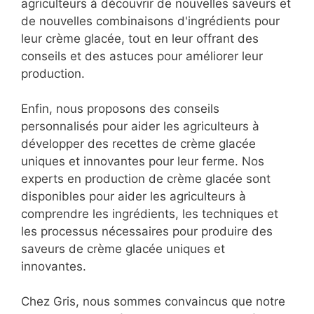
agriculteurs à découvrir de nouvelles saveurs et
de nouvelles combinaisons d'ingrédients pour
leur crème glacée, tout en leur offrant des
conseils et des astuces pour améliorer leur
production.
Enfin, nous proposons des conseils
personnalisés pour aider les agriculteurs à
développer des recettes de crème glacée
uniques et innovantes pour leur ferme. Nos
experts en production de crème glacée sont
disponibles pour aider les agriculteurs à
comprendre les ingrédients, les techniques et
les processus nécessaires pour produire des
saveurs de crème glacée uniques et
innovantes.
Chez Gris, nous sommes convaincus que notre