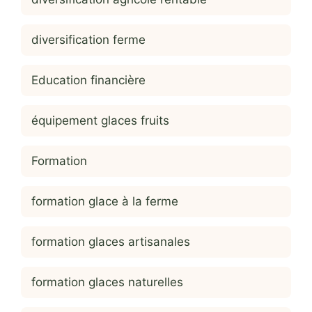
diversification ferme
Education financière
équipement glaces fruits
Formation
formation glace à la ferme
formation glaces artisanales
formation glaces naturelles