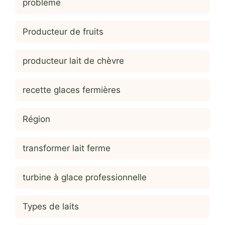
probleme
Producteur de fruits
producteur lait de chèvre
recette glaces fermières
Région
transformer lait ferme
turbine à glace professionnelle
Types de laits