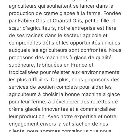
agriculteurs qui souhaitent se lancer dans la
production de crème glacée à la ferme. Fondée
par Fabien Gris et Chantal Gris, petite-fille et
sœur d'agriculteurs, notre entreprise est fière
de ses racines dans le secteur agricole et
comprend les défis et les opportunités uniques
auxquels les agriculteurs sont confrontés. Nous
proposons des machines à glace de qualité
supérieure, fabriquées en France et
tropicalisées pour résister aux environnements
les plus difficiles. De plus, nous proposons des
services de soutien complets pour aider les
agriculteurs à choisir la bonne machine à glace
pour leur ferme, à développer des recettes de
crème glacée innovantes et à commercialiser
leur production. Avec notre expertise et notre
engagement envers la satisfaction de nos
clients, nous sommes convaincus que nous