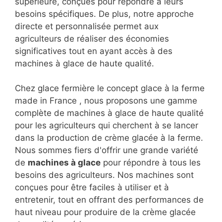
supérieure, conçues pour répondre à leurs
besoins spécifiques. De plus, notre approche
directe et personnalisée permet aux
agriculteurs de réaliser des économies
significatives tout en ayant accès à des
machines à glace de haute qualité.
Chez glace fermière le concept glace à la ferme
made in France , nous proposons une gamme
complète de machines à glace de haute qualité
pour les agriculteurs qui cherchent à se lancer
dans la production de crème glacée à la ferme.
Nous sommes fiers d'offrir une grande variété
de
machines à glace
pour répondre à tous les
besoins des agriculteurs. Nos machines sont
conçues pour être faciles à utiliser et à
entretenir, tout en offrant des performances de
haut niveau pour produire de la crème glacée