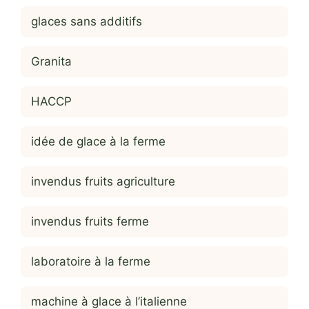
glaces sans additifs
Granita
HACCP
idée de glace à la ferme
invendus fruits agriculture
invendus fruits ferme
laboratoire à la ferme
machine à glace à l’italienne