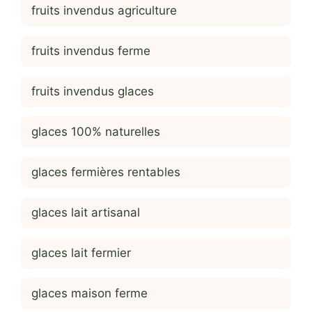
fruits invendus agriculture
fruits invendus ferme
fruits invendus glaces
glaces 100% naturelles
glaces fermières rentables
glaces lait artisanal
glaces lait fermier
glaces maison ferme