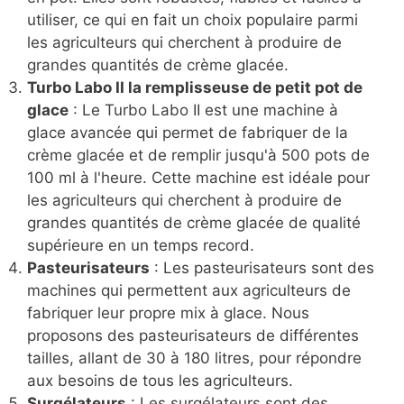
utiliser, ce qui en fait un choix populaire parmi
les agriculteurs qui cherchent à produire de
grandes quantités de crème glacée.
Turbo Labo II la remplisseuse de petit pot de
glace
: Le Turbo Labo II est une machine à
glace avancée qui permet de fabriquer de la
crème glacée et de remplir jusqu'à 500 pots de
100 ml à l'heure. Cette machine est idéale pour
les agriculteurs qui cherchent à produire de
grandes quantités de crème glacée de qualité
supérieure en un temps record.
Pasteurisateurs
: Les pasteurisateurs sont des
machines qui permettent aux agriculteurs de
fabriquer leur propre mix à glace. Nous
proposons des pasteurisateurs de différentes
tailles, allant de 30 à 180 litres, pour répondre
aux besoins de tous les agriculteurs.
Surgélateurs
: Les surgélateurs sont des