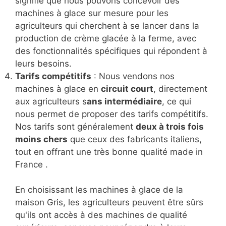
signifie que nous pouvons concevoir des
machines à glace sur mesure pour les
agriculteurs qui cherchent à se lancer dans la
production de crème glacée à la ferme, avec
des fonctionnalités spécifiques qui répondent à
leurs besoins.
Tarifs compétitifs
: Nous vendons nos
machines à glace en
circuit court
, directement
aux agriculteurs s
ans intermédiaire
, ce qui
nous permet de proposer des tarifs compétitifs.
Nos tarifs sont généralement
deux à trois fois
moins chers
que ceux des fabricants italiens,
tout en offrant une très bonne qualité made in
France .
En choisissant les machines à glace de la
maison Gris, les agriculteurs peuvent être sûrs
qu'ils ont accès à des machines de qualité