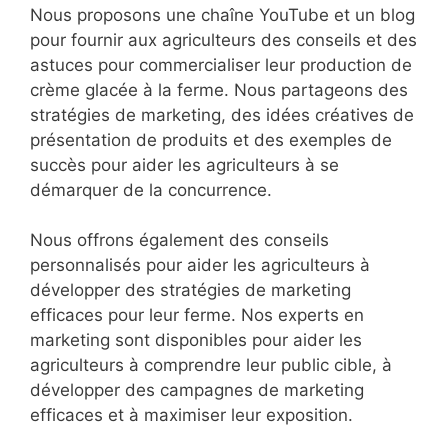
Nous proposons une chaîne YouTube et un blog
pour fournir aux agriculteurs des conseils et des
astuces pour commercialiser leur production de
crème glacée à la ferme. Nous partageons des
stratégies de marketing, des idées créatives de
présentation de produits et des exemples de
succès pour aider les agriculteurs à se
démarquer de la concurrence.
Nous offrons également des conseils
personnalisés pour aider les agriculteurs à
développer des stratégies de marketing
efficaces pour leur ferme. Nos experts en
marketing sont disponibles pour aider les
agriculteurs à comprendre leur public cible, à
développer des campagnes de marketing
efficaces et à maximiser leur exposition.