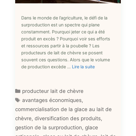
Dans le monde de l’agriculture, le défi de la
surproduction est un spectre qui plane
constamment. Pourquoi jeter ce qui a été
produit en excès ? Pourquoi voir ses efforts
et ressources partir à la poubelle ? Les
producteurs de lait de chèvre se posent
souvent ces questions. Alors que le volume
de production excède …
Lire la suite
Catégories
producteur lait de chèvre
Étiquettes
avantages économiques
,
commercialisation de la glace au lait de
chèvre
,
diversification des produits
,
gestion de la surproduction
,
glace