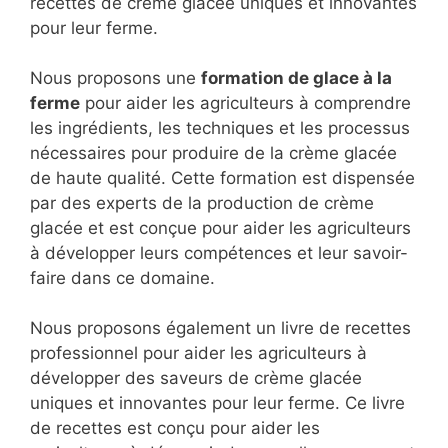
recettes de crème glacée uniques et innovantes
pour leur ferme.
Nous proposons une
formation de glace à la
ferme
pour aider les agriculteurs à comprendre
les ingrédients, les techniques et les processus
nécessaires pour produire de la crème glacée
de haute qualité. Cette formation est dispensée
par des experts de la production de crème
glacée et est conçue pour aider les agriculteurs
à développer leurs compétences et leur savoir-
faire dans ce domaine.
Nous proposons également un livre de recettes
professionnel pour aider les agriculteurs à
développer des saveurs de crème glacée
uniques et innovantes pour leur ferme. Ce livre
de recettes est conçu pour aider les