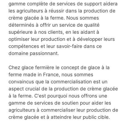
gamme complète de services de support aidera
les agriculteurs à réussir dans la production de
crème glacée à la ferme. Nous sommes
déterminés à offrir un service de qualité
supérieure à nos clients, en les aidant à
optimiser leur production et à développer leurs
compétences et leur savoir-faire dans ce
domaine passionnant.
Chez glace fermière le concept de glace à la
ferme made in France, nous sommes
convaincus que la commercialisation est un
aspect crucial de la production de crème glacée
à la ferme. C'est pourquoi nous offrons une
gamme de services de soutien pour aider les
agriculteurs à commercialiser leur production de
crème glacée et à atteindre leur public cible.