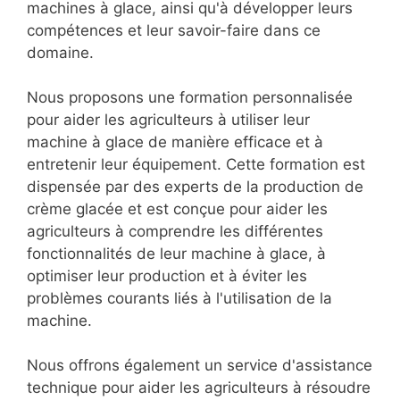
machines à glace, ainsi qu'à développer leurs
compétences et leur savoir-faire dans ce
domaine.
Nous proposons une formation personnalisée
pour aider les agriculteurs à utiliser leur
machine à glace de manière efficace et à
entretenir leur équipement. Cette formation est
dispensée par des experts de la production de
crème glacée et est conçue pour aider les
agriculteurs à comprendre les différentes
fonctionnalités de leur machine à glace, à
optimiser leur production et à éviter les
problèmes courants liés à l'utilisation de la
machine.
Nous offrons également un service d'assistance
technique pour aider les agriculteurs à résoudre