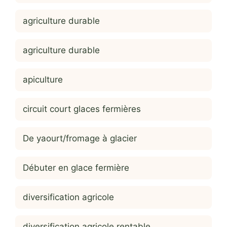
agriculture durable
agriculture durable
apiculture
circuit court glaces fermières
De yaourt/fromage à glacier
Débuter en glace fermière
diversification agricole
diversification agricole rentable