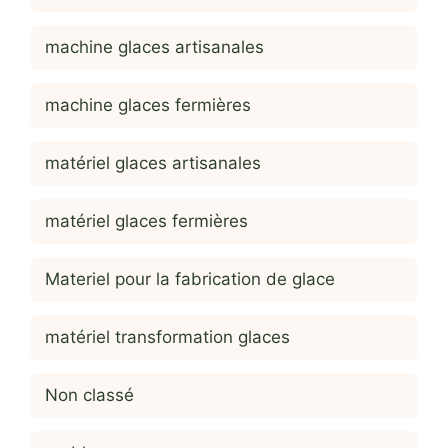
machine glaces artisanales
machine glaces fermières
matériel glaces artisanales
matériel glaces fermières
Materiel pour la fabrication de glace
matériel transformation glaces
Non classé