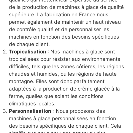
de la production de machines à glace de qualité
supérieure. La fabrication en France nous
permet également de maintenir un haut niveau
de contrôle qualité et de personnaliser les
machines en fonction des besoins spécifiques
de chaque client.
Tropicalisation
: Nos machines à glace sont
tropicalisées pour résister aux environnements
difficiles, tels que les zones côtières, les régions
chaudes et humides, ou les régions de haute
montagne. Elles sont donc parfaitement
adaptées à la production de crème glacée à la
ferme, quelles que soient les conditions
climatiques locales.
Personnalisation
: Nous proposons des
machines à glace personnalisées en fonction
des besoins spécifiques de chaque client. Cela