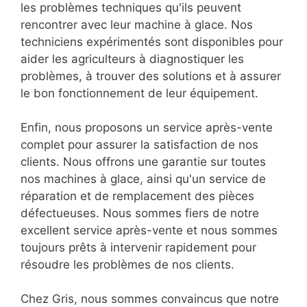
les problèmes techniques qu'ils peuvent
rencontrer avec leur machine à glace. Nos
techniciens expérimentés sont disponibles pour
aider les agriculteurs à diagnostiquer les
problèmes, à trouver des solutions et à assurer
le bon fonctionnement de leur équipement.
Enfin, nous proposons un service après-vente
complet pour assurer la satisfaction de nos
clients. Nous offrons une garantie sur toutes
nos machines à glace, ainsi qu'un service de
réparation et de remplacement des pièces
défectueuses. Nous sommes fiers de notre
excellent service après-vente et nous sommes
toujours prêts à intervenir rapidement pour
résoudre les problèmes de nos clients.
Chez Gris, nous sommes convaincus que notre