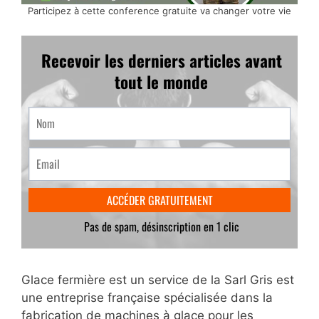
Participez à cette conference gratuite va changer votre vie
Glace fermière est un service de la Sarl Gris est
une entreprise française spécialisée dans la
fabrication de machines à glace pour les