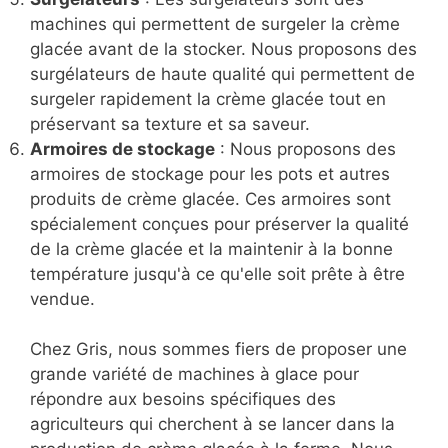
machines qui permettent de surgeler la crème
glacée avant de la stocker. Nous proposons des
surgélateurs de haute qualité qui permettent de
surgeler rapidement la crème glacée tout en
préservant sa texture et sa saveur.
Armoires de stockage
: Nous proposons des
armoires de stockage pour les pots et autres
produits de crème glacée. Ces armoires sont
spécialement conçues pour préserver la qualité
de la crème glacée et la maintenir à la bonne
température jusqu'à ce qu'elle soit prête à être
vendue.
Chez Gris, nous sommes fiers de proposer une
grande variété de machines à glace pour
répondre aux besoins spécifiques des
agriculteurs qui cherchent à se lancer dans la