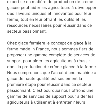
expertise en matière de production de crème
glacée peut aider les agriculteurs à développer
des saveurs uniques et innovantes pour leur
ferme, tout en leur offrant les outils et les
ressources nécessaires pour réussir dans ce
secteur passionnant.
Chez glace fermière le concept de glace à la
ferme made in France, nous sommes fiers de
proposer une gamme complète de services de
support pour aider les agriculteurs à réussir
dans la production de crème glacée à la ferme.
Nous comprenons que l'achat d'une machine à
glace de haute qualité est seulement la
première étape pour réussir dans ce secteur
passionnant. C'est pourquoi nous offrons une
gamme de services de support pour aider les
agriculteurs à utiliser et à entretenir leurs