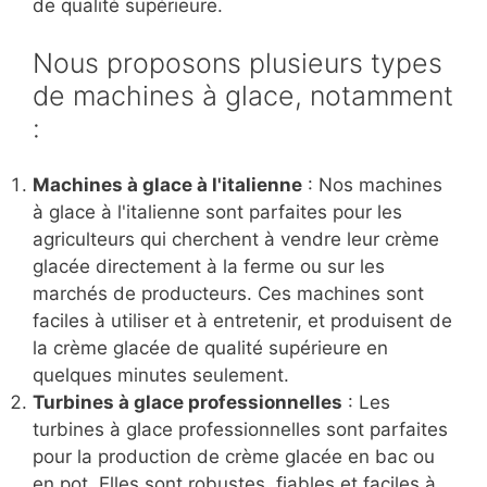
de qualité supérieure.
Nous proposons plusieurs types
de machines à glace, notamment
:
Machines à glace à l'italienne
: Nos machines
à glace à l'italienne sont parfaites pour les
agriculteurs qui cherchent à vendre leur crème
glacée directement à la ferme ou sur les
marchés de producteurs. Ces machines sont
faciles à utiliser et à entretenir, et produisent de
la crème glacée de qualité supérieure en
quelques minutes seulement.
Turbines à glace professionnelles
: Les
turbines à glace professionnelles sont parfaites
pour la production de crème glacée en bac ou
en pot. Elles sont robustes, fiables et faciles à