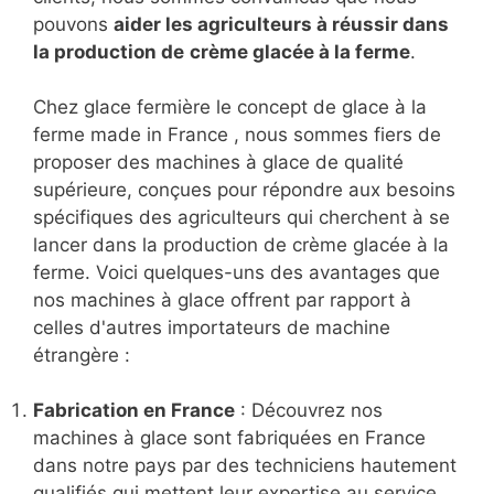
pouvons
aider les agriculteurs à réussir dans
la production de
crème glacée à la ferme
.
Chez glace fermière le concept de glace à la
ferme made in France , nous sommes fiers de
proposer des machines à glace de qualité
supérieure, conçues pour répondre aux besoins
spécifiques des agriculteurs qui cherchent à se
lancer dans la production de crème glacée à la
ferme. Voici quelques-uns des avantages que
nos machines à glace offrent par rapport à
celles d'autres importateurs de machine
étrangère :
Fabrication en France
: Découvrez nos
machines à glace sont fabriquées en France
dans notre pays par des techniciens hautement
qualifiés qui mettent leur expertise au service