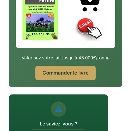
Valorisez votre lait jusqu'à 45 000€/tonne
Commander le livre
⚠️
Le saviez-vous ?