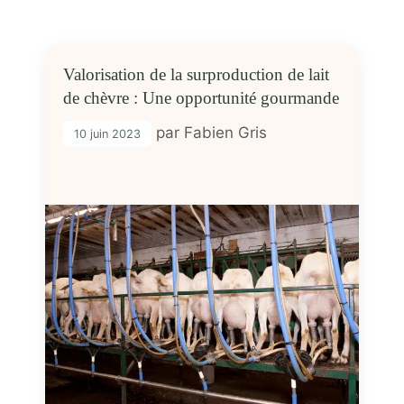
Valorisation de la surproduction de lait
de chèvre : Une opportunité gourmande
par
Fabien Gris
10 juin 2023