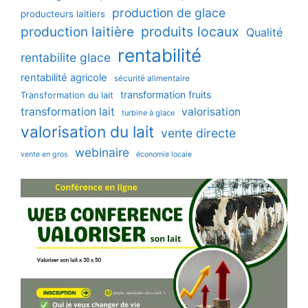
production de glace
producteurs laitiers
production laitière
produits locaux
Qualité
rentabilité
rentabilite glace
rentabilité agricole
sécurité alimentaire
transformation fruits
Transformation du lait
transformation lait
valorisation
turbine à glace
valorisation du lait
vente directe
webinaire
vente en gros
économie locale