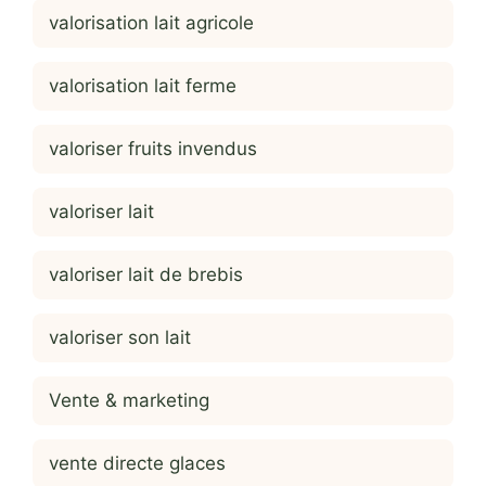
valorisation lait agricole
valorisation lait ferme
valoriser fruits invendus
valoriser lait
valoriser lait de brebis
valoriser son lait
Vente & marketing
vente directe glaces