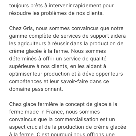
toujours prêts à intervenir rapidement pour
résoudre les problèmes de nos clients.
Chez Gris, nous sommes convaincus que notre
gamme complète de services de support aidera
les agriculteurs à réussir dans la production de
crème glacée à la ferme. Nous sommes
déterminés à offrir un service de qualité
supérieure à nos clients, en les aidant à
optimiser leur production et à développer leurs
compétences et leur savoir-faire dans ce
domaine passionnant.
Chez glace fermière le concept de glace à la
ferme made in France, nous sommes
convaincus que la commercialisation est un
aspect crucial de la production de crème glacée
à la ferme. C'est pourquoi nous offrons une