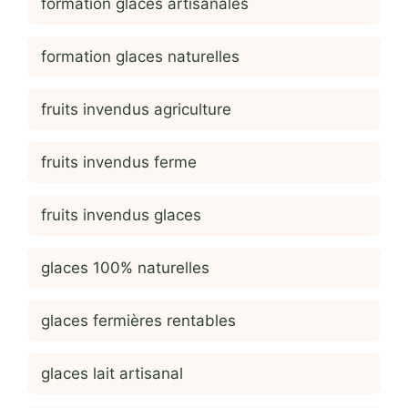
formation glaces artisanales
formation glaces naturelles
fruits invendus agriculture
fruits invendus ferme
fruits invendus glaces
glaces 100% naturelles
glaces fermières rentables
glaces lait artisanal