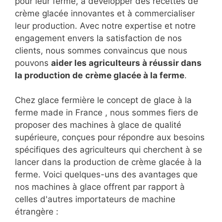
pour leur ferme, à développer des recettes de
crème glacée innovantes et à commercialiser
leur production. Avec notre expertise et notre
engagement envers la satisfaction de nos
clients, nous sommes convaincus que nous
pouvons
aider les agriculteurs à réussir dans
la production de
crème glacée à la ferme
.
Chez glace fermière le concept de glace à la
ferme made in France , nous sommes fiers de
proposer des machines à glace de qualité
supérieure, conçues pour répondre aux besoins
spécifiques des agriculteurs qui cherchent à se
lancer dans la production de crème glacée à la
ferme. Voici quelques-uns des avantages que
nos machines à glace offrent par rapport à
celles d'autres importateurs de machine
étrangère :