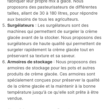
fabriquer leur propre mix à glace. Nous
proposons des pasteurisateurs de différentes
tailles, allant de 30 à 180 litres, pour répondre
aux besoins de tous les agriculteurs.
Surgélateurs
: Les surgélateurs sont des
machines qui permettent de surgeler la crème
glacée avant de la stocker. Nous proposons des
surgélateurs de haute qualité qui permettent de
surgeler rapidement la crème glacée tout en
préservant sa texture et sa saveur.
Armoires de stockage
: Nous proposons des
armoires de stockage pour les pots et autres
produits de crème glacée. Ces armoires sont
spécialement conçues pour préserver la qualité
de la crème glacée et la maintenir à la bonne
température jusqu'à ce qu'elle soit prête à être
vendue.