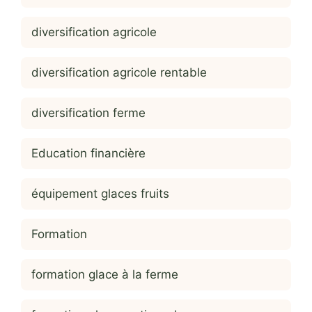
diversification agricole
diversification agricole rentable
diversification ferme
Education financière
équipement glaces fruits
Formation
formation glace à la ferme