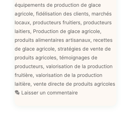
équipements de production de glace
agricole
,
fidélisation des clients
,
marchés
locaux
,
producteurs fruitiers
,
producteurs
laitiers
,
Production de glace agricole
,
produits alimentaires artisanaux
,
recettes
de glace agricole
,
stratégies de vente de
produits agricoles
,
témoignages de
producteurs
,
valorisation de la production
fruitière
,
valorisation de la production
laitière
,
vente directe de produits agricoles
Laisser un commentaire