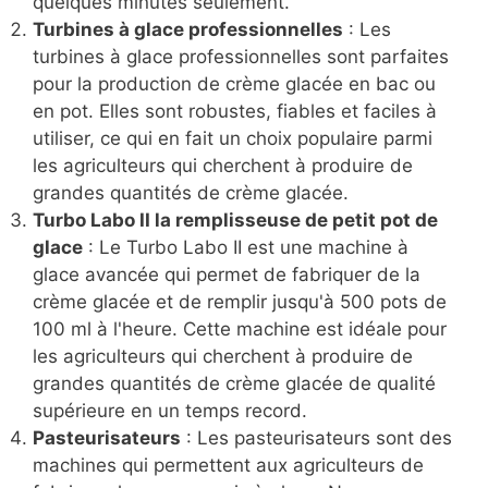
quelques minutes seulement.
Turbines à glace professionnelles
: Les
turbines à glace professionnelles sont parfaites
pour la production de crème glacée en bac ou
en pot. Elles sont robustes, fiables et faciles à
utiliser, ce qui en fait un choix populaire parmi
les agriculteurs qui cherchent à produire de
grandes quantités de crème glacée.
Turbo Labo II la remplisseuse de petit pot de
glace
: Le Turbo Labo II est une machine à
glace avancée qui permet de fabriquer de la
crème glacée et de remplir jusqu'à 500 pots de
100 ml à l'heure. Cette machine est idéale pour
les agriculteurs qui cherchent à produire de
grandes quantités de crème glacée de qualité
supérieure en un temps record.
Pasteurisateurs
: Les pasteurisateurs sont des
machines qui permettent aux agriculteurs de