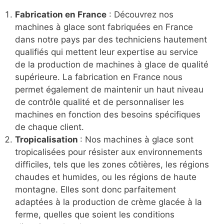
Fabrication en France
: Découvrez nos
machines à glace sont fabriquées en France
dans notre pays par des techniciens hautement
qualifiés qui mettent leur expertise au service
de la production de machines à glace de qualité
supérieure. La fabrication en France nous
permet également de maintenir un haut niveau
de contrôle qualité et de personnaliser les
machines en fonction des besoins spécifiques
de chaque client.
Tropicalisation
: Nos machines à glace sont
tropicalisées pour résister aux environnements
difficiles, tels que les zones côtières, les régions
chaudes et humides, ou les régions de haute
montagne. Elles sont donc parfaitement
adaptées à la production de crème glacée à la
ferme, quelles que soient les conditions