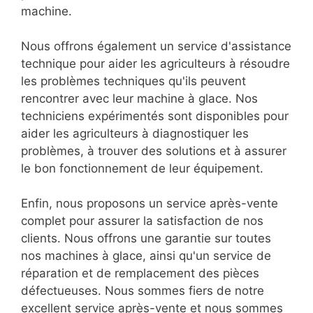
machine.
Nous offrons également un service d'assistance
technique pour aider les agriculteurs à résoudre
les problèmes techniques qu'ils peuvent
rencontrer avec leur machine à glace. Nos
techniciens expérimentés sont disponibles pour
aider les agriculteurs à diagnostiquer les
problèmes, à trouver des solutions et à assurer
le bon fonctionnement de leur équipement.
Enfin, nous proposons un service après-vente
complet pour assurer la satisfaction de nos
clients. Nous offrons une garantie sur toutes
nos machines à glace, ainsi qu'un service de
réparation et de remplacement des pièces
défectueuses. Nous sommes fiers de notre
excellent service après-vente et nous sommes