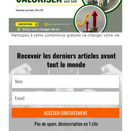
Participez à cette conference gratuite va changer votre vie