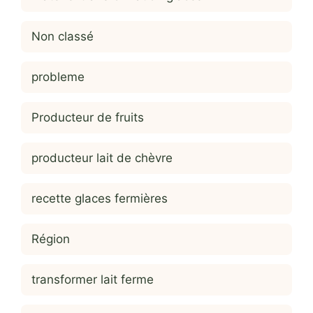
Non classé
probleme
Producteur de fruits
producteur lait de chèvre
recette glaces fermières
Région
transformer lait ferme