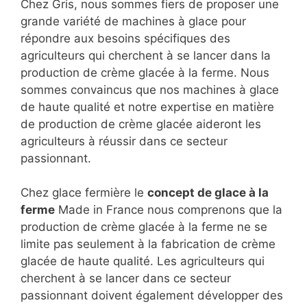
Chez Gris, nous sommes fiers de proposer une
grande variété de machines à glace pour
répondre aux besoins spécifiques des
agriculteurs qui cherchent à se lancer dans la
production de crème glacée à la ferme. Nous
sommes convaincus que nos machines à glace
de haute qualité et notre expertise en matière
de production de crème glacée aideront les
agriculteurs à réussir dans ce secteur
passionnant.
Chez glace fermière le
concept de glace à la
ferme
Made in France nous comprenons que la
production de crème glacée à la ferme ne se
limite pas seulement à la fabrication de crème
glacée de haute qualité. Les agriculteurs qui
cherchent à se lancer dans ce secteur
passionnant doivent également développer des