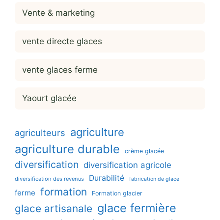
Vente & marketing
vente directe glaces
vente glaces ferme
Yaourt glacée
agriculture
agriculteurs
agriculture durable
crème glacée
diversification
diversification agricole
Durabilité
diversification des revenus
fabrication de glace
formation
ferme
Formation glacier
glace fermière
glace artisanale