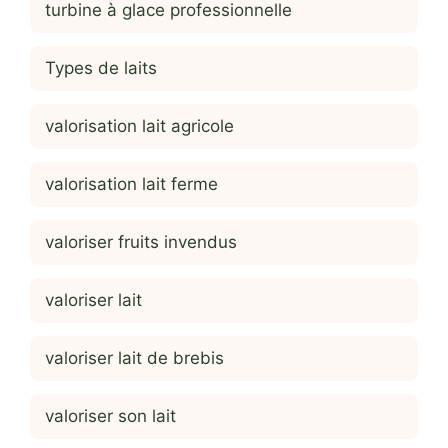
turbine à glace professionnelle
Types de laits
valorisation lait agricole
valorisation lait ferme
valoriser fruits invendus
valoriser lait
valoriser lait de brebis
valoriser son lait