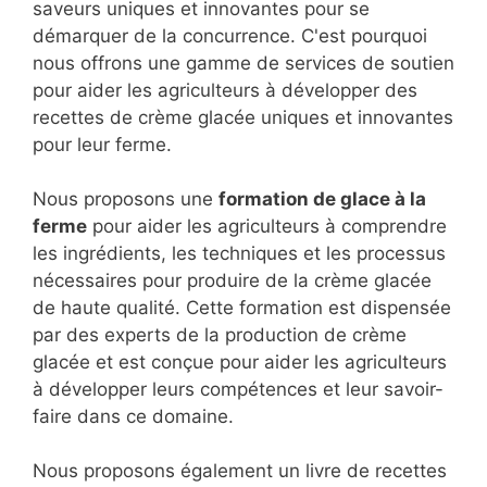
saveurs uniques et innovantes pour se
démarquer de la concurrence. C'est pourquoi
nous offrons une gamme de services de soutien
pour aider les agriculteurs à développer des
recettes de crème glacée uniques et innovantes
pour leur ferme.
Nous proposons une
formation de glace à la
ferme
pour aider les agriculteurs à comprendre
les ingrédients, les techniques et les processus
nécessaires pour produire de la crème glacée
de haute qualité. Cette formation est dispensée
par des experts de la production de crème
glacée et est conçue pour aider les agriculteurs
à développer leurs compétences et leur savoir-
faire dans ce domaine.
Nous proposons également un livre de recettes