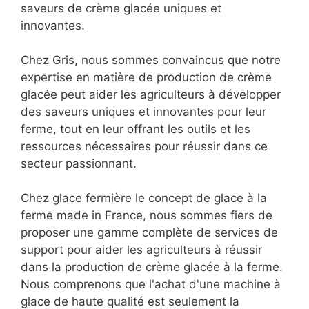
saveurs de crème glacée uniques et
innovantes.
Chez Gris, nous sommes convaincus que notre
expertise en matière de production de crème
glacée peut aider les agriculteurs à développer
des saveurs uniques et innovantes pour leur
ferme, tout en leur offrant les outils et les
ressources nécessaires pour réussir dans ce
secteur passionnant.
Chez glace fermière le concept de glace à la
ferme made in France, nous sommes fiers de
proposer une gamme complète de services de
support pour aider les agriculteurs à réussir
dans la production de crème glacée à la ferme.
Nous comprenons que l'achat d'une machine à
glace de haute qualité est seulement la