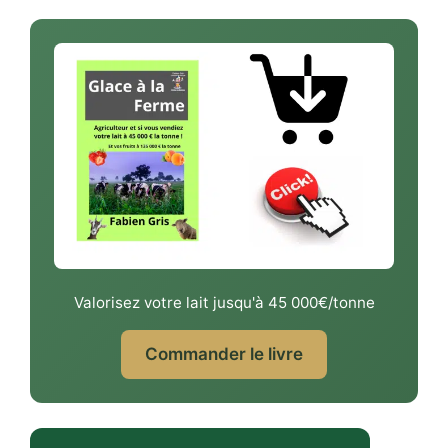
Valorisez votre lait jusqu'à 45 000€/tonne
Commander le livre