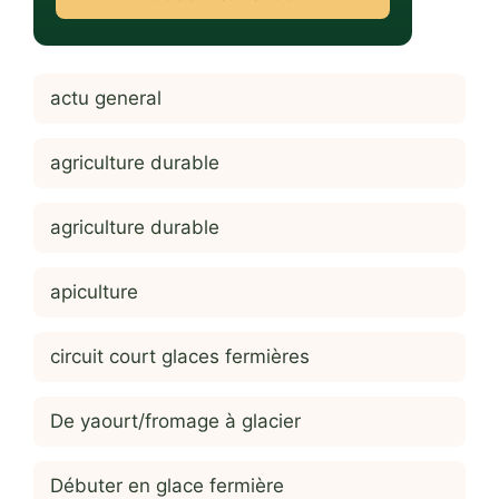
actu general
agriculture durable
agriculture durable
apiculture
circuit court glaces fermières
De yaourt/fromage à glacier
Débuter en glace fermière