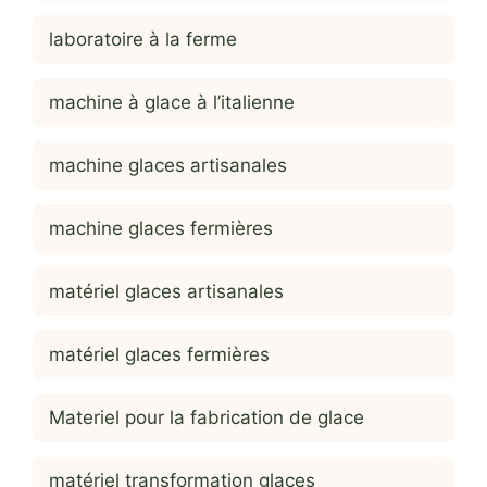
laboratoire à la ferme
machine à glace à l’italienne
machine glaces artisanales
machine glaces fermières
matériel glaces artisanales
matériel glaces fermières
Materiel pour la fabrication de glace
matériel transformation glaces