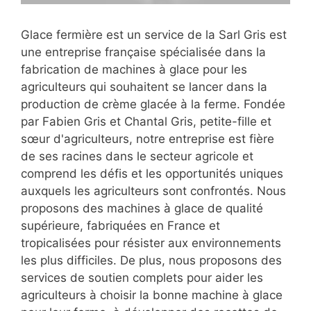
Glace fermière est un service de la Sarl Gris est
une entreprise française spécialisée dans la
fabrication de machines à glace pour les
agriculteurs qui souhaitent se lancer dans la
production de crème glacée à la ferme. Fondée
par Fabien Gris et Chantal Gris, petite-fille et
sœur d'agriculteurs, notre entreprise est fière
de ses racines dans le secteur agricole et
comprend les défis et les opportunités uniques
auxquels les agriculteurs sont confrontés. Nous
proposons des machines à glace de qualité
supérieure, fabriquées en France et
tropicalisées pour résister aux environnements
les plus difficiles. De plus, nous proposons des
services de soutien complets pour aider les
agriculteurs à choisir la bonne machine à glace