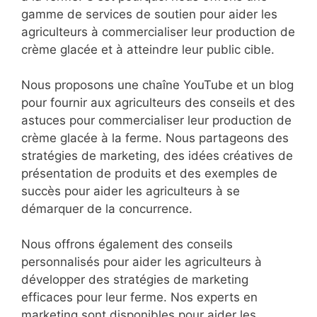
gamme de services de soutien pour aider les
agriculteurs à commercialiser leur production de
crème glacée et à atteindre leur public cible.
Nous proposons une chaîne YouTube et un blog
pour fournir aux agriculteurs des conseils et des
astuces pour commercialiser leur production de
crème glacée à la ferme. Nous partageons des
stratégies de marketing, des idées créatives de
présentation de produits et des exemples de
succès pour aider les agriculteurs à se
démarquer de la concurrence.
Nous offrons également des conseils
personnalisés pour aider les agriculteurs à
développer des stratégies de marketing
efficaces pour leur ferme. Nos experts en
marketing sont disponibles pour aider les