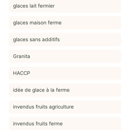
glaces lait fermier
glaces maison ferme
glaces sans additifs
Granita
HACCP
idée de glace à la ferme
invendus fruits agriculture
invendus fruits ferme