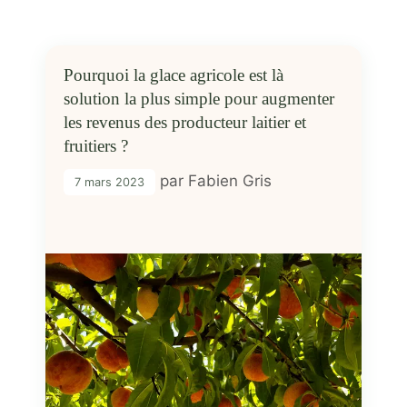
Pourquoi la glace agricole est là
solution la plus simple pour augmenter
les revenus des producteur laitier et
fruitiers ?
par
Fabien Gris
7 mars 2023