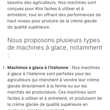
besoins des agriculteurs. Nos machines sont
conçues pour être faciles à utiliser et à
entretenir, tout en offrant des performances de
haut niveau pour produire de la crème glacée
de qualité supérieure.
Nous proposons plusieurs types
de machines à glace, notamment
:
Machines à glace à l'italienne
: Nos machines
à glace à l'italienne sont parfaites pour les
agriculteurs qui cherchent à vendre leur crème
glacée directement à la ferme ou sur les
marchés de producteurs. Ces machines sont
faciles à utiliser et à entretenir, et produisent de
la crème glacée de qualité supérieure en