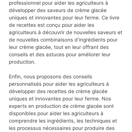
professionnel pour aider les agriculteurs à
développer des saveurs de crème glacée
uniques et innovantes pour leur ferme. Ce livre
de recettes est conçu pour aider les
agriculteurs à découvrir de nouvelles saveurs et
de nouvelles combinaisons d'ingrédients pour
leur crème glacée, tout en leur offrant des
conseils et des astuces pour améliorer leur
production.
Enfin, nous proposons des conseils
personnalisés pour aider les agriculteurs à
développer des recettes de crème glacée
uniques et innovantes pour leur ferme. Nos
experts en production de crème glacée sont
disponibles pour aider les agriculteurs à
comprendre les ingrédients, les techniques et
les processus nécessaires pour produire des