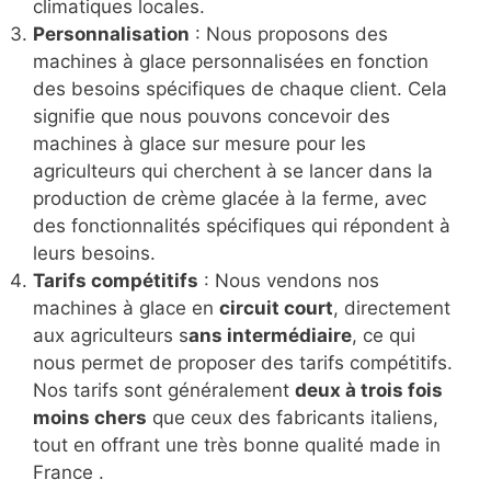
climatiques locales.
Personnalisation
: Nous proposons des
machines à glace personnalisées en fonction
des besoins spécifiques de chaque client. Cela
signifie que nous pouvons concevoir des
machines à glace sur mesure pour les
agriculteurs qui cherchent à se lancer dans la
production de crème glacée à la ferme, avec
des fonctionnalités spécifiques qui répondent à
leurs besoins.
Tarifs compétitifs
: Nous vendons nos
machines à glace en
circuit court
, directement
aux agriculteurs s
ans intermédiaire
, ce qui
nous permet de proposer des tarifs compétitifs.
Nos tarifs sont généralement
deux à trois fois
moins chers
que ceux des fabricants italiens,
tout en offrant une très bonne qualité made in
France .