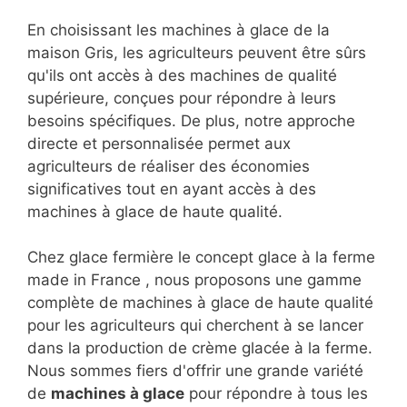
En choisissant les machines à glace de la
maison Gris, les agriculteurs peuvent être sûrs
qu'ils ont accès à des machines de qualité
supérieure, conçues pour répondre à leurs
besoins spécifiques. De plus, notre approche
directe et personnalisée permet aux
agriculteurs de réaliser des économies
significatives tout en ayant accès à des
machines à glace de haute qualité.
Chez glace fermière le concept glace à la ferme
made in France , nous proposons une gamme
complète de machines à glace de haute qualité
pour les agriculteurs qui cherchent à se lancer
dans la production de crème glacée à la ferme.
Nous sommes fiers d'offrir une grande variété
de
machines à glace
pour répondre à tous les