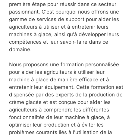
première étape pour réussir dans ce secteur
passionnant. C'est pourquoi nous offrons une
gamme de services de support pour aider les
agriculteurs à utiliser et à entretenir leurs
machines à glace, ainsi qu'à développer leurs
compétences et leur savoir-faire dans ce
domaine.
Nous proposons une formation personnalisée
pour aider les agriculteurs à utiliser leur
machine à glace de manière efficace et à
entretenir leur équipement. Cette formation est
dispensée par des experts de la production de
crème glacée et est conçue pour aider les
agriculteurs à comprendre les différentes
fonctionnalités de leur machine à glace, à
optimiser leur production et à éviter les
problèmes courants liés à l'utilisation de la