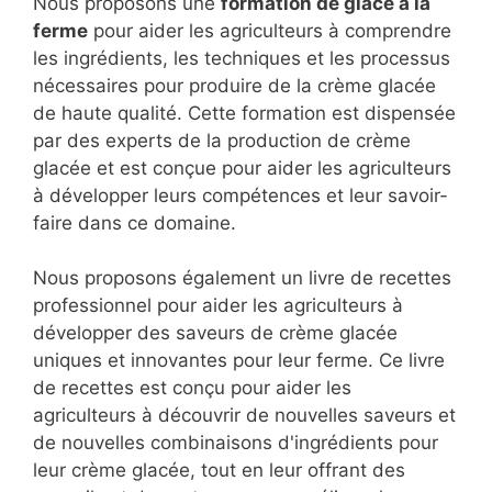
Nous proposons une
formation de glace à la
ferme
pour aider les agriculteurs à comprendre
les ingrédients, les techniques et les processus
nécessaires pour produire de la crème glacée
de haute qualité. Cette formation est dispensée
par des experts de la production de crème
glacée et est conçue pour aider les agriculteurs
à développer leurs compétences et leur savoir-
faire dans ce domaine.
Nous proposons également un livre de recettes
professionnel pour aider les agriculteurs à
développer des saveurs de crème glacée
uniques et innovantes pour leur ferme. Ce livre
de recettes est conçu pour aider les
agriculteurs à découvrir de nouvelles saveurs et
de nouvelles combinaisons d'ingrédients pour
leur crème glacée, tout en leur offrant des