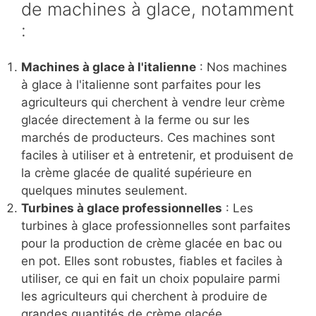
de machines à glace, notamment
:
Machines à glace à l'italienne
: Nos machines
à glace à l'italienne sont parfaites pour les
agriculteurs qui cherchent à vendre leur crème
glacée directement à la ferme ou sur les
marchés de producteurs. Ces machines sont
faciles à utiliser et à entretenir, et produisent de
la crème glacée de qualité supérieure en
quelques minutes seulement.
Turbines à glace professionnelles
: Les
turbines à glace professionnelles sont parfaites
pour la production de crème glacée en bac ou
en pot. Elles sont robustes, fiables et faciles à
utiliser, ce qui en fait un choix populaire parmi
les agriculteurs qui cherchent à produire de
grandes quantités de crème glacée.