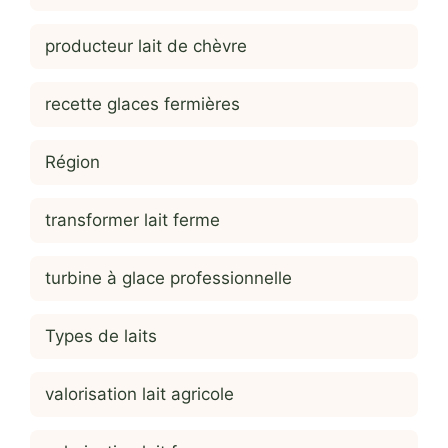
producteur lait de chèvre
recette glaces fermières
Région
transformer lait ferme
turbine à glace professionnelle
Types de laits
valorisation lait agricole