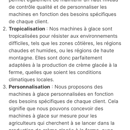
de contrôle qualité et de personnaliser les
machines en fonction des besoins spécifiques
de chaque client.
Tropicalisation
: Nos machines à glace sont
tropicalisées pour résister aux environnements
difficiles, tels que les zones côtières, les régions
chaudes et humides, ou les régions de haute
montagne. Elles sont donc parfaitement
adaptées à la production de crème glacée à la
ferme, quelles que soient les conditions
climatiques locales.
Personnalisation
: Nous proposons des
machines à glace personnalisées en fonction
des besoins spécifiques de chaque client. Cela
signifie que nous pouvons concevoir des
machines à glace sur mesure pour les
agriculteurs qui cherchent à se lancer dans la