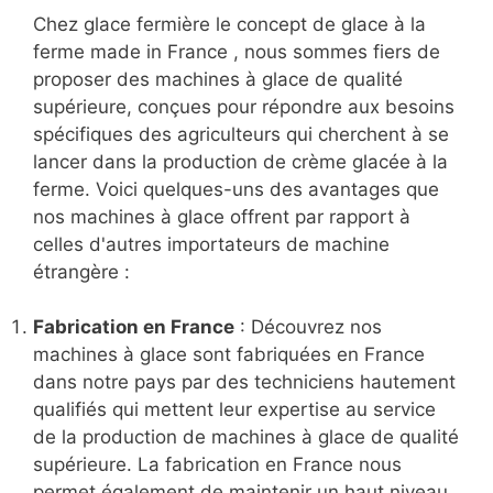
Chez glace fermière le concept de glace à la
ferme made in France , nous sommes fiers de
proposer des machines à glace de qualité
supérieure, conçues pour répondre aux besoins
spécifiques des agriculteurs qui cherchent à se
lancer dans la production de crème glacée à la
ferme. Voici quelques-uns des avantages que
nos machines à glace offrent par rapport à
celles d'autres importateurs de machine
étrangère :
Fabrication en France
: Découvrez nos
machines à glace sont fabriquées en France
dans notre pays par des techniciens hautement
qualifiés qui mettent leur expertise au service
de la production de machines à glace de qualité
supérieure. La fabrication en France nous
permet également de maintenir un haut niveau