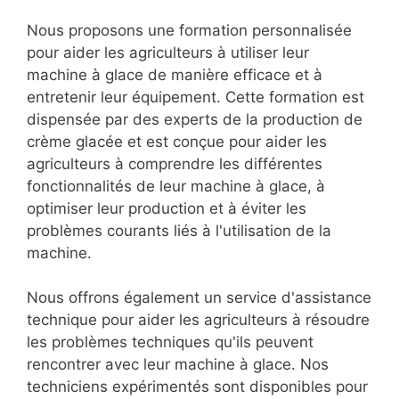
Nous proposons une formation personnalisée
pour aider les agriculteurs à utiliser leur
machine à glace de manière efficace et à
entretenir leur équipement. Cette formation est
dispensée par des experts de la production de
crème glacée et est conçue pour aider les
agriculteurs à comprendre les différentes
fonctionnalités de leur machine à glace, à
optimiser leur production et à éviter les
problèmes courants liés à l'utilisation de la
machine.
Nous offrons également un service d'assistance
technique pour aider les agriculteurs à résoudre
les problèmes techniques qu'ils peuvent
rencontrer avec leur machine à glace. Nos
techniciens expérimentés sont disponibles pour