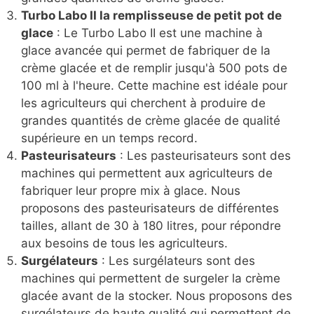
Turbo Labo II la remplisseuse de petit pot de
glace
: Le Turbo Labo II est une machine à
glace avancée qui permet de fabriquer de la
crème glacée et de remplir jusqu'à 500 pots de
100 ml à l'heure. Cette machine est idéale pour
les agriculteurs qui cherchent à produire de
grandes quantités de crème glacée de qualité
supérieure en un temps record.
Pasteurisateurs
: Les pasteurisateurs sont des
machines qui permettent aux agriculteurs de
fabriquer leur propre mix à glace. Nous
proposons des pasteurisateurs de différentes
tailles, allant de 30 à 180 litres, pour répondre
aux besoins de tous les agriculteurs.
Surgélateurs
: Les surgélateurs sont des
machines qui permettent de surgeler la crème
glacée avant de la stocker. Nous proposons des
surgélateurs de haute qualité qui permettent de