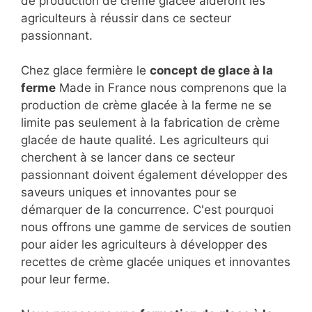
de production de crème glacée aideront les
agriculteurs à réussir dans ce secteur
passionnant.
Chez glace fermière le
concept de glace à la
ferme
Made in France nous comprenons que la
production de crème glacée à la ferme ne se
limite pas seulement à la fabrication de crème
glacée de haute qualité. Les agriculteurs qui
cherchent à se lancer dans ce secteur
passionnant doivent également développer des
saveurs uniques et innovantes pour se
démarquer de la concurrence. C'est pourquoi
nous offrons une gamme de services de soutien
pour aider les agriculteurs à développer des
recettes de crème glacée uniques et innovantes
pour leur ferme.