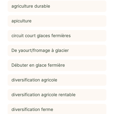
agriculture durable
apiculture
circuit court glaces fermières
De yaourt/fromage à glacier
Débuter en glace fermière
diversification agricole
diversification agricole rentable
diversification ferme