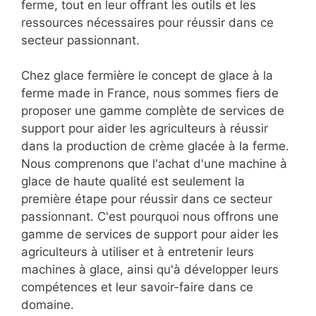
ferme, tout en leur offrant les outils et les
ressources nécessaires pour réussir dans ce
secteur passionnant.
Chez glace fermière le concept de glace à la
ferme made in France, nous sommes fiers de
proposer une gamme complète de services de
support pour aider les agriculteurs à réussir
dans la production de crème glacée à la ferme.
Nous comprenons que l'achat d'une machine à
glace de haute qualité est seulement la
première étape pour réussir dans ce secteur
passionnant. C'est pourquoi nous offrons une
gamme de services de support pour aider les
agriculteurs à utiliser et à entretenir leurs
machines à glace, ainsi qu'à développer leurs
compétences et leur savoir-faire dans ce
domaine.