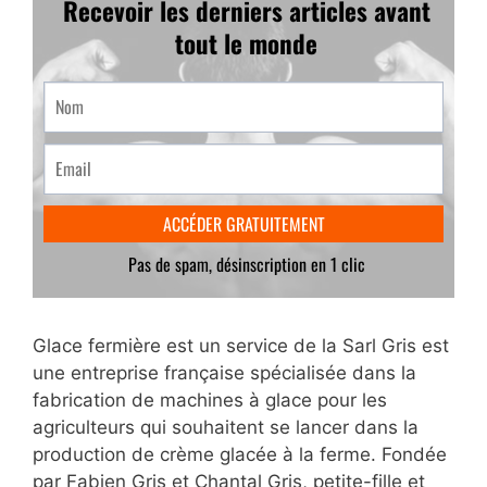
Glace fermière est un service de la Sarl Gris est
une entreprise française spécialisée dans la
fabrication de machines à glace pour les
agriculteurs qui souhaitent se lancer dans la
production de crème glacée à la ferme. Fondée
par Fabien Gris et Chantal Gris, petite-fille et