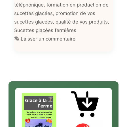
téléphonique
,
formation en production de
sucettes glacées
,
promotion de vos
sucettes glacées
,
qualité de vos produits
,
Sucettes glacées fermières
Laisser un commentaire