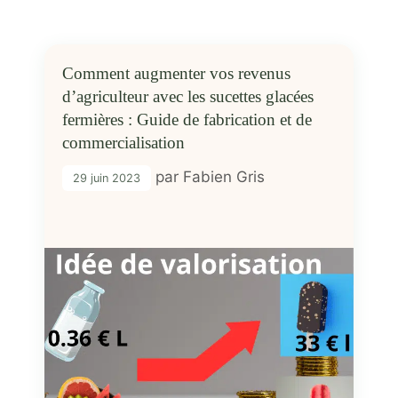
Comment augmenter vos revenus
d’agriculteur avec les sucettes glacées
fermières : Guide de fabrication et de
commercialisation
par
Fabien Gris
29 juin 2023