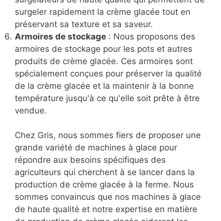
surgeler rapidement la crème glacée tout en
préservant sa texture et sa saveur.
Armoires de stockage
: Nous proposons des
armoires de stockage pour les pots et autres
produits de crème glacée. Ces armoires sont
spécialement conçues pour préserver la qualité
de la crème glacée et la maintenir à la bonne
température jusqu'à ce qu'elle soit prête à être
vendue.
Chez Gris, nous sommes fiers de proposer une
grande variété de machines à glace pour
répondre aux besoins spécifiques des
agriculteurs qui cherchent à se lancer dans la
production de crème glacée à la ferme. Nous
sommes convaincus que nos machines à glace
de haute qualité et notre expertise en matière