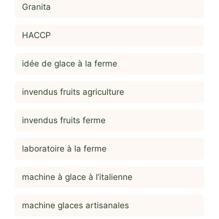
Granita
HACCP
idée de glace à la ferme
invendus fruits agriculture
invendus fruits ferme
laboratoire à la ferme
machine à glace à l’italienne
machine glaces artisanales