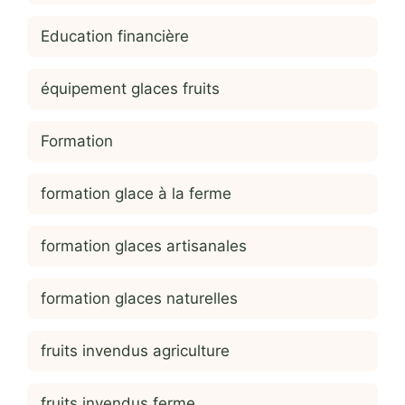
Education financière
équipement glaces fruits
Formation
formation glace à la ferme
formation glaces artisanales
formation glaces naturelles
fruits invendus agriculture
fruits invendus ferme