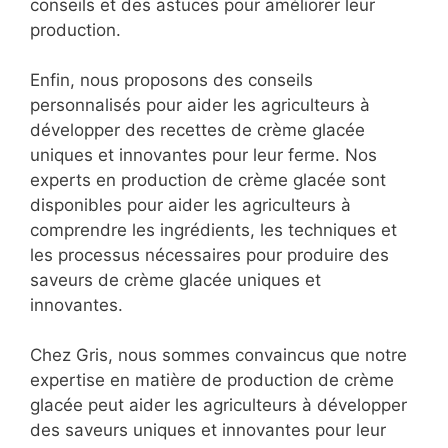
conseils et des astuces pour améliorer leur
production.
Enfin, nous proposons des conseils
personnalisés pour aider les agriculteurs à
développer des recettes de crème glacée
uniques et innovantes pour leur ferme. Nos
experts en production de crème glacée sont
disponibles pour aider les agriculteurs à
comprendre les ingrédients, les techniques et
les processus nécessaires pour produire des
saveurs de crème glacée uniques et
innovantes.
Chez Gris, nous sommes convaincus que notre
expertise en matière de production de crème
glacée peut aider les agriculteurs à développer
des saveurs uniques et innovantes pour leur