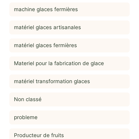
machine glaces fermières
matériel glaces artisanales
matériel glaces fermières
Materiel pour la fabrication de glace
matériel transformation glaces
Non classé
probleme
Producteur de fruits