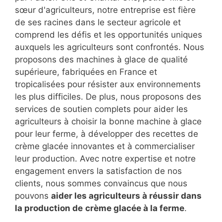
sœur d'agriculteurs, notre entreprise est fière
de ses racines dans le secteur agricole et
comprend les défis et les opportunités uniques
auxquels les agriculteurs sont confrontés. Nous
proposons des machines à glace de qualité
supérieure, fabriquées en France et
tropicalisées pour résister aux environnements
les plus difficiles. De plus, nous proposons des
services de soutien complets pour aider les
agriculteurs à choisir la bonne machine à glace
pour leur ferme, à développer des recettes de
crème glacée innovantes et à commercialiser
leur production. Avec notre expertise et notre
engagement envers la satisfaction de nos
clients, nous sommes convaincus que nous
pouvons
aider les agriculteurs à réussir dans
la production de
crème glacée à la ferme
.