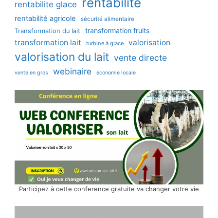
rentabilité
rentabilite glace
rentabilité agricole
sécurité alimentaire
transformation fruits
Transformation du lait
transformation lait
valorisation
turbine à glace
valorisation du lait
vente directe
webinaire
vente en gros
économie locale
Participez à cette conference gratuite va changer votre vie