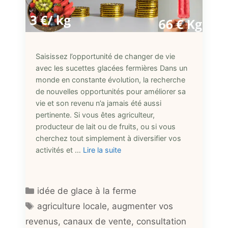
Saisissez l’opportunité de changer de vie
avec les sucettes glacées fermières Dans un
monde en constante évolution, la recherche
de nouvelles opportunités pour améliorer sa
vie et son revenu n’a jamais été aussi
pertinente. Si vous êtes agriculteur,
producteur de lait ou de fruits, ou si vous
cherchez tout simplement à diversifier vos
activités et …
Lire la suite
Catégories
idée de glace à la ferme
Étiquettes
agriculture locale
,
augmenter vos
revenus
,
canaux de vente
,
consultation