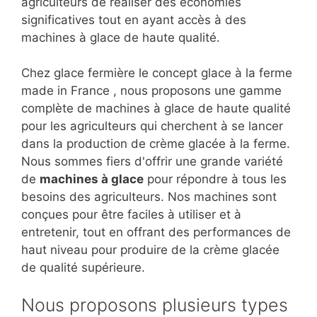
agriculteurs de réaliser des économies
significatives tout en ayant accès à des
machines à glace de haute qualité.
Chez glace fermière le concept glace à la ferme
made in France , nous proposons une gamme
complète de machines à glace de haute qualité
pour les agriculteurs qui cherchent à se lancer
dans la production de crème glacée à la ferme.
Nous sommes fiers d'offrir une grande variété
de
machines à glace
pour répondre à tous les
besoins des agriculteurs. Nos machines sont
conçues pour être faciles à utiliser et à
entretenir, tout en offrant des performances de
haut niveau pour produire de la crème glacée
de qualité supérieure.
Nous proposons plusieurs types