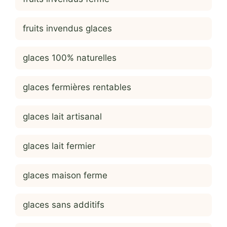
fruits invendus glaces
glaces 100% naturelles
glaces fermières rentables
glaces lait artisanal
glaces lait fermier
glaces maison ferme
glaces sans additifs