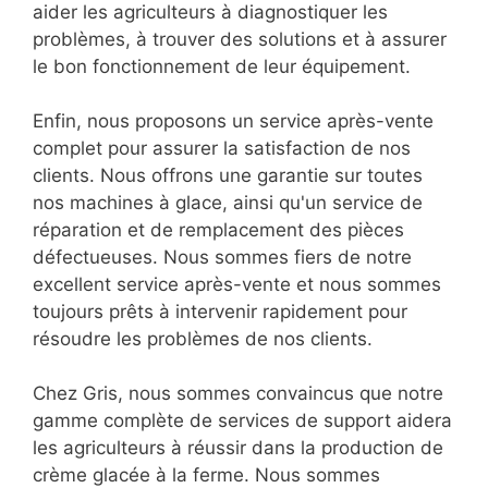
aider les agriculteurs à diagnostiquer les
problèmes, à trouver des solutions et à assurer
le bon fonctionnement de leur équipement.
Enfin, nous proposons un service après-vente
complet pour assurer la satisfaction de nos
clients. Nous offrons une garantie sur toutes
nos machines à glace, ainsi qu'un service de
réparation et de remplacement des pièces
défectueuses. Nous sommes fiers de notre
excellent service après-vente et nous sommes
toujours prêts à intervenir rapidement pour
résoudre les problèmes de nos clients.
Chez Gris, nous sommes convaincus que notre
gamme complète de services de support aidera
les agriculteurs à réussir dans la production de
crème glacée à la ferme. Nous sommes