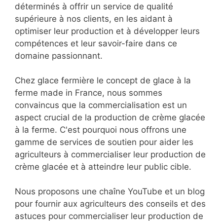
déterminés à offrir un service de qualité
supérieure à nos clients, en les aidant à
optimiser leur production et à développer leurs
compétences et leur savoir-faire dans ce
domaine passionnant.
Chez glace fermière le concept de glace à la
ferme made in France, nous sommes
convaincus que la commercialisation est un
aspect crucial de la production de crème glacée
à la ferme. C'est pourquoi nous offrons une
gamme de services de soutien pour aider les
agriculteurs à commercialiser leur production de
crème glacée et à atteindre leur public cible.
Nous proposons une chaîne YouTube et un blog
pour fournir aux agriculteurs des conseils et des
astuces pour commercialiser leur production de