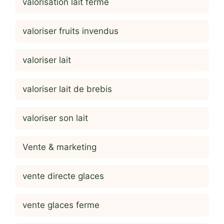
valorisation lait ferme
valoriser fruits invendus
valoriser lait
valoriser lait de brebis
valoriser son lait
Vente & marketing
vente directe glaces
vente glaces ferme