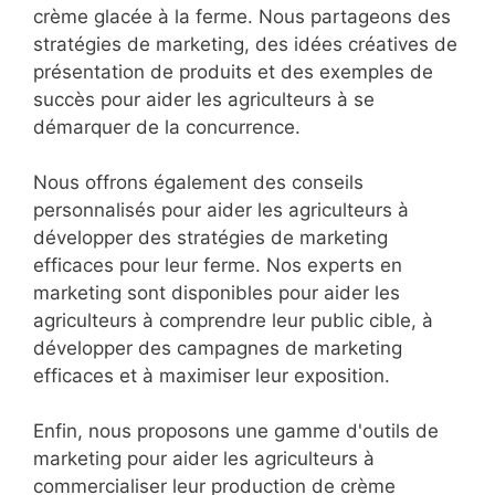
crème glacée à la ferme. Nous partageons des
stratégies de marketing, des idées créatives de
présentation de produits et des exemples de
succès pour aider les agriculteurs à se
démarquer de la concurrence.
Nous offrons également des conseils
personnalisés pour aider les agriculteurs à
développer des stratégies de marketing
efficaces pour leur ferme. Nos experts en
marketing sont disponibles pour aider les
agriculteurs à comprendre leur public cible, à
développer des campagnes de marketing
efficaces et à maximiser leur exposition.
Enfin, nous proposons une gamme d'outils de
marketing pour aider les agriculteurs à
commercialiser leur production de crème