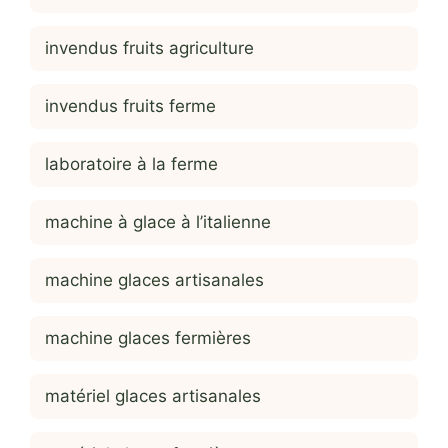
invendus fruits agriculture
invendus fruits ferme
laboratoire à la ferme
machine à glace à l’italienne
machine glaces artisanales
machine glaces fermières
matériel glaces artisanales