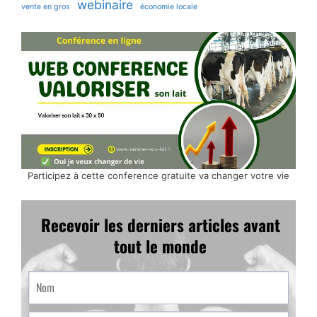
webinaire
vente en gros
économie locale
Participez à cette conference gratuite va changer votre vie