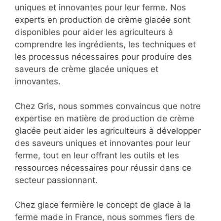
uniques et innovantes pour leur ferme. Nos
experts en production de crème glacée sont
disponibles pour aider les agriculteurs à
comprendre les ingrédients, les techniques et
les processus nécessaires pour produire des
saveurs de crème glacée uniques et
innovantes.
Chez Gris, nous sommes convaincus que notre
expertise en matière de production de crème
glacée peut aider les agriculteurs à développer
des saveurs uniques et innovantes pour leur
ferme, tout en leur offrant les outils et les
ressources nécessaires pour réussir dans ce
secteur passionnant.
Chez glace fermière le concept de glace à la
ferme made in France, nous sommes fiers de