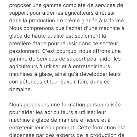
proposer une gamme complète de services de
support pour aider les agriculteurs à réussir
dans la production de crème glacée à la ferme.
Nous comprenons que l'achat d'une machine à
glace de haute qualité est seulement la
première étape pour réussir dans ce secteur
passionnant. C'est pourquoi nous offrons une
gamme de services de support pour aider les
agriculteurs à utiliser et à entretenir leurs
machines à glace, ainsi qu'à développer leurs
compétences et leur savoir-faire dans ce
domaine.
Nous proposons une formation personnalisée
pour aider les agriculteurs à utiliser leur
machine à glace de manière efficace et à
entretenir leur équipement. Cette formation est
dispensée par des experts de la production de