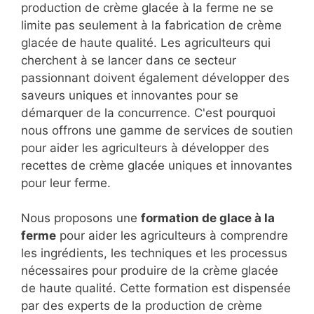
production de crème glacée à la ferme ne se
limite pas seulement à la fabrication de crème
glacée de haute qualité. Les agriculteurs qui
cherchent à se lancer dans ce secteur
passionnant doivent également développer des
saveurs uniques et innovantes pour se
démarquer de la concurrence. C'est pourquoi
nous offrons une gamme de services de soutien
pour aider les agriculteurs à développer des
recettes de crème glacée uniques et innovantes
pour leur ferme.
Nous proposons une
formation de glace à la
ferme
pour aider les agriculteurs à comprendre
les ingrédients, les techniques et les processus
nécessaires pour produire de la crème glacée
de haute qualité. Cette formation est dispensée
par des experts de la production de crème