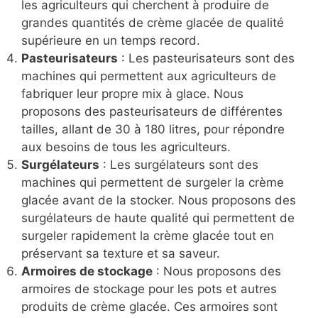
les agriculteurs qui cherchent à produire de
grandes quantités de crème glacée de qualité
supérieure en un temps record.
Pasteurisateurs
: Les pasteurisateurs sont des
machines qui permettent aux agriculteurs de
fabriquer leur propre mix à glace. Nous
proposons des pasteurisateurs de différentes
tailles, allant de 30 à 180 litres, pour répondre
aux besoins de tous les agriculteurs.
Surgélateurs
: Les surgélateurs sont des
machines qui permettent de surgeler la crème
glacée avant de la stocker. Nous proposons des
surgélateurs de haute qualité qui permettent de
surgeler rapidement la crème glacée tout en
préservant sa texture et sa saveur.
Armoires de stockage
: Nous proposons des
armoires de stockage pour les pots et autres
produits de crème glacée. Ces armoires sont