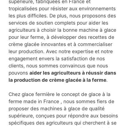
supérieure, fabriquées en France et
tropicalisées pour résister aux environnements
les plus difficiles. De plus, nous proposons des
services de soutien complets pour aider les
agriculteurs à choisir la bonne machine à glace
pour leur ferme, à développer des recettes de
crème glacée innovantes et à commercialiser
leur production. Avec notre expertise et notre
engagement envers la satisfaction de nos
clients, nous sommes convaincus que nous
pouvons
aider les agriculteurs à réussir dans
la production de
crème glacée à la ferme
.
Chez glace fermière le concept de glace à la
ferme made in France , nous sommes fiers de
proposer des machines à glace de qualité
supérieure, conçues pour répondre aux besoins
spécifiques des agriculteurs qui cherchent à se