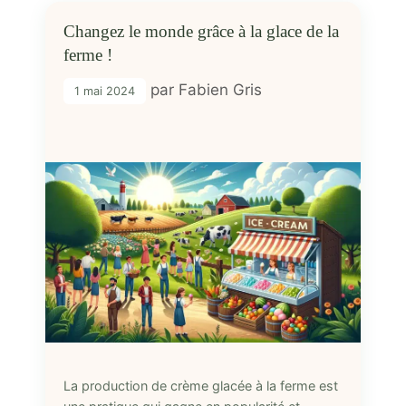
Changez le monde grâce à la glace de la
ferme !
par
Fabien Gris
1 mai 2024
La production de crème glacée à la ferme est