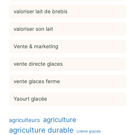
valoriser lait de brebis
valoriser son lait
Vente & marketing
vente directe glaces
vente glaces ferme
Yaourt glacée
agriculture
agriculteurs
agriculture durable
crème glacée