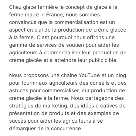
Chez glace fermière le concept de glace à la
ferme made in France, nous sommes
convaincus que la commercialisation est un
aspect crucial de la production de crème glacée
à la ferme. C'est pourquoi nous offrons une
gamme de services de soutien pour aider les
agriculteurs à commercialiser leur production de
crème glacée et à atteindre leur public cible.
Nous proposons une chaîne YouTube et un blog
pour fournir aux agriculteurs des conseils et des
astuces pour commercialiser leur production de
crème glacée à la ferme. Nous partageons des
stratégies de marketing, des idées créatives de
présentation de produits et des exemples de
succès pour aider les agriculteurs à se
démarquer de la concurrence.