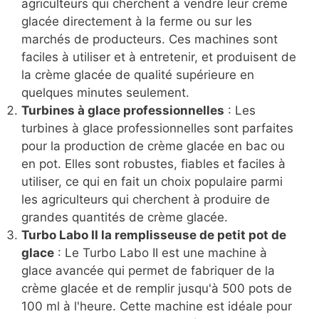
agriculteurs qui cherchent à vendre leur crème
glacée directement à la ferme ou sur les
marchés de producteurs. Ces machines sont
faciles à utiliser et à entretenir, et produisent de
la crème glacée de qualité supérieure en
quelques minutes seulement.
Turbines à glace professionnelles
: Les
turbines à glace professionnelles sont parfaites
pour la production de crème glacée en bac ou
en pot. Elles sont robustes, fiables et faciles à
utiliser, ce qui en fait un choix populaire parmi
les agriculteurs qui cherchent à produire de
grandes quantités de crème glacée.
Turbo Labo II la remplisseuse de petit pot de
glace
: Le Turbo Labo II est une machine à
glace avancée qui permet de fabriquer de la
crème glacée et de remplir jusqu'à 500 pots de
100 ml à l'heure. Cette machine est idéale pour