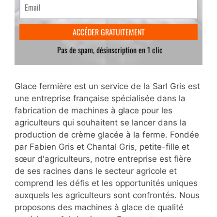
Glace fermière est un service de la Sarl Gris est
une entreprise française spécialisée dans la
fabrication de machines à glace pour les
agriculteurs qui souhaitent se lancer dans la
production de crème glacée à la ferme. Fondée
par Fabien Gris et Chantal Gris, petite-fille et
sœur d'agriculteurs, notre entreprise est fière
de ses racines dans le secteur agricole et
comprend les défis et les opportunités uniques
auxquels les agriculteurs sont confrontés. Nous
proposons des machines à glace de qualité