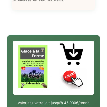
Valorisez votre lait jusqu'à 45 000€/tonne