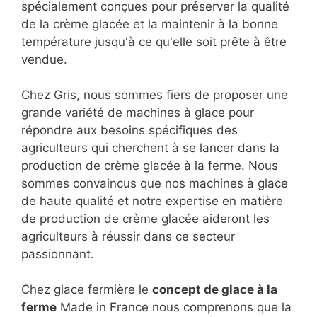
spécialement conçues pour préserver la qualité
de la crème glacée et la maintenir à la bonne
température jusqu'à ce qu'elle soit prête à être
vendue.
Chez Gris, nous sommes fiers de proposer une
grande variété de machines à glace pour
répondre aux besoins spécifiques des
agriculteurs qui cherchent à se lancer dans la
production de crème glacée à la ferme. Nous
sommes convaincus que nos machines à glace
de haute qualité et notre expertise en matière
de production de crème glacée aideront les
agriculteurs à réussir dans ce secteur
passionnant.
Chez glace fermière le
concept de glace à la
ferme
Made in France nous comprenons que la