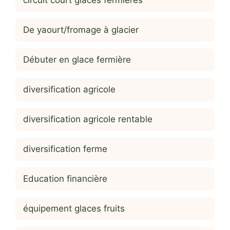
circuit court glaces fermières
De yaourt/fromage à glacier
Débuter en glace fermière
diversification agricole
diversification agricole rentable
diversification ferme
Education financière
équipement glaces fruits