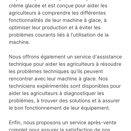
crème glacée et est conçue pour aider les
agriculteurs à comprendre les différentes
fonctionnalités de leur machine à glace, à
optimiser leur production et à éviter les
problèmes courants liés à l'utilisation de la
machine.
Nous offrons également un service d'assistance
technique pour aider les agriculteurs à résoudre
les problèmes techniques qu'ils peuvent
rencontrer avec leur machine à glace. Nos
techniciens expérimentés sont disponibles pour
aider les agriculteurs à diagnostiquer les
problèmes, à trouver des solutions et à assurer
le bon fonctionnement de leur équipement.
Enfin, nous proposons un service après-vente
complet pour assurer la satisfaction de nos