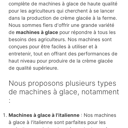
complète de machines à glace de haute qualité
pour les agriculteurs qui cherchent à se lancer
dans la production de crème glacée à la ferme.
Nous sommes fiers d'offrir une grande variété
de
machines à glace
pour répondre à tous les
besoins des agriculteurs. Nos machines sont
conçues pour être faciles à utiliser et à
entretenir, tout en offrant des performances de
haut niveau pour produire de la crème glacée
de qualité supérieure.
Nous proposons plusieurs types
de machines à glace, notamment
:
Machines à glace à l'italienne
: Nos machines
à glace à l'italienne sont parfaites pour les