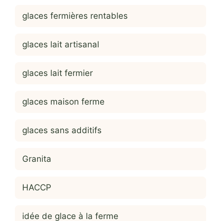
glaces fermières rentables
glaces lait artisanal
glaces lait fermier
glaces maison ferme
glaces sans additifs
Granita
HACCP
idée de glace à la ferme