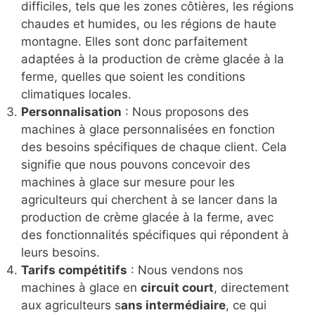
difficiles, tels que les zones côtières, les régions
chaudes et humides, ou les régions de haute
montagne. Elles sont donc parfaitement
adaptées à la production de crème glacée à la
ferme, quelles que soient les conditions
climatiques locales.
Personnalisation
: Nous proposons des
machines à glace personnalisées en fonction
des besoins spécifiques de chaque client. Cela
signifie que nous pouvons concevoir des
machines à glace sur mesure pour les
agriculteurs qui cherchent à se lancer dans la
production de crème glacée à la ferme, avec
des fonctionnalités spécifiques qui répondent à
leurs besoins.
Tarifs compétitifs
: Nous vendons nos
machines à glace en
circuit court
, directement
aux agriculteurs s
ans intermédiaire
, ce qui