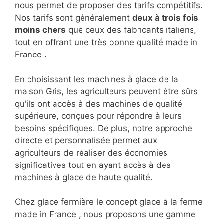
nous permet de proposer des tarifs compétitifs.
Nos tarifs sont généralement
deux à trois fois
moins chers
que ceux des fabricants italiens,
tout en offrant une très bonne qualité made in
France .
En choisissant les machines à glace de la
maison Gris, les agriculteurs peuvent être sûrs
qu'ils ont accès à des machines de qualité
supérieure, conçues pour répondre à leurs
besoins spécifiques. De plus, notre approche
directe et personnalisée permet aux
agriculteurs de réaliser des économies
significatives tout en ayant accès à des
machines à glace de haute qualité.
Chez glace fermière le concept glace à la ferme
made in France , nous proposons une gamme