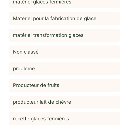
matériel glaces fermières
Materiel pour la fabrication de glace
matériel transformation glaces
Non classé
probleme
Producteur de fruits
producteur lait de chèvre
recette glaces fermières