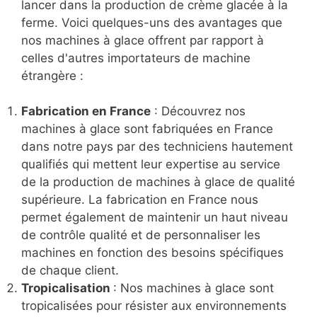
lancer dans la production de crème glacée à la
ferme. Voici quelques-uns des avantages que
nos machines à glace offrent par rapport à
celles d'autres importateurs de machine
étrangère :
Fabrication en France
: Découvrez nos
machines à glace sont fabriquées en France
dans notre pays par des techniciens hautement
qualifiés qui mettent leur expertise au service
de la production de machines à glace de qualité
supérieure. La fabrication en France nous
permet également de maintenir un haut niveau
de contrôle qualité et de personnaliser les
machines en fonction des besoins spécifiques
de chaque client.
Tropicalisation
: Nos machines à glace sont
tropicalisées pour résister aux environnements