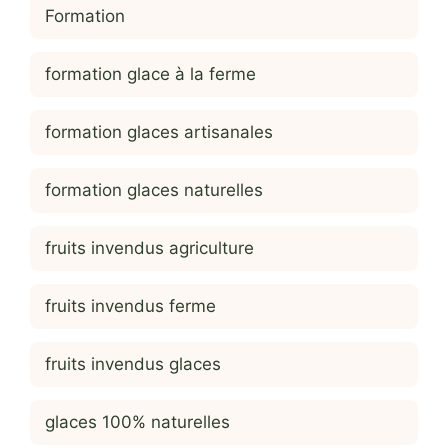
Formation
formation glace à la ferme
formation glaces artisanales
formation glaces naturelles
fruits invendus agriculture
fruits invendus ferme
fruits invendus glaces
glaces 100% naturelles