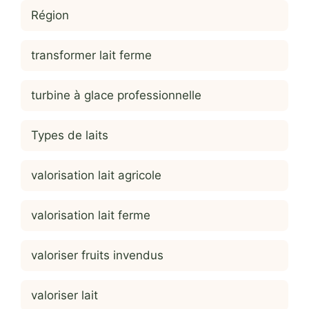
Région
transformer lait ferme
turbine à glace professionnelle
Types de laits
valorisation lait agricole
valorisation lait ferme
valoriser fruits invendus
valoriser lait