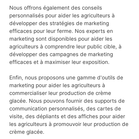
Nous offrons également des conseils
personnalisés pour aider les agriculteurs à
développer des stratégies de marketing
efficaces pour leur ferme. Nos experts en
marketing sont disponibles pour aider les
agriculteurs à comprendre leur public cible, à
développer des campagnes de marketing
efficaces et à maximiser leur exposition.
Enfin, nous proposons une gamme d'outils de
marketing pour aider les agriculteurs à
commercialiser leur production de crème
glacée. Nous pouvons fournir des supports de
communication personnalisés, des cartes de
visite, des dépliants et des affiches pour aider
les agriculteurs à promouvoir leur production de
crème glacée.