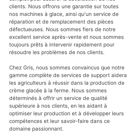
clients. Nous offrons une garantie sur toutes
nos machines à glace, ainsi qu'un service de
réparation et de remplacement des pièces
défectueuses. Nous sommes fiers de notre
excellent service après-vente et nous sommes
toujours prêts à intervenir rapidement pour
résoudre les problèmes de nos clients.
Chez Gris, nous sommes convaincus que notre
gamme complète de services de support aidera
les agriculteurs à réussir dans la production de
crème glacée à la ferme. Nous sommes
déterminés à offrir un service de qualité
supérieure à nos clients, en les aidant à
optimiser leur production et à développer leurs
compétences et leur savoir-faire dans ce
domaine passionnant.