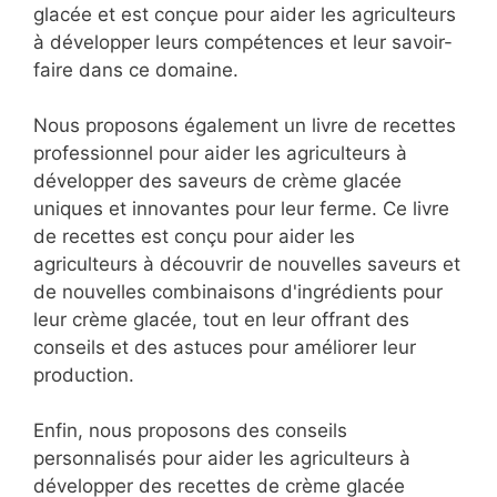
glacée et est conçue pour aider les agriculteurs
à développer leurs compétences et leur savoir-
faire dans ce domaine.
Nous proposons également un livre de recettes
professionnel pour aider les agriculteurs à
développer des saveurs de crème glacée
uniques et innovantes pour leur ferme. Ce livre
de recettes est conçu pour aider les
agriculteurs à découvrir de nouvelles saveurs et
de nouvelles combinaisons d'ingrédients pour
leur crème glacée, tout en leur offrant des
conseils et des astuces pour améliorer leur
production.
Enfin, nous proposons des conseils
personnalisés pour aider les agriculteurs à
développer des recettes de crème glacée