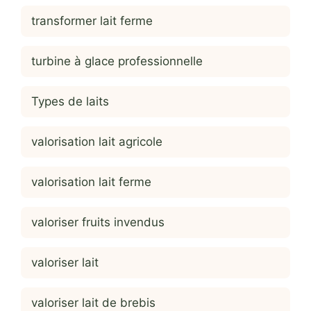
transformer lait ferme
turbine à glace professionnelle
Types de laits
valorisation lait agricole
valorisation lait ferme
valoriser fruits invendus
valoriser lait
valoriser lait de brebis