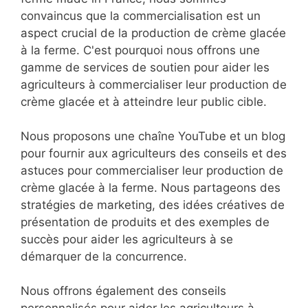
convaincus que la commercialisation est un
aspect crucial de la production de crème glacée
à la ferme. C'est pourquoi nous offrons une
gamme de services de soutien pour aider les
agriculteurs à commercialiser leur production de
crème glacée et à atteindre leur public cible.
Nous proposons une chaîne YouTube et un blog
pour fournir aux agriculteurs des conseils et des
astuces pour commercialiser leur production de
crème glacée à la ferme. Nous partageons des
stratégies de marketing, des idées créatives de
présentation de produits et des exemples de
succès pour aider les agriculteurs à se
démarquer de la concurrence.
Nous offrons également des conseils