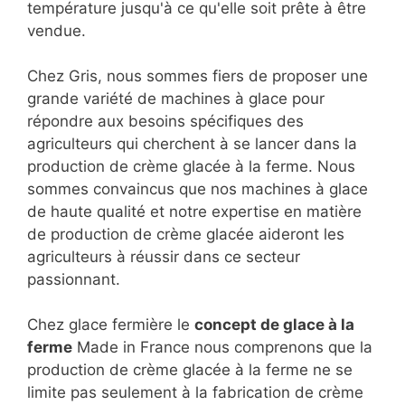
température jusqu'à ce qu'elle soit prête à être
vendue.
Chez Gris, nous sommes fiers de proposer une
grande variété de machines à glace pour
répondre aux besoins spécifiques des
agriculteurs qui cherchent à se lancer dans la
production de crème glacée à la ferme. Nous
sommes convaincus que nos machines à glace
de haute qualité et notre expertise en matière
de production de crème glacée aideront les
agriculteurs à réussir dans ce secteur
passionnant.
Chez glace fermière le
concept de glace à la
ferme
Made in France nous comprenons que la
production de crème glacée à la ferme ne se
limite pas seulement à la fabrication de crème