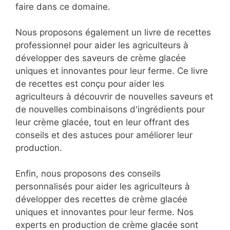
faire dans ce domaine.
Nous proposons également un livre de recettes
professionnel pour aider les agriculteurs à
développer des saveurs de crème glacée
uniques et innovantes pour leur ferme. Ce livre
de recettes est conçu pour aider les
agriculteurs à découvrir de nouvelles saveurs et
de nouvelles combinaisons d'ingrédients pour
leur crème glacée, tout en leur offrant des
conseils et des astuces pour améliorer leur
production.
Enfin, nous proposons des conseils
personnalisés pour aider les agriculteurs à
développer des recettes de crème glacée
uniques et innovantes pour leur ferme. Nos
experts en production de crème glacée sont