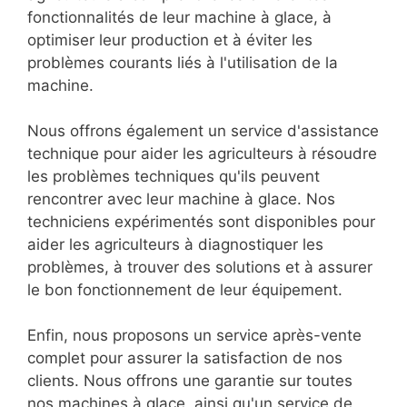
fonctionnalités de leur machine à glace, à
optimiser leur production et à éviter les
problèmes courants liés à l'utilisation de la
machine.
Nous offrons également un service d'assistance
technique pour aider les agriculteurs à résoudre
les problèmes techniques qu'ils peuvent
rencontrer avec leur machine à glace. Nos
techniciens expérimentés sont disponibles pour
aider les agriculteurs à diagnostiquer les
problèmes, à trouver des solutions et à assurer
le bon fonctionnement de leur équipement.
Enfin, nous proposons un service après-vente
complet pour assurer la satisfaction de nos
clients. Nous offrons une garantie sur toutes
nos machines à glace, ainsi qu'un service de