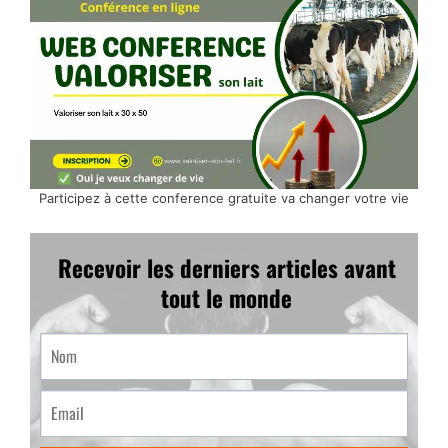
Participez à cette conference gratuite va changer votre vie