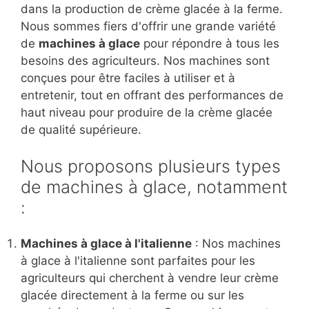
dans la production de crème glacée à la ferme.
Nous sommes fiers d'offrir une grande variété
de
machines à glace
pour répondre à tous les
besoins des agriculteurs. Nos machines sont
conçues pour être faciles à utiliser et à
entretenir, tout en offrant des performances de
haut niveau pour produire de la crème glacée
de qualité supérieure.
Nous proposons plusieurs types
de machines à glace, notamment
:
Machines à glace à l'italienne
: Nos machines
à glace à l'italienne sont parfaites pour les
agriculteurs qui cherchent à vendre leur crème
glacée directement à la ferme ou sur les