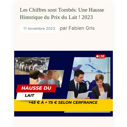
Les Chiffres sont Tombés: Une Hausse
Historique du Prix du Lait ! 2023
par
Fabien Gris
11 novembre 2023