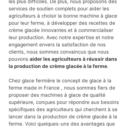
les plus difficiles. De plus, nous proposons des
services de soutien complets pour aider les
agriculteurs à choisir la bonne machine à glace
pour leur ferme, à développer des recettes de
crème glacée innovantes et à commercialiser
leur production. Avec notre expertise et notre
engagement envers la satisfaction de nos
clients, nous sommes convaincus que nous
pouvons
aider les agriculteurs à réussir dans
la production de
crème glacée à la ferme
.
Chez glace fermière le concept de glace à la
ferme made in France , nous sommes fiers de
proposer des machines à glace de qualité
supérieure, conçues pour répondre aux besoins
spécifiques des agriculteurs qui cherchent à se
lancer dans la production de crème glacée à la
ferme. Voici quelques-uns des avantages que