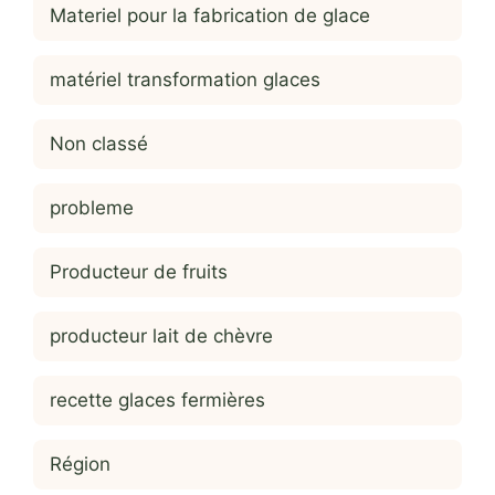
Materiel pour la fabrication de glace
matériel transformation glaces
Non classé
probleme
Producteur de fruits
producteur lait de chèvre
recette glaces fermières
Région