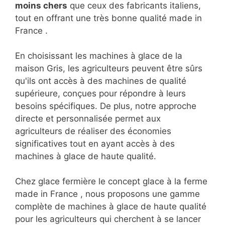
moins chers
que ceux des fabricants italiens,
tout en offrant une très bonne qualité made in
France .
En choisissant les machines à glace de la
maison Gris, les agriculteurs peuvent être sûrs
qu'ils ont accès à des machines de qualité
supérieure, conçues pour répondre à leurs
besoins spécifiques. De plus, notre approche
directe et personnalisée permet aux
agriculteurs de réaliser des économies
significatives tout en ayant accès à des
machines à glace de haute qualité.
Chez glace fermière le concept glace à la ferme
made in France , nous proposons une gamme
complète de machines à glace de haute qualité
pour les agriculteurs qui cherchent à se lancer