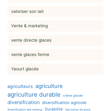
valoriser son lait
Vente & marketing
vente directe glaces
vente glaces ferme
Yaourt glacée
agriculture
agriculteurs
agriculture durable
crème glacée
diversification
diversification agricole
Durabilité
diversification des revenus
fabrication de glace