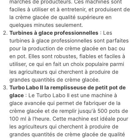
marchés de producteurs. Ces machines sont
faciles à utiliser et à entretenir, et produisent de
la crème glacée de qualité supérieure en
quelques minutes seulement.
Turbines à glace professionnelles
: Les
turbines à glace professionnelles sont parfaites
pour la production de crème glacée en bac ou
en pot. Elles sont robustes, fiables et faciles à
utiliser, ce qui en fait un choix populaire parmi
les agriculteurs qui cherchent à produire de
grandes quantités de crème glacée.
Turbo Labo II la remplisseuse de petit pot de
glace
: Le Turbo Labo II est une machine à
glace avancée qui permet de fabriquer de la
crème glacée et de remplir jusqu'à 500 pots de
100 ml à l'heure. Cette machine est idéale pour
les agriculteurs qui cherchent à produire de
grandes quantités de crème glacée de qualité