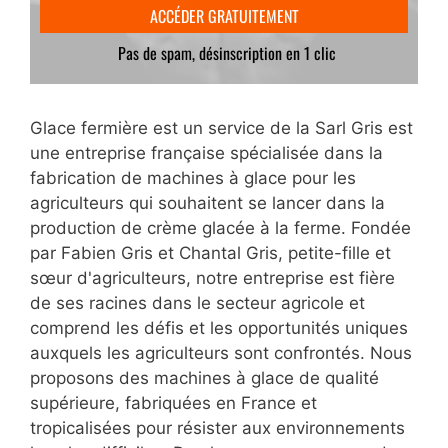
Glace fermière est un service de la Sarl Gris est
une entreprise française spécialisée dans la
fabrication de machines à glace pour les
agriculteurs qui souhaitent se lancer dans la
production de crème glacée à la ferme. Fondée
par Fabien Gris et Chantal Gris, petite-fille et
sœur d'agriculteurs, notre entreprise est fière
de ses racines dans le secteur agricole et
comprend les défis et les opportunités uniques
auxquels les agriculteurs sont confrontés. Nous
proposons des machines à glace de qualité
supérieure, fabriquées en France et
tropicalisées pour résister aux environnements