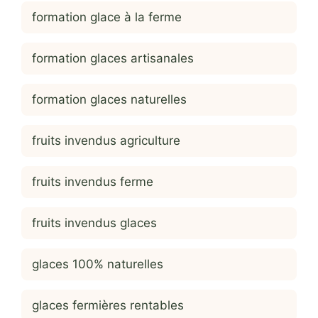
formation glace à la ferme
formation glaces artisanales
formation glaces naturelles
fruits invendus agriculture
fruits invendus ferme
fruits invendus glaces
glaces 100% naturelles
glaces fermières rentables