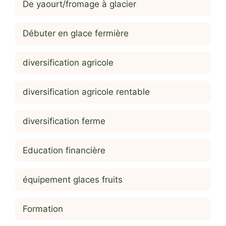
De yaourt/fromage à glacier
Débuter en glace fermière
diversification agricole
diversification agricole rentable
diversification ferme
Education financière
équipement glaces fruits
Formation