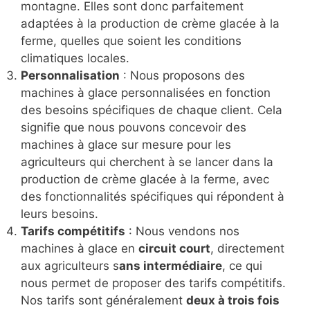
montagne. Elles sont donc parfaitement
adaptées à la production de crème glacée à la
ferme, quelles que soient les conditions
climatiques locales.
Personnalisation
: Nous proposons des
machines à glace personnalisées en fonction
des besoins spécifiques de chaque client. Cela
signifie que nous pouvons concevoir des
machines à glace sur mesure pour les
agriculteurs qui cherchent à se lancer dans la
production de crème glacée à la ferme, avec
des fonctionnalités spécifiques qui répondent à
leurs besoins.
Tarifs compétitifs
: Nous vendons nos
machines à glace en
circuit court
, directement
aux agriculteurs s
ans intermédiaire
, ce qui
nous permet de proposer des tarifs compétitifs.
Nos tarifs sont généralement
deux à trois fois