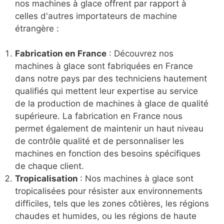
nos machines à glace offrent par rapport à
celles d'autres importateurs de machine
étrangère :
Fabrication en France
: Découvrez nos
machines à glace sont fabriquées en France
dans notre pays par des techniciens hautement
qualifiés qui mettent leur expertise au service
de la production de machines à glace de qualité
supérieure. La fabrication en France nous
permet également de maintenir un haut niveau
de contrôle qualité et de personnaliser les
machines en fonction des besoins spécifiques
de chaque client.
Tropicalisation
: Nos machines à glace sont
tropicalisées pour résister aux environnements
difficiles, tels que les zones côtières, les régions
chaudes et humides, ou les régions de haute