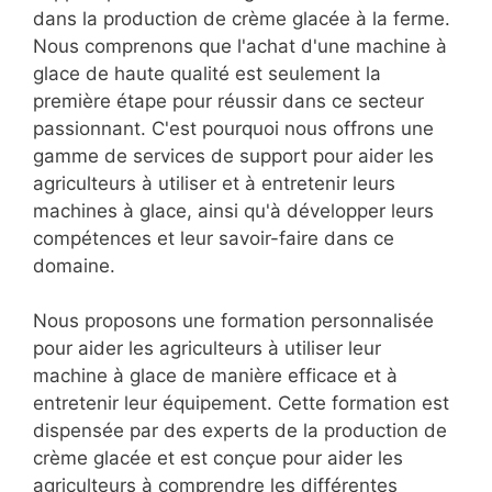
dans la production de crème glacée à la ferme.
Nous comprenons que l'achat d'une machine à
glace de haute qualité est seulement la
première étape pour réussir dans ce secteur
passionnant. C'est pourquoi nous offrons une
gamme de services de support pour aider les
agriculteurs à utiliser et à entretenir leurs
machines à glace, ainsi qu'à développer leurs
compétences et leur savoir-faire dans ce
domaine.
Nous proposons une formation personnalisée
pour aider les agriculteurs à utiliser leur
machine à glace de manière efficace et à
entretenir leur équipement. Cette formation est
dispensée par des experts de la production de
crème glacée et est conçue pour aider les
agriculteurs à comprendre les différentes