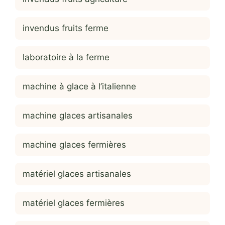
invendus fruits ferme
laboratoire à la ferme
machine à glace à l’italienne
machine glaces artisanales
machine glaces fermières
matériel glaces artisanales
matériel glaces fermières