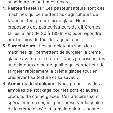
supérieure en un temps record.
Pasteurisateurs
: Les pasteurisateurs sont des
machines qui permettent aux agriculteurs de
fabriquer leur propre mix à glace. Nous
proposons des pasteurisateurs de différentes
tailles, allant de 30 à 180 litres, pour répondre
aux besoins de tous les agriculteurs.
Surgélateurs
: Les surgélateurs sont des
machines qui permettent de surgeler la crème
glacée avant de la stocker. Nous proposons des
surgélateurs de haute qualité qui permettent de
surgeler rapidement la crème glacée tout en
préservant sa texture et sa saveur.
Armoires de stockage
: Nous proposons des
armoires de stockage pour les pots et autres
produits de crème glacée. Ces armoires sont
spécialement conçues pour préserver la qualité
de la crème glacée et la maintenir à la bonne