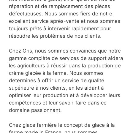
réparation et de remplacement des pièces
défectueuses. Nous sommes fiers de notre
excellent service après-vente et nous sommes
toujours prêts à intervenir rapidement pour
résoudre les problèmes de nos clients.
Chez Gris, nous sommes convaincus que notre
gamme complète de services de support aidera
les agriculteurs à réussir dans la production de
crème glacée à la ferme. Nous sommes
déterminés à offrir un service de qualité
supérieure à nos clients, en les aidant à
optimiser leur production et à développer leurs
compétences et leur savoir-faire dans ce
domaine passionnant.
Chez glace fermière le concept de glace à la
ferme made in France, nous sommes