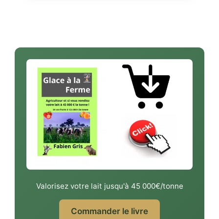
Valorisez votre lait jusqu'à 45 000€/tonne
Commander le livre