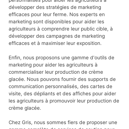
personnalisés pour aider les agriculteurs à
développer des stratégies de marketing
efficaces pour leur ferme. Nos experts en
marketing sont disponibles pour aider les
agriculteurs à comprendre leur public cible, à
développer des campagnes de marketing
efficaces et à maximiser leur exposition.
Enfin, nous proposons une gamme d'outils de
marketing pour aider les agriculteurs à
commercialiser leur production de crème
glacée. Nous pouvons fournir des supports de
communication personnalisés, des cartes de
visite, des dépliants et des affiches pour aider
les agriculteurs à promouvoir leur production de
crème glacée.
Chez Gris, nous sommes fiers de proposer une