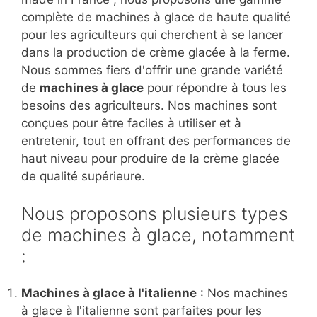
complète de machines à glace de haute qualité
pour les agriculteurs qui cherchent à se lancer
dans la production de crème glacée à la ferme.
Nous sommes fiers d'offrir une grande variété
de
machines à glace
pour répondre à tous les
besoins des agriculteurs. Nos machines sont
conçues pour être faciles à utiliser et à
entretenir, tout en offrant des performances de
haut niveau pour produire de la crème glacée
de qualité supérieure.
Nous proposons plusieurs types
de machines à glace, notamment
:
Machines à glace à l'italienne
: Nos machines
à glace à l'italienne sont parfaites pour les