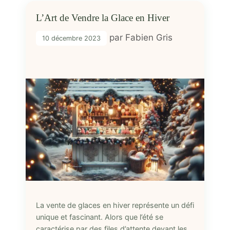
L’Art de Vendre la Glace en Hiver
par
Fabien Gris
10 décembre 2023
La vente de glaces en hiver représente un défi
unique et fascinant. Alors que l’été se
caractérise par des files d’attente devant les