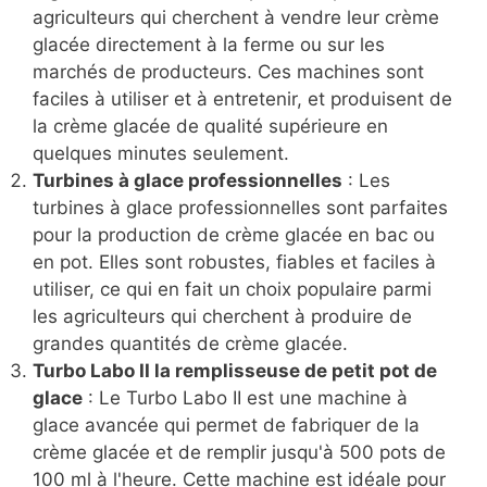
agriculteurs qui cherchent à vendre leur crème
glacée directement à la ferme ou sur les
marchés de producteurs. Ces machines sont
faciles à utiliser et à entretenir, et produisent de
la crème glacée de qualité supérieure en
quelques minutes seulement.
Turbines à glace professionnelles
: Les
turbines à glace professionnelles sont parfaites
pour la production de crème glacée en bac ou
en pot. Elles sont robustes, fiables et faciles à
utiliser, ce qui en fait un choix populaire parmi
les agriculteurs qui cherchent à produire de
grandes quantités de crème glacée.
Turbo Labo II la remplisseuse de petit pot de
glace
: Le Turbo Labo II est une machine à
glace avancée qui permet de fabriquer de la
crème glacée et de remplir jusqu'à 500 pots de
100 ml à l'heure. Cette machine est idéale pour