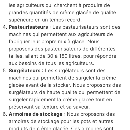
les agriculteurs qui cherchent à produire de
grandes quantités de crème glacée de qualité
supérieure en un temps record.
Pasteurisateurs
: Les pasteurisateurs sont des
machines qui permettent aux agriculteurs de
fabriquer leur propre mix à glace. Nous
proposons des pasteurisateurs de différentes
tailles, allant de 30 à 180 litres, pour répondre
aux besoins de tous les agriculteurs.
Surgélateurs
: Les surgélateurs sont des
machines qui permettent de surgeler la crème
glacée avant de la stocker. Nous proposons des
surgélateurs de haute qualité qui permettent de
surgeler rapidement la crème glacée tout en
préservant sa texture et sa saveur.
Armoires de stockage
: Nous proposons des
armoires de stockage pour les pots et autres
produits de crème glacée. Ces armoires sont