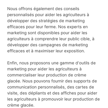
Nous offrons également des conseils
personnalisés pour aider les agriculteurs à
développer des stratégies de marketing
efficaces pour leur ferme. Nos experts en
marketing sont disponibles pour aider les
agriculteurs à comprendre leur public cible, à
développer des campagnes de marketing
efficaces et à maximiser leur exposition.
Enfin, nous proposons une gamme d'outils de
marketing pour aider les agriculteurs à
commercialiser leur production de crème
glacée. Nous pouvons fournir des supports de
communication personnalisés, des cartes de
visite, des dépliants et des affiches pour aider
les agriculteurs à promouvoir leur production de
crème glacée.