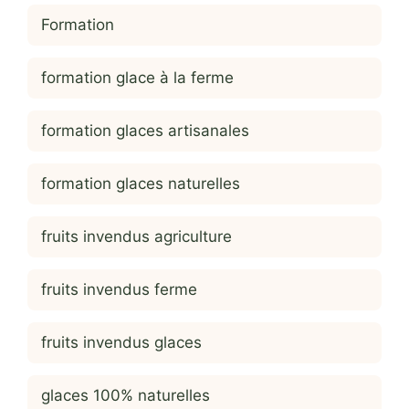
Formation
formation glace à la ferme
formation glaces artisanales
formation glaces naturelles
fruits invendus agriculture
fruits invendus ferme
fruits invendus glaces
glaces 100% naturelles