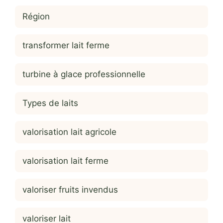
Région
transformer lait ferme
turbine à glace professionnelle
Types de laits
valorisation lait agricole
valorisation lait ferme
valoriser fruits invendus
valoriser lait