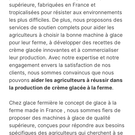
supérieure, fabriquées en France et
tropicalisées pour résister aux environnements
les plus difficiles. De plus, nous proposons des
services de soutien complets pour aider les
agriculteurs à choisir la bonne machine à glace
pour leur ferme, à développer des recettes de
crème glacée innovantes et à commercialiser
leur production. Avec notre expertise et notre
engagement envers la satisfaction de nos
clients, nous sommes convaincus que nous
pouvons
aider les agriculteurs à réussir dans
la production de
crème glacée à la ferme
.
Chez glace fermière le concept de glace à la
ferme made in France , nous sommes fiers de
proposer des machines à glace de qualité
supérieure, conçues pour répondre aux besoins
spécifiques des agriculteurs qui cherchent à se