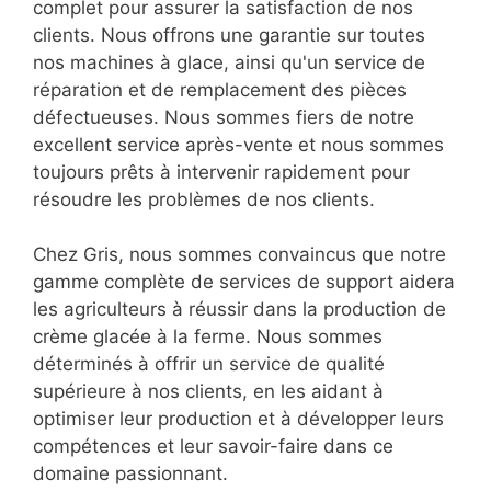
complet pour assurer la satisfaction de nos
clients. Nous offrons une garantie sur toutes
nos machines à glace, ainsi qu'un service de
réparation et de remplacement des pièces
défectueuses. Nous sommes fiers de notre
excellent service après-vente et nous sommes
toujours prêts à intervenir rapidement pour
résoudre les problèmes de nos clients.
Chez Gris, nous sommes convaincus que notre
gamme complète de services de support aidera
les agriculteurs à réussir dans la production de
crème glacée à la ferme. Nous sommes
déterminés à offrir un service de qualité
supérieure à nos clients, en les aidant à
optimiser leur production et à développer leurs
compétences et leur savoir-faire dans ce
domaine passionnant.