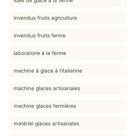
idée de glace à la ferme
invendus fruits agriculture
invendus fruits ferme
laboratoire à la ferme
machine à glace à l’italienne
machine glaces artisanales
machine glaces fermières
matériel glaces artisanales