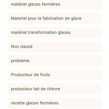
matériel glaces fermières
Materiel pour la fabrication de glace
matériel transformation glaces
Non classé
probleme
Producteur de fruits
producteur lait de chèvre
recette glaces fermières