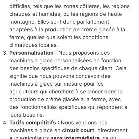
difficiles, tels que les zones côtières, les régions
chaudes et humides, ou les régions de haute
montagne. Elles sont donc parfaitement
adaptées à la production de crème glacée à la
ferme, quelles que soient les conditions
climatiques locales.
Personnalisation
: Nous proposons des
machines à glace personnalisées en fonction
des besoins spécifiques de chaque client. Cela
signifie que nous pouvons concevoir des
machines à glace sur mesure pour les
agriculteurs qui cherchent à se lancer dans la
production de crème glacée à la ferme, avec
des fonctionnalités spécifiques qui répondent à
leurs besoins.
Tarifs compétitifs
: Nous vendons nos
machines à glace en
circuit court
, directement
aux agriculteurs s
ans intermédiaire
, ce qui