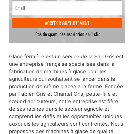
Glace fermière est un service de la Sarl Gris est
une entreprise française spécialisée dans la
fabrication de machines à glace pour les
agriculteurs qui souhaitent se lancer dans la
production de crème glacée à la ferme. Fondée
par Fabien Gris et Chantal Gris, petite-fille et
sœur d'agriculteurs, notre entreprise est fière
de ses racines dans le secteur agricole et
comprend les défis et les opportunités uniques
auxquels les agriculteurs sont confrontés. Nous
proposons des machines à glace de qualité