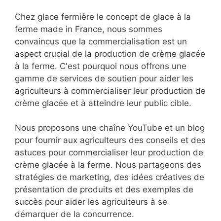
Chez glace fermière le concept de glace à la
ferme made in France, nous sommes
convaincus que la commercialisation est un
aspect crucial de la production de crème glacée
à la ferme. C'est pourquoi nous offrons une
gamme de services de soutien pour aider les
agriculteurs à commercialiser leur production de
crème glacée et à atteindre leur public cible.
Nous proposons une chaîne YouTube et un blog
pour fournir aux agriculteurs des conseils et des
astuces pour commercialiser leur production de
crème glacée à la ferme. Nous partageons des
stratégies de marketing, des idées créatives de
présentation de produits et des exemples de
succès pour aider les agriculteurs à se
démarquer de la concurrence.