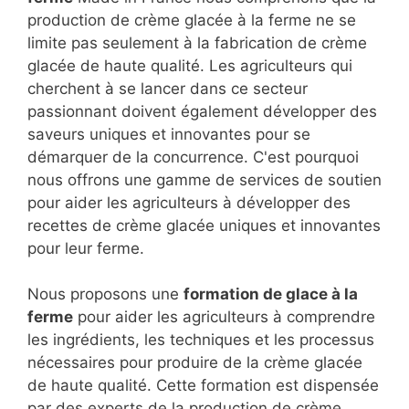
production de crème glacée à la ferme ne se
limite pas seulement à la fabrication de crème
glacée de haute qualité. Les agriculteurs qui
cherchent à se lancer dans ce secteur
passionnant doivent également développer des
saveurs uniques et innovantes pour se
démarquer de la concurrence. C'est pourquoi
nous offrons une gamme de services de soutien
pour aider les agriculteurs à développer des
recettes de crème glacée uniques et innovantes
pour leur ferme.
Nous proposons une
formation de glace à la
ferme
pour aider les agriculteurs à comprendre
les ingrédients, les techniques et les processus
nécessaires pour produire de la crème glacée
de haute qualité. Cette formation est dispensée
par des experts de la production de crème