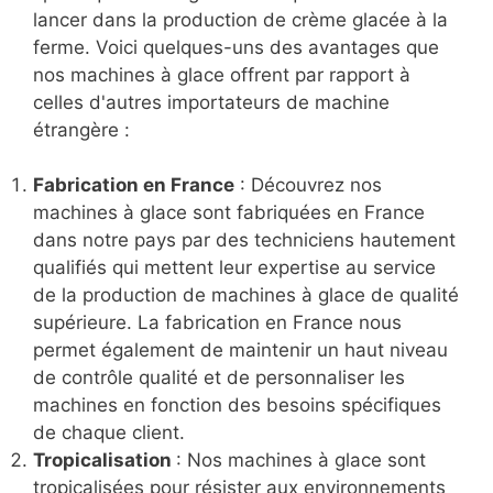
lancer dans la production de crème glacée à la
ferme. Voici quelques-uns des avantages que
nos machines à glace offrent par rapport à
celles d'autres importateurs de machine
étrangère :
Fabrication en France
: Découvrez nos
machines à glace sont fabriquées en France
dans notre pays par des techniciens hautement
qualifiés qui mettent leur expertise au service
de la production de machines à glace de qualité
supérieure. La fabrication en France nous
permet également de maintenir un haut niveau
de contrôle qualité et de personnaliser les
machines en fonction des besoins spécifiques
de chaque client.
Tropicalisation
: Nos machines à glace sont
tropicalisées pour résister aux environnements