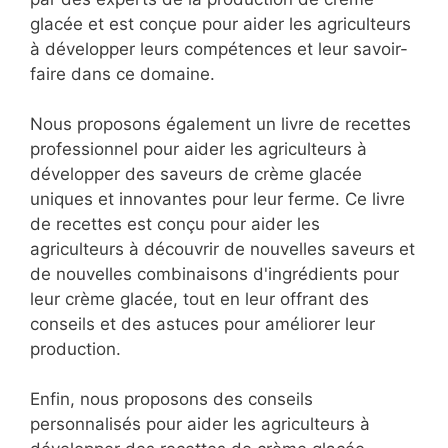
glacée et est conçue pour aider les agriculteurs
à développer leurs compétences et leur savoir-
faire dans ce domaine.
Nous proposons également un livre de recettes
professionnel pour aider les agriculteurs à
développer des saveurs de crème glacée
uniques et innovantes pour leur ferme. Ce livre
de recettes est conçu pour aider les
agriculteurs à découvrir de nouvelles saveurs et
de nouvelles combinaisons d'ingrédients pour
leur crème glacée, tout en leur offrant des
conseils et des astuces pour améliorer leur
production.
Enfin, nous proposons des conseils
personnalisés pour aider les agriculteurs à