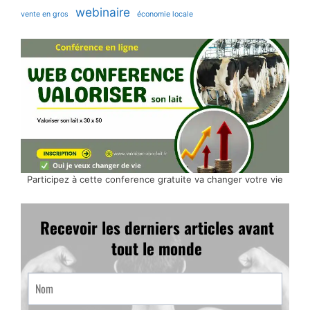
webinaire
vente en gros
économie locale
Participez à cette conference gratuite va changer votre vie