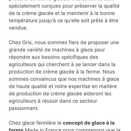
spécialement conçues pour préserver la qualité
de la crème glacée et la maintenir à la bonne
température jusqu'à ce qu'elle soit prête à être
vendue.
Chez Gris, nous sommes fiers de proposer une
grande variété de machines à glace pour
répondre aux besoins spécifiques des
agriculteurs qui cherchent à se lancer dans la
production de crème glacée à la ferme. Nous
sommes convaincus que nos machines à glace
de haute qualité et notre expertise en matière
de production de crème glacée aideront les
agriculteurs à réussir dans ce secteur
passionnant.
Chez glace fermière le
concept de glace à la
ferme
Made in France nous comprenons que la