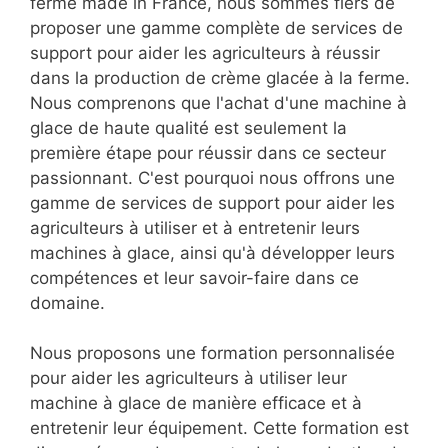
ferme made in France, nous sommes fiers de
proposer une gamme complète de services de
support pour aider les agriculteurs à réussir
dans la production de crème glacée à la ferme.
Nous comprenons que l'achat d'une machine à
glace de haute qualité est seulement la
première étape pour réussir dans ce secteur
passionnant. C'est pourquoi nous offrons une
gamme de services de support pour aider les
agriculteurs à utiliser et à entretenir leurs
machines à glace, ainsi qu'à développer leurs
compétences et leur savoir-faire dans ce
domaine.
Nous proposons une formation personnalisée
pour aider les agriculteurs à utiliser leur
machine à glace de manière efficace et à
entretenir leur équipement. Cette formation est