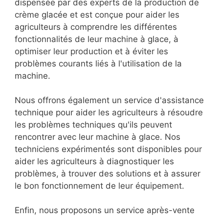
dispensée par des experts de la production de
crème glacée et est conçue pour aider les
agriculteurs à comprendre les différentes
fonctionnalités de leur machine à glace, à
optimiser leur production et à éviter les
problèmes courants liés à l'utilisation de la
machine.
Nous offrons également un service d'assistance
technique pour aider les agriculteurs à résoudre
les problèmes techniques qu'ils peuvent
rencontrer avec leur machine à glace. Nos
techniciens expérimentés sont disponibles pour
aider les agriculteurs à diagnostiquer les
problèmes, à trouver des solutions et à assurer
le bon fonctionnement de leur équipement.
Enfin, nous proposons un service après-vente