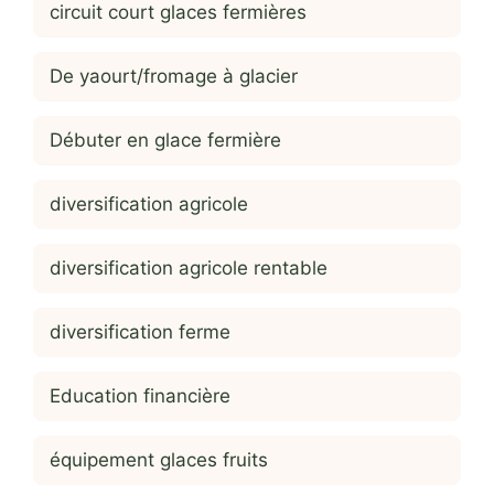
circuit court glaces fermières
De yaourt/fromage à glacier
Débuter en glace fermière
diversification agricole
diversification agricole rentable
diversification ferme
Education financière
équipement glaces fruits