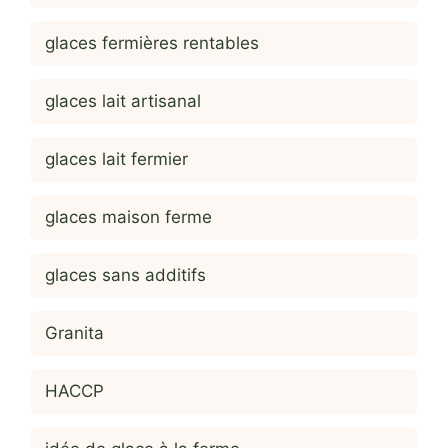
glaces fermières rentables
glaces lait artisanal
glaces lait fermier
glaces maison ferme
glaces sans additifs
Granita
HACCP