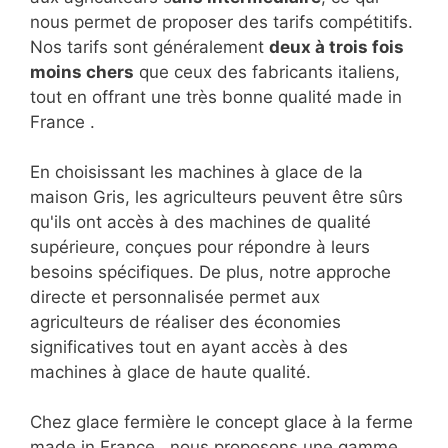
nous permet de proposer des tarifs compétitifs.
Nos tarifs sont généralement
deux à trois fois
moins chers
que ceux des fabricants italiens,
tout en offrant une très bonne qualité made in
France .
En choisissant les machines à glace de la
maison Gris, les agriculteurs peuvent être sûrs
qu'ils ont accès à des machines de qualité
supérieure, conçues pour répondre à leurs
besoins spécifiques. De plus, notre approche
directe et personnalisée permet aux
agriculteurs de réaliser des économies
significatives tout en ayant accès à des
machines à glace de haute qualité.
Chez glace fermière le concept glace à la ferme
made in France , nous proposons une gamme