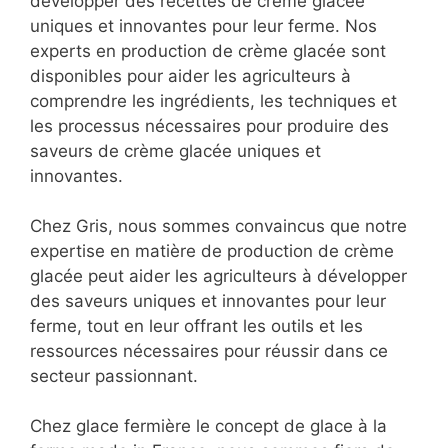
développer des recettes de crème glacée
uniques et innovantes pour leur ferme. Nos
experts en production de crème glacée sont
disponibles pour aider les agriculteurs à
comprendre les ingrédients, les techniques et
les processus nécessaires pour produire des
saveurs de crème glacée uniques et
innovantes.
Chez Gris, nous sommes convaincus que notre
expertise en matière de production de crème
glacée peut aider les agriculteurs à développer
des saveurs uniques et innovantes pour leur
ferme, tout en leur offrant les outils et les
ressources nécessaires pour réussir dans ce
secteur passionnant.
Chez glace fermière le concept de glace à la