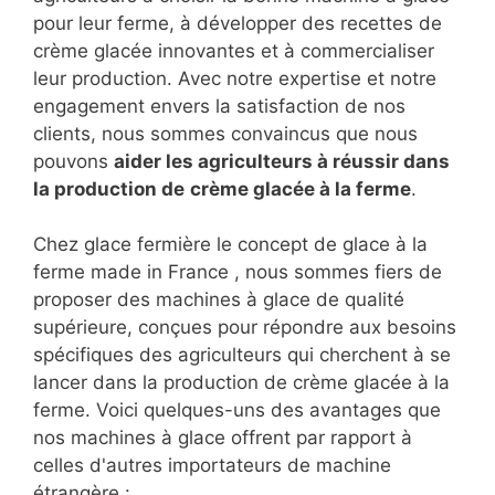
pour leur ferme, à développer des recettes de
crème glacée innovantes et à commercialiser
leur production. Avec notre expertise et notre
engagement envers la satisfaction de nos
clients, nous sommes convaincus que nous
pouvons
aider les agriculteurs à réussir dans
la production de
crème glacée à la ferme
.
Chez glace fermière le concept de glace à la
ferme made in France , nous sommes fiers de
proposer des machines à glace de qualité
supérieure, conçues pour répondre aux besoins
spécifiques des agriculteurs qui cherchent à se
lancer dans la production de crème glacée à la
ferme. Voici quelques-uns des avantages que
nos machines à glace offrent par rapport à
celles d'autres importateurs de machine
étrangère :