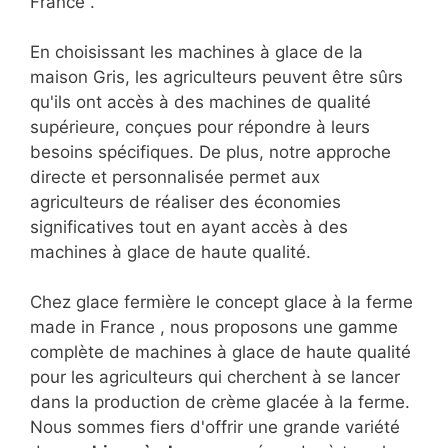
France .
En choisissant les machines à glace de la
maison Gris, les agriculteurs peuvent être sûrs
qu'ils ont accès à des machines de qualité
supérieure, conçues pour répondre à leurs
besoins spécifiques. De plus, notre approche
directe et personnalisée permet aux
agriculteurs de réaliser des économies
significatives tout en ayant accès à des
machines à glace de haute qualité.
Chez glace fermière le concept glace à la ferme
made in France , nous proposons une gamme
complète de machines à glace de haute qualité
pour les agriculteurs qui cherchent à se lancer
dans la production de crème glacée à la ferme.
Nous sommes fiers d'offrir une grande variété