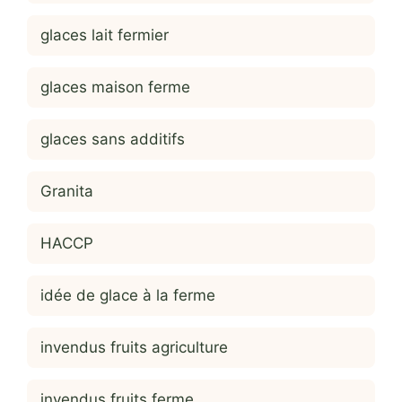
glaces lait fermier
glaces maison ferme
glaces sans additifs
Granita
HACCP
idée de glace à la ferme
invendus fruits agriculture
invendus fruits ferme