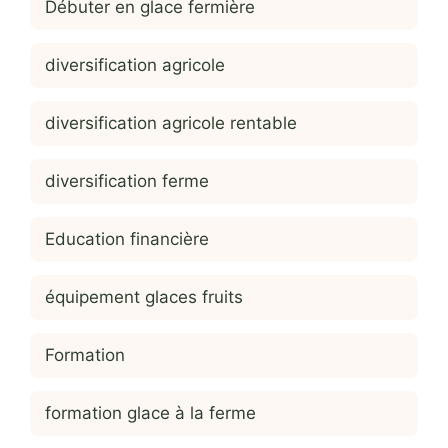
Débuter en glace fermière
diversification agricole
diversification agricole rentable
diversification ferme
Education financière
équipement glaces fruits
Formation
formation glace à la ferme