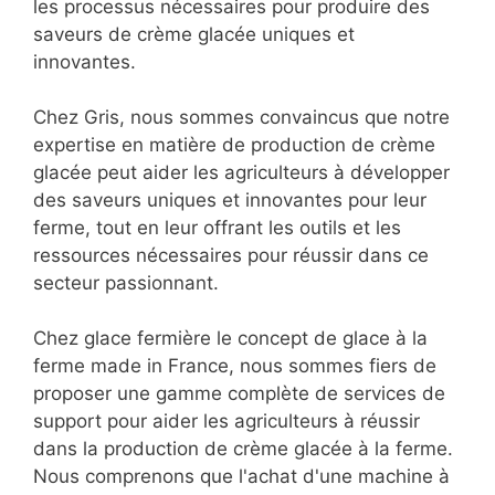
les processus nécessaires pour produire des
saveurs de crème glacée uniques et
innovantes.
Chez Gris, nous sommes convaincus que notre
expertise en matière de production de crème
glacée peut aider les agriculteurs à développer
des saveurs uniques et innovantes pour leur
ferme, tout en leur offrant les outils et les
ressources nécessaires pour réussir dans ce
secteur passionnant.
Chez glace fermière le concept de glace à la
ferme made in France, nous sommes fiers de
proposer une gamme complète de services de
support pour aider les agriculteurs à réussir
dans la production de crème glacée à la ferme.
Nous comprenons que l'achat d'une machine à