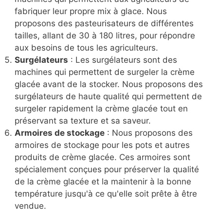
fabriquer leur propre mix à glace. Nous
proposons des pasteurisateurs de différentes
tailles, allant de 30 à 180 litres, pour répondre
aux besoins de tous les agriculteurs.
Surgélateurs
: Les surgélateurs sont des
machines qui permettent de surgeler la crème
glacée avant de la stocker. Nous proposons des
surgélateurs de haute qualité qui permettent de
surgeler rapidement la crème glacée tout en
préservant sa texture et sa saveur.
Armoires de stockage
: Nous proposons des
armoires de stockage pour les pots et autres
produits de crème glacée. Ces armoires sont
spécialement conçues pour préserver la qualité
de la crème glacée et la maintenir à la bonne
température jusqu'à ce qu'elle soit prête à être
vendue.