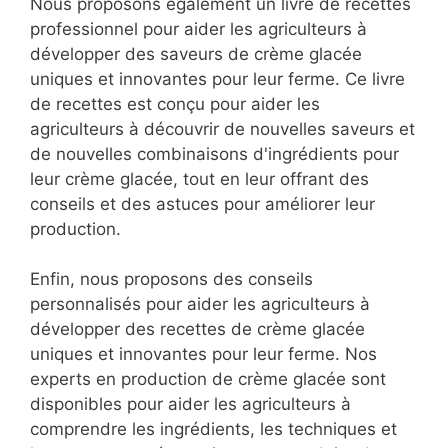
Nous proposons également un livre de recettes
professionnel pour aider les agriculteurs à
développer des saveurs de crème glacée
uniques et innovantes pour leur ferme. Ce livre
de recettes est conçu pour aider les
agriculteurs à découvrir de nouvelles saveurs et
de nouvelles combinaisons d'ingrédients pour
leur crème glacée, tout en leur offrant des
conseils et des astuces pour améliorer leur
production.
Enfin, nous proposons des conseils
personnalisés pour aider les agriculteurs à
développer des recettes de crème glacée
uniques et innovantes pour leur ferme. Nos
experts en production de crème glacée sont
disponibles pour aider les agriculteurs à
comprendre les ingrédients, les techniques et