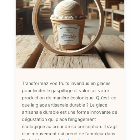
Transformez vos fruits invendus en glaces
pour limiter le gaspillage et valoriser votre
production de manière écologique. Qu’est-ce
que la glace artisanale durable ? La glace
artisanale durable est une forme innovante de
dégustation qui place l’engagement
écologique au cœur de sa conception. Il s’agit
d’un mouvement qui prend de l’ampleur dans