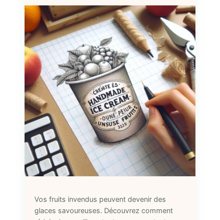
Vos fruits invendus peuvent devenir des
glaces savoureuses. Découvrez comment