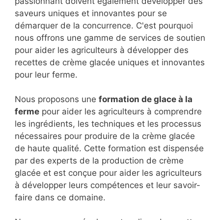
passionnant doivent également développer des
saveurs uniques et innovantes pour se
démarquer de la concurrence. C'est pourquoi
nous offrons une gamme de services de soutien
pour aider les agriculteurs à développer des
recettes de crème glacée uniques et innovantes
pour leur ferme.
Nous proposons une
formation de glace à la
ferme
pour aider les agriculteurs à comprendre
les ingrédients, les techniques et les processus
nécessaires pour produire de la crème glacée
de haute qualité. Cette formation est dispensée
par des experts de la production de crème
glacée et est conçue pour aider les agriculteurs
à développer leurs compétences et leur savoir-
faire dans ce domaine.