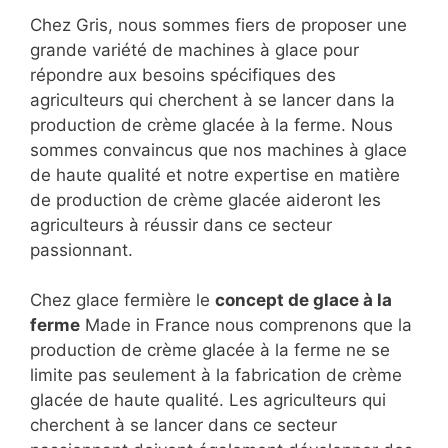
Chez Gris, nous sommes fiers de proposer une
grande variété de machines à glace pour
répondre aux besoins spécifiques des
agriculteurs qui cherchent à se lancer dans la
production de crème glacée à la ferme. Nous
sommes convaincus que nos machines à glace
de haute qualité et notre expertise en matière
de production de crème glacée aideront les
agriculteurs à réussir dans ce secteur
passionnant.
Chez glace fermière le
concept de glace à la
ferme
Made in France nous comprenons que la
production de crème glacée à la ferme ne se
limite pas seulement à la fabrication de crème
glacée de haute qualité. Les agriculteurs qui
cherchent à se lancer dans ce secteur