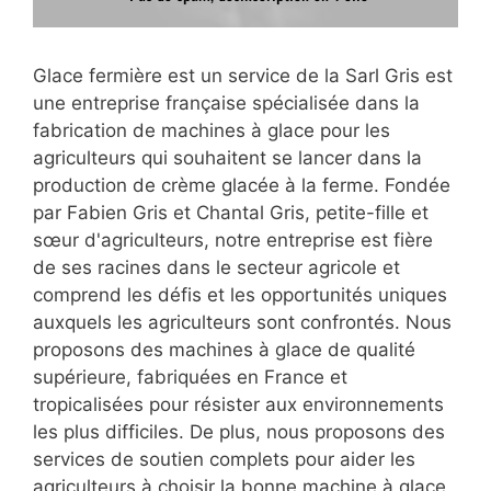
Glace fermière est un service de la Sarl Gris est
une entreprise française spécialisée dans la
fabrication de machines à glace pour les
agriculteurs qui souhaitent se lancer dans la
production de crème glacée à la ferme. Fondée
par Fabien Gris et Chantal Gris, petite-fille et
sœur d'agriculteurs, notre entreprise est fière
de ses racines dans le secteur agricole et
comprend les défis et les opportunités uniques
auxquels les agriculteurs sont confrontés. Nous
proposons des machines à glace de qualité
supérieure, fabriquées en France et
tropicalisées pour résister aux environnements
les plus difficiles. De plus, nous proposons des
services de soutien complets pour aider les
agriculteurs à choisir la bonne machine à glace