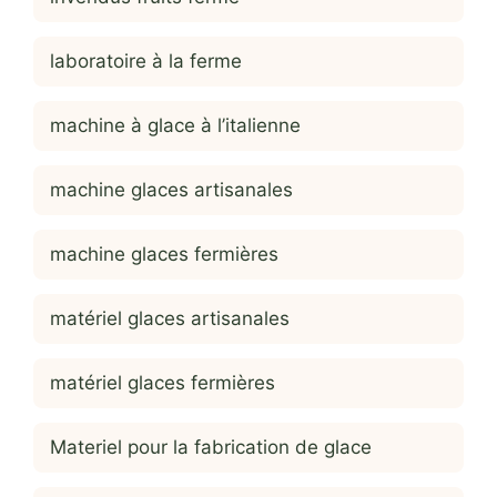
laboratoire à la ferme
machine à glace à l’italienne
machine glaces artisanales
machine glaces fermières
matériel glaces artisanales
matériel glaces fermières
Materiel pour la fabrication de glace