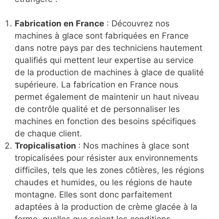
Fabrication en France
: Découvrez nos
machines à glace sont fabriquées en France
dans notre pays par des techniciens hautement
qualifiés qui mettent leur expertise au service
de la production de machines à glace de qualité
supérieure. La fabrication en France nous
permet également de maintenir un haut niveau
de contrôle qualité et de personnaliser les
machines en fonction des besoins spécifiques
de chaque client.
Tropicalisation
: Nos machines à glace sont
tropicalisées pour résister aux environnements
difficiles, tels que les zones côtières, les régions
chaudes et humides, ou les régions de haute
montagne. Elles sont donc parfaitement
adaptées à la production de crème glacée à la