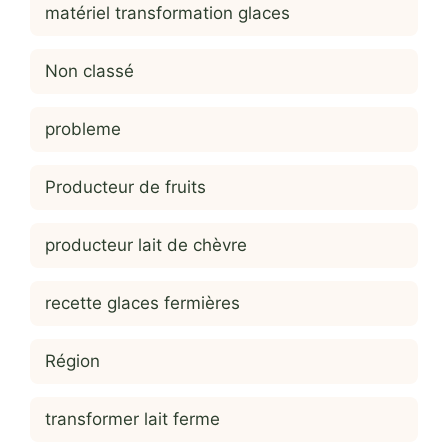
matériel transformation glaces
Non classé
probleme
Producteur de fruits
producteur lait de chèvre
recette glaces fermières
Région
transformer lait ferme