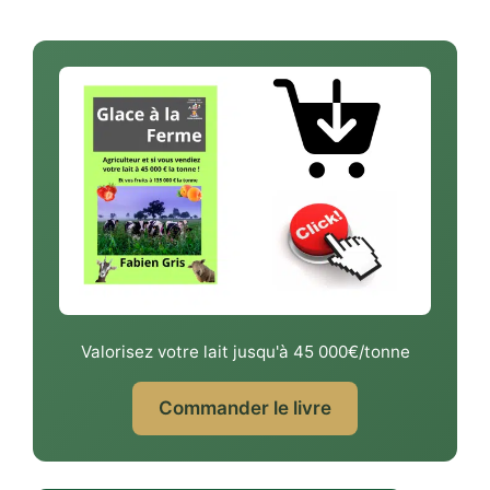
Valorisez votre lait jusqu'à 45 000€/tonne
Commander le livre