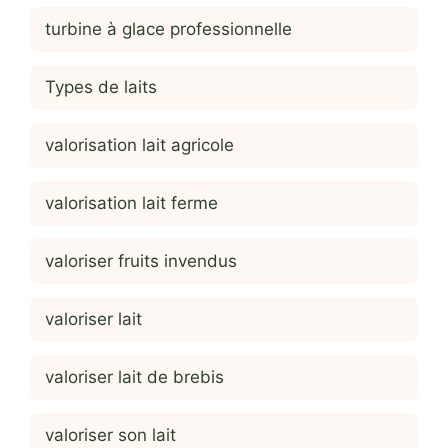
turbine à glace professionnelle
Types de laits
valorisation lait agricole
valorisation lait ferme
valoriser fruits invendus
valoriser lait
valoriser lait de brebis
valoriser son lait