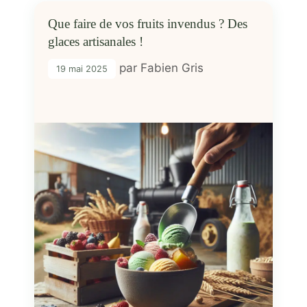
Que faire de vos fruits invendus ? Des
glaces artisanales !
par
Fabien Gris
19 mai 2025