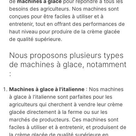
de
machines à glace
pour répondre à tous les
besoins des agriculteurs. Nos machines sont
conçues pour être faciles à utiliser et à
entretenir, tout en offrant des performances de
haut niveau pour produire de la crème glacée
de qualité supérieure.
Nous proposons plusieurs types
de machines à glace, notamment
:
Machines à glace à l'italienne
: Nos machines
à glace à l'italienne sont parfaites pour les
agriculteurs qui cherchent à vendre leur crème
glacée directement à la ferme ou sur les
marchés de producteurs. Ces machines sont
faciles à utiliser et à entretenir, et produisent de
la crème glacée de qualité supérieure en