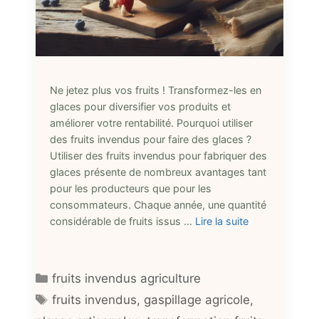
Ne jetez plus vos fruits ! Transformez-les en
glaces pour diversifier vos produits et
améliorer votre rentabilité. Pourquoi utiliser
des fruits invendus pour faire des glaces ?
Utiliser des fruits invendus pour fabriquer des
glaces présente de nombreux avantages tant
pour les producteurs que pour les
consommateurs. Chaque année, une quantité
considérable de fruits issus …
Lire la suite
Catégories
fruits invendus agriculture
Étiquettes
fruits invendus
,
gaspillage agricole
,