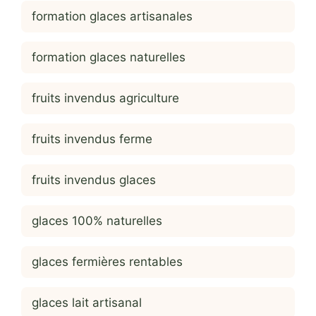
formation glaces artisanales
formation glaces naturelles
fruits invendus agriculture
fruits invendus ferme
fruits invendus glaces
glaces 100% naturelles
glaces fermières rentables
glaces lait artisanal