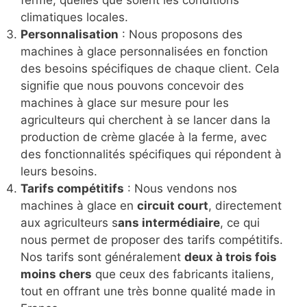
ferme, quelles que soient les conditions
climatiques locales.
Personnalisation
: Nous proposons des
machines à glace personnalisées en fonction
des besoins spécifiques de chaque client. Cela
signifie que nous pouvons concevoir des
machines à glace sur mesure pour les
agriculteurs qui cherchent à se lancer dans la
production de crème glacée à la ferme, avec
des fonctionnalités spécifiques qui répondent à
leurs besoins.
Tarifs compétitifs
: Nous vendons nos
machines à glace en
circuit court
, directement
aux agriculteurs s
ans intermédiaire
, ce qui
nous permet de proposer des tarifs compétitifs.
Nos tarifs sont généralement
deux à trois fois
moins chers
que ceux des fabricants italiens,
tout en offrant une très bonne qualité made in