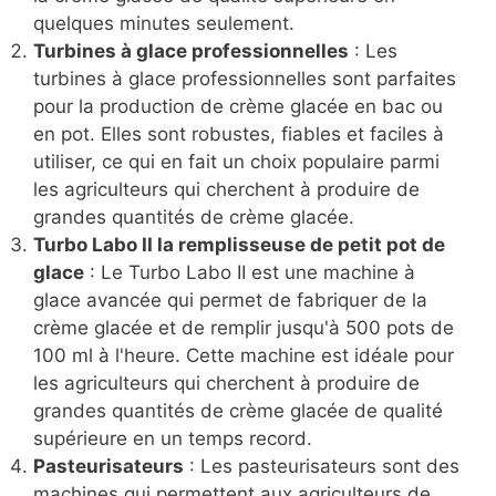
quelques minutes seulement.
Turbines à glace professionnelles
: Les
turbines à glace professionnelles sont parfaites
pour la production de crème glacée en bac ou
en pot. Elles sont robustes, fiables et faciles à
utiliser, ce qui en fait un choix populaire parmi
les agriculteurs qui cherchent à produire de
grandes quantités de crème glacée.
Turbo Labo II la remplisseuse de petit pot de
glace
: Le Turbo Labo II est une machine à
glace avancée qui permet de fabriquer de la
crème glacée et de remplir jusqu'à 500 pots de
100 ml à l'heure. Cette machine est idéale pour
les agriculteurs qui cherchent à produire de
grandes quantités de crème glacée de qualité
supérieure en un temps record.
Pasteurisateurs
: Les pasteurisateurs sont des
machines qui permettent aux agriculteurs de