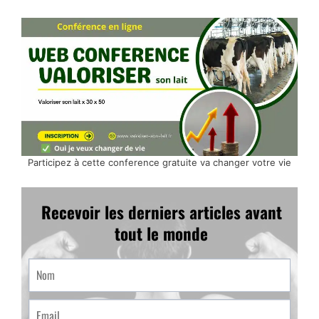
Participez à cette conference gratuite va changer votre vie