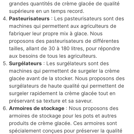
grandes quantités de crème glacée de qualité
supérieure en un temps record.
Pasteurisateurs
: Les pasteurisateurs sont des
machines qui permettent aux agriculteurs de
fabriquer leur propre mix à glace. Nous
proposons des pasteurisateurs de différentes
tailles, allant de 30 à 180 litres, pour répondre
aux besoins de tous les agriculteurs.
Surgélateurs
: Les surgélateurs sont des
machines qui permettent de surgeler la crème
glacée avant de la stocker. Nous proposons des
surgélateurs de haute qualité qui permettent de
surgeler rapidement la crème glacée tout en
préservant sa texture et sa saveur.
Armoires de stockage
: Nous proposons des
armoires de stockage pour les pots et autres
produits de crème glacée. Ces armoires sont
spécialement conçues pour préserver la qualité