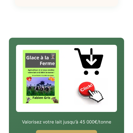
Valorisez votre lait jusqu'à 45 000€/tonne