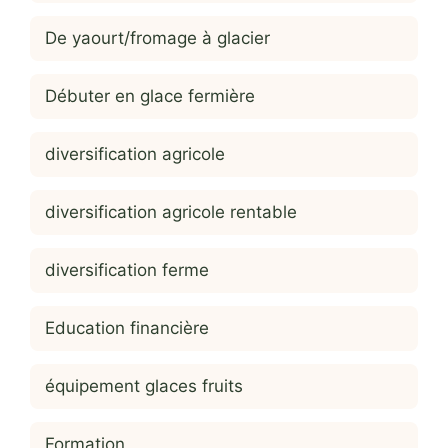
De yaourt/fromage à glacier
Débuter en glace fermière
diversification agricole
diversification agricole rentable
diversification ferme
Education financière
équipement glaces fruits
Formation