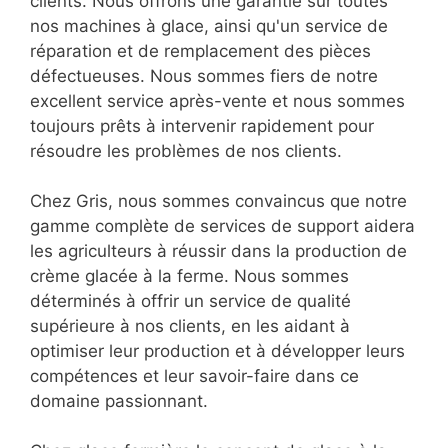
clients. Nous offrons une garantie sur toutes
nos machines à glace, ainsi qu'un service de
réparation et de remplacement des pièces
défectueuses. Nous sommes fiers de notre
excellent service après-vente et nous sommes
toujours prêts à intervenir rapidement pour
résoudre les problèmes de nos clients.
Chez Gris, nous sommes convaincus que notre
gamme complète de services de support aidera
les agriculteurs à réussir dans la production de
crème glacée à la ferme. Nous sommes
déterminés à offrir un service de qualité
supérieure à nos clients, en les aidant à
optimiser leur production et à développer leurs
compétences et leur savoir-faire dans ce
domaine passionnant.