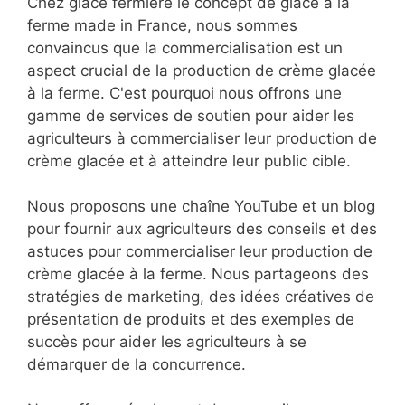
Chez glace fermière le concept de glace à la
ferme made in France, nous sommes
convaincus que la commercialisation est un
aspect crucial de la production de crème glacée
à la ferme. C'est pourquoi nous offrons une
gamme de services de soutien pour aider les
agriculteurs à commercialiser leur production de
crème glacée et à atteindre leur public cible.
Nous proposons une chaîne YouTube et un blog
pour fournir aux agriculteurs des conseils et des
astuces pour commercialiser leur production de
crème glacée à la ferme. Nous partageons des
stratégies de marketing, des idées créatives de
présentation de produits et des exemples de
succès pour aider les agriculteurs à se
démarquer de la concurrence.