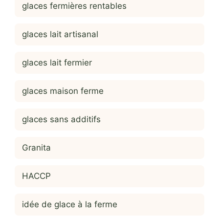
glaces fermières rentables
glaces lait artisanal
glaces lait fermier
glaces maison ferme
glaces sans additifs
Granita
HACCP
idée de glace à la ferme