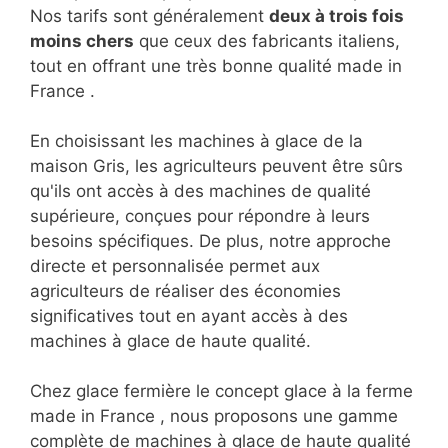
Nos tarifs sont généralement
deux à trois fois
moins chers
que ceux des fabricants italiens,
tout en offrant une très bonne qualité made in
France .
En choisissant les machines à glace de la
maison Gris, les agriculteurs peuvent être sûrs
qu'ils ont accès à des machines de qualité
supérieure, conçues pour répondre à leurs
besoins spécifiques. De plus, notre approche
directe et personnalisée permet aux
agriculteurs de réaliser des économies
significatives tout en ayant accès à des
machines à glace de haute qualité.
Chez glace fermière le concept glace à la ferme
made in France , nous proposons une gamme
complète de machines à glace de haute qualité