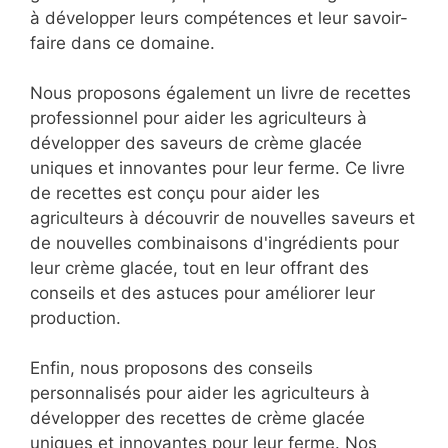
à développer leurs compétences et leur savoir-
faire dans ce domaine.
Nous proposons également un livre de recettes
professionnel pour aider les agriculteurs à
développer des saveurs de crème glacée
uniques et innovantes pour leur ferme. Ce livre
de recettes est conçu pour aider les
agriculteurs à découvrir de nouvelles saveurs et
de nouvelles combinaisons d'ingrédients pour
leur crème glacée, tout en leur offrant des
conseils et des astuces pour améliorer leur
production.
Enfin, nous proposons des conseils
personnalisés pour aider les agriculteurs à
développer des recettes de crème glacée
uniques et innovantes pour leur ferme. Nos