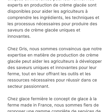
experts en production de crème glacée sont
disponibles pour aider les agriculteurs à
comprendre les ingrédients, les techniques et
les processus nécessaires pour produire des
saveurs de crème glacée uniques et
innovantes.
Chez Gris, nous sommes convaincus que notre
expertise en matière de production de crème
glacée peut aider les agriculteurs à développer
des saveurs uniques et innovantes pour leur
ferme, tout en leur offrant les outils et les
ressources nécessaires pour réussir dans ce
secteur passionnant.
Chez glace fermière le concept de glace à la
ferme made in France, nous sommes fiers de
proposer une gamme complète de services de