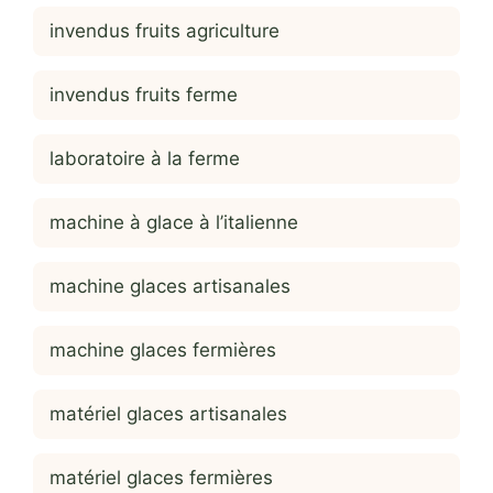
invendus fruits agriculture
invendus fruits ferme
laboratoire à la ferme
machine à glace à l’italienne
machine glaces artisanales
machine glaces fermières
matériel glaces artisanales
matériel glaces fermières