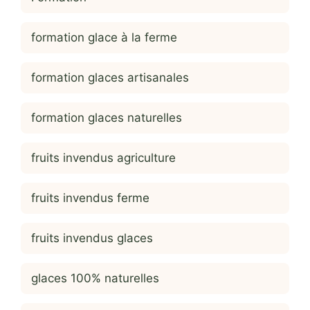
formation glace à la ferme
formation glaces artisanales
formation glaces naturelles
fruits invendus agriculture
fruits invendus ferme
fruits invendus glaces
glaces 100% naturelles