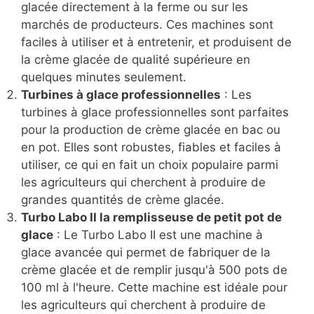
glacée directement à la ferme ou sur les
marchés de producteurs. Ces machines sont
faciles à utiliser et à entretenir, et produisent de
la crème glacée de qualité supérieure en
quelques minutes seulement.
Turbines à glace professionnelles
: Les
turbines à glace professionnelles sont parfaites
pour la production de crème glacée en bac ou
en pot. Elles sont robustes, fiables et faciles à
utiliser, ce qui en fait un choix populaire parmi
les agriculteurs qui cherchent à produire de
grandes quantités de crème glacée.
Turbo Labo II la remplisseuse de petit pot de
glace
: Le Turbo Labo II est une machine à
glace avancée qui permet de fabriquer de la
crème glacée et de remplir jusqu'à 500 pots de
100 ml à l'heure. Cette machine est idéale pour
les agriculteurs qui cherchent à produire de