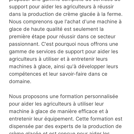
support pour aider les agriculteurs à réussir
dans la production de crème glacée à la ferme.
Nous comprenons que l'achat d'une machine à
glace de haute qualité est seulement la
première étape pour réussir dans ce secteur
passionnant. C'est pourquoi nous offrons une
gamme de services de support pour aider les
agriculteurs à utiliser et à entretenir leurs
machines à glace, ainsi qu'à développer leurs
compétences et leur savoir-faire dans ce
domaine.
Nous proposons une formation personnalisée
pour aider les agriculteurs à utiliser leur
machine à glace de manière efficace et à
entretenir leur équipement. Cette formation est
dispensée par des experts de la production de
crème glacée et est conçue pour aider les