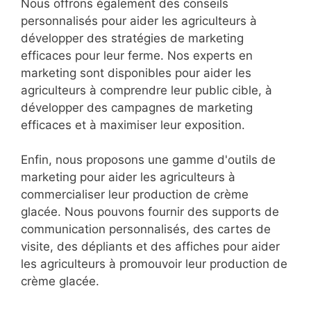
Nous offrons également des conseils
personnalisés pour aider les agriculteurs à
développer des stratégies de marketing
efficaces pour leur ferme. Nos experts en
marketing sont disponibles pour aider les
agriculteurs à comprendre leur public cible, à
développer des campagnes de marketing
efficaces et à maximiser leur exposition.
Enfin, nous proposons une gamme d'outils de
marketing pour aider les agriculteurs à
commercialiser leur production de crème
glacée. Nous pouvons fournir des supports de
communication personnalisés, des cartes de
visite, des dépliants et des affiches pour aider
les agriculteurs à promouvoir leur production de
crème glacée.