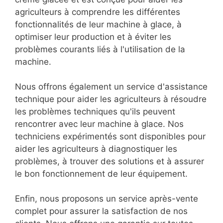
agriculteurs à comprendre les différentes
fonctionnalités de leur machine à glace, à
optimiser leur production et à éviter les
problèmes courants liés à l'utilisation de la
machine.
Nous offrons également un service d'assistance
technique pour aider les agriculteurs à résoudre
les problèmes techniques qu'ils peuvent
rencontrer avec leur machine à glace. Nos
techniciens expérimentés sont disponibles pour
aider les agriculteurs à diagnostiquer les
problèmes, à trouver des solutions et à assurer
le bon fonctionnement de leur équipement.
Enfin, nous proposons un service après-vente
complet pour assurer la satisfaction de nos