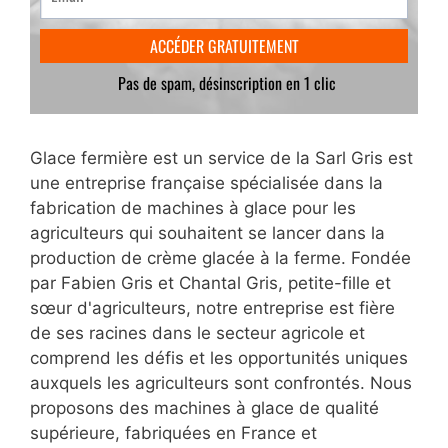
Glace fermière est un service de la Sarl Gris est
une entreprise française spécialisée dans la
fabrication de machines à glace pour les
agriculteurs qui souhaitent se lancer dans la
production de crème glacée à la ferme. Fondée
par Fabien Gris et Chantal Gris, petite-fille et
sœur d'agriculteurs, notre entreprise est fière
de ses racines dans le secteur agricole et
comprend les défis et les opportunités uniques
auxquels les agriculteurs sont confrontés. Nous
proposons des machines à glace de qualité
supérieure, fabriquées en France et