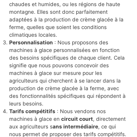
chaudes et humides, ou les régions de haute
montagne. Elles sont donc parfaitement
adaptées à la production de crème glacée à la
ferme, quelles que soient les conditions
climatiques locales.
Personnalisation
: Nous proposons des
machines à glace personnalisées en fonction
des besoins spécifiques de chaque client. Cela
signifie que nous pouvons concevoir des
machines à glace sur mesure pour les
agriculteurs qui cherchent à se lancer dans la
production de crème glacée à la ferme, avec
des fonctionnalités spécifiques qui répondent à
leurs besoins.
Tarifs compétitifs
: Nous vendons nos
machines à glace en
circuit court
, directement
aux agriculteurs s
ans intermédiaire
, ce qui
nous permet de proposer des tarifs compétitifs.