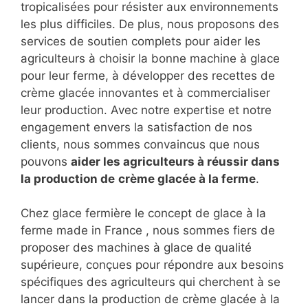
tropicalisées pour résister aux environnements
les plus difficiles. De plus, nous proposons des
services de soutien complets pour aider les
agriculteurs à choisir la bonne machine à glace
pour leur ferme, à développer des recettes de
crème glacée innovantes et à commercialiser
leur production. Avec notre expertise et notre
engagement envers la satisfaction de nos
clients, nous sommes convaincus que nous
pouvons
aider les agriculteurs à réussir dans
la production de
crème glacée à la ferme
.
Chez glace fermière le concept de glace à la
ferme made in France , nous sommes fiers de
proposer des machines à glace de qualité
supérieure, conçues pour répondre aux besoins
spécifiques des agriculteurs qui cherchent à se
lancer dans la production de crème glacée à la