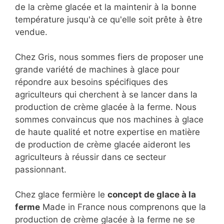
de la crème glacée et la maintenir à la bonne
température jusqu'à ce qu'elle soit prête à être
vendue.
Chez Gris, nous sommes fiers de proposer une
grande variété de machines à glace pour
répondre aux besoins spécifiques des
agriculteurs qui cherchent à se lancer dans la
production de crème glacée à la ferme. Nous
sommes convaincus que nos machines à glace
de haute qualité et notre expertise en matière
de production de crème glacée aideront les
agriculteurs à réussir dans ce secteur
passionnant.
Chez glace fermière le
concept de glace à la
ferme
Made in France nous comprenons que la
production de crème glacée à la ferme ne se