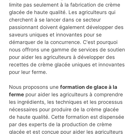
limite pas seulement à la fabrication de crème
glacée de haute qualité. Les agriculteurs qui
cherchent à se lancer dans ce secteur
passionnant doivent également développer des
saveurs uniques et innovantes pour se
démarquer de la concurrence. C'est pourquoi
nous offrons une gamme de services de soutien
pour aider les agriculteurs à développer des
recettes de crème glacée uniques et innovantes
pour leur ferme.
Nous proposons une
formation de glace à la
ferme
pour aider les agriculteurs à comprendre
les ingrédients, les techniques et les processus
nécessaires pour produire de la crème glacée
de haute qualité. Cette formation est dispensée
par des experts de la production de crème
glacée et est conçue pour aider les agriculteurs