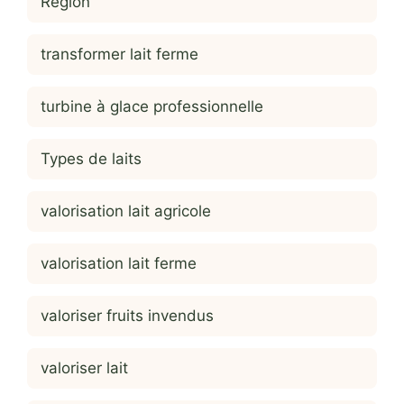
Région
transformer lait ferme
turbine à glace professionnelle
Types de laits
valorisation lait agricole
valorisation lait ferme
valoriser fruits invendus
valoriser lait