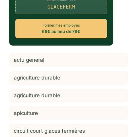
GLACEFERM
Former mes employés
69€ au lieu de 79€
actu general
agriculture durable
agriculture durable
apiculture
circuit court glaces fermières