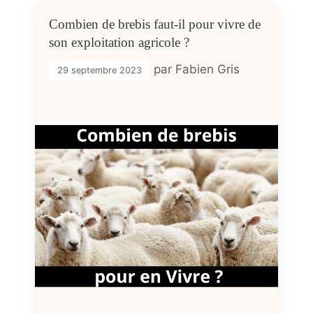
Combien de brebis faut-il pour vivre de
son exploitation agricole ?
par
Fabien Gris
29 septembre 2023