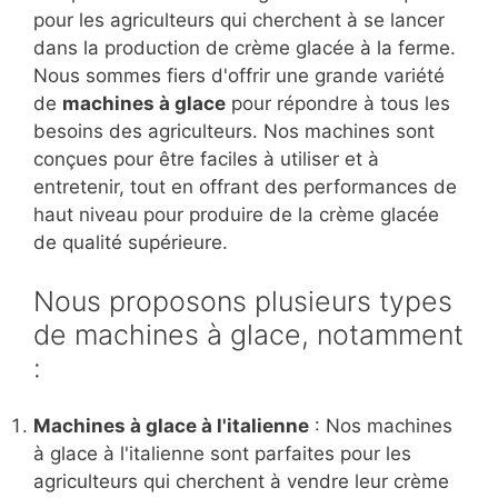
pour les agriculteurs qui cherchent à se lancer
dans la production de crème glacée à la ferme.
Nous sommes fiers d'offrir une grande variété
de
machines à glace
pour répondre à tous les
besoins des agriculteurs. Nos machines sont
conçues pour être faciles à utiliser et à
entretenir, tout en offrant des performances de
haut niveau pour produire de la crème glacée
de qualité supérieure.
Nous proposons plusieurs types
de machines à glace, notamment
:
Machines à glace à l'italienne
: Nos machines
à glace à l'italienne sont parfaites pour les
agriculteurs qui cherchent à vendre leur crème