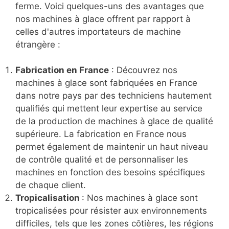
ferme. Voici quelques-uns des avantages que
nos machines à glace offrent par rapport à
celles d'autres importateurs de machine
étrangère :
Fabrication en France
: Découvrez nos
machines à glace sont fabriquées en France
dans notre pays par des techniciens hautement
qualifiés qui mettent leur expertise au service
de la production de machines à glace de qualité
supérieure. La fabrication en France nous
permet également de maintenir un haut niveau
de contrôle qualité et de personnaliser les
machines en fonction des besoins spécifiques
de chaque client.
Tropicalisation
: Nos machines à glace sont
tropicalisées pour résister aux environnements
difficiles, tels que les zones côtières, les régions