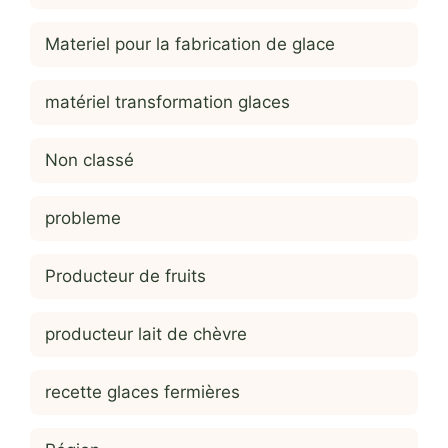
Materiel pour la fabrication de glace
matériel transformation glaces
Non classé
probleme
Producteur de fruits
producteur lait de chèvre
recette glaces fermières