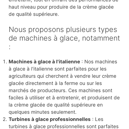
haut niveau pour produire de la crème glacée
de qualité supérieure.
Nous proposons plusieurs types
de machines à glace, notamment
:
Machines à glace à l'italienne
: Nos machines
à glace à l'italienne sont parfaites pour les
agriculteurs qui cherchent à vendre leur crème
glacée directement à la ferme ou sur les
marchés de producteurs. Ces machines sont
faciles à utiliser et à entretenir, et produisent de
la crème glacée de qualité supérieure en
quelques minutes seulement.
Turbines à glace professionnelles
: Les
turbines à glace professionnelles sont parfaites