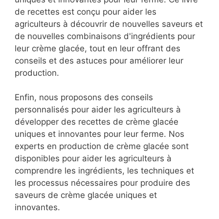
de recettes est conçu pour aider les
agriculteurs à découvrir de nouvelles saveurs et
de nouvelles combinaisons d'ingrédients pour
leur crème glacée, tout en leur offrant des
conseils et des astuces pour améliorer leur
production.
Enfin, nous proposons des conseils
personnalisés pour aider les agriculteurs à
développer des recettes de crème glacée
uniques et innovantes pour leur ferme. Nos
experts en production de crème glacée sont
disponibles pour aider les agriculteurs à
comprendre les ingrédients, les techniques et
les processus nécessaires pour produire des
saveurs de crème glacée uniques et
innovantes.