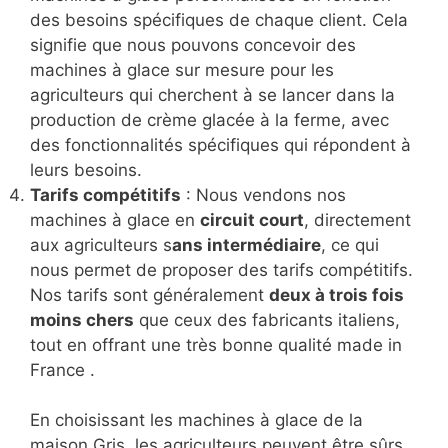
des besoins spécifiques de chaque client. Cela
signifie que nous pouvons concevoir des
machines à glace sur mesure pour les
agriculteurs qui cherchent à se lancer dans la
production de crème glacée à la ferme, avec
des fonctionnalités spécifiques qui répondent à
leurs besoins.
Tarifs compétitifs
: Nous vendons nos
machines à glace en
circuit court
, directement
aux agriculteurs s
ans intermédiaire
, ce qui
nous permet de proposer des tarifs compétitifs.
Nos tarifs sont généralement
deux à trois fois
moins chers
que ceux des fabricants italiens,
tout en offrant une très bonne qualité made in
France .
En choisissant les machines à glace de la
maison Gris, les agriculteurs peuvent être sûrs