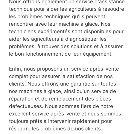
Nous offrons également un service d'assistance
technique pour aider les agriculteurs à résoudre
les problèmes techniques qu'ils peuvent
rencontrer avec leur machine à glace. Nos
techniciens expérimentés sont disponibles pour
aider les agriculteurs à diagnostiquer les
problèmes, à trouver des solutions et à assurer
le bon fonctionnement de leur équipement.
Enfin, nous proposons un service après-vente
complet pour assurer la satisfaction de nos
clients. Nous offrons une garantie sur toutes
nos machines à glace, ainsi qu'un service de
réparation et de remplacement des pièces
défectueuses. Nous sommes fiers de notre
excellent service après-vente et nous sommes
toujours prêts à intervenir rapidement pour
résoudre les problèmes de nos clients.