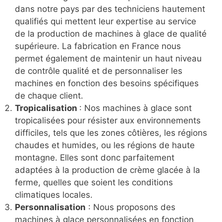
dans notre pays par des techniciens hautement
qualifiés qui mettent leur expertise au service
de la production de machines à glace de qualité
supérieure. La fabrication en France nous
permet également de maintenir un haut niveau
de contrôle qualité et de personnaliser les
machines en fonction des besoins spécifiques
de chaque client.
Tropicalisation
: Nos machines à glace sont
tropicalisées pour résister aux environnements
difficiles, tels que les zones côtières, les régions
chaudes et humides, ou les régions de haute
montagne. Elles sont donc parfaitement
adaptées à la production de crème glacée à la
ferme, quelles que soient les conditions
climatiques locales.
Personnalisation
: Nous proposons des
machines à glace personnalisées en fonction