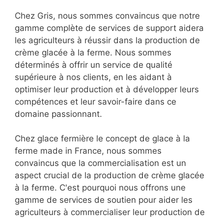
Chez Gris, nous sommes convaincus que notre
gamme complète de services de support aidera
les agriculteurs à réussir dans la production de
crème glacée à la ferme. Nous sommes
déterminés à offrir un service de qualité
supérieure à nos clients, en les aidant à
optimiser leur production et à développer leurs
compétences et leur savoir-faire dans ce
domaine passionnant.
Chez glace fermière le concept de glace à la
ferme made in France, nous sommes
convaincus que la commercialisation est un
aspect crucial de la production de crème glacée
à la ferme. C'est pourquoi nous offrons une
gamme de services de soutien pour aider les
agriculteurs à commercialiser leur production de