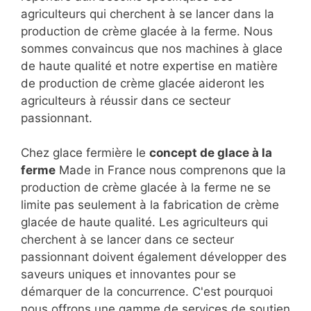
agriculteurs qui cherchent à se lancer dans la
production de crème glacée à la ferme. Nous
sommes convaincus que nos machines à glace
de haute qualité et notre expertise en matière
de production de crème glacée aideront les
agriculteurs à réussir dans ce secteur
passionnant.
Chez glace fermière le
concept de glace à la
ferme
Made in France nous comprenons que la
production de crème glacée à la ferme ne se
limite pas seulement à la fabrication de crème
glacée de haute qualité. Les agriculteurs qui
cherchent à se lancer dans ce secteur
passionnant doivent également développer des
saveurs uniques et innovantes pour se
démarquer de la concurrence. C'est pourquoi
nous offrons une gamme de services de soutien