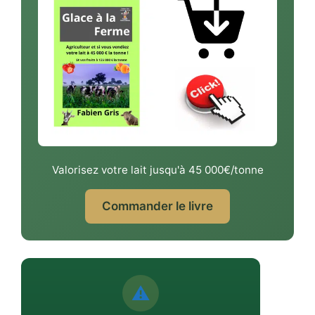
Valorisez votre lait jusqu'à 45 000€/tonne
Commander le livre
⚠️