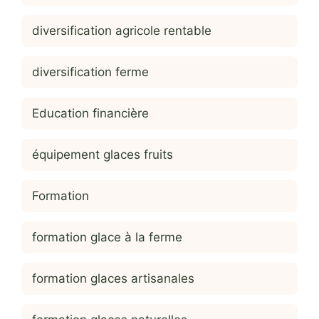
diversification agricole rentable
diversification ferme
Education financière
équipement glaces fruits
Formation
formation glace à la ferme
formation glaces artisanales