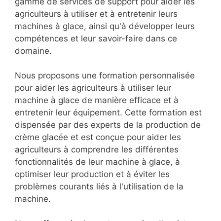
gamme de services de support pour aider les
agriculteurs à utiliser et à entretenir leurs
machines à glace, ainsi qu'à développer leurs
compétences et leur savoir-faire dans ce
domaine.
Nous proposons une formation personnalisée
pour aider les agriculteurs à utiliser leur
machine à glace de manière efficace et à
entretenir leur équipement. Cette formation est
dispensée par des experts de la production de
crème glacée et est conçue pour aider les
agriculteurs à comprendre les différentes
fonctionnalités de leur machine à glace, à
optimiser leur production et à éviter les
problèmes courants liés à l'utilisation de la
machine.