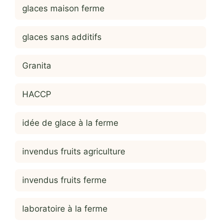
glaces maison ferme
glaces sans additifs
Granita
HACCP
idée de glace à la ferme
invendus fruits agriculture
invendus fruits ferme
laboratoire à la ferme