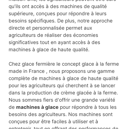
qu'ils ont accès à des machines de qualité
supérieure, conçues pour répondre à leurs
besoins spécifiques. De plus, notre approche
directe et personnalisée permet aux
agriculteurs de réaliser des économies
significatives tout en ayant accès à des
machines à glace de haute qualité.
Chez glace fermière le concept glace à la ferme
made in France , nous proposons une gamme
complète de machines à glace de haute qualité
pour les agriculteurs qui cherchent à se lancer
dans la production de crème glacée à la ferme.
Nous sommes fiers d'offrir une grande variété
de
machines à glace
pour répondre à tous les
besoins des agriculteurs. Nos machines sont
conçues pour être faciles à utiliser et à
entretenir, tout en offrant des performances de