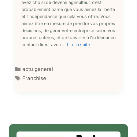
avez choisi de devenir agriculteur, c’est
probablement parce que vous aimez la liberté
et l’indépendance que cela vous offre. Vous
aimez être en mesure de prendre vos propres
décisions, de gérer votre entreprise selon vos
propres critères, et de travailler à l’extérieur en
contact direct avec …
Lire la suite
Catégories
actu general
Étiquettes
Franchise