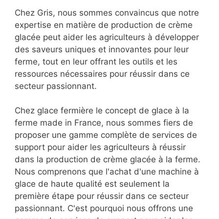
Chez Gris, nous sommes convaincus que notre
expertise en matière de production de crème
glacée peut aider les agriculteurs à développer
des saveurs uniques et innovantes pour leur
ferme, tout en leur offrant les outils et les
ressources nécessaires pour réussir dans ce
secteur passionnant.
Chez glace fermière le concept de glace à la
ferme made in France, nous sommes fiers de
proposer une gamme complète de services de
support pour aider les agriculteurs à réussir
dans la production de crème glacée à la ferme.
Nous comprenons que l'achat d'une machine à
glace de haute qualité est seulement la
première étape pour réussir dans ce secteur
passionnant. C'est pourquoi nous offrons une