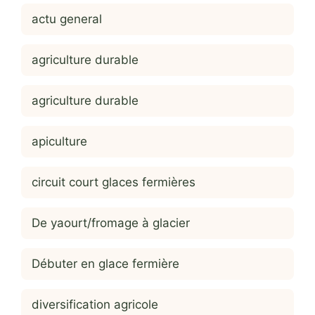
actu general
agriculture durable
agriculture durable
apiculture
circuit court glaces fermières
De yaourt/fromage à glacier
Débuter en glace fermière
diversification agricole