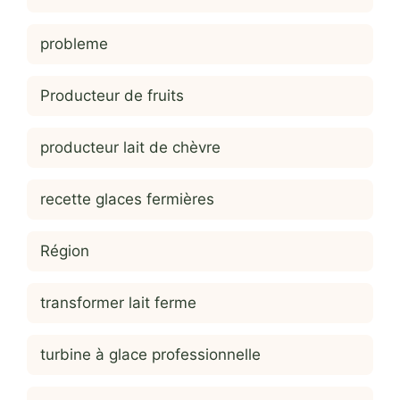
probleme
Producteur de fruits
producteur lait de chèvre
recette glaces fermières
Région
transformer lait ferme
turbine à glace professionnelle