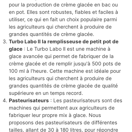
pour la production de crème glacée en bac ou
en pot. Elles sont robustes, fiables et faciles à
utiliser, ce qui en fait un choix populaire parmi
les agriculteurs qui cherchent à produire de
grandes quantités de crème glacée.
Turbo Labo II la remplisseuse de petit pot de
glace
: Le Turbo Labo II est une machine à
glace avancée qui permet de fabriquer de la
crème glacée et de remplir jusqu'à 500 pots de
100 ml à l'heure. Cette machine est idéale pour
les agriculteurs qui cherchent à produire de
grandes quantités de crème glacée de qualité
supérieure en un temps record.
Pasteurisateurs
: Les pasteurisateurs sont des
machines qui permettent aux agriculteurs de
fabriquer leur propre mix à glace. Nous
proposons des pasteurisateurs de différentes
tailles, allant de 30 à 180 litres, pour répondre