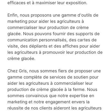
efficaces et à maximiser leur exposition.
Enfin, nous proposons une gamme d'outils de
marketing pour aider les agriculteurs à
commercialiser leur production de crème
glacée. Nous pouvons fournir des supports de
communication personnalisés, des cartes de
visite, des dépliants et des affiches pour aider
les agriculteurs à promouvoir leur production de
crème glacée.
Chez Gris, nous sommes fiers de proposer une
gamme complète de services de soutien pour
aider les agriculteurs à commercialiser leur
production de crème glacée à la ferme. Nous
sommes convaincus que notre expertise en
marketing et notre engagement envers la
réussite de nos clients aideront les agriculteurs