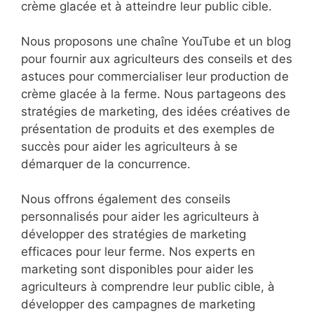
crème glacée et à atteindre leur public cible.
Nous proposons une chaîne YouTube et un blog
pour fournir aux agriculteurs des conseils et des
astuces pour commercialiser leur production de
crème glacée à la ferme. Nous partageons des
stratégies de marketing, des idées créatives de
présentation de produits et des exemples de
succès pour aider les agriculteurs à se
démarquer de la concurrence.
Nous offrons également des conseils
personnalisés pour aider les agriculteurs à
développer des stratégies de marketing
efficaces pour leur ferme. Nos experts en
marketing sont disponibles pour aider les
agriculteurs à comprendre leur public cible, à
développer des campagnes de marketing