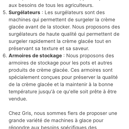
aux besoins de tous les agriculteurs.
Surgélateurs
: Les surgélateurs sont des
machines qui permettent de surgeler la crème
glacée avant de la stocker. Nous proposons des
surgélateurs de haute qualité qui permettent de
surgeler rapidement la crème glacée tout en
préservant sa texture et sa saveur.
Armoires de stockage
: Nous proposons des
armoires de stockage pour les pots et autres
produits de crème glacée. Ces armoires sont
spécialement conçues pour préserver la qualité
de la crème glacée et la maintenir à la bonne
température jusqu'à ce qu'elle soit prête à être
vendue.
Chez Gris, nous sommes fiers de proposer une
grande variété de machines à glace pour
répondre aux besoins spécifiques des