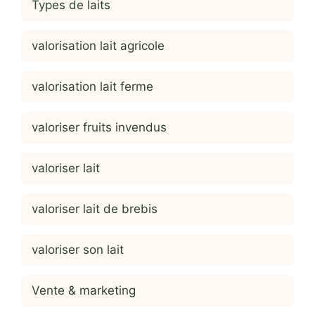
Types de laits
valorisation lait agricole
valorisation lait ferme
valoriser fruits invendus
valoriser lait
valoriser lait de brebis
valoriser son lait
Vente & marketing