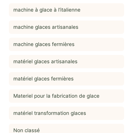
machine à glace à l’italienne
machine glaces artisanales
machine glaces fermières
matériel glaces artisanales
matériel glaces fermières
Materiel pour la fabrication de glace
matériel transformation glaces
Non classé