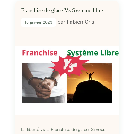
Franchise de glace Vs Système libre.
par
Fabien Gris
16 janvier 2023
La liberté vs la Franchise de glace. Si vous