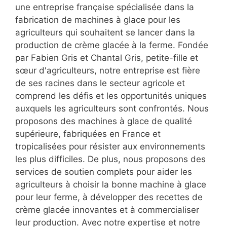
une entreprise française spécialisée dans la
fabrication de machines à glace pour les
agriculteurs qui souhaitent se lancer dans la
production de crème glacée à la ferme. Fondée
par Fabien Gris et Chantal Gris, petite-fille et
sœur d'agriculteurs, notre entreprise est fière
de ses racines dans le secteur agricole et
comprend les défis et les opportunités uniques
auxquels les agriculteurs sont confrontés. Nous
proposons des machines à glace de qualité
supérieure, fabriquées en France et
tropicalisées pour résister aux environnements
les plus difficiles. De plus, nous proposons des
services de soutien complets pour aider les
agriculteurs à choisir la bonne machine à glace
pour leur ferme, à développer des recettes de
crème glacée innovantes et à commercialiser
leur production. Avec notre expertise et notre