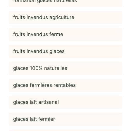
formation glaces naturelles
fruits invendus agriculture
fruits invendus ferme
fruits invendus glaces
glaces 100% naturelles
glaces fermières rentables
glaces lait artisanal
glaces lait fermier