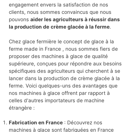
engagement envers la satisfaction de nos
clients, nous sommes convaincus que nous
pouvons
aider les agriculteurs à réussir dans
la production de
crème glacée à la ferme
.
Chez glace fermière le concept de glace à la
ferme made in France , nous sommes fiers de
proposer des machines à glace de qualité
supérieure, conçues pour répondre aux besoins
spécifiques des agriculteurs qui cherchent à se
lancer dans la production de crème glacée à la
ferme. Voici quelques-uns des avantages que
nos machines à glace offrent par rapport à
celles d'autres importateurs de machine
étrangère :
Fabrication en France
: Découvrez nos
machines à glace sont fabriquées en France