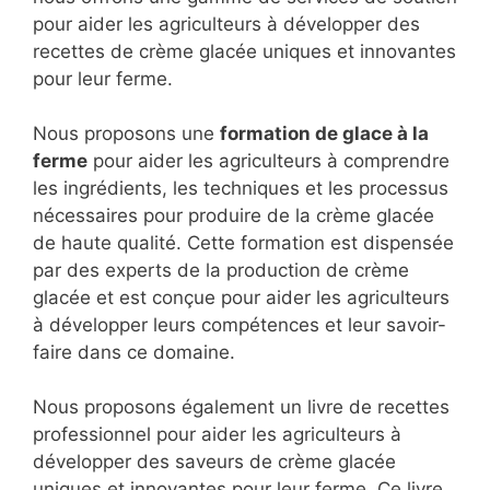
pour aider les agriculteurs à développer des
recettes de crème glacée uniques et innovantes
pour leur ferme.
Nous proposons une
formation de glace à la
ferme
pour aider les agriculteurs à comprendre
les ingrédients, les techniques et les processus
nécessaires pour produire de la crème glacée
de haute qualité. Cette formation est dispensée
par des experts de la production de crème
glacée et est conçue pour aider les agriculteurs
à développer leurs compétences et leur savoir-
faire dans ce domaine.
Nous proposons également un livre de recettes
professionnel pour aider les agriculteurs à
développer des saveurs de crème glacée
uniques et innovantes pour leur ferme. Ce livre