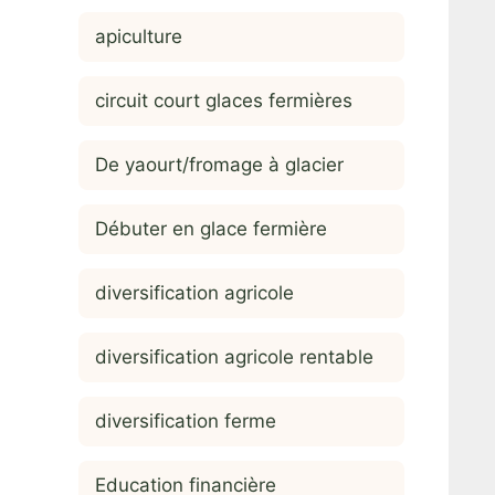
apiculture
circuit court glaces fermières
De yaourt/fromage à glacier
Débuter en glace fermière
diversification agricole
diversification agricole rentable
diversification ferme
Education financière