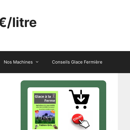
€/litre
Nos Machines
Conseils Glace Fermière