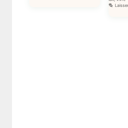
Laisse