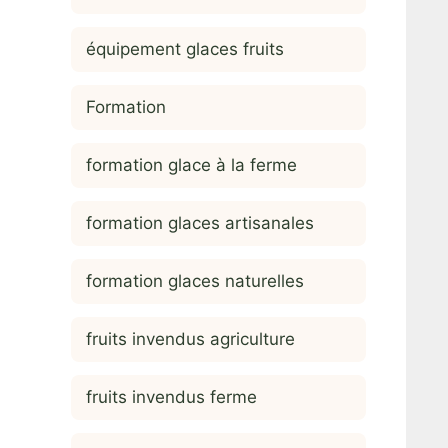
équipement glaces fruits
Formation
formation glace à la ferme
formation glaces artisanales
formation glaces naturelles
fruits invendus agriculture
fruits invendus ferme