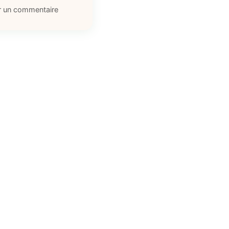
r un commentaire