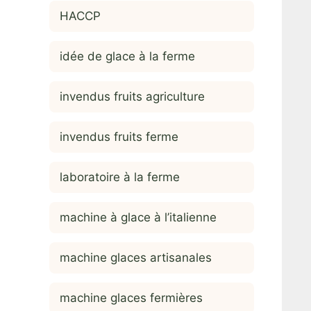
HACCP
idée de glace à la ferme
invendus fruits agriculture
invendus fruits ferme
laboratoire à la ferme
machine à glace à l’italienne
machine glaces artisanales
machine glaces fermières