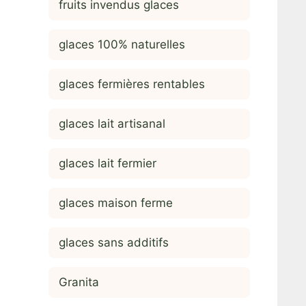
fruits invendus glaces
glaces 100% naturelles
glaces fermières rentables
glaces lait artisanal
glaces lait fermier
glaces maison ferme
glaces sans additifs
Granita