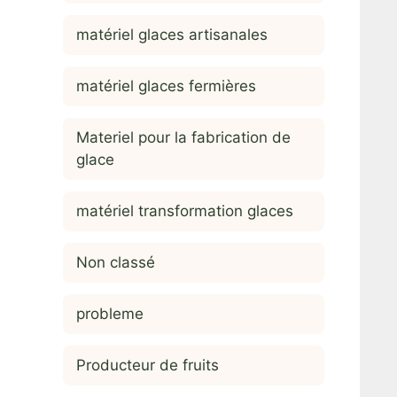
matériel glaces artisanales
matériel glaces fermières
Materiel pour la fabrication de
glace
matériel transformation glaces
Non classé
probleme
Producteur de fruits