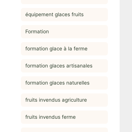
équipement glaces fruits
Formation
formation glace à la ferme
formation glaces artisanales
formation glaces naturelles
fruits invendus agriculture
fruits invendus ferme