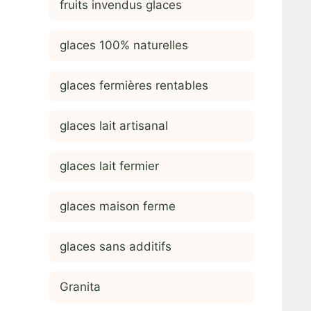
fruits invendus glaces
glaces 100% naturelles
glaces fermières rentables
glaces lait artisanal
glaces lait fermier
glaces maison ferme
glaces sans additifs
Granita