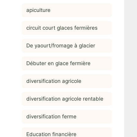
apiculture
circuit court glaces fermières
De yaourt/fromage à glacier
Débuter en glace fermière
diversification agricole
diversification agricole rentable
diversification ferme
Education financière