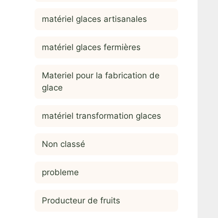
matériel glaces artisanales
matériel glaces fermières
Materiel pour la fabrication de
glace
matériel transformation glaces
Non classé
probleme
Producteur de fruits