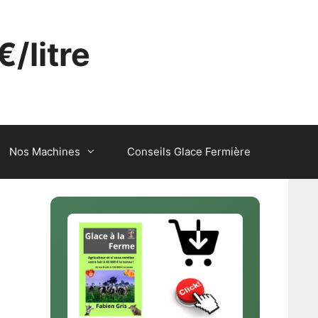
€/litre
Nos Machines
Conseils Glace Fermière