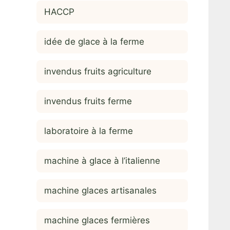
HACCP
idée de glace à la ferme
invendus fruits agriculture
invendus fruits ferme
laboratoire à la ferme
machine à glace à l’italienne
machine glaces artisanales
machine glaces fermières