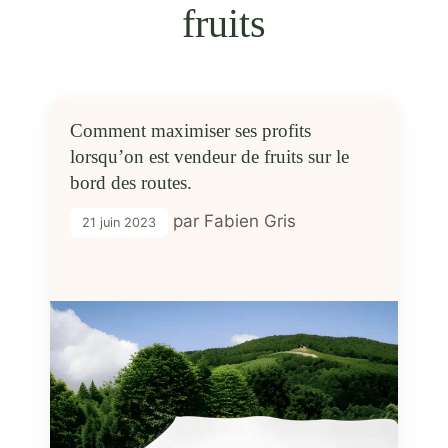
fruits
Comment maximiser ses profits
lorsqu’on est vendeur de fruits sur le
bord des routes.
par
Fabien Gris
21 juin 2023