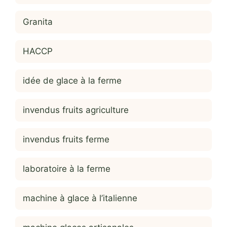
Granita
HACCP
idée de glace à la ferme
invendus fruits agriculture
invendus fruits ferme
laboratoire à la ferme
machine à glace à l’italienne