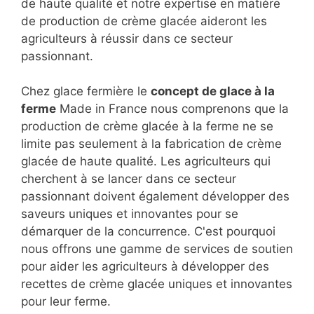
de haute qualité et notre expertise en matière
de production de crème glacée aideront les
agriculteurs à réussir dans ce secteur
passionnant.
Chez glace fermière le
concept de glace à la
ferme
Made in France nous comprenons que la
production de crème glacée à la ferme ne se
limite pas seulement à la fabrication de crème
glacée de haute qualité. Les agriculteurs qui
cherchent à se lancer dans ce secteur
passionnant doivent également développer des
saveurs uniques et innovantes pour se
démarquer de la concurrence. C'est pourquoi
nous offrons une gamme de services de soutien
pour aider les agriculteurs à développer des
recettes de crème glacée uniques et innovantes
pour leur ferme.