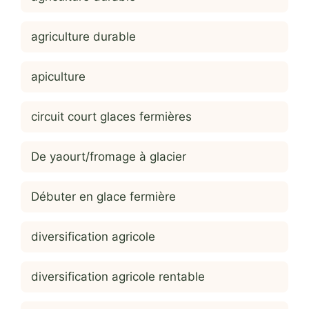
agriculture durable
apiculture
circuit court glaces fermières
De yaourt/fromage à glacier
Débuter en glace fermière
diversification agricole
diversification agricole rentable