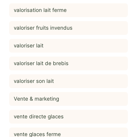
valorisation lait ferme
valoriser fruits invendus
valoriser lait
valoriser lait de brebis
valoriser son lait
Vente & marketing
vente directe glaces
vente glaces ferme