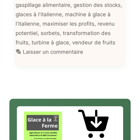
gaspillage alimentaire
,
gestion des stocks
,
glaces à l'italienne
,
machine à glace à
l'italienne
,
maximiser les profits
,
revenu
potentiel
,
sorbets
,
transformation des
fruits
,
turbine à glace
,
vendeur de fruits
Laisser un commentaire