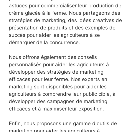
astuces pour commercialiser leur production de
crème glacée à la ferme. Nous partageons des
stratégies de marketing, des idées créatives de
présentation de produits et des exemples de
succès pour aider les agriculteurs à se
démarquer de la concurrence.
Nous offrons également des conseils
personnalisés pour aider les agriculteurs à
développer des stratégies de marketing
efficaces pour leur ferme. Nos experts en
marketing sont disponibles pour aider les
agriculteurs à comprendre leur public cible, à
développer des campagnes de marketing
efficaces et à maximiser leur exposition.
Enfin, nous proposons une gamme d'outils de
marketing pour aider les agriculteurs à