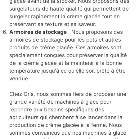
glacée avant de la stocker. Nous proposons des
surgélateurs de haute qualité qui permettent de
surgeler rapidement la crème glacée tout en
préservant sa texture et sa saveur.
Armoires de stockage
: Nous proposons des
armoires de stockage pour les pots et autres
produits de crème glacée. Ces armoires sont
spécialement conçues pour préserver la qualité
de la crème glacée et la maintenir à la bonne
température jusqu'à ce qu'elle soit prête à être
vendue.
Chez Gris, nous sommes fiers de proposer une
grande variété de machines à glace pour
répondre aux besoins spécifiques des
agriculteurs qui cherchent à se lancer dans la
production de crème glacée à la ferme. Nous
sommes convaincus que nos machines à glace