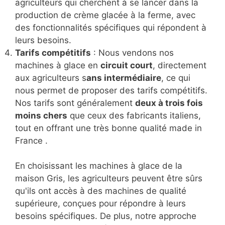
agriculteurs qui cherchent à se lancer dans la
production de crème glacée à la ferme, avec
des fonctionnalités spécifiques qui répondent à
leurs besoins.
Tarifs compétitifs
: Nous vendons nos
machines à glace en
circuit court
, directement
aux agriculteurs s
ans intermédiaire
, ce qui
nous permet de proposer des tarifs compétitifs.
Nos tarifs sont généralement
deux à trois fois
moins chers
que ceux des fabricants italiens,
tout en offrant une très bonne qualité made in
France .
En choisissant les machines à glace de la
maison Gris, les agriculteurs peuvent être sûrs
qu'ils ont accès à des machines de qualité
supérieure, conçues pour répondre à leurs
besoins spécifiques. De plus, notre approche