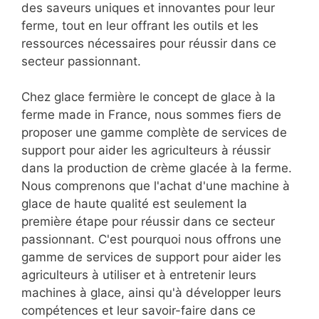
des saveurs uniques et innovantes pour leur
ferme, tout en leur offrant les outils et les
ressources nécessaires pour réussir dans ce
secteur passionnant.
Chez glace fermière le concept de glace à la
ferme made in France, nous sommes fiers de
proposer une gamme complète de services de
support pour aider les agriculteurs à réussir
dans la production de crème glacée à la ferme.
Nous comprenons que l'achat d'une machine à
glace de haute qualité est seulement la
première étape pour réussir dans ce secteur
passionnant. C'est pourquoi nous offrons une
gamme de services de support pour aider les
agriculteurs à utiliser et à entretenir leurs
machines à glace, ainsi qu'à développer leurs
compétences et leur savoir-faire dans ce