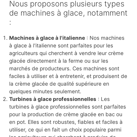
Nous proposons plusieurs types
de machines à glace, notamment
:
Machines à glace à l'italienne
: Nos machines
à glace à l'italienne sont parfaites pour les
agriculteurs qui cherchent à vendre leur crème
glacée directement à la ferme ou sur les
marchés de producteurs. Ces machines sont
faciles à utiliser et à entretenir, et produisent de
la crème glacée de qualité supérieure en
quelques minutes seulement.
Turbines à glace professionnelles
: Les
turbines à glace professionnelles sont parfaites
pour la production de crème glacée en bac ou
en pot. Elles sont robustes, fiables et faciles à
utiliser, ce qui en fait un choix populaire parmi