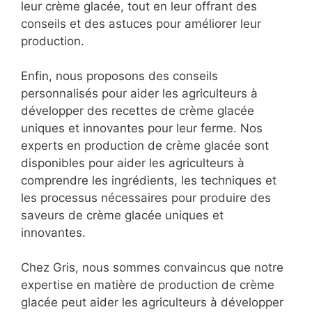
leur crème glacée, tout en leur offrant des
conseils et des astuces pour améliorer leur
production.
Enfin, nous proposons des conseils
personnalisés pour aider les agriculteurs à
développer des recettes de crème glacée
uniques et innovantes pour leur ferme. Nos
experts en production de crème glacée sont
disponibles pour aider les agriculteurs à
comprendre les ingrédients, les techniques et
les processus nécessaires pour produire des
saveurs de crème glacée uniques et
innovantes.
Chez Gris, nous sommes convaincus que notre
expertise en matière de production de crème
glacée peut aider les agriculteurs à développer