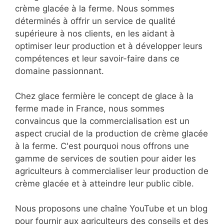
crème glacée à la ferme. Nous sommes
déterminés à offrir un service de qualité
supérieure à nos clients, en les aidant à
optimiser leur production et à développer leurs
compétences et leur savoir-faire dans ce
domaine passionnant.
Chez glace fermière le concept de glace à la
ferme made in France, nous sommes
convaincus que la commercialisation est un
aspect crucial de la production de crème glacée
à la ferme. C'est pourquoi nous offrons une
gamme de services de soutien pour aider les
agriculteurs à commercialiser leur production de
crème glacée et à atteindre leur public cible.
Nous proposons une chaîne YouTube et un blog
pour fournir aux agriculteurs des conseils et des