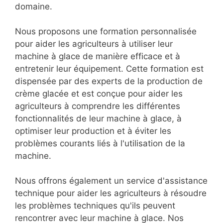
domaine.
Nous proposons une formation personnalisée
pour aider les agriculteurs à utiliser leur
machine à glace de manière efficace et à
entretenir leur équipement. Cette formation est
dispensée par des experts de la production de
crème glacée et est conçue pour aider les
agriculteurs à comprendre les différentes
fonctionnalités de leur machine à glace, à
optimiser leur production et à éviter les
problèmes courants liés à l'utilisation de la
machine.
Nous offrons également un service d'assistance
technique pour aider les agriculteurs à résoudre
les problèmes techniques qu'ils peuvent
rencontrer avec leur machine à glace. Nos