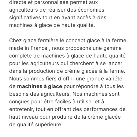
directe et personnalisée permet aux
agriculteurs de réaliser des économies
significatives tout en ayant accès à des
machines à glace de haute qualité.
Chez glace fermière le concept glace à la ferme
made in France , nous proposons une gamme
complète de machines à glace de haute qualité
pour les agriculteurs qui cherchent à se lancer
dans la production de crème glacée à la ferme.
Nous sommes fiers d'offrir une grande variété
de
machines à glace
pour répondre à tous les
besoins des agriculteurs. Nos machines sont
conçues pour être faciles à utiliser et à
entretenir, tout en offrant des performances de
haut niveau pour produire de la crème glacée
de qualité supérieure.