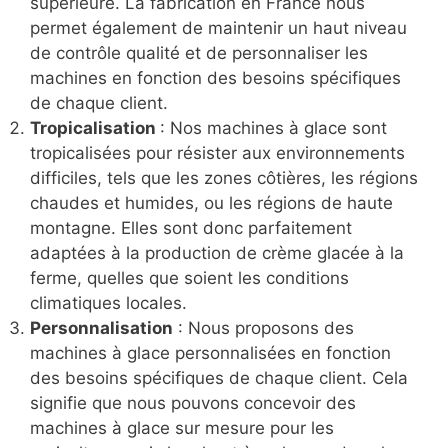
supérieure. La fabrication en France nous
permet également de maintenir un haut niveau
de contrôle qualité et de personnaliser les
machines en fonction des besoins spécifiques
de chaque client.
Tropicalisation
: Nos machines à glace sont
tropicalisées pour résister aux environnements
difficiles, tels que les zones côtières, les régions
chaudes et humides, ou les régions de haute
montagne. Elles sont donc parfaitement
adaptées à la production de crème glacée à la
ferme, quelles que soient les conditions
climatiques locales.
Personnalisation
: Nous proposons des
machines à glace personnalisées en fonction
des besoins spécifiques de chaque client. Cela
signifie que nous pouvons concevoir des
machines à glace sur mesure pour les