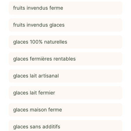
fruits invendus ferme
fruits invendus glaces
glaces 100% naturelles
glaces fermières rentables
glaces lait artisanal
glaces lait fermier
glaces maison ferme
glaces sans additifs