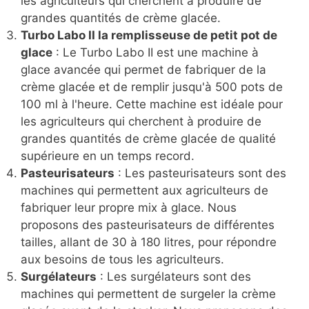
les agriculteurs qui cherchent à produire de
grandes quantités de crème glacée.
Turbo Labo II la remplisseuse de petit pot de
glace
: Le Turbo Labo II est une machine à
glace avancée qui permet de fabriquer de la
crème glacée et de remplir jusqu'à 500 pots de
100 ml à l'heure. Cette machine est idéale pour
les agriculteurs qui cherchent à produire de
grandes quantités de crème glacée de qualité
supérieure en un temps record.
Pasteurisateurs
: Les pasteurisateurs sont des
machines qui permettent aux agriculteurs de
fabriquer leur propre mix à glace. Nous
proposons des pasteurisateurs de différentes
tailles, allant de 30 à 180 litres, pour répondre
aux besoins de tous les agriculteurs.
Surgélateurs
: Les surgélateurs sont des
machines qui permettent de surgeler la crème