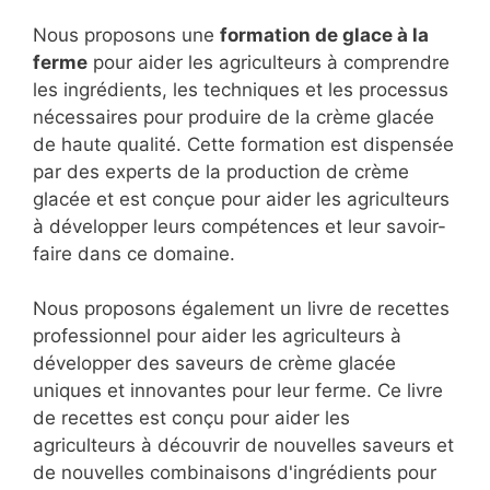
Nous proposons une
formation de glace à la
ferme
pour aider les agriculteurs à comprendre
les ingrédients, les techniques et les processus
nécessaires pour produire de la crème glacée
de haute qualité. Cette formation est dispensée
par des experts de la production de crème
glacée et est conçue pour aider les agriculteurs
à développer leurs compétences et leur savoir-
faire dans ce domaine.
Nous proposons également un livre de recettes
professionnel pour aider les agriculteurs à
développer des saveurs de crème glacée
uniques et innovantes pour leur ferme. Ce livre
de recettes est conçu pour aider les
agriculteurs à découvrir de nouvelles saveurs et
de nouvelles combinaisons d'ingrédients pour