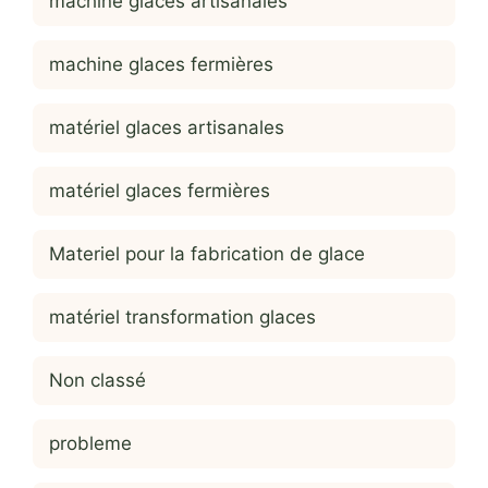
machine glaces artisanales
machine glaces fermières
matériel glaces artisanales
matériel glaces fermières
Materiel pour la fabrication de glace
matériel transformation glaces
Non classé
probleme