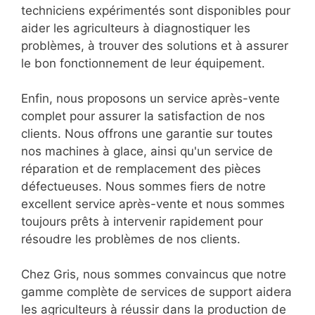
techniciens expérimentés sont disponibles pour
aider les agriculteurs à diagnostiquer les
problèmes, à trouver des solutions et à assurer
le bon fonctionnement de leur équipement.
Enfin, nous proposons un service après-vente
complet pour assurer la satisfaction de nos
clients. Nous offrons une garantie sur toutes
nos machines à glace, ainsi qu'un service de
réparation et de remplacement des pièces
défectueuses. Nous sommes fiers de notre
excellent service après-vente et nous sommes
toujours prêts à intervenir rapidement pour
résoudre les problèmes de nos clients.
Chez Gris, nous sommes convaincus que notre
gamme complète de services de support aidera
les agriculteurs à réussir dans la production de