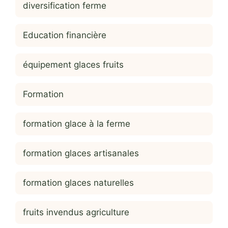
diversification ferme
Education financière
équipement glaces fruits
Formation
formation glace à la ferme
formation glaces artisanales
formation glaces naturelles
fruits invendus agriculture