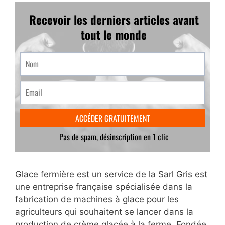
Glace fermière est un service de la Sarl Gris est
une entreprise française spécialisée dans la
fabrication de machines à glace pour les
agriculteurs qui souhaitent se lancer dans la
production de crème glacée à la ferme. Fondée