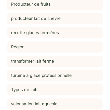
Producteur de fruits
producteur lait de chèvre
recette glaces fermières
Région
transformer lait ferme
turbine à glace professionnelle
Types de laits
valorisation lait agricole