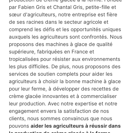
par Fabien Gris et Chantal Gris, petite-fille et
sœur d'agriculteurs, notre entreprise est fière
de ses racines dans le secteur agricole et
comprend les défis et les opportunités uniques
auxquels les agriculteurs sont confrontés. Nous
proposons des machines à glace de qualité
supérieure, fabriquées en France et
tropicalisées pour résister aux environnements
les plus difficiles. De plus, nous proposons des
services de soutien complets pour aider les
agriculteurs à choisir la bonne machine à glace
pour leur ferme, à développer des recettes de
crème glacée innovantes et à commercialiser
leur production. Avec notre expertise et notre
engagement envers la satisfaction de nos
clients, nous sommes convaincus que nous
pouvons
aider les agriculteurs à réussir dans