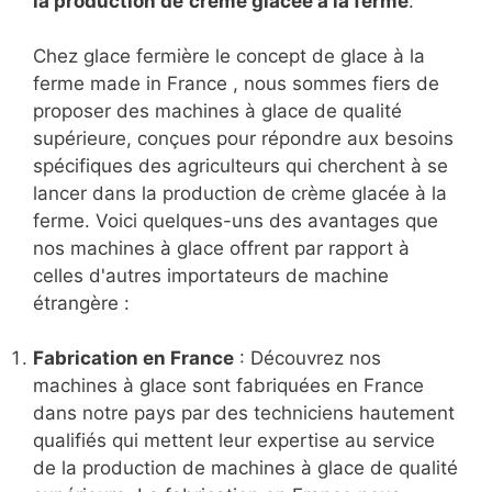
la production de
crème glacée à la ferme
.
Chez glace fermière le concept de glace à la
ferme made in France , nous sommes fiers de
proposer des machines à glace de qualité
supérieure, conçues pour répondre aux besoins
spécifiques des agriculteurs qui cherchent à se
lancer dans la production de crème glacée à la
ferme. Voici quelques-uns des avantages que
nos machines à glace offrent par rapport à
celles d'autres importateurs de machine
étrangère :
Fabrication en France
: Découvrez nos
machines à glace sont fabriquées en France
dans notre pays par des techniciens hautement
qualifiés qui mettent leur expertise au service
de la production de machines à glace de qualité