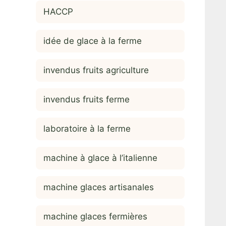
HACCP
idée de glace à la ferme
invendus fruits agriculture
invendus fruits ferme
laboratoire à la ferme
machine à glace à l’italienne
machine glaces artisanales
machine glaces fermières