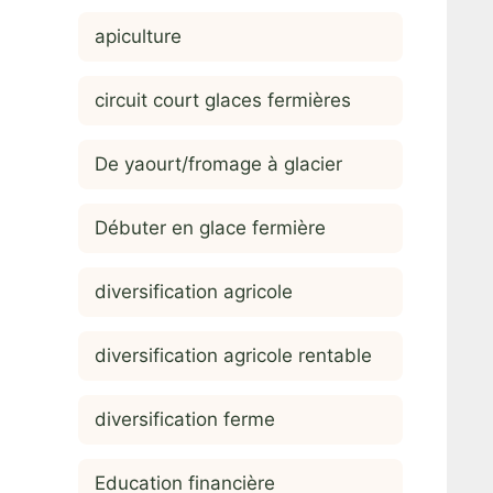
apiculture
circuit court glaces fermières
De yaourt/fromage à glacier
Débuter en glace fermière
diversification agricole
diversification agricole rentable
diversification ferme
Education financière