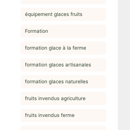
équipement glaces fruits
Formation
formation glace à la ferme
formation glaces artisanales
formation glaces naturelles
fruits invendus agriculture
fruits invendus ferme