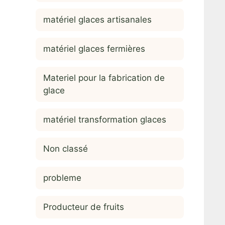
matériel glaces artisanales
matériel glaces fermières
Materiel pour la fabrication de
glace
matériel transformation glaces
Non classé
probleme
Producteur de fruits