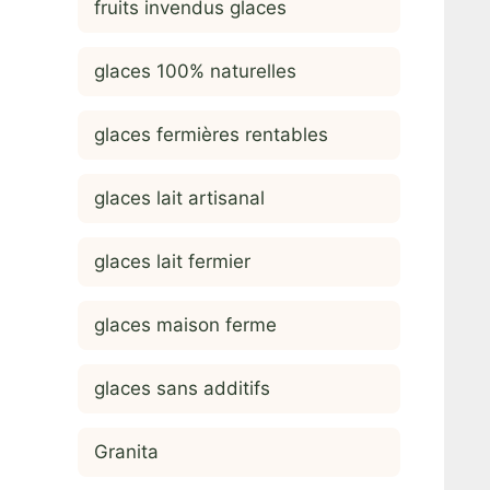
fruits invendus glaces
glaces 100% naturelles
glaces fermières rentables
glaces lait artisanal
glaces lait fermier
glaces maison ferme
glaces sans additifs
Granita