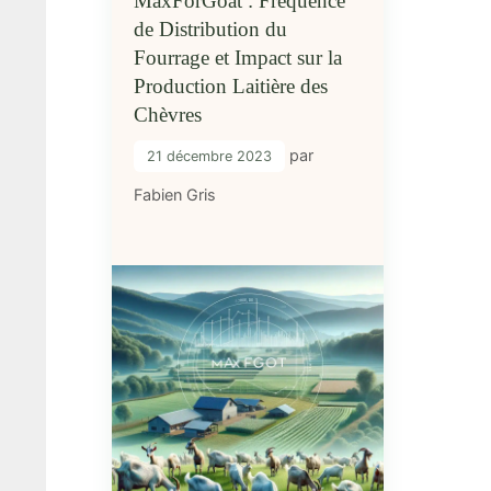
MaxForGoat : Fréquence
de Distribution du
Fourrage et Impact sur la
Production Laitière des
Chèvres
par
21 décembre 2023
Fabien Gris