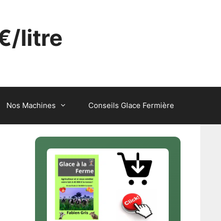
€/litre
Nos Machines
Conseils Glace Fermière