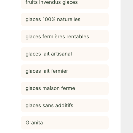
fruits invendus glaces
glaces 100% naturelles
glaces fermières rentables
glaces lait artisanal
glaces lait fermier
glaces maison ferme
glaces sans additifs
Granita