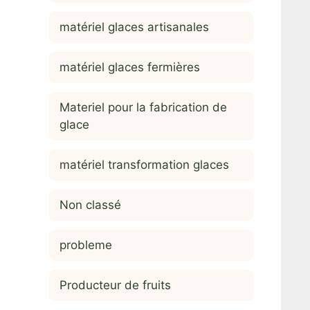
matériel glaces artisanales
matériel glaces fermières
Materiel pour la fabrication de
glace
matériel transformation glaces
Non classé
probleme
Producteur de fruits