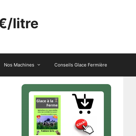
€/litre
Nos Machines
Conseils Glace Fermière