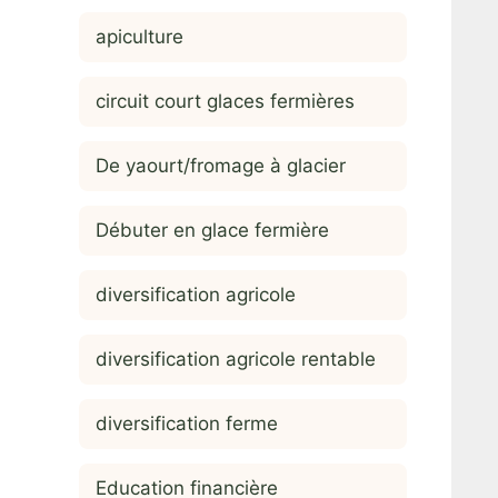
apiculture
circuit court glaces fermières
De yaourt/fromage à glacier
Débuter en glace fermière
diversification agricole
diversification agricole rentable
diversification ferme
Education financière