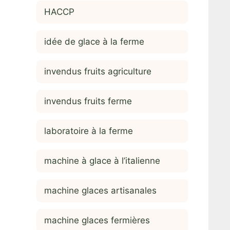
HACCP
idée de glace à la ferme
invendus fruits agriculture
invendus fruits ferme
laboratoire à la ferme
machine à glace à l’italienne
machine glaces artisanales
machine glaces fermières