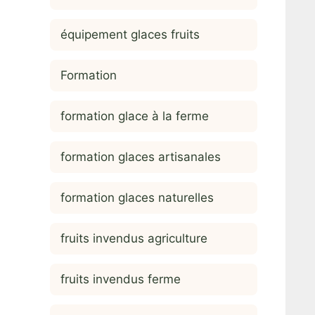
équipement glaces fruits
Formation
formation glace à la ferme
formation glaces artisanales
formation glaces naturelles
fruits invendus agriculture
fruits invendus ferme