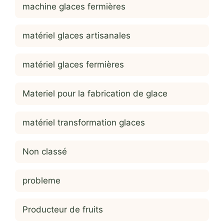
machine glaces fermières
matériel glaces artisanales
matériel glaces fermières
Materiel pour la fabrication de glace
matériel transformation glaces
Non classé
probleme
Producteur de fruits