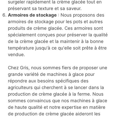
surgeler rapidement la crème glacée tout en
préservant sa texture et sa saveur.
Armoires de stockage
: Nous proposons des
armoires de stockage pour les pots et autres
produits de crème glacée. Ces armoires sont
spécialement conçues pour préserver la qualité
de la crème glacée et la maintenir à la bonne
température jusqu'à ce qu'elle soit prête à être
vendue.
Chez Gris, nous sommes fiers de proposer une
grande variété de machines à glace pour
répondre aux besoins spécifiques des
agriculteurs qui cherchent à se lancer dans la
production de crème glacée à la ferme. Nous
sommes convaincus que nos machines à glace
de haute qualité et notre expertise en matière
de production de crème glacée aideront les