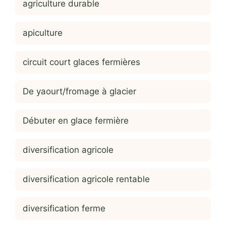
agriculture durable
apiculture
circuit court glaces fermières
De yaourt/fromage à glacier
Débuter en glace fermière
diversification agricole
diversification agricole rentable
diversification ferme