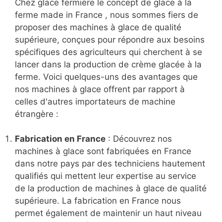
Chez glace fermière le concept de glace à la
ferme made in France , nous sommes fiers de
proposer des machines à glace de qualité
supérieure, conçues pour répondre aux besoins
spécifiques des agriculteurs qui cherchent à se
lancer dans la production de crème glacée à la
ferme. Voici quelques-uns des avantages que
nos machines à glace offrent par rapport à
celles d'autres importateurs de machine
étrangère :
Fabrication en France
: Découvrez nos
machines à glace sont fabriquées en France
dans notre pays par des techniciens hautement
qualifiés qui mettent leur expertise au service
de la production de machines à glace de qualité
supérieure. La fabrication en France nous
permet également de maintenir un haut niveau