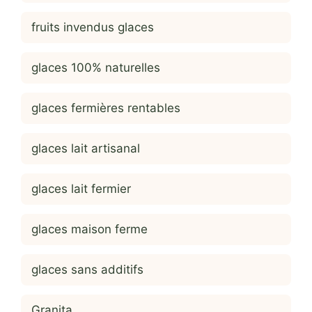
fruits invendus glaces
glaces 100% naturelles
glaces fermières rentables
glaces lait artisanal
glaces lait fermier
glaces maison ferme
glaces sans additifs
Granita