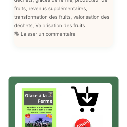
fruits
,
revenus supplémentaires
,
transformation des fruits
,
valorisation des
déchets
,
Valorisation des fruits
Laisser un commentaire