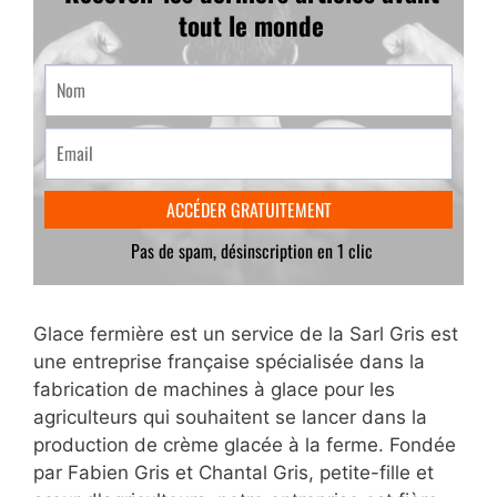
Glace fermière est un service de la Sarl Gris est
une entreprise française spécialisée dans la
fabrication de machines à glace pour les
agriculteurs qui souhaitent se lancer dans la
production de crème glacée à la ferme. Fondée
par Fabien Gris et Chantal Gris, petite-fille et