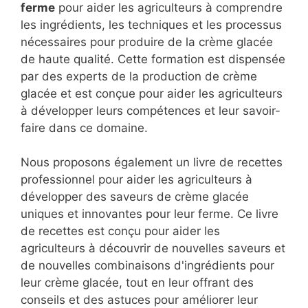
ferme
pour aider les agriculteurs à comprendre
les ingrédients, les techniques et les processus
nécessaires pour produire de la crème glacée
de haute qualité. Cette formation est dispensée
par des experts de la production de crème
glacée et est conçue pour aider les agriculteurs
à développer leurs compétences et leur savoir-
faire dans ce domaine.
Nous proposons également un livre de recettes
professionnel pour aider les agriculteurs à
développer des saveurs de crème glacée
uniques et innovantes pour leur ferme. Ce livre
de recettes est conçu pour aider les
agriculteurs à découvrir de nouvelles saveurs et
de nouvelles combinaisons d'ingrédients pour
leur crème glacée, tout en leur offrant des
conseils et des astuces pour améliorer leur