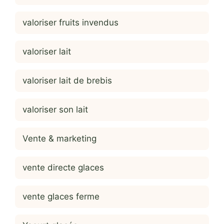
valoriser fruits invendus
valoriser lait
valoriser lait de brebis
valoriser son lait
Vente & marketing
vente directe glaces
vente glaces ferme