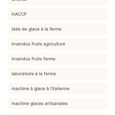
HACCP
idée de glace à la ferme
invendus fruits agriculture
invendus fruits ferme
laboratoire à la ferme
machine à glace à l’italienne
machine glaces artisanales