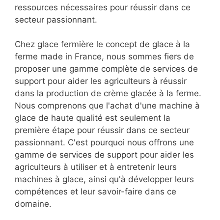
ressources nécessaires pour réussir dans ce
secteur passionnant.
Chez glace fermière le concept de glace à la
ferme made in France, nous sommes fiers de
proposer une gamme complète de services de
support pour aider les agriculteurs à réussir
dans la production de crème glacée à la ferme.
Nous comprenons que l'achat d'une machine à
glace de haute qualité est seulement la
première étape pour réussir dans ce secteur
passionnant. C'est pourquoi nous offrons une
gamme de services de support pour aider les
agriculteurs à utiliser et à entretenir leurs
machines à glace, ainsi qu'à développer leurs
compétences et leur savoir-faire dans ce
domaine.