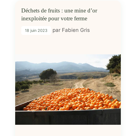
Déchets de fruits : une mine d’or
inexploitée pour votre ferme
par
Fabien Gris
18 juin 2023