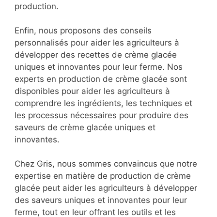
production.
Enfin, nous proposons des conseils
personnalisés pour aider les agriculteurs à
développer des recettes de crème glacée
uniques et innovantes pour leur ferme. Nos
experts en production de crème glacée sont
disponibles pour aider les agriculteurs à
comprendre les ingrédients, les techniques et
les processus nécessaires pour produire des
saveurs de crème glacée uniques et
innovantes.
Chez Gris, nous sommes convaincus que notre
expertise en matière de production de crème
glacée peut aider les agriculteurs à développer
des saveurs uniques et innovantes pour leur
ferme, tout en leur offrant les outils et les