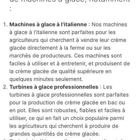
:
Machines à glace à l'italienne
: Nos machines
à glace à l'italienne sont parfaites pour les
agriculteurs qui cherchent à vendre leur crème
glacée directement à la ferme ou sur les
marchés de producteurs. Ces machines sont
faciles à utiliser et à entretenir, et produisent de
la crème glacée de qualité supérieure en
quelques minutes seulement.
Turbines à glace professionnelles
: Les
turbines à glace professionnelles sont parfaites
pour la production de crème glacée en bac ou
en pot. Elles sont robustes, fiables et faciles à
utiliser, ce qui en fait un choix populaire parmi
les agriculteurs qui cherchent à produire de
grandes quantités de crème glacée.