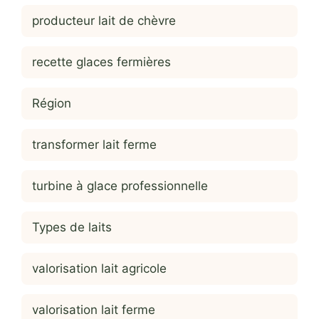
producteur lait de chèvre
recette glaces fermières
Région
transformer lait ferme
turbine à glace professionnelle
Types de laits
valorisation lait agricole
valorisation lait ferme