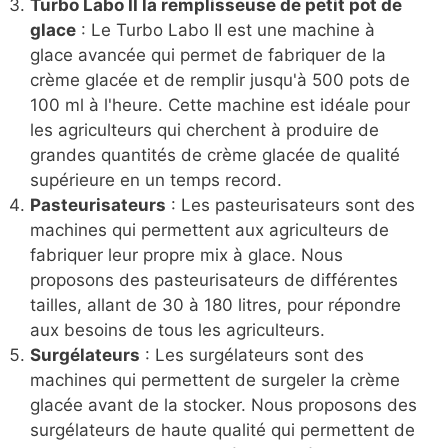
Turbo Labo II la remplisseuse de petit pot de
glace
: Le Turbo Labo II est une machine à
glace avancée qui permet de fabriquer de la
crème glacée et de remplir jusqu'à 500 pots de
100 ml à l'heure. Cette machine est idéale pour
les agriculteurs qui cherchent à produire de
grandes quantités de crème glacée de qualité
supérieure en un temps record.
Pasteurisateurs
: Les pasteurisateurs sont des
machines qui permettent aux agriculteurs de
fabriquer leur propre mix à glace. Nous
proposons des pasteurisateurs de différentes
tailles, allant de 30 à 180 litres, pour répondre
aux besoins de tous les agriculteurs.
Surgélateurs
: Les surgélateurs sont des
machines qui permettent de surgeler la crème
glacée avant de la stocker. Nous proposons des
surgélateurs de haute qualité qui permettent de