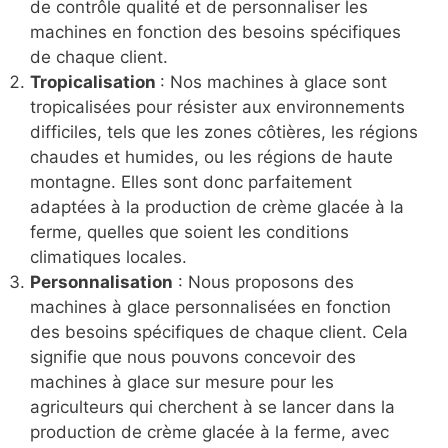
de contrôle qualité et de personnaliser les
machines en fonction des besoins spécifiques
de chaque client.
Tropicalisation
: Nos machines à glace sont
tropicalisées pour résister aux environnements
difficiles, tels que les zones côtières, les régions
chaudes et humides, ou les régions de haute
montagne. Elles sont donc parfaitement
adaptées à la production de crème glacée à la
ferme, quelles que soient les conditions
climatiques locales.
Personnalisation
: Nous proposons des
machines à glace personnalisées en fonction
des besoins spécifiques de chaque client. Cela
signifie que nous pouvons concevoir des
machines à glace sur mesure pour les
agriculteurs qui cherchent à se lancer dans la
production de crème glacée à la ferme, avec