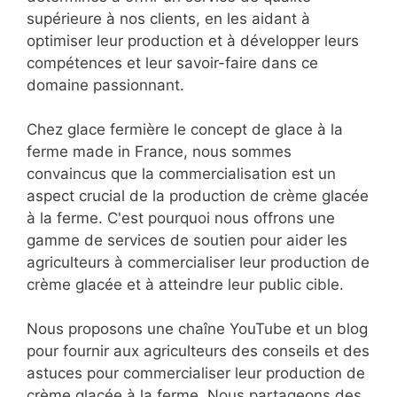
supérieure à nos clients, en les aidant à
optimiser leur production et à développer leurs
compétences et leur savoir-faire dans ce
domaine passionnant.
Chez glace fermière le concept de glace à la
ferme made in France, nous sommes
convaincus que la commercialisation est un
aspect crucial de la production de crème glacée
à la ferme. C'est pourquoi nous offrons une
gamme de services de soutien pour aider les
agriculteurs à commercialiser leur production de
crème glacée et à atteindre leur public cible.
Nous proposons une chaîne YouTube et un blog
pour fournir aux agriculteurs des conseils et des
astuces pour commercialiser leur production de
crème glacée à la ferme. Nous partageons des