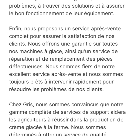
problèmes, à trouver des solutions et à assurer
le bon fonctionnement de leur équipement.
Enfin, nous proposons un service après-vente
complet pour assurer la satisfaction de nos
clients. Nous offrons une garantie sur toutes
nos machines à glace, ainsi qu'un service de
réparation et de remplacement des pièces
défectueuses. Nous sommes fiers de notre
excellent service après-vente et nous sommes
toujours prêts à intervenir rapidement pour
résoudre les problèmes de nos clients.
Chez Gris, nous sommes convaincus que notre
gamme complète de services de support aidera
les agriculteurs à réussir dans la production de
crème glacée à la ferme. Nous sommes
déterminés à offrir un service de qualité