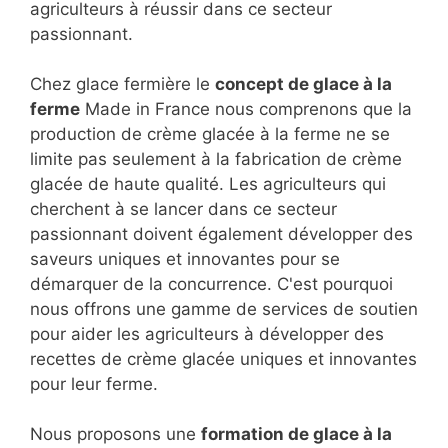
agriculteurs à réussir dans ce secteur
passionnant.
Chez glace fermière le
concept de glace à la
ferme
Made in France nous comprenons que la
production de crème glacée à la ferme ne se
limite pas seulement à la fabrication de crème
glacée de haute qualité. Les agriculteurs qui
cherchent à se lancer dans ce secteur
passionnant doivent également développer des
saveurs uniques et innovantes pour se
démarquer de la concurrence. C'est pourquoi
nous offrons une gamme de services de soutien
pour aider les agriculteurs à développer des
recettes de crème glacée uniques et innovantes
pour leur ferme.
Nous proposons une
formation de glace à la