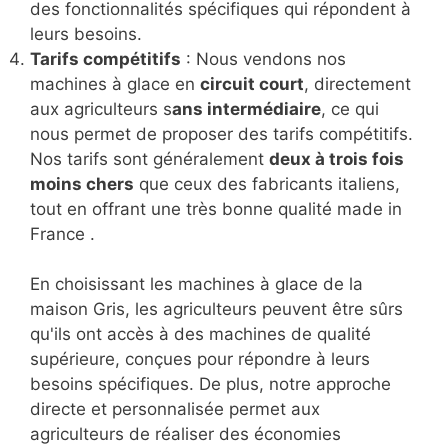
des fonctionnalités spécifiques qui répondent à
leurs besoins.
Tarifs compétitifs
: Nous vendons nos
machines à glace en
circuit court
, directement
aux agriculteurs s
ans intermédiaire
, ce qui
nous permet de proposer des tarifs compétitifs.
Nos tarifs sont généralement
deux à trois fois
moins chers
que ceux des fabricants italiens,
tout en offrant une très bonne qualité made in
France .
En choisissant les machines à glace de la
maison Gris, les agriculteurs peuvent être sûrs
qu'ils ont accès à des machines de qualité
supérieure, conçues pour répondre à leurs
besoins spécifiques. De plus, notre approche
directe et personnalisée permet aux
agriculteurs de réaliser des économies