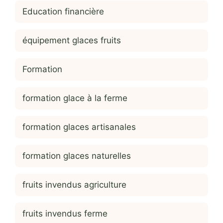
Education financière
équipement glaces fruits
Formation
formation glace à la ferme
formation glaces artisanales
formation glaces naturelles
fruits invendus agriculture
fruits invendus ferme