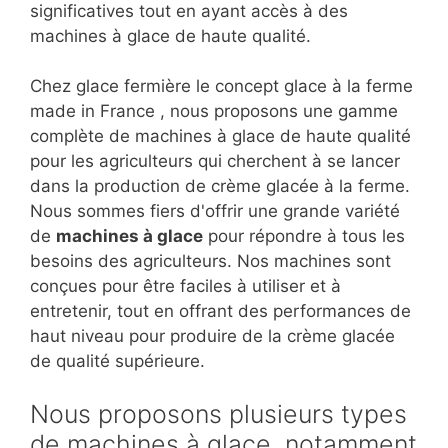
significatives tout en ayant accès à des
machines à glace de haute qualité.
Chez glace fermière le concept glace à la ferme
made in France , nous proposons une gamme
complète de machines à glace de haute qualité
pour les agriculteurs qui cherchent à se lancer
dans la production de crème glacée à la ferme.
Nous sommes fiers d'offrir une grande variété
de
machines à glace
pour répondre à tous les
besoins des agriculteurs. Nos machines sont
conçues pour être faciles à utiliser et à
entretenir, tout en offrant des performances de
haut niveau pour produire de la crème glacée
de qualité supérieure.
Nous proposons plusieurs types
de machines à glace, notamment