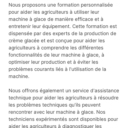
Nous proposons une formation personnalisée
pour aider les agriculteurs à utiliser leur
machine à glace de manière efficace et à
entretenir leur équipement. Cette formation est
dispensée par des experts de la production de
crème glacée et est conçue pour aider les
agriculteurs à comprendre les différentes
fonctionnalités de leur machine à glace, à
optimiser leur production et à éviter les
problèmes courants liés à l'utilisation de la
machine.
Nous offrons également un service d'assistance
technique pour aider les agriculteurs à résoudre
les problèmes techniques qu'ils peuvent
rencontrer avec leur machine à glace. Nos
techniciens expérimentés sont disponibles pour
aider les agriculteurs à diagnostiquer les