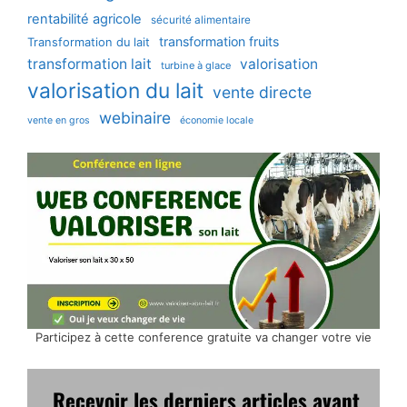
rentabilité agricole
sécurité alimentaire
transformation fruits
Transformation du lait
transformation lait
valorisation
turbine à glace
valorisation du lait
vente directe
webinaire
vente en gros
économie locale
Participez à cette conference gratuite va changer votre vie