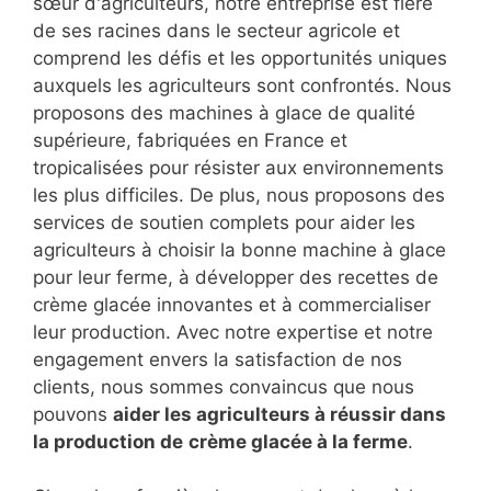
sœur d'agriculteurs, notre entreprise est fière
de ses racines dans le secteur agricole et
comprend les défis et les opportunités uniques
auxquels les agriculteurs sont confrontés. Nous
proposons des machines à glace de qualité
supérieure, fabriquées en France et
tropicalisées pour résister aux environnements
les plus difficiles. De plus, nous proposons des
services de soutien complets pour aider les
agriculteurs à choisir la bonne machine à glace
pour leur ferme, à développer des recettes de
crème glacée innovantes et à commercialiser
leur production. Avec notre expertise et notre
engagement envers la satisfaction de nos
clients, nous sommes convaincus que nous
pouvons
aider les agriculteurs à réussir dans
la production de
crème glacée à la ferme
.