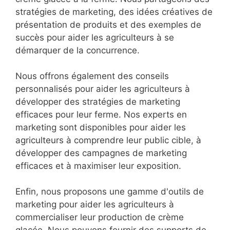
stratégies de marketing, des idées créatives de
présentation de produits et des exemples de
succès pour aider les agriculteurs à se
démarquer de la concurrence.
Nous offrons également des conseils
personnalisés pour aider les agriculteurs à
développer des stratégies de marketing
efficaces pour leur ferme. Nos experts en
marketing sont disponibles pour aider les
agriculteurs à comprendre leur public cible, à
développer des campagnes de marketing
efficaces et à maximiser leur exposition.
Enfin, nous proposons une gamme d'outils de
marketing pour aider les agriculteurs à
commercialiser leur production de crème