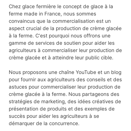
Chez glace fermière le concept de glace à la
ferme made in France, nous sommes
convaincus que la commercialisation est un
aspect crucial de la production de crème glacée
à la ferme. C'est pourquoi nous offrons une
gamme de services de soutien pour aider les
agriculteurs à commercialiser leur production de
crème glacée et à atteindre leur public cible.
Nous proposons une chaîne YouTube et un blog
pour fournir aux agriculteurs des conseils et des
astuces pour commercialiser leur production de
crème glacée à la ferme. Nous partageons des
stratégies de marketing, des idées créatives de
présentation de produits et des exemples de
succès pour aider les agriculteurs à se
démarquer de la concurrence.