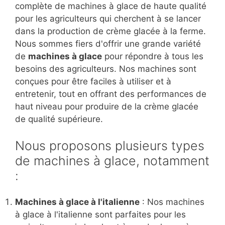
complète de machines à glace de haute qualité
pour les agriculteurs qui cherchent à se lancer
dans la production de crème glacée à la ferme.
Nous sommes fiers d'offrir une grande variété
de
machines à glace
pour répondre à tous les
besoins des agriculteurs. Nos machines sont
conçues pour être faciles à utiliser et à
entretenir, tout en offrant des performances de
haut niveau pour produire de la crème glacée
de qualité supérieure.
Nous proposons plusieurs types
de machines à glace, notamment
:
Machines à glace à l'italienne
: Nos machines
à glace à l'italienne sont parfaites pour les