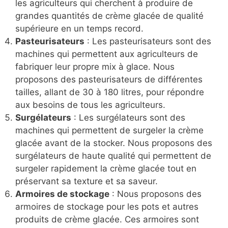
les agriculteurs qui cherchent à produire de
grandes quantités de crème glacée de qualité
supérieure en un temps record.
Pasteurisateurs
: Les pasteurisateurs sont des
machines qui permettent aux agriculteurs de
fabriquer leur propre mix à glace. Nous
proposons des pasteurisateurs de différentes
tailles, allant de 30 à 180 litres, pour répondre
aux besoins de tous les agriculteurs.
Surgélateurs
: Les surgélateurs sont des
machines qui permettent de surgeler la crème
glacée avant de la stocker. Nous proposons des
surgélateurs de haute qualité qui permettent de
surgeler rapidement la crème glacée tout en
préservant sa texture et sa saveur.
Armoires de stockage
: Nous proposons des
armoires de stockage pour les pots et autres
produits de crème glacée. Ces armoires sont