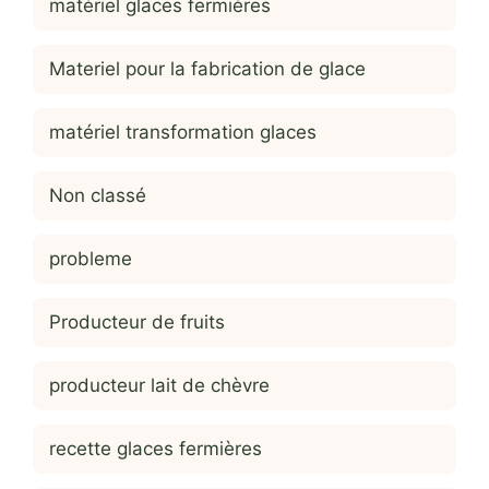
matériel glaces fermières
Materiel pour la fabrication de glace
matériel transformation glaces
Non classé
probleme
Producteur de fruits
producteur lait de chèvre
recette glaces fermières