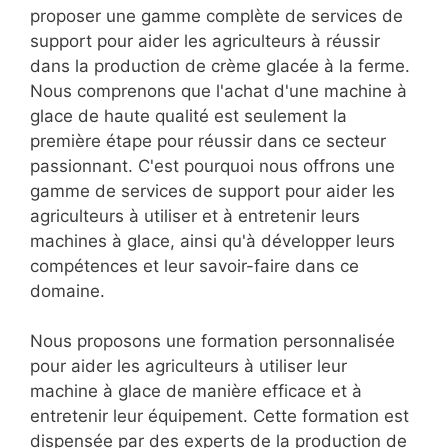
proposer une gamme complète de services de
support pour aider les agriculteurs à réussir
dans la production de crème glacée à la ferme.
Nous comprenons que l'achat d'une machine à
glace de haute qualité est seulement la
première étape pour réussir dans ce secteur
passionnant. C'est pourquoi nous offrons une
gamme de services de support pour aider les
agriculteurs à utiliser et à entretenir leurs
machines à glace, ainsi qu'à développer leurs
compétences et leur savoir-faire dans ce
domaine.
Nous proposons une formation personnalisée
pour aider les agriculteurs à utiliser leur
machine à glace de manière efficace et à
entretenir leur équipement. Cette formation est
dispensée par des experts de la production de