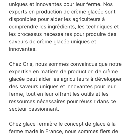
uniques et innovantes pour leur ferme. Nos
experts en production de crème glacée sont
disponibles pour aider les agriculteurs à
comprendre les ingrédients, les techniques et
les processus nécessaires pour produire des
saveurs de crème glacée uniques et
innovantes.
Chez Gris, nous sommes convaincus que notre
expertise en matière de production de crème
glacée peut aider les agriculteurs à développer
des saveurs uniques et innovantes pour leur
ferme, tout en leur offrant les outils et les
ressources nécessaires pour réussir dans ce
secteur passionnant.
Chez glace fermière le concept de glace à la
ferme made in France, nous sommes fiers de