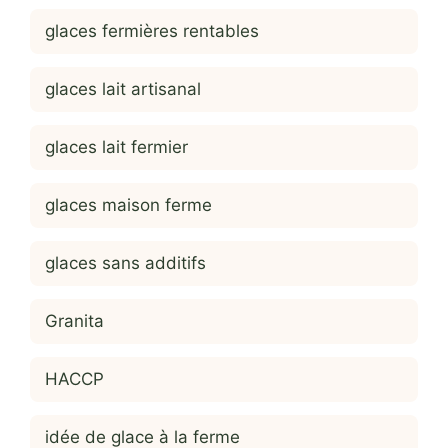
glaces fermières rentables
glaces lait artisanal
glaces lait fermier
glaces maison ferme
glaces sans additifs
Granita
HACCP
idée de glace à la ferme