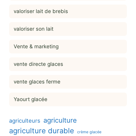
valoriser lait de brebis
valoriser son lait
Vente & marketing
vente directe glaces
vente glaces ferme
Yaourt glacée
agriculture
agriculteurs
agriculture durable
crème glacée