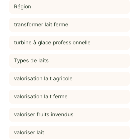
Région
transformer lait ferme
turbine à glace professionnelle
Types de laits
valorisation lait agricole
valorisation lait ferme
valoriser fruits invendus
valoriser lait