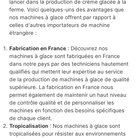
lancer dans la production de crème glacée à la
ferme. Voici quelques-uns des avantages que
nos machines à glace offrent par rapport à
celles d'autres importateurs de machine
étrangère :
Fabrication en France
: Découvrez nos
machines à glace sont fabriquées en France
dans notre pays par des techniciens hautement
qualifiés qui mettent leur expertise au service
de la production de machines à glace de qualité
supérieure. La fabrication en France nous
permet également de maintenir un haut niveau
de contrôle qualité et de personnaliser les
machines en fonction des besoins spécifiques
de chaque client.
Tropicalisation
: Nos machines à glace sont
tropicalisées pour résister aux environnements