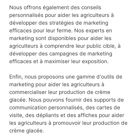
Nous offrons également des conseils
personnalisés pour aider les agriculteurs à
développer des stratégies de marketing
efficaces pour leur ferme. Nos experts en
marketing sont disponibles pour aider les
agriculteurs à comprendre leur public cible, à
développer des campagnes de marketing
efficaces et à maximiser leur exposition.
Enfin, nous proposons une gamme d'outils de
marketing pour aider les agriculteurs à
commercialiser leur production de crème
glacée. Nous pouvons fournir des supports de
communication personnalisés, des cartes de
visite, des dépliants et des affiches pour aider
les agriculteurs à promouvoir leur production de
crème glacée.