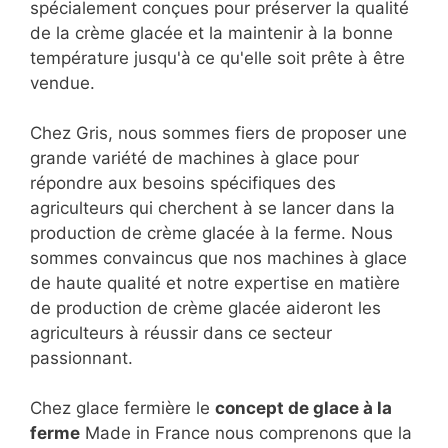
spécialement conçues pour préserver la qualité
de la crème glacée et la maintenir à la bonne
température jusqu'à ce qu'elle soit prête à être
vendue.
Chez Gris, nous sommes fiers de proposer une
grande variété de machines à glace pour
répondre aux besoins spécifiques des
agriculteurs qui cherchent à se lancer dans la
production de crème glacée à la ferme. Nous
sommes convaincus que nos machines à glace
de haute qualité et notre expertise en matière
de production de crème glacée aideront les
agriculteurs à réussir dans ce secteur
passionnant.
Chez glace fermière le
concept de glace à la
ferme
Made in France nous comprenons que la