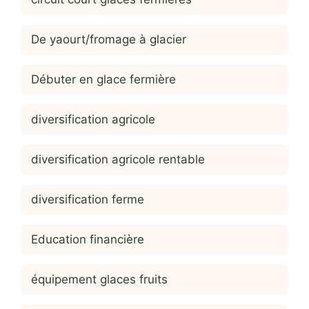
De yaourt/fromage à glacier
Débuter en glace fermière
diversification agricole
diversification agricole rentable
diversification ferme
Education financière
équipement glaces fruits