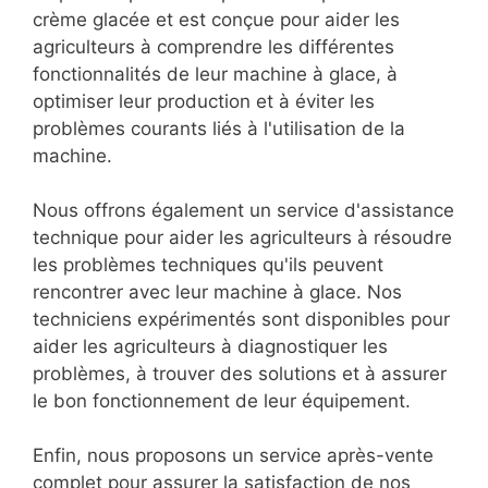
crème glacée et est conçue pour aider les
agriculteurs à comprendre les différentes
fonctionnalités de leur machine à glace, à
optimiser leur production et à éviter les
problèmes courants liés à l'utilisation de la
machine.
Nous offrons également un service d'assistance
technique pour aider les agriculteurs à résoudre
les problèmes techniques qu'ils peuvent
rencontrer avec leur machine à glace. Nos
techniciens expérimentés sont disponibles pour
aider les agriculteurs à diagnostiquer les
problèmes, à trouver des solutions et à assurer
le bon fonctionnement de leur équipement.
Enfin, nous proposons un service après-vente
complet pour assurer la satisfaction de nos