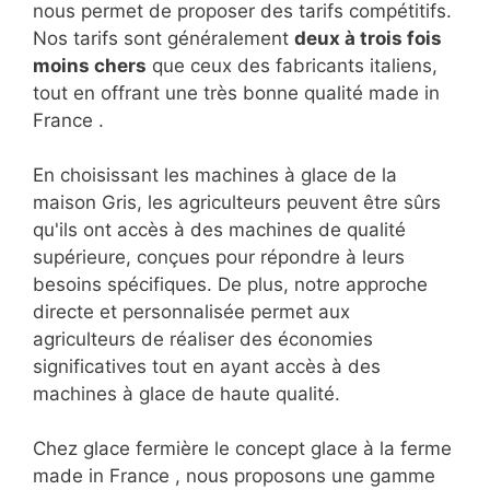
nous permet de proposer des tarifs compétitifs.
Nos tarifs sont généralement
deux à trois fois
moins chers
que ceux des fabricants italiens,
tout en offrant une très bonne qualité made in
France .
En choisissant les machines à glace de la
maison Gris, les agriculteurs peuvent être sûrs
qu'ils ont accès à des machines de qualité
supérieure, conçues pour répondre à leurs
besoins spécifiques. De plus, notre approche
directe et personnalisée permet aux
agriculteurs de réaliser des économies
significatives tout en ayant accès à des
machines à glace de haute qualité.
Chez glace fermière le concept glace à la ferme
made in France , nous proposons une gamme