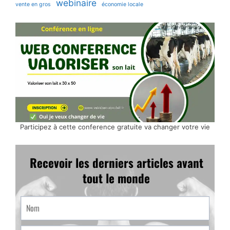
webinaire
vente en gros
économie locale
Participez à cette conference gratuite va changer votre vie