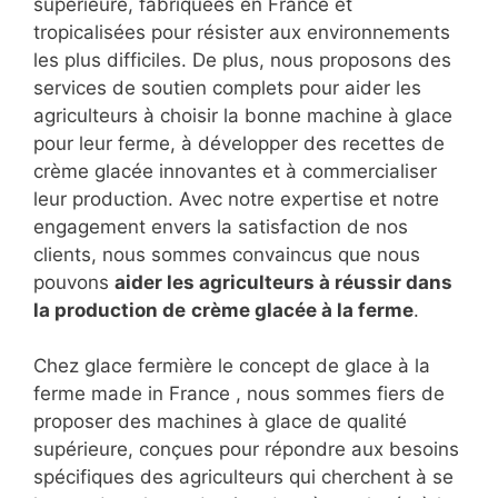
supérieure, fabriquées en France et
tropicalisées pour résister aux environnements
les plus difficiles. De plus, nous proposons des
services de soutien complets pour aider les
agriculteurs à choisir la bonne machine à glace
pour leur ferme, à développer des recettes de
crème glacée innovantes et à commercialiser
leur production. Avec notre expertise et notre
engagement envers la satisfaction de nos
clients, nous sommes convaincus que nous
pouvons
aider les agriculteurs à réussir dans
la production de
crème glacée à la ferme
.
Chez glace fermière le concept de glace à la
ferme made in France , nous sommes fiers de
proposer des machines à glace de qualité
supérieure, conçues pour répondre aux besoins
spécifiques des agriculteurs qui cherchent à se