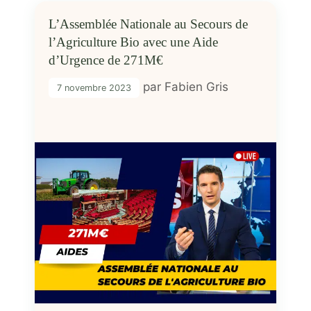
L’Assemblée Nationale au Secours de
l’Agriculture Bio avec une Aide
d’Urgence de 271M€
par
Fabien Gris
7 novembre 2023