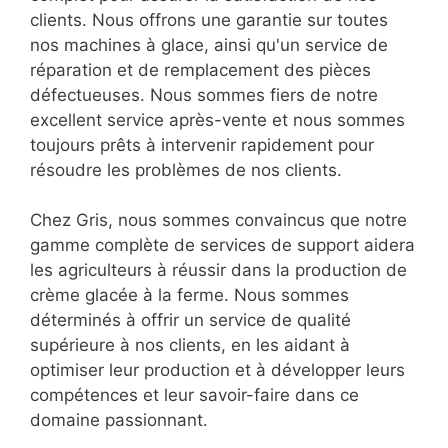
clients. Nous offrons une garantie sur toutes
nos machines à glace, ainsi qu'un service de
réparation et de remplacement des pièces
défectueuses. Nous sommes fiers de notre
excellent service après-vente et nous sommes
toujours prêts à intervenir rapidement pour
résoudre les problèmes de nos clients.
Chez Gris, nous sommes convaincus que notre
gamme complète de services de support aidera
les agriculteurs à réussir dans la production de
crème glacée à la ferme. Nous sommes
déterminés à offrir un service de qualité
supérieure à nos clients, en les aidant à
optimiser leur production et à développer leurs
compétences et leur savoir-faire dans ce
domaine passionnant.