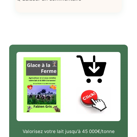
Valorisez votre lait jusqu'à 45 000€/tonne