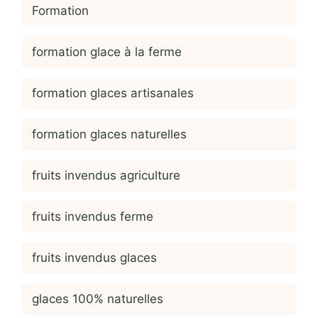
Formation
formation glace à la ferme
formation glaces artisanales
formation glaces naturelles
fruits invendus agriculture
fruits invendus ferme
fruits invendus glaces
glaces 100% naturelles