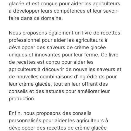
glacée et est conçue pour aider les agriculteurs
à développer leurs compétences et leur savoir-
faire dans ce domaine.
Nous proposons également un livre de recettes
professionnel pour aider les agriculteurs à
développer des saveurs de crème glacée
uniques et innovantes pour leur ferme. Ce livre
de recettes est conçu pour aider les
agriculteurs à découvrir de nouvelles saveurs et
de nouvelles combinaisons d'ingrédients pour
leur crème glacée, tout en leur offrant des
conseils et des astuces pour améliorer leur
production.
Enfin, nous proposons des conseils
personnalisés pour aider les agriculteurs à
développer des recettes de crème glacée