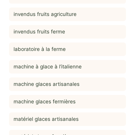
invendus fruits agriculture
invendus fruits ferme
laboratoire à la ferme
machine à glace à l’italienne
machine glaces artisanales
machine glaces fermières
matériel glaces artisanales