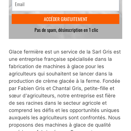
Glace fermière est un service de la Sarl Gris est
une entreprise française spécialisée dans la
fabrication de machines à glace pour les
agriculteurs qui souhaitent se lancer dans la
production de crème glacée à la ferme. Fondée
par Fabien Gris et Chantal Gris, petite-fille et
sœur d'agriculteurs, notre entreprise est fière
de ses racines dans le secteur agricole et
comprend les défis et les opportunités uniques
auxquels les agriculteurs sont confrontés. Nous
proposons des machines à glace de qualité