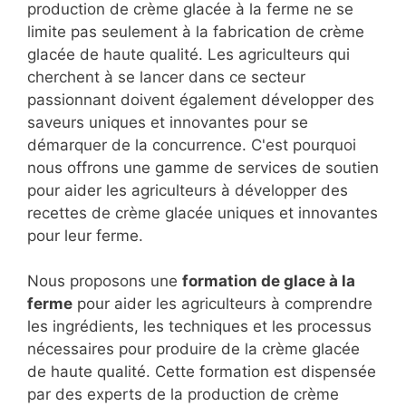
production de crème glacée à la ferme ne se
limite pas seulement à la fabrication de crème
glacée de haute qualité. Les agriculteurs qui
cherchent à se lancer dans ce secteur
passionnant doivent également développer des
saveurs uniques et innovantes pour se
démarquer de la concurrence. C'est pourquoi
nous offrons une gamme de services de soutien
pour aider les agriculteurs à développer des
recettes de crème glacée uniques et innovantes
pour leur ferme.
Nous proposons une
formation de glace à la
ferme
pour aider les agriculteurs à comprendre
les ingrédients, les techniques et les processus
nécessaires pour produire de la crème glacée
de haute qualité. Cette formation est dispensée
par des experts de la production de crème