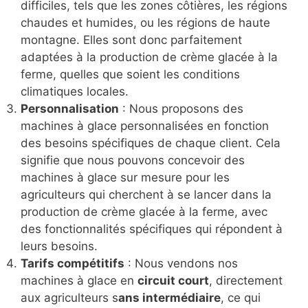
difficiles, tels que les zones côtières, les régions
chaudes et humides, ou les régions de haute
montagne. Elles sont donc parfaitement
adaptées à la production de crème glacée à la
ferme, quelles que soient les conditions
climatiques locales.
Personnalisation
: Nous proposons des
machines à glace personnalisées en fonction
des besoins spécifiques de chaque client. Cela
signifie que nous pouvons concevoir des
machines à glace sur mesure pour les
agriculteurs qui cherchent à se lancer dans la
production de crème glacée à la ferme, avec
des fonctionnalités spécifiques qui répondent à
leurs besoins.
Tarifs compétitifs
: Nous vendons nos
machines à glace en
circuit court
, directement
aux agriculteurs s
ans intermédiaire
, ce qui