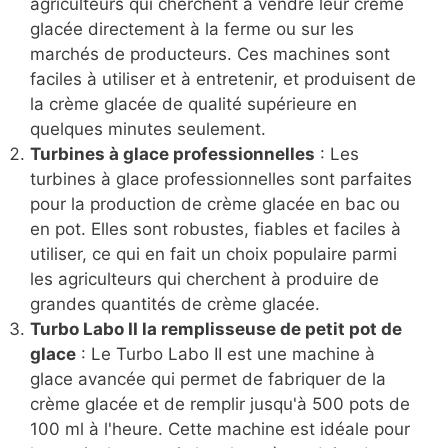
agriculteurs qui cherchent à vendre leur crème
glacée directement à la ferme ou sur les
marchés de producteurs. Ces machines sont
faciles à utiliser et à entretenir, et produisent de
la crème glacée de qualité supérieure en
quelques minutes seulement.
Turbines à glace professionnelles
: Les
turbines à glace professionnelles sont parfaites
pour la production de crème glacée en bac ou
en pot. Elles sont robustes, fiables et faciles à
utiliser, ce qui en fait un choix populaire parmi
les agriculteurs qui cherchent à produire de
grandes quantités de crème glacée.
Turbo Labo II la remplisseuse de petit pot de
glace
: Le Turbo Labo II est une machine à
glace avancée qui permet de fabriquer de la
crème glacée et de remplir jusqu'à 500 pots de
100 ml à l'heure. Cette machine est idéale pour