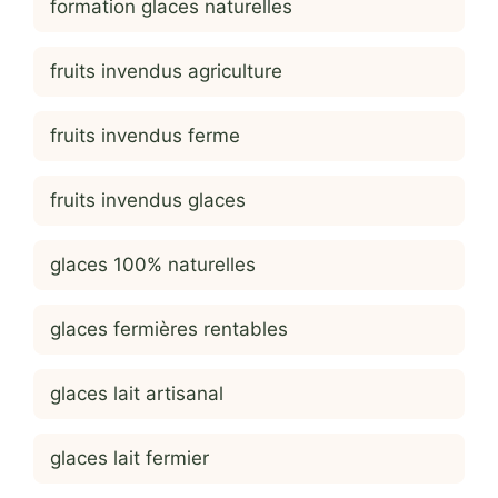
formation glaces naturelles
fruits invendus agriculture
fruits invendus ferme
fruits invendus glaces
glaces 100% naturelles
glaces fermières rentables
glaces lait artisanal
glaces lait fermier