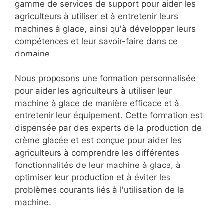
gamme de services de support pour aider les
agriculteurs à utiliser et à entretenir leurs
machines à glace, ainsi qu'à développer leurs
compétences et leur savoir-faire dans ce
domaine.
Nous proposons une formation personnalisée
pour aider les agriculteurs à utiliser leur
machine à glace de manière efficace et à
entretenir leur équipement. Cette formation est
dispensée par des experts de la production de
crème glacée et est conçue pour aider les
agriculteurs à comprendre les différentes
fonctionnalités de leur machine à glace, à
optimiser leur production et à éviter les
problèmes courants liés à l'utilisation de la
machine.