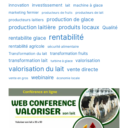
innovation
investissement
machine à glace
lait
marketing fermier
producteurs de lait
producteurs de fruits
production de glace
producteurs laitiers
production laitière
produits locaux
Qualité
rentabilité
rentabilite glace
rentabilité agricole
sécurité alimentaire
transformation fruits
Transformation du lait
transformation lait
valorisation
turbine à glace
valorisation du lait
vente directe
webinaire
vente en gros
économie locale