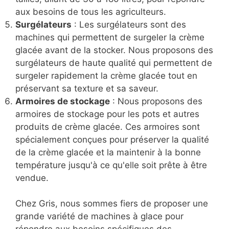
aux besoins de tous les agriculteurs.
Surgélateurs
: Les surgélateurs sont des
machines qui permettent de surgeler la crème
glacée avant de la stocker. Nous proposons des
surgélateurs de haute qualité qui permettent de
surgeler rapidement la crème glacée tout en
préservant sa texture et sa saveur.
Armoires de stockage
: Nous proposons des
armoires de stockage pour les pots et autres
produits de crème glacée. Ces armoires sont
spécialement conçues pour préserver la qualité
de la crème glacée et la maintenir à la bonne
température jusqu'à ce qu'elle soit prête à être
vendue.
Chez Gris, nous sommes fiers de proposer une
grande variété de machines à glace pour