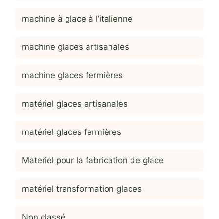
machine à glace à l’italienne
machine glaces artisanales
machine glaces fermières
matériel glaces artisanales
matériel glaces fermières
Materiel pour la fabrication de glace
matériel transformation glaces
Non classé