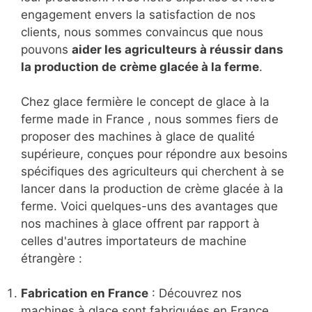
engagement envers la satisfaction de nos
clients, nous sommes convaincus que nous
pouvons
aider les agriculteurs à réussir dans
la production de
crème glacée à la ferme
.
Chez glace fermière le concept de glace à la
ferme made in France , nous sommes fiers de
proposer des machines à glace de qualité
supérieure, conçues pour répondre aux besoins
spécifiques des agriculteurs qui cherchent à se
lancer dans la production de crème glacée à la
ferme. Voici quelques-uns des avantages que
nos machines à glace offrent par rapport à
celles d'autres importateurs de machine
étrangère :
Fabrication en France
: Découvrez nos
machines à glace sont fabriquées en France