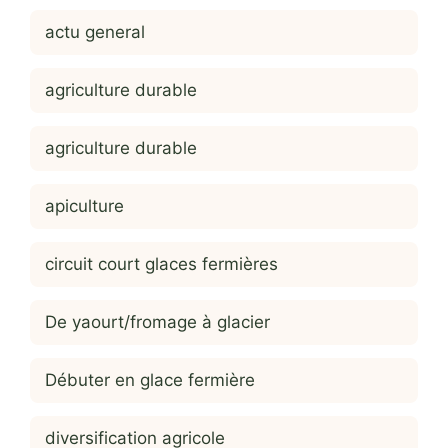
actu general
agriculture durable
agriculture durable
apiculture
circuit court glaces fermières
De yaourt/fromage à glacier
Débuter en glace fermière
diversification agricole