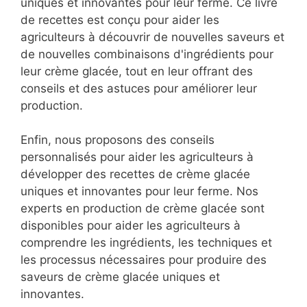
uniques et innovantes pour leur ferme. Ce livre
de recettes est conçu pour aider les
agriculteurs à découvrir de nouvelles saveurs et
de nouvelles combinaisons d'ingrédients pour
leur crème glacée, tout en leur offrant des
conseils et des astuces pour améliorer leur
production.
Enfin, nous proposons des conseils
personnalisés pour aider les agriculteurs à
développer des recettes de crème glacée
uniques et innovantes pour leur ferme. Nos
experts en production de crème glacée sont
disponibles pour aider les agriculteurs à
comprendre les ingrédients, les techniques et
les processus nécessaires pour produire des
saveurs de crème glacée uniques et
innovantes.