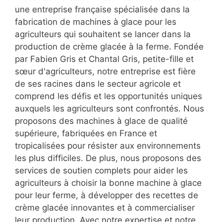
une entreprise française spécialisée dans la
fabrication de machines à glace pour les
agriculteurs qui souhaitent se lancer dans la
production de crème glacée à la ferme. Fondée
par Fabien Gris et Chantal Gris, petite-fille et
sœur d'agriculteurs, notre entreprise est fière
de ses racines dans le secteur agricole et
comprend les défis et les opportunités uniques
auxquels les agriculteurs sont confrontés. Nous
proposons des machines à glace de qualité
supérieure, fabriquées en France et
tropicalisées pour résister aux environnements
les plus difficiles. De plus, nous proposons des
services de soutien complets pour aider les
agriculteurs à choisir la bonne machine à glace
pour leur ferme, à développer des recettes de
crème glacée innovantes et à commercialiser
leur production. Avec notre expertise et notre