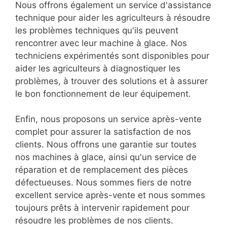
Nous offrons également un service d'assistance
technique pour aider les agriculteurs à résoudre
les problèmes techniques qu'ils peuvent
rencontrer avec leur machine à glace. Nos
techniciens expérimentés sont disponibles pour
aider les agriculteurs à diagnostiquer les
problèmes, à trouver des solutions et à assurer
le bon fonctionnement de leur équipement.
Enfin, nous proposons un service après-vente
complet pour assurer la satisfaction de nos
clients. Nous offrons une garantie sur toutes
nos machines à glace, ainsi qu'un service de
réparation et de remplacement des pièces
défectueuses. Nous sommes fiers de notre
excellent service après-vente et nous sommes
toujours prêts à intervenir rapidement pour
résoudre les problèmes de nos clients.