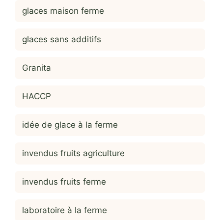
glaces maison ferme
glaces sans additifs
Granita
HACCP
idée de glace à la ferme
invendus fruits agriculture
invendus fruits ferme
laboratoire à la ferme