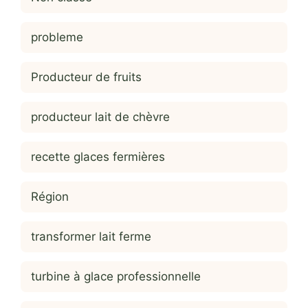
probleme
Producteur de fruits
producteur lait de chèvre
recette glaces fermières
Région
transformer lait ferme
turbine à glace professionnelle