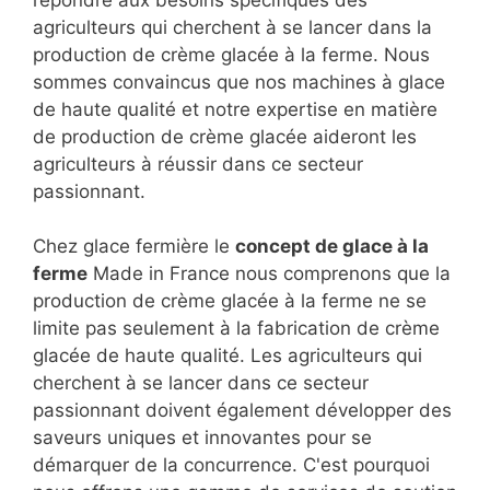
répondre aux besoins spécifiques des
agriculteurs qui cherchent à se lancer dans la
production de crème glacée à la ferme. Nous
sommes convaincus que nos machines à glace
de haute qualité et notre expertise en matière
de production de crème glacée aideront les
agriculteurs à réussir dans ce secteur
passionnant.
Chez glace fermière le
concept de glace à la
ferme
Made in France nous comprenons que la
production de crème glacée à la ferme ne se
limite pas seulement à la fabrication de crème
glacée de haute qualité. Les agriculteurs qui
cherchent à se lancer dans ce secteur
passionnant doivent également développer des
saveurs uniques et innovantes pour se
démarquer de la concurrence. C'est pourquoi