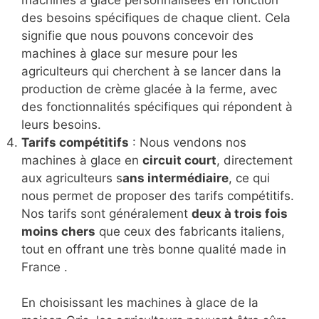
machines à glace personnalisées en fonction
des besoins spécifiques de chaque client. Cela
signifie que nous pouvons concevoir des
machines à glace sur mesure pour les
agriculteurs qui cherchent à se lancer dans la
production de crème glacée à la ferme, avec
des fonctionnalités spécifiques qui répondent à
leurs besoins.
Tarifs compétitifs
: Nous vendons nos
machines à glace en
circuit court
, directement
aux agriculteurs s
ans intermédiaire
, ce qui
nous permet de proposer des tarifs compétitifs.
Nos tarifs sont généralement
deux à trois fois
moins chers
que ceux des fabricants italiens,
tout en offrant une très bonne qualité made in
France .
En choisissant les machines à glace de la