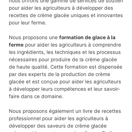
nous offrons une gamme de services de soutien
pour aider les agriculteurs à développer des
recettes de crème glacée uniques et innovantes
pour leur ferme.
Nous proposons une
formation de glace à la
ferme
pour aider les agriculteurs à comprendre
les ingrédients, les techniques et les processus
nécessaires pour produire de la crème glacée
de haute qualité. Cette formation est dispensée
par des experts de la production de crème
glacée et est conçue pour aider les agriculteurs
à développer leurs compétences et leur savoir-
faire dans ce domaine.
Nous proposons également un livre de recettes
professionnel pour aider les agriculteurs à
développer des saveurs de crème glacée