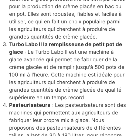
pour la production de crème glacée en bac ou
en pot. Elles sont robustes, fiables et faciles à
utiliser, ce qui en fait un choix populaire parmi
les agriculteurs qui cherchent à produire de
grandes quantités de crème glacée.
Turbo Labo II la remplisseuse de petit pot de
glace
: Le Turbo Labo II est une machine à
glace avancée qui permet de fabriquer de la
crème glacée et de remplir jusqu'à 500 pots de
100 ml à l'heure. Cette machine est idéale pour
les agriculteurs qui cherchent à produire de
grandes quantités de crème glacée de qualité
supérieure en un temps record.
Pasteurisateurs
: Les pasteurisateurs sont des
machines qui permettent aux agriculteurs de
fabriquer leur propre mix à glace. Nous
proposons des pasteurisateurs de différentes
tailles, allant de 30 à 180 litres, pour répondre