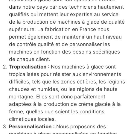
dans notre pays par des techniciens hautement
qualifiés qui mettent leur expertise au service
de la production de machines à glace de qualité
supérieure. La fabrication en France nous
permet également de maintenir un haut niveau
de contrôle qualité et de personnaliser les
machines en fonction des besoins spécifiques
de chaque client.
Tropicalisation
: Nos machines à glace sont
tropicalisées pour résister aux environnements
difficiles, tels que les zones côtières, les régions
chaudes et humides, ou les régions de haute
montagne. Elles sont donc parfaitement
adaptées à la production de crème glacée à la
ferme, quelles que soient les conditions
climatiques locales.
Personnalisation
: Nous proposons des