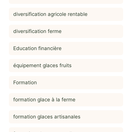
diversification agricole rentable
diversification ferme
Education financière
équipement glaces fruits
Formation
formation glace à la ferme
formation glaces artisanales