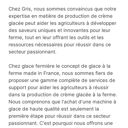
Chez Gris, nous sommes convaincus que notre
expertise en matière de production de crème
glacée peut aider les agriculteurs à développer
des saveurs uniques et innovantes pour leur
ferme, tout en leur offrant les outils et les
ressources nécessaires pour réussir dans ce
secteur passionnant.
Chez glace fermière le concept de glace à la
ferme made in France, nous sommes fiers de
proposer une gamme complète de services de
support pour aider les agriculteurs à réussir
dans la production de crème glacée à la ferme.
Nous comprenons que l'achat d'une machine à
glace de haute qualité est seulement la
première étape pour réussir dans ce secteur
passionnant. C'est pourquoi nous offrons une