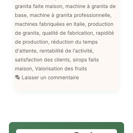
granita faite maison
,
machine à granita de
base
,
machine à granita professionnelle
,
machines fabriquées en Italie
,
production
de granita
,
qualité de fabrication
,
rapidité
de production
,
réduction du temps
d'attente
,
rentabilité de l'activité
,
satisfaction des clients
,
sirops faits
maison
,
Valorisation des fruits
Laisser un commentaire