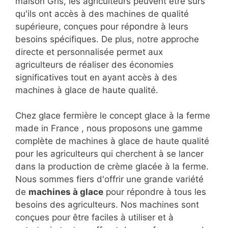
maison Gris, les agriculteurs peuvent être sûrs
qu'ils ont accès à des machines de qualité
supérieure, conçues pour répondre à leurs
besoins spécifiques. De plus, notre approche
directe et personnalisée permet aux
agriculteurs de réaliser des économies
significatives tout en ayant accès à des
machines à glace de haute qualité.
Chez glace fermière le concept glace à la ferme
made in France , nous proposons une gamme
complète de machines à glace de haute qualité
pour les agriculteurs qui cherchent à se lancer
dans la production de crème glacée à la ferme.
Nous sommes fiers d'offrir une grande variété
de
machines à glace
pour répondre à tous les
besoins des agriculteurs. Nos machines sont
conçues pour être faciles à utiliser et à