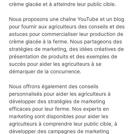
crème glacée et à atteindre leur public cible.
Nous proposons une chaîne YouTube et un blog
pour fournir aux agriculteurs des conseils et des
astuces pour commercialiser leur production de
crème glacée à la ferme. Nous partageons des
stratégies de marketing, des idées créatives de
présentation de produits et des exemples de
succès pour aider les agriculteurs à se
démarquer de la concurrence.
Nous offrons également des conseils
personnalisés pour aider les agriculteurs à
développer des stratégies de marketing
efficaces pour leur ferme. Nos experts en
marketing sont disponibles pour aider les
agriculteurs à comprendre leur public cible, à
développer des campagnes de marketing