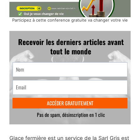
Participez à cette conference gratuite va changer votre vie
Glace fermière est un service de la Sarl Gris est