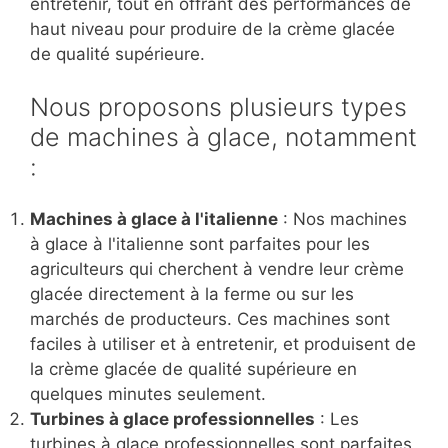
entretenir, tout en offrant des performances de
haut niveau pour produire de la crème glacée
de qualité supérieure.
Nous proposons plusieurs types
de machines à glace, notamment
:
Machines à glace à l'italienne
: Nos machines
à glace à l'italienne sont parfaites pour les
agriculteurs qui cherchent à vendre leur crème
glacée directement à la ferme ou sur les
marchés de producteurs. Ces machines sont
faciles à utiliser et à entretenir, et produisent de
la crème glacée de qualité supérieure en
quelques minutes seulement.
Turbines à glace professionnelles
: Les
turbines à glace professionnelles sont parfaites