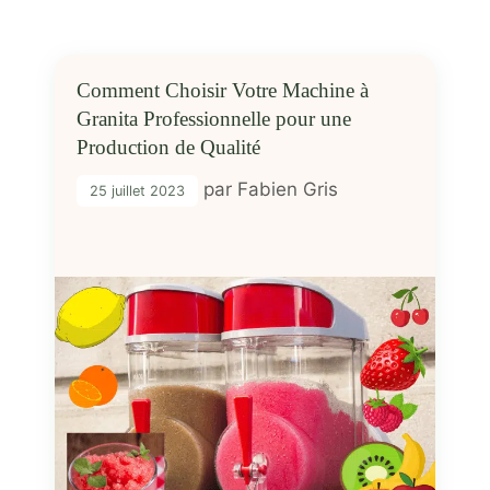
Comment Choisir Votre Machine à
Granita Professionnelle pour une
Production de Qualité
par
Fabien Gris
25 juillet 2023