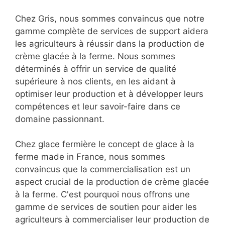
Chez Gris, nous sommes convaincus que notre
gamme complète de services de support aidera
les agriculteurs à réussir dans la production de
crème glacée à la ferme. Nous sommes
déterminés à offrir un service de qualité
supérieure à nos clients, en les aidant à
optimiser leur production et à développer leurs
compétences et leur savoir-faire dans ce
domaine passionnant.
Chez glace fermière le concept de glace à la
ferme made in France, nous sommes
convaincus que la commercialisation est un
aspect crucial de la production de crème glacée
à la ferme. C'est pourquoi nous offrons une
gamme de services de soutien pour aider les
agriculteurs à commercialiser leur production de