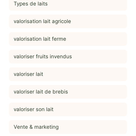
Types de laits
valorisation lait agricole
valorisation lait ferme
valoriser fruits invendus
valoriser lait
valoriser lait de brebis
valoriser son lait
Vente & marketing