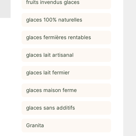
fruits invendus glaces
glaces 100% naturelles
glaces fermières rentables
glaces lait artisanal
glaces lait fermier
glaces maison ferme
glaces sans additifs
Granita