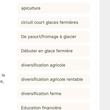
apiculture
circuit court glaces fermières
De yaourt/fromage à glacier
Débuter en glace fermière
diversification agricole
 le
diversification agricole rentable
re,
diversification ferme
Education financière