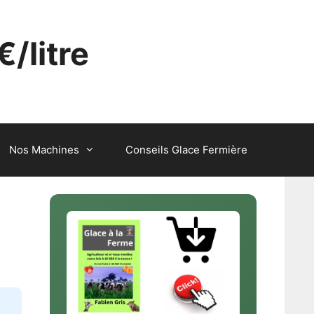
€/litre
Nos Machines
Conseils Glace Fermière