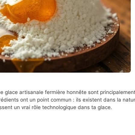
e glace artisanale fermière honnête sont principalement
grédients ont un point commun : ils existent dans la natu
issent un vrai rôle technologique dans ta glace.