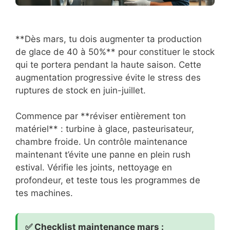
**Dès mars, tu dois augmenter ta production
de glace de 40 à 50%** pour constituer le stock
qui te portera pendant la haute saison. Cette
augmentation progressive évite le stress des
ruptures de stock en juin-juillet.
Commence par **réviser entièrement ton
matériel** : turbine à glace, pasteurisateur,
chambre froide. Un contrôle maintenance
maintenant t’évite une panne en plein rush
estival. Vérifie les joints, nettoyage en
profondeur, et teste tous les programmes de
tes machines.
✅ Checklist maintenance mars :