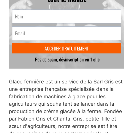
Glace fermière est un service de la Sarl Gris est
une entreprise française spécialisée dans la
fabrication de machines à glace pour les
agriculteurs qui souhaitent se lancer dans la
production de crème glacée à la ferme. Fondée
par Fabien Gris et Chantal Gris, petite-fille et
sœur d'agriculteurs, notre entreprise est fière