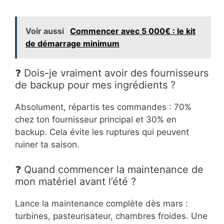
Voir aussi
Commencer avec 5 000€ : le kit
de démarrage minimum
❓ Dois-je vraiment avoir des fournisseurs
de backup pour mes ingrédients ?
Absolument, répartis tes commandes : 70%
chez ton fournisseur principal et 30% en
backup. Cela évite les ruptures qui peuvent
ruiner ta saison.
❓ Quand commencer la maintenance de
mon matériel avant l’été ?
Lance la maintenance complète dès mars :
turbines, pasteurisateur, chambres froides. Une