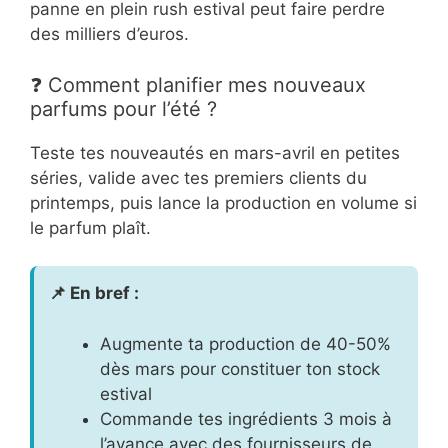
panne en plein rush estival peut faire perdre
des milliers d’euros.
❓ Comment planifier mes nouveaux
parfums pour l’été ?
Teste tes nouveautés en mars-avril en petites
séries, valide avec tes premiers clients du
printemps, puis lance la production en volume si
le parfum plaît.
📌 En bref :
Augmente ta production de 40-50%
dès mars pour constituer ton stock
estival
Commande tes ingrédients 3 mois à
l’avance avec des fournisseurs de