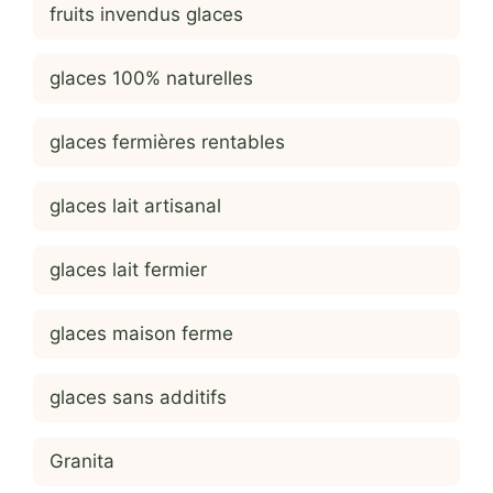
fruits invendus glaces
glaces 100% naturelles
glaces fermières rentables
glaces lait artisanal
glaces lait fermier
glaces maison ferme
glaces sans additifs
Granita