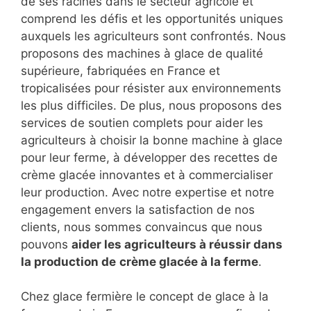
de ses racines dans le secteur agricole et
comprend les défis et les opportunités uniques
auxquels les agriculteurs sont confrontés. Nous
proposons des machines à glace de qualité
supérieure, fabriquées en France et
tropicalisées pour résister aux environnements
les plus difficiles. De plus, nous proposons des
services de soutien complets pour aider les
agriculteurs à choisir la bonne machine à glace
pour leur ferme, à développer des recettes de
crème glacée innovantes et à commercialiser
leur production. Avec notre expertise et notre
engagement envers la satisfaction de nos
clients, nous sommes convaincus que nous
pouvons
aider les agriculteurs à réussir dans
la production de
crème glacée à la ferme
.
Chez glace fermière le concept de glace à la