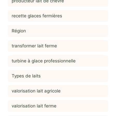
producteur lait de chèvre
recette glaces fermières
Région
transformer lait ferme
turbine à glace professionnelle
Types de laits
valorisation lait agricole
valorisation lait ferme