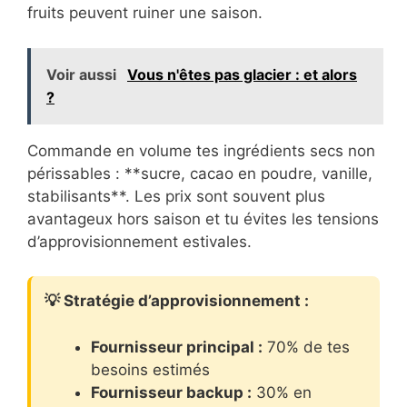
fruits peuvent ruiner une saison.
Voir aussi
Vous n'êtes pas glacier : et alors
?
Commande en volume tes ingrédients secs non
périssables : **sucre, cacao en poudre, vanille,
stabilisants**. Les prix sont souvent plus
avantageux hors saison et tu évites les tensions
d’approvisionnement estivales.
💡 Stratégie d’approvisionnement :
Fournisseur principal :
70% de tes
besoins estimés
Fournisseur backup :
30% en