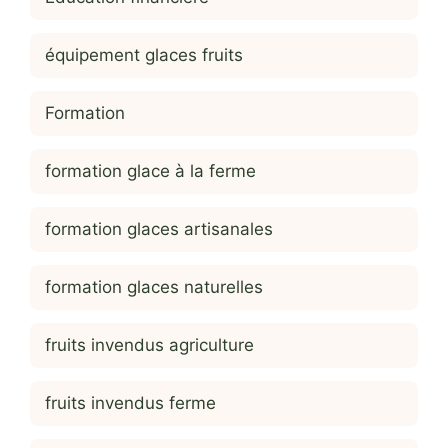
équipement glaces fruits
Formation
formation glace à la ferme
formation glaces artisanales
formation glaces naturelles
fruits invendus agriculture
fruits invendus ferme