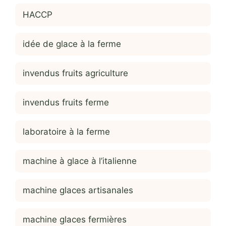
HACCP
idée de glace à la ferme
invendus fruits agriculture
invendus fruits ferme
laboratoire à la ferme
machine à glace à l’italienne
machine glaces artisanales
machine glaces fermières