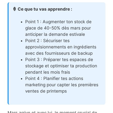
🍦 Ce que tu vas apprendre :
Point 1 : Augmenter ton stock de
glace de 40-50% dès mars pour
anticiper la demande estivale
Point 2 : Sécuriser tes
approvisionnements en ingrédients
avec des fournisseurs de backup
Point 3 : Préparer tes espaces de
stockage et optimiser ta production
pendant les mois frais
Point 4 : Planifier tes actions
marketing pour capter les premières
ventes de printemps
Mars arrive et avec lui, le moment crucial de