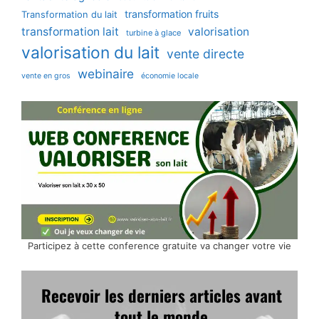
transformation fruits
Transformation du lait
transformation lait
valorisation
turbine à glace
valorisation du lait
vente directe
webinaire
vente en gros
économie locale
Participez à cette conference gratuite va changer votre vie