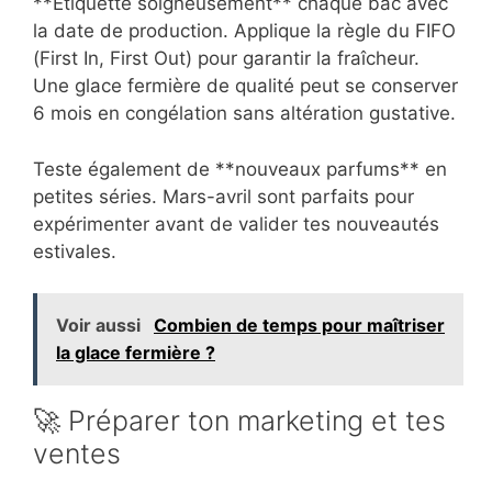
**Étiquette soigneusement** chaque bac avec
la date de production. Applique la règle du FIFO
(First In, First Out) pour garantir la fraîcheur.
Une glace fermière de qualité peut se conserver
6 mois en congélation sans altération gustative.
Teste également de **nouveaux parfums** en
petites séries. Mars-avril sont parfaits pour
expérimenter avant de valider tes nouveautés
estivales.
Voir aussi
Combien de temps pour maîtriser
la glace fermière ?
🚀 Préparer ton marketing et tes
ventes