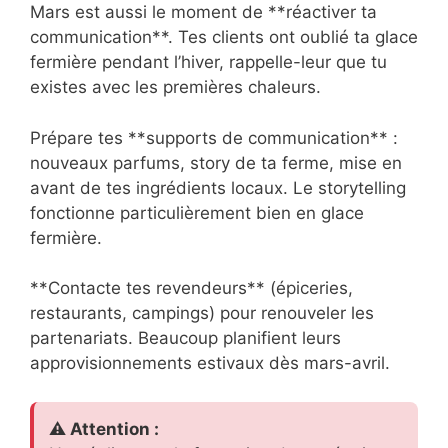
Mars est aussi le moment de **réactiver ta
communication**. Tes clients ont oublié ta glace
fermière pendant l’hiver, rappelle-leur que tu
existes avec les premières chaleurs.
Prépare tes **supports de communication** :
nouveaux parfums, story de ta ferme, mise en
avant de tes ingrédients locaux. Le storytelling
fonctionne particulièrement bien en glace
fermière.
**Contacte tes revendeurs** (épiceries,
restaurants, campings) pour renouveler les
partenariats. Beaucoup planifient leurs
approvisionnements estivaux dès mars-avril.
⚠️ Attention :