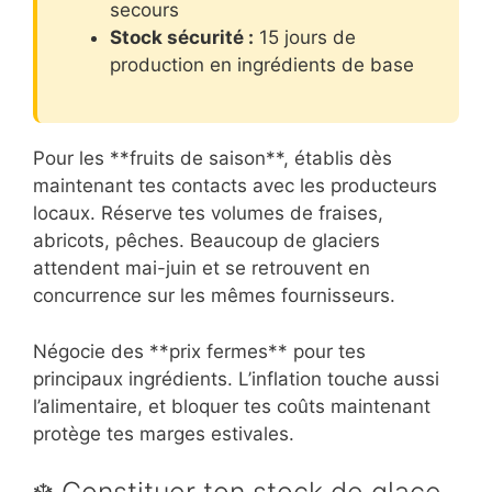
secours
Stock sécurité :
15 jours de
production en ingrédients de base
Pour les **fruits de saison**, établis dès
maintenant tes contacts avec les producteurs
locaux. Réserve tes volumes de fraises,
abricots, pêches. Beaucoup de glaciers
attendent mai-juin et se retrouvent en
concurrence sur les mêmes fournisseurs.
Négocie des **prix fermes** pour tes
principaux ingrédients. L’inflation touche aussi
l’alimentaire, et bloquer tes coûts maintenant
protège tes marges estivales.