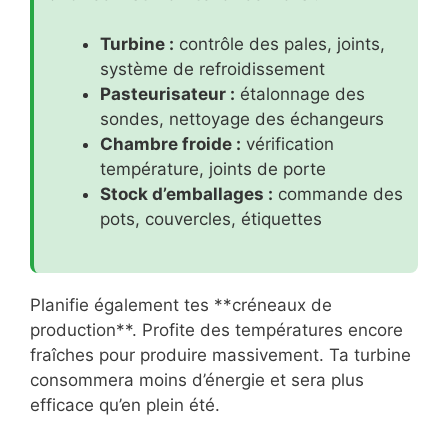
Turbine :
contrôle des pales, joints,
système de refroidissement
Pasteurisateur :
étalonnage des
sondes, nettoyage des échangeurs
Chambre froide :
vérification
température, joints de porte
Stock d’emballages :
commande des
pots, couvercles, étiquettes
Planifie également tes **créneaux de
production**. Profite des températures encore
fraîches pour produire massivement. Ta turbine
consommera moins d’énergie et sera plus
efficace qu’en plein été.