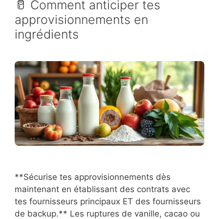
🥛 Comment anticiper tes
approvisionnements en
ingrédients
**Sécurise tes approvisionnements dès
maintenant en établissant des contrats avec
tes fournisseurs principaux ET des fournisseurs
de backup.** Les ruptures de vanille, cacao ou