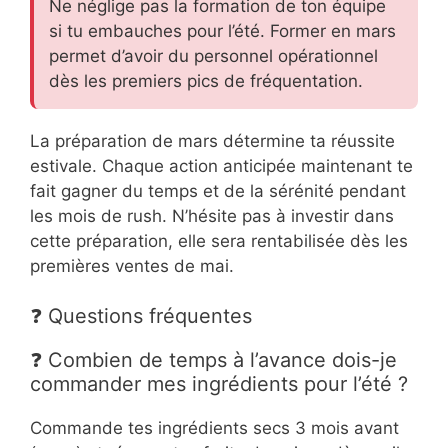
Ne néglige pas la formation de ton équipe
si tu embauches pour l’été. Former en mars
permet d’avoir du personnel opérationnel
dès les premiers pics de fréquentation.
La préparation de mars détermine ta réussite
estivale. Chaque action anticipée maintenant te
fait gagner du temps et de la sérénité pendant
les mois de rush. N’hésite pas à investir dans
cette préparation, elle sera rentabilisée dès les
premières ventes de mai.
❓ Questions fréquentes
❓ Combien de temps à l’avance dois-je
commander mes ingrédients pour l’été ?
Commande tes ingrédients secs 3 mois avant