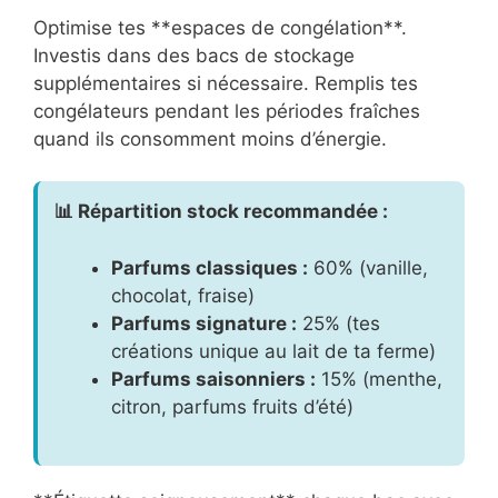
Optimise tes **espaces de congélation**.
Investis dans des bacs de stockage
supplémentaires si nécessaire. Remplis tes
congélateurs pendant les périodes fraîches
quand ils consomment moins d’énergie.
📊 Répartition stock recommandée :
Parfums classiques :
60% (vanille,
chocolat, fraise)
Parfums signature :
25% (tes
créations unique au lait de ta ferme)
Parfums saisonniers :
15% (menthe,
citron, parfums fruits d’été)