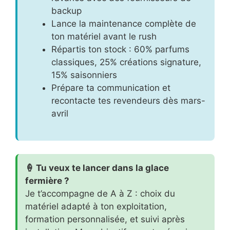
backup
Lance la maintenance complète de
ton matériel avant le rush
Répartis ton stock : 60% parfums
classiques, 25% créations signature,
15% saisonniers
Prépare ta communication et
recontacte tes revendeurs dès mars-
avril
🍦 Tu veux te lancer dans la glace
fermière ?
Je t’accompagne de A à Z : choix du
matériel adapté à ton exploitation,
formation personnalisée, et suivi après