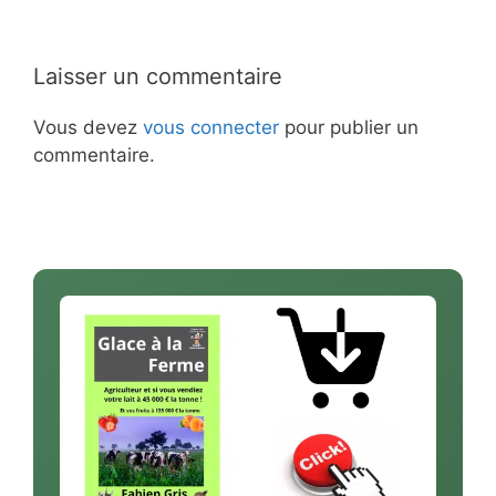
Laisser un commentaire
Vous devez
vous connecter
pour publier un
commentaire.