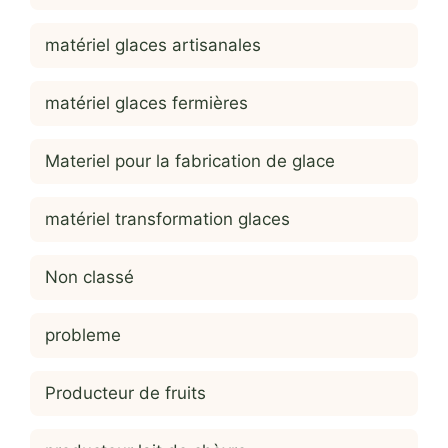
matériel glaces artisanales
matériel glaces fermières
Materiel pour la fabrication de glace
matériel transformation glaces
Non classé
probleme
Producteur de fruits