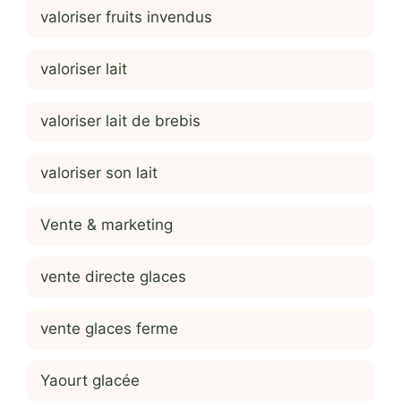
valoriser fruits invendus
valoriser lait
valoriser lait de brebis
valoriser son lait
Vente & marketing
vente directe glaces
vente glaces ferme
Yaourt glacée