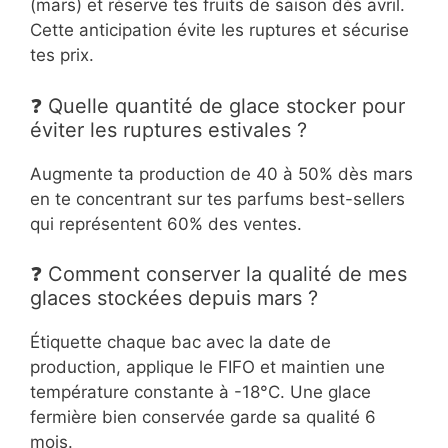
(mars) et réserve tes fruits de saison dès avril.
Cette anticipation évite les ruptures et sécurise
tes prix.
❓ Quelle quantité de glace stocker pour
éviter les ruptures estivales ?
Augmente ta production de 40 à 50% dès mars
en te concentrant sur tes parfums best-sellers
qui représentent 60% des ventes.
❓ Comment conserver la qualité de mes
glaces stockées depuis mars ?
Étiquette chaque bac avec la date de
production, applique le FIFO et maintien une
température constante à -18°C. Une glace
fermière bien conservée garde sa qualité 6
mois.