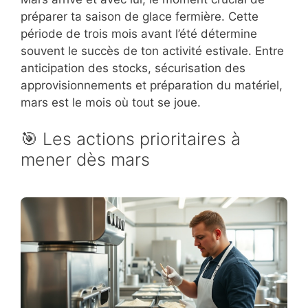
préparer ta saison de glace fermière. Cette
période de trois mois avant l’été détermine
souvent le succès de ton activité estivale. Entre
anticipation des stocks, sécurisation des
approvisionnements et préparation du matériel,
mars est le mois où tout se joue.
🎯 Les actions prioritaires à
mener dès mars