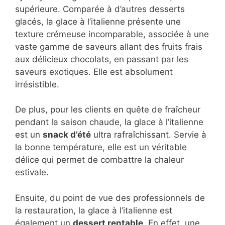
supérieure. Comparée à d’autres desserts
glacés, la glace à l’italienne présente une
texture crémeuse incomparable, associée à une
vaste gamme de saveurs allant des fruits frais
aux délicieux chocolats, en passant par les
saveurs exotiques. Elle est absolument
irrésistible.
De plus, pour les clients en quête de fraîcheur
pendant la saison chaude, la glace à l’italienne
est un
snack d’été
ultra rafraîchissant. Servie à
la bonne température, elle est un véritable
délice qui permet de combattre la chaleur
estivale.
Ensuite, du point de vue des professionnels de
la restauration, la glace à l’italienne est
également un
dessert rentable
. En effet, une