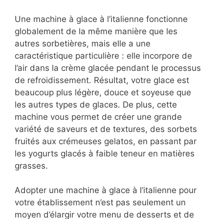
Une machine à glace à l’italienne fonctionne
globalement de la même manière que les
autres sorbetières, mais elle a une
caractéristique particulière : elle incorpore de
l’air dans la crème glacée pendant le processus
de refroidissement. Résultat, votre glace est
beaucoup plus légère, douce et soyeuse que
les autres types de glaces. De plus, cette
machine vous permet de créer une grande
variété de saveurs et de textures, des sorbets
fruités aux crémeuses gelatos, en passant par
les yogurts glacés à faible teneur en matières
grasses.
Adopter une machine à glace à l’italienne pour
votre établissement n’est pas seulement un
moyen d’élargir votre menu de desserts et de