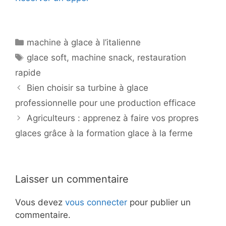
Catégories
machine à glace à l’italienne
Étiquettes
glace soft
,
machine snack
,
restauration
rapide
Bien choisir sa turbine à glace
professionnelle pour une production efficace
Agriculteurs : apprenez à faire vos propres
glaces grâce à la formation glace à la ferme
Laisser un commentaire
Vous devez
vous connecter
pour publier un
commentaire.