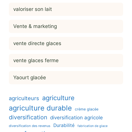
valoriser son lait
Vente & marketing
vente directe glaces
vente glaces ferme
Yaourt glacée
agriculture
agriculteurs
agriculture durable
crème glacée
diversification
diversification agricole
Durabilité
diversification des revenus
fabrication de glace