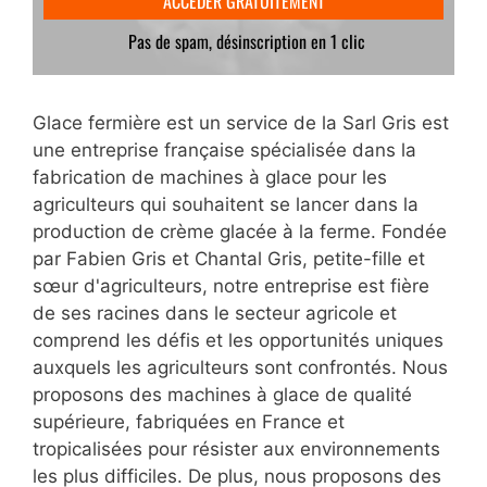
Glace fermière est un service de la Sarl Gris est
une entreprise française spécialisée dans la
fabrication de machines à glace pour les
agriculteurs qui souhaitent se lancer dans la
production de crème glacée à la ferme. Fondée
par Fabien Gris et Chantal Gris, petite-fille et
sœur d'agriculteurs, notre entreprise est fière
de ses racines dans le secteur agricole et
comprend les défis et les opportunités uniques
auxquels les agriculteurs sont confrontés. Nous
proposons des machines à glace de qualité
supérieure, fabriquées en France et
tropicalisées pour résister aux environnements
les plus difficiles. De plus, nous proposons des