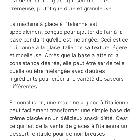
est de créer une glace qui soit douce et
crémeuse, plutôt que dure et granuleuse.
La machine à glace à l’italienne est
spécialement conçue pour ajouter de l’air à la
base pendant qu’elle est mélangée. Ceci est ce
qui donne à la glace italienne sa texture légère
et moelleuse. Après que la base a atteint la
consistance désirée, elle peut être servie telle
quelle ou être mélangée avec d’autres
ingrédients pour créer une variété de saveurs
différentes.
En conclusion, une machine à glace à l’italienne
peut facilement transformer une simple base de
crème glacée en un délicieux snack d’été. C’est
ce qui fait de la vente de glaces à l’italienne un
dessert rentable pour de nombreuses