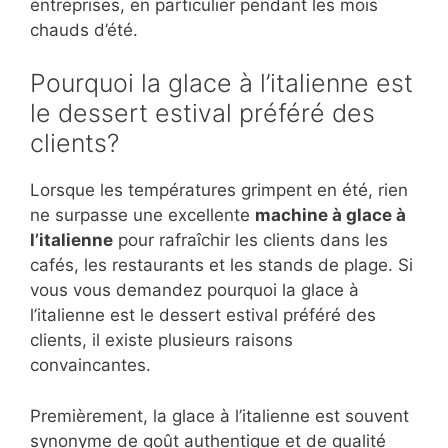
entreprises, en particulier pendant les mois
chauds d’été.
Pourquoi la glace à l’italienne est
le dessert estival préféré des
clients?
Lorsque les températures grimpent en été, rien
ne surpasse une excellente
machine à glace à
l’italienne
pour rafraîchir les clients dans les
cafés, les restaurants et les stands de plage. Si
vous vous demandez pourquoi la glace à
l’italienne est le dessert estival préféré des
clients, il existe plusieurs raisons
convaincantes.
Premièrement, la glace à l’italienne est souvent
synonyme de goût authentique et de qualité