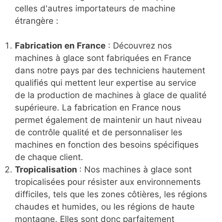
celles d'autres importateurs de machine
étrangère :
Fabrication en France
: Découvrez nos
machines à glace sont fabriquées en France
dans notre pays par des techniciens hautement
qualifiés qui mettent leur expertise au service
de la production de machines à glace de qualité
supérieure. La fabrication en France nous
permet également de maintenir un haut niveau
de contrôle qualité et de personnaliser les
machines en fonction des besoins spécifiques
de chaque client.
Tropicalisation
: Nos machines à glace sont
tropicalisées pour résister aux environnements
difficiles, tels que les zones côtières, les régions
chaudes et humides, ou les régions de haute
montagne. Elles sont donc parfaitement