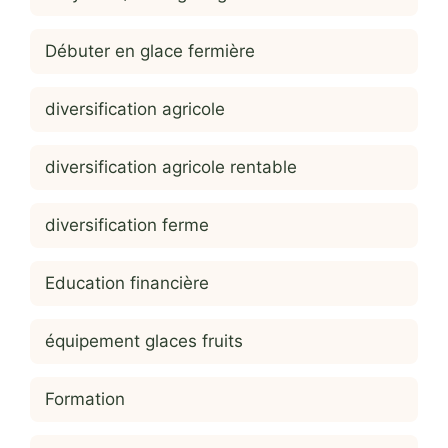
Débuter en glace fermière
diversification agricole
diversification agricole rentable
diversification ferme
Education financière
équipement glaces fruits
Formation