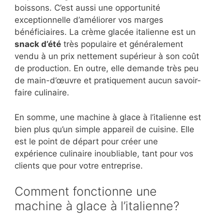
boissons. C’est aussi une opportunité
exceptionnelle d’améliorer vos marges
bénéficiaires. La crème glacée italienne est un
snack d’été
très populaire et généralement
vendu à un prix nettement supérieur à son coût
de production. En outre, elle demande très peu
de main-d’œuvre et pratiquement aucun savoir-
faire culinaire.
En somme, une machine à glace à l’italienne est
bien plus qu’un simple appareil de cuisine. Elle
est le point de départ pour créer une
expérience culinaire inoubliable, tant pour vos
clients que pour votre entreprise.
Comment fonctionne une
machine à glace à l’italienne?