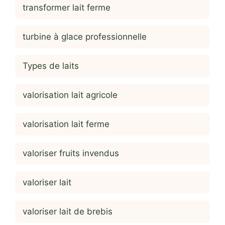
transformer lait ferme
turbine à glace professionnelle
Types de laits
valorisation lait agricole
valorisation lait ferme
valoriser fruits invendus
valoriser lait
valoriser lait de brebis