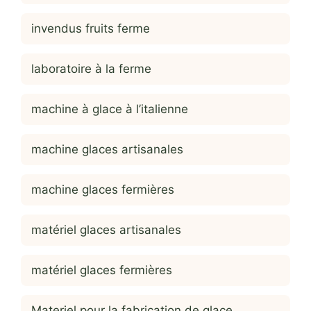
invendus fruits ferme
laboratoire à la ferme
machine à glace à l’italienne
machine glaces artisanales
machine glaces fermières
matériel glaces artisanales
matériel glaces fermières
Materiel pour la fabrication de glace