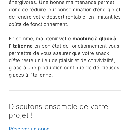
énergivores. Une bonne maintenance permet
donc de réduire leur consommation d’énergie et
de rendre votre dessert rentable, en limitant les
coûts de fonctionnement.
En somme, maintenir votre
machine à glace à
l’italienne
en bon état de fonctionnement vous
permettra de vous assurer que votre snack
d’été reste un lieu de plaisir et de convivialité,
grâce à une production continue de délicieuses
glaces à l’italienne.
Discutons ensemble de votre
projet !
Réserver un appel