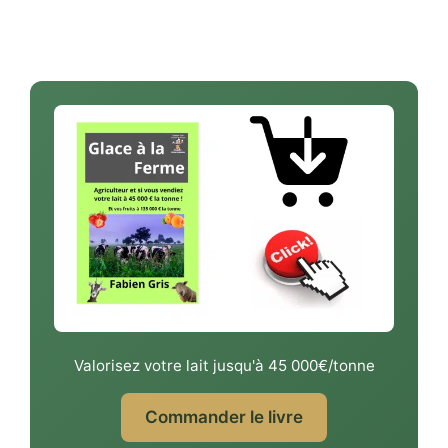
Valorisez votre lait jusqu'à 45 000€/tonne
Commander le livre