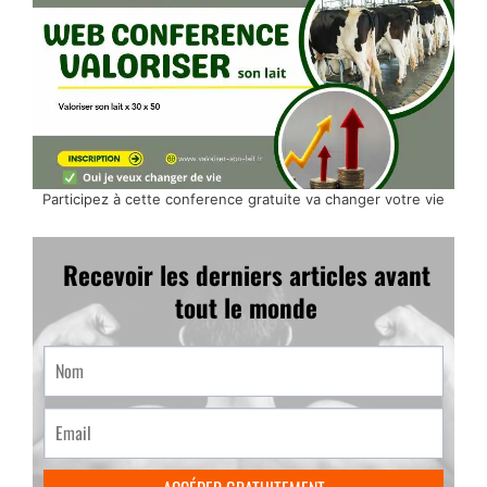
Participez à cette conference gratuite va changer votre vie