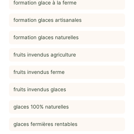
formation glace à la ferme
formation glaces artisanales
formation glaces naturelles
fruits invendus agriculture
fruits invendus ferme
fruits invendus glaces
glaces 100% naturelles
glaces fermières rentables