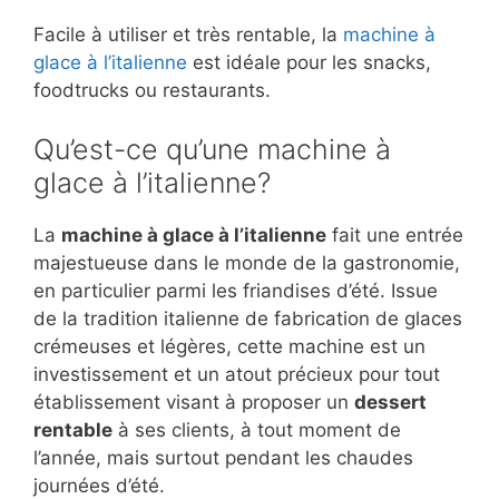
Facile à utiliser et très rentable, la
machine à
glace à l’italienne
est idéale pour les snacks,
foodtrucks ou restaurants.
Qu’est-ce qu’une machine à
glace à l’italienne?
La
machine à glace à l’italienne
fait une entrée
majestueuse dans le monde de la gastronomie,
en particulier parmi les friandises d’été. Issue
de la tradition italienne de fabrication de glaces
crémeuses et légères, cette machine est un
investissement et un atout précieux pour tout
établissement visant à proposer un
dessert
rentable
à ses clients, à tout moment de
l’année, mais surtout pendant les chaudes
journées d’été.