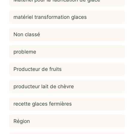
matériel transformation glaces
Non classé
probleme
Producteur de fruits
producteur lait de chèvre
recette glaces fermières
Région