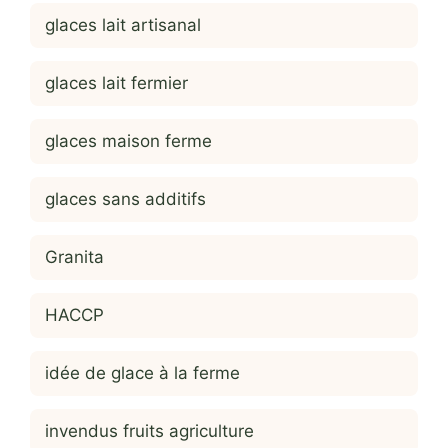
glaces lait artisanal
glaces lait fermier
glaces maison ferme
glaces sans additifs
Granita
HACCP
idée de glace à la ferme
invendus fruits agriculture