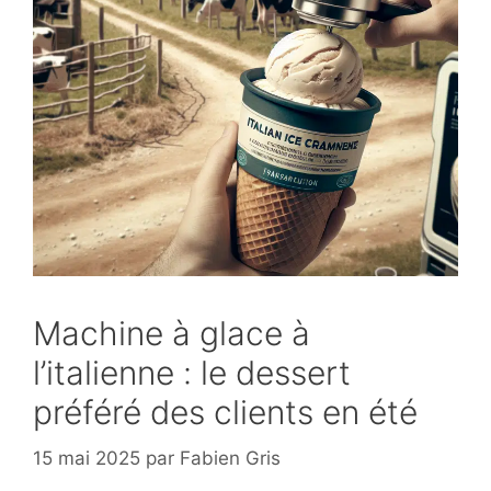
Machine à glace à
l’italienne : le dessert
préféré des clients en été
15 mai 2025
par
Fabien Gris