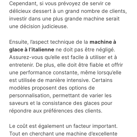
Cependant, si vous prévoyez de servir ce
délicieux dessert à un grand nombre de clients,
investir dans une plus grande machine serait
une décision judicieuse.
Ensuite, l’aspect technique de la
machine à
glace à l’italienne
ne doit pas être négligé.
Assurez-vous qu’elle est facile à utiliser et à
entretenir. De plus, elle doit être fiable et offrir
une performance constante, même lorsqu’elle
est utilisée de manière intensive. Certains
modèles proposent des options de
personnalisation, permettant de varier les
saveurs et la consistance des glaces pour
répondre aux préférences des clients.
Le coût est également un facteur important.
Tout en cherchant une machine d’excellente