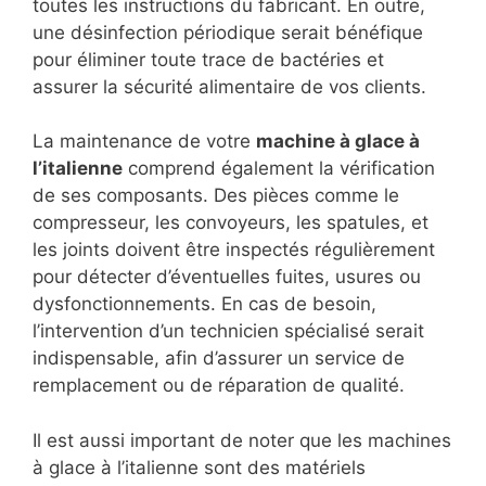
toutes les instructions du fabricant. En outre,
une désinfection périodique serait bénéfique
pour éliminer toute trace de bactéries et
assurer la sécurité alimentaire de vos clients.
La maintenance de votre
machine à glace à
l’italienne
comprend également la vérification
de ses composants. Des pièces comme le
compresseur, les convoyeurs, les spatules, et
les joints doivent être inspectés régulièrement
pour détecter d’éventuelles fuites, usures ou
dysfonctionnements. En cas de besoin,
l’intervention d’un technicien spécialisé serait
indispensable, afin d’assurer un service de
remplacement ou de réparation de qualité.
Il est aussi important de noter que les machines
à glace à l’italienne sont des matériels