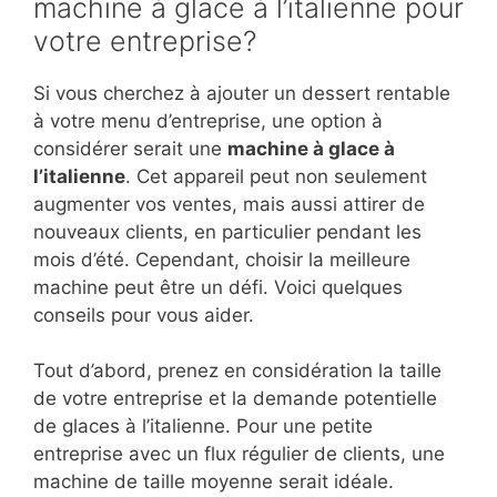
machine à glace à l’italienne pour
votre entreprise?
Si vous cherchez à ajouter un dessert rentable
à votre menu d’entreprise, une option à
considérer serait une
machine à glace à
l’italienne
. Cet appareil peut non seulement
augmenter vos ventes, mais aussi attirer de
nouveaux clients, en particulier pendant les
mois d’été. Cependant, choisir la meilleure
machine peut être un défi. Voici quelques
conseils pour vous aider.
Tout d’abord, prenez en considération la taille
de votre entreprise et la demande potentielle
de glaces à l’italienne. Pour une petite
entreprise avec un flux régulier de clients, une
machine de taille moyenne serait idéale.