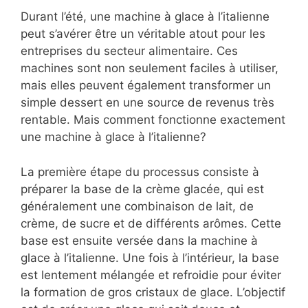
Durant l’été, une machine à glace à l’italienne
peut s’avérer être un véritable atout pour les
entreprises du secteur alimentaire. Ces
machines sont non seulement faciles à utiliser,
mais elles peuvent également transformer un
simple dessert en une source de revenus très
rentable. Mais comment fonctionne exactement
une machine à glace à l’italienne?
La première étape du processus consiste à
préparer la base de la crème glacée, qui est
généralement une combinaison de lait, de
crème, de sucre et de différents arômes. Cette
base est ensuite versée dans la machine à
glace à l’italienne. Une fois à l’intérieur, la base
est lentement mélangée et refroidie pour éviter
la formation de gros cristaux de glace. L’objectif