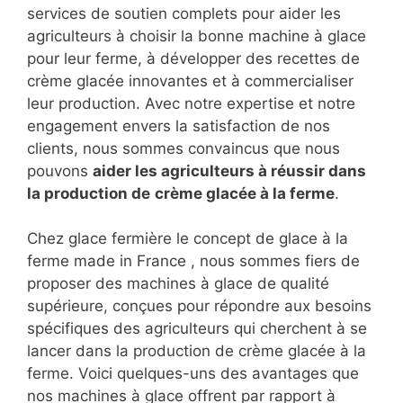
services de soutien complets pour aider les
agriculteurs à choisir la bonne machine à glace
pour leur ferme, à développer des recettes de
crème glacée innovantes et à commercialiser
leur production. Avec notre expertise et notre
engagement envers la satisfaction de nos
clients, nous sommes convaincus que nous
pouvons
aider les agriculteurs à réussir dans
la production de
crème glacée à la ferme
.
Chez glace fermière le concept de glace à la
ferme made in France , nous sommes fiers de
proposer des machines à glace de qualité
supérieure, conçues pour répondre aux besoins
spécifiques des agriculteurs qui cherchent à se
lancer dans la production de crème glacée à la
ferme. Voici quelques-uns des avantages que
nos machines à glace offrent par rapport à