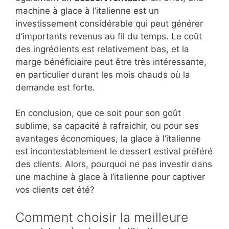
machine à glace à l’italienne est un
investissement considérable qui peut générer
d’importants revenus au fil du temps. Le coût
des ingrédients est relativement bas, et la
marge bénéficiaire peut être très intéressante,
en particulier durant les mois chauds où la
demande est forte.
En conclusion, que ce soit pour son goût
sublime, sa capacité à rafraichir, ou pour ses
avantages économiques, la glace à l’italienne
est incontestablement le dessert estival préféré
des clients. Alors, pourquoi ne pas investir dans
une machine à glace à l’italienne pour captiver
vos clients cet été?
Comment choisir la meilleure