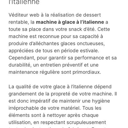
l’italienne
Véditeur web à la réalisation de dessert
rentable, la
machine à glace à l’italienne
a
toute sa place dans votre snack d’été. Cette
machine est reconnue pour sa capacité à
produire d’alléchantes glaces onctueuses,
appréciées de tous en période estivale.
Cependant, pour garantir sa performance et sa
durabilité, un entretien préventif et une
maintenance régulière sont primordiaux.
La qualité de votre glace à l’italienne dépend
grandement de la propreté de votre machine. Il
est donc impératif de maintenir une hygiène
irréprochable de votre matériel. Tous les
éléments sont à nettoyer après chaque
utilisation, en respectant scrupuleusement