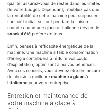
qualité, assurez-vous de rester dans les limites
de votre budget. Cependant, n’oubliez pas que
la rentabilité de cette machine peut surpasser
son coût initial, surtout pendant la saison
chaude quand une glace à l’italienne devient le
snack d’été
préféré de tous.
Enfin, pensez à l’efficacité énergétique de la
machine. Une machine à faible consommation
d’énergie contribuera à réduire vos coûts
d’exploitation, optimisant ainsi vos bénéfices.
Avec ces conseils, vous devriez être en mesure
de choisir la meilleure
machine à glace à
l’italienne
pour votre entreprise.
Entretien et maintenance de
votre machine à glace à