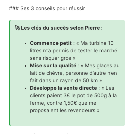
### Ses 3 conseils pour réussir
🚀 Les clés du succès selon Pierre :
Commence petit
: « Ma turbine 10
litres m’a permis de tester le marché
sans risquer gros »
Mise sur la qualité
: « Mes glaces au
lait de chèvre, personne d’autre n’en
fait dans un rayon de 50 km »
Développe la vente directe
: « Les
clients paient 3€ le pot de 500g à la
ferme, contre 1,50€ que me
proposaient les revendeurs »