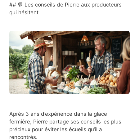
## 💬 Les conseils de Pierre aux producteurs
qui hésitent
Après 3 ans d’expérience dans la glace
fermière, Pierre partage ses conseils les plus
précieux pour éviter les écueils qu’il a
rencontrés.