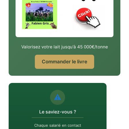
Valorisez votre lait jusqu'à 45 000€/tonne
Commander le livre
⚠️
Le saviez-vous ?
Chaque salarié en contact