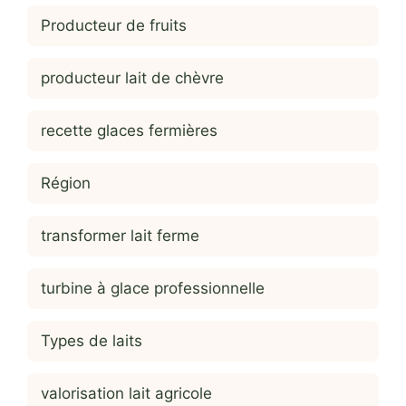
Producteur de fruits
producteur lait de chèvre
recette glaces fermières
Région
transformer lait ferme
turbine à glace professionnelle
Types de laits
valorisation lait agricole