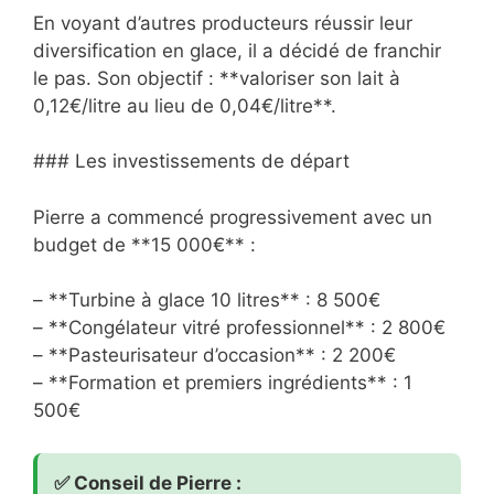
En voyant d’autres producteurs réussir leur
diversification en glace, il a décidé de franchir
le pas. Son objectif : **valoriser son lait à
0,12€/litre au lieu de 0,04€/litre**.
### Les investissements de départ
Pierre a commencé progressivement avec un
budget de **15 000€** :
– **Turbine à glace 10 litres** : 8 500€
– **Congélateur vitré professionnel** : 2 800€
– **Pasteurisateur d’occasion** : 2 200€
– **Formation et premiers ingrédients** : 1
500€
✅ Conseil de Pierre :