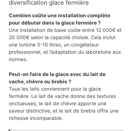
diversification glace fermière
Combien coûte une installation complète
pour débuter dans la glace fermière ?
Une installation de base coûte entre 12 000€ et
20 000€ selon la capacité choisie. Cela inclut
une turbine 5-10 litres, un congélateur
professionnel, et l’adaptation du laboratoire aux
normes.
Peut-on faire de la glace avec du lait de
vache, chèvre ou brebis ?
Tous les laits conviennent pour la glace
fermière. Le lait de vache donne des textures
onctueuses, le lait de chèvre apporte une
saveur distinctive, et le lait de brebis offre une
richesse incomparable.