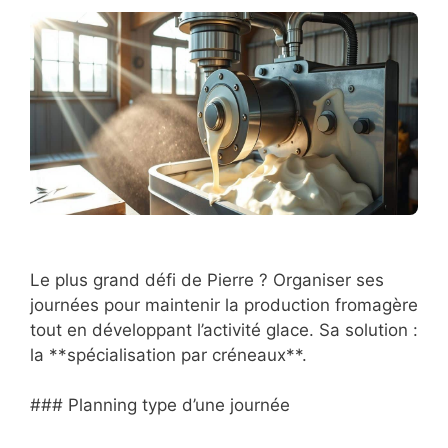
Le plus grand défi de Pierre ? Organiser ses
journées pour maintenir la production fromagère
tout en développant l’activité glace. Sa solution :
la **spécialisation par créneaux**.
### Planning type d’une journée