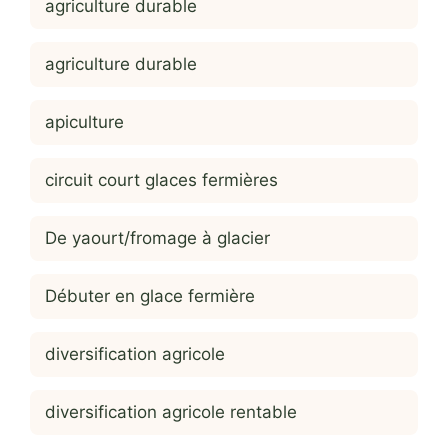
agriculture durable
agriculture durable
apiculture
circuit court glaces fermières
De yaourt/fromage à glacier
Débuter en glace fermière
diversification agricole
diversification agricole rentable