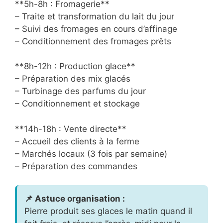
**5h-8h : Fromagerie**
– Traite et transformation du lait du jour
– Suivi des fromages en cours d’affinage
– Conditionnement des fromages prêts
**8h-12h : Production glace**
– Préparation des mix glacés
– Turbinage des parfums du jour
– Conditionnement et stockage
**14h-18h : Vente directe**
– Accueil des clients à la ferme
– Marchés locaux (3 fois par semaine)
– Préparation des commandes
📌 Astuce organisation :
Pierre produit ses glaces le matin quand il