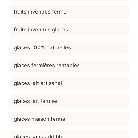
fruits invendus ferme
fruits invendus glaces
glaces 100% naturelles
glaces fermières rentables
glaces lait artisanal
glaces lait fermier
glaces maison ferme
glaces sans additifs