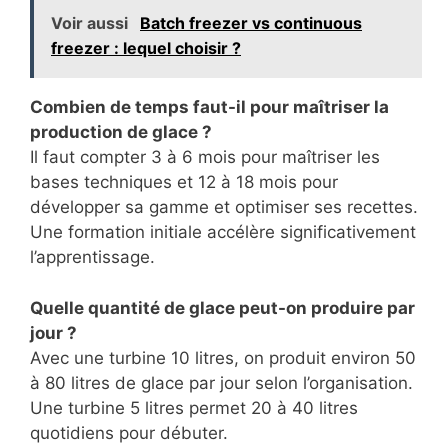
Voir aussi
Batch freezer vs continuous
freezer : lequel choisir ?
Combien de temps faut-il pour maîtriser la
production de glace ?
Il faut compter 3 à 6 mois pour maîtriser les
bases techniques et 12 à 18 mois pour
développer sa gamme et optimiser ses recettes.
Une formation initiale accélère significativement
l’apprentissage.
Quelle quantité de glace peut-on produire par
jour ?
Avec une turbine 10 litres, on produit environ 50
à 80 litres de glace par jour selon l’organisation.
Une turbine 5 litres permet 20 à 40 litres
quotidiens pour débuter.