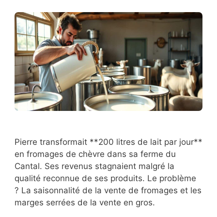
Pierre transformait **200 litres de lait par jour**
en fromages de chèvre dans sa ferme du
Cantal. Ses revenus stagnaient malgré la
qualité reconnue de ses produits. Le problème
? La saisonnalité de la vente de fromages et les
marges serrées de la vente en gros.