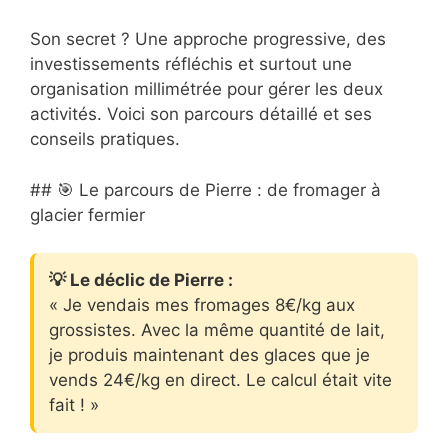
Son secret ? Une approche progressive, des
investissements réfléchis et surtout une
organisation millimétrée pour gérer les deux
activités. Voici son parcours détaillé et ses
conseils pratiques.
## 🎯 Le parcours de Pierre : de fromager à
glacier fermier
💡 Le déclic de Pierre :
« Je vendais mes fromages 8€/kg aux
grossistes. Avec la même quantité de lait,
je produis maintenant des glaces que je
vends 24€/kg en direct. Le calcul était vite
fait ! »