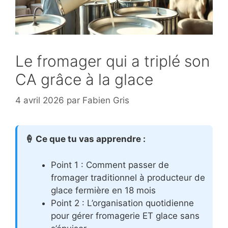
Le fromager qui a triplé son
CA grâce à la glace
4 avril 2026
par
Fabien Gris
🍦 Ce que tu vas apprendre :
Point 1 : Comment passer de
fromager traditionnel à producteur de
glace fermière en 18 mois
Point 2 : L’organisation quotidienne
pour gérer fromagerie ET glace sans