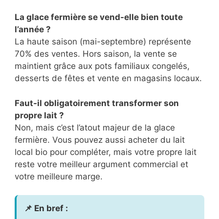
La glace fermière se vend-elle bien toute
l’année ?
La haute saison (mai-septembre) représente
70% des ventes. Hors saison, la vente se
maintient grâce aux pots familiaux congelés,
desserts de fêtes et vente en magasins locaux.
Faut-il obligatoirement transformer son
propre lait ?
Non, mais c’est l’atout majeur de la glace
fermière. Vous pouvez aussi acheter du lait
local bio pour compléter, mais votre propre lait
reste votre meilleur argument commercial et
votre meilleure marge.
📌 En bref :