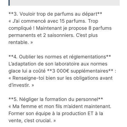
**3. Vouloir trop de parfums au départ**
« J’ai commencé avec 15 parfums. Trop
compliqué ! Maintenant je propose 8 parfums
permanents et 2 saisonniers. C’est plus
rentable. »
**4. Oublier les normes et réglementations**
L’adaptation de son laboratoire aux normes
glace lui a coûté **3 000€ supplémentaires** :
« Renseigne-toi bien sur les obligations avant
d’investir. »
**5. Négliger la formation du personnel**
« Ma femme et mon fils m’aident maintenant.
Former son équipe à la production ET à la
vente, c’est crucial. »