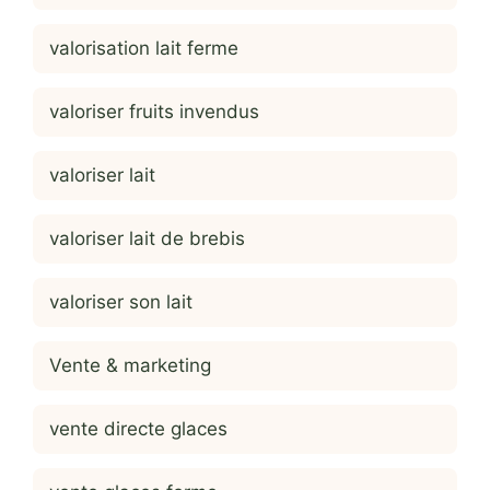
valorisation lait ferme
valoriser fruits invendus
valoriser lait
valoriser lait de brebis
valoriser son lait
Vente & marketing
vente directe glaces