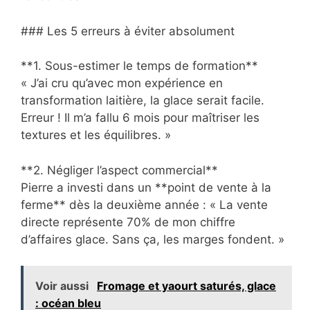
### Les 5 erreurs à éviter absolument
**1. Sous-estimer le temps de formation**
« J’ai cru qu’avec mon expérience en
transformation laitière, la glace serait facile.
Erreur ! Il m’a fallu 6 mois pour maîtriser les
textures et les équilibres. »
**2. Négliger l’aspect commercial**
Pierre a investi dans un **point de vente à la
ferme** dès la deuxième année : « La vente
directe représente 70% de mon chiffre
d’affaires glace. Sans ça, les marges fondent. »
Voir aussi
Fromage et yaourt saturés, glace
: océan bleu