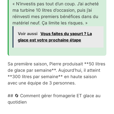
« N’investis pas tout d’un coup. J’ai acheté
ma turbine 10 litres d’occasion, puis j’ai
réinvesti mes premiers bénéfices dans du
matériel neuf. Ça limite les risques. »
Voir aussi
Vous faites du yaourt ? La
glace est votre prochaine étape
Sa première saison, Pierre produisait **50 litres
de glace par semaine**. Aujourd’hui, il atteint
**300 litres par semaine** en haute saison
avec une équipe de 3 personnes.
## 🔄 Comment gérer fromagerie ET glace au
quotidien