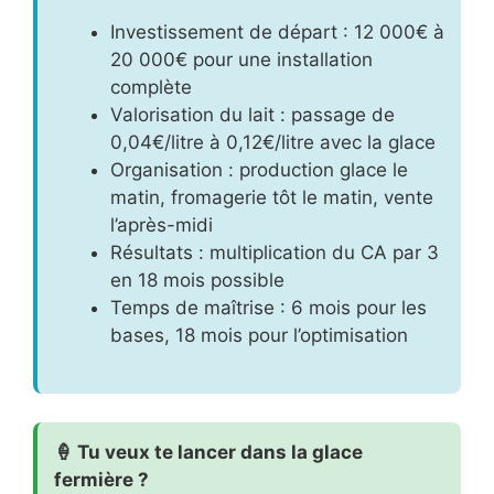
Investissement de départ : 12 000€ à
20 000€ pour une installation
complète
Valorisation du lait : passage de
0,04€/litre à 0,12€/litre avec la glace
Organisation : production glace le
matin, fromagerie tôt le matin, vente
l’après-midi
Résultats : multiplication du CA par 3
en 18 mois possible
Temps de maîtrise : 6 mois pour les
bases, 18 mois pour l’optimisation
🍦 Tu veux te lancer dans la glace
fermière ?