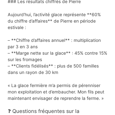
### Les résultats chiffrés de Pierre
Aujourd’hui, l’activité glace représente **60%
du chiffre d’affaires** de Pierre en période
estivale :
– **Chiffre d’affaires annuel** : multiplication
par 3 en 3 ans
– **Marge nette sur la glace** : 45% contre 15%
sur les fromages
– **Clients fidélisés** : plus de 500 familles
dans un rayon de 30 km
« La glace fermière m’a permis de pérenniser
mon exploitation et d’embaucher. Mon fils peut
maintenant envisager de reprendre la ferme. »
❓ Questions fréquentes sur la