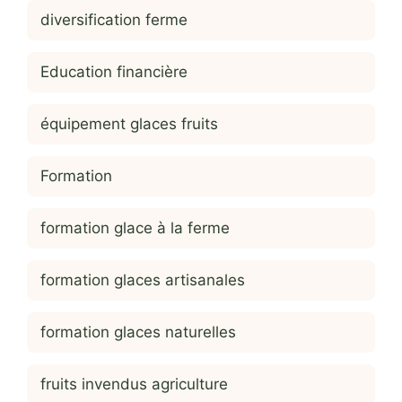
diversification ferme
Education financière
équipement glaces fruits
Formation
formation glace à la ferme
formation glaces artisanales
formation glaces naturelles
fruits invendus agriculture