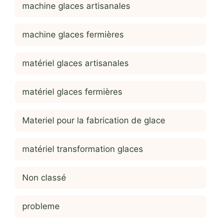
machine glaces artisanales
machine glaces fermières
matériel glaces artisanales
matériel glaces fermières
Materiel pour la fabrication de glace
matériel transformation glaces
Non classé
probleme