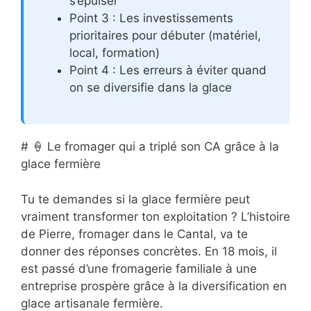
s’épuiser
Point 3 : Les investissements
prioritaires pour débuter (matériel,
local, formation)
Point 4 : Les erreurs à éviter quand
on se diversifie dans la glace
# 🍦 Le fromager qui a triplé son CA grâce à la
glace fermière
Tu te demandes si la glace fermière peut
vraiment transformer ton exploitation ? L’histoire
de Pierre, fromager dans le Cantal, va te
donner des réponses concrètes. En 18 mois, il
est passé d’une fromagerie familiale à une
entreprise prospère grâce à la diversification en
glace artisanale fermière.