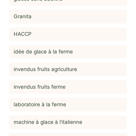
Granita
HACCP
idée de glace à la ferme
invendus fruits agriculture
invendus fruits ferme
laboratoire à la ferme
machine à glace à l’italienne