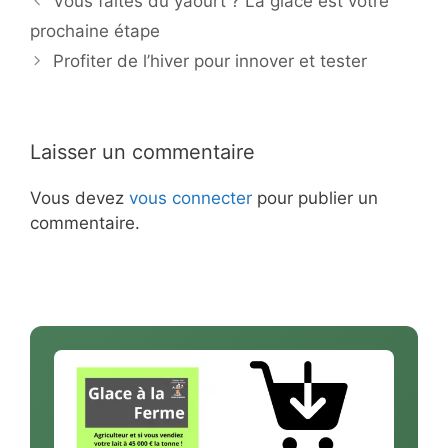
Vous faites du yaourt ? La glace est votre
prochaine étape
Profiter de l’hiver pour innover et tester
Laisser un commentaire
Vous devez
vous connecter
pour publier un
commentaire.