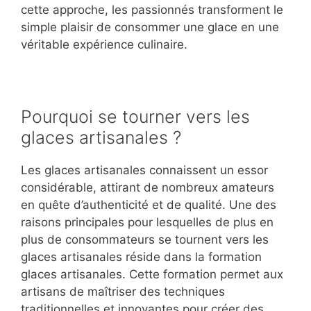
cette approche, les passionnés transforment le
simple plaisir de consommer une glace en une
véritable expérience culinaire.
Pourquoi se tourner vers les
glaces artisanales ?
Les glaces artisanales connaissent un essor
considérable, attirant de nombreux amateurs
en quête d’authenticité et de qualité. Une des
raisons principales pour lesquelles de plus en
plus de consommateurs se tournent vers les
glaces artisanales réside dans la formation
glaces artisanales. Cette formation permet aux
artisans de maîtriser des techniques
traditionnelles et innovantes pour créer des