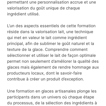
permettant une personnalisation accrue et une
valorisation du goût unique de chaque
ingrédient utilisé.
L’un des aspects essentiels de cette formation
réside dans la valorisation lait, une technique
qui met en valeur le lait comme ingrédient
principal, afin de sublimer le goût naturel et la
texture de la glace. Comprendre comment
sélectionner et utiliser le lait de façon optimale
permet non seulement d’améliorer la qualité des
glaces mais également de rendre hommage aux
producteurs locaux, dont le savoir-faire
contribue à créer un produit d’exception.
Une formation en glaces artisanales plonge les
participants dans un univers où chaque étape
du processus, de la sélection des ingrédients à