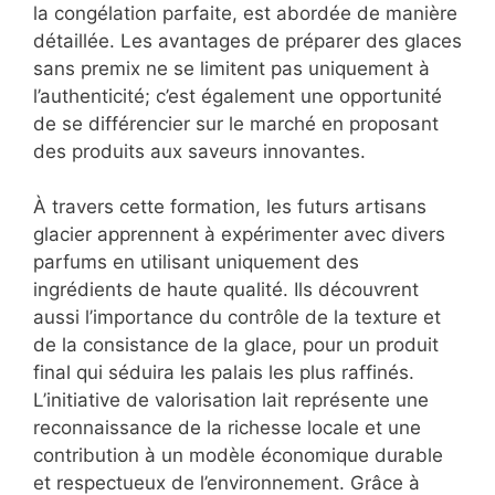
la congélation parfaite, est abordée de manière
détaillée. Les avantages de préparer des glaces
sans premix ne se limitent pas uniquement à
l’authenticité; c’est également une opportunité
de se différencier sur le marché en proposant
des produits aux saveurs innovantes.
À travers cette formation, les futurs artisans
glacier apprennent à expérimenter avec divers
parfums en utilisant uniquement des
ingrédients de haute qualité. Ils découvrent
aussi l’importance du contrôle de la texture et
de la consistance de la glace, pour un produit
final qui séduira les palais les plus raffinés.
L’initiative de valorisation lait représente une
reconnaissance de la richesse locale et une
contribution à un modèle économique durable
et respectueux de l’environnement. Grâce à