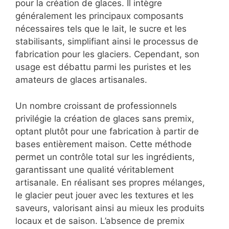
pour la création de glaces. Il intègre
généralement les principaux composants
nécessaires tels que le lait, le sucre et les
stabilisants, simplifiant ainsi le processus de
fabrication pour les glaciers. Cependant, son
usage est débattu parmi les puristes et les
amateurs de glaces artisanales.
Un nombre croissant de professionnels
privilégie la création de
glaces sans premix
,
optant plutôt pour une fabrication à partir de
bases entièrement maison. Cette méthode
permet un contrôle total sur les ingrédients,
garantissant une qualité véritablement
artisanale. En réalisant ses propres mélanges,
le glacier peut jouer avec les textures et les
saveurs, valorisant ainsi au mieux les produits
locaux et de saison. L’absence de premix