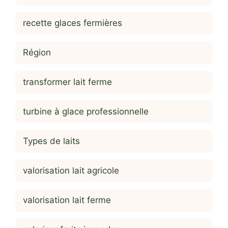
recette glaces fermières
Région
transformer lait ferme
turbine à glace professionnelle
Types de laits
valorisation lait agricole
valorisation lait ferme