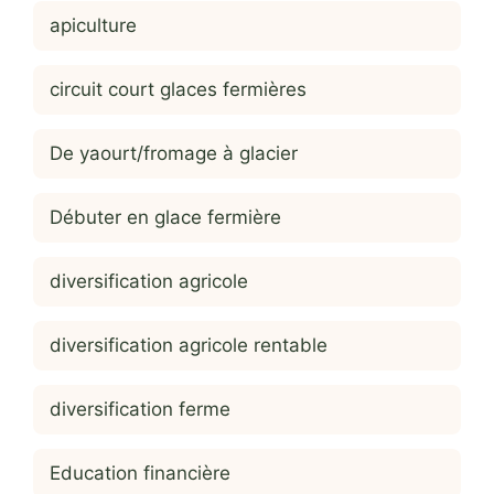
apiculture
circuit court glaces fermières
De yaourt/fromage à glacier
Débuter en glace fermière
diversification agricole
diversification agricole rentable
diversification ferme
Education financière