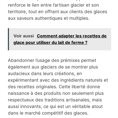
renforce le lien entre l’artisan glacier et son
territoire, tout en offrant aux clients des glaces
aux saveurs authentiques et multiples.
Voir aussi
Comment adapter les recettes de
glace pour utiliser du lait de ferme ?
Abandonner l’usage des prémixes permet
également aux glaciers de se montrer plus
audacieux dans leurs créations, en
expérimentant avec des ingrédients naturels et
des recettes originales. Cette liberté donne
naissance à des produits non seulement plus
respectueux des traditions artisanales, mais
aussi innovants, ce qui est un véritable atout
dans le marché compétitif des glaces.