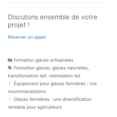
Discutons ensemble de votre
projet !
Réserver un appel
Catégories
formation glaces artisanales
Étiquettes
Formation glacier
,
glaces naturelles
,
transformation lait
,
valorisation lait
Équipement pour glaces fermières : nos
recommandations
Glaces fermières : une diversification
rentable pour agriculteurs