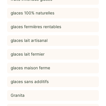
glaces 100% naturelles
glaces fermières rentables
glaces lait artisanal
glaces lait fermier
glaces maison ferme
glaces sans additifs
Granita