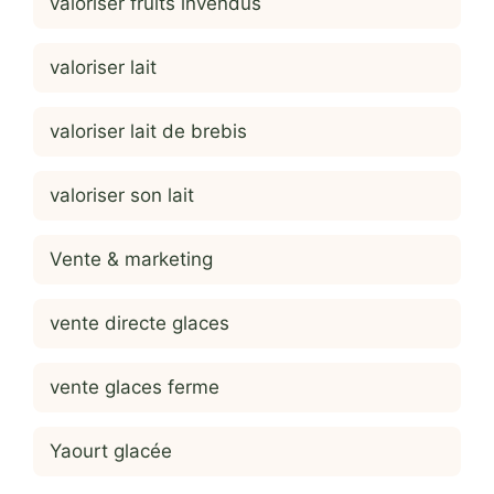
valoriser fruits invendus
valoriser lait
valoriser lait de brebis
valoriser son lait
Vente & marketing
vente directe glaces
vente glaces ferme
Yaourt glacée