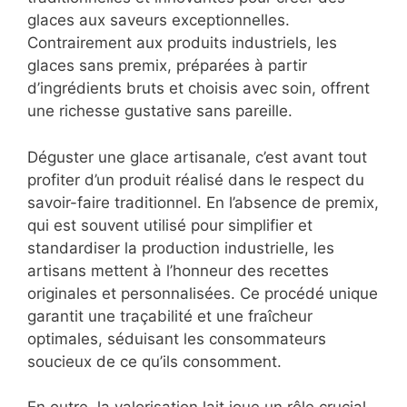
glaces aux saveurs exceptionnelles.
Contrairement aux produits industriels, les
glaces sans premix, préparées à partir
d’ingrédients bruts et choisis avec soin, offrent
une richesse gustative sans pareille.
Déguster une glace artisanale, c’est avant tout
profiter d’un produit réalisé dans le respect du
savoir-faire traditionnel. En l’absence de premix,
qui est souvent utilisé pour simplifier et
standardiser la production industrielle, les
artisans mettent à l’honneur des recettes
originales et personnalisées. Ce procédé unique
garantit une traçabilité et une fraîcheur
optimales, séduisant les consommateurs
soucieux de ce qu’ils consomment.