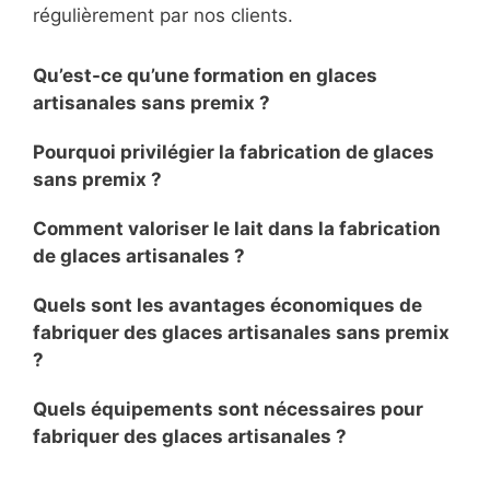
régulièrement par nos clients.
Qu’est-ce qu’une formation en glaces
artisanales sans premix ?
Pourquoi privilégier la fabrication de glaces
sans premix ?
Comment valoriser le lait dans la fabrication
de glaces artisanales ?
Quels sont les avantages économiques de
fabriquer des glaces artisanales sans premix
?
Quels équipements sont nécessaires pour
fabriquer des glaces artisanales ?