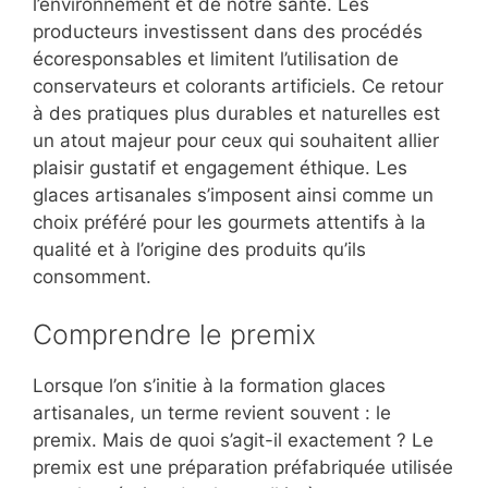
l’environnement et de notre santé. Les
producteurs investissent dans des procédés
écoresponsables et limitent l’utilisation de
conservateurs et colorants artificiels. Ce retour
à des pratiques plus durables et naturelles est
un atout majeur pour ceux qui souhaitent allier
plaisir gustatif et engagement éthique. Les
glaces artisanales s’imposent ainsi comme un
choix préféré pour les gourmets attentifs à la
qualité et à l’origine des produits qu’ils
consomment.
Comprendre le premix
Lorsque l’on s’initie à la
formation glaces
artisanales
, un terme revient souvent : le
premix. Mais de quoi s’agit-il exactement ? Le
premix est une préparation préfabriquée utilisée