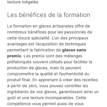
texture inégalée.
Les bénéfices de la formation
La formation en glaces artisanales offre de
nombreux bénéfices pour les passionnés de
cette douce spécialité. L’un des principaux
avantages est l’acquisition de techniques
permettant la fabrication de
glaces sans
premix
. Les premix sont des mélanges
préfabriqués souvent utilisés pour faciliter la
production de glaces, mais ils peuvent
compromettre la qualité et l’authenticité du
produit final. En apprenant à créer des recettes
à partir de zéro, vous pouvez contrôler les
ingrédients de vos glaces, garantissant ainsi un
goût et une texture incomparables. Cette
compétence vous permet aussi de vous