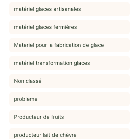
matériel glaces artisanales
matériel glaces fermières
Materiel pour la fabrication de glace
matériel transformation glaces
Non classé
probleme
Producteur de fruits
producteur lait de chèvre