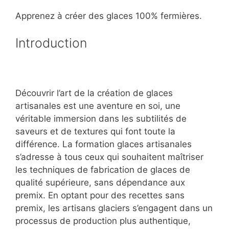
Apprenez à créer des glaces 100% fermières.
Introduction
Découvrir l’art de la création de glaces
artisanales est une aventure en soi, une
véritable immersion dans les subtilités de
saveurs et de textures qui font toute la
différence. La formation glaces artisanales
s’adresse à tous ceux qui souhaitent maîtriser
les techniques de fabrication de glaces de
qualité supérieure, sans dépendance aux
premix. En optant pour des recettes sans
premix, les artisans glaciers s’engagent dans un
processus de production plus authentique,