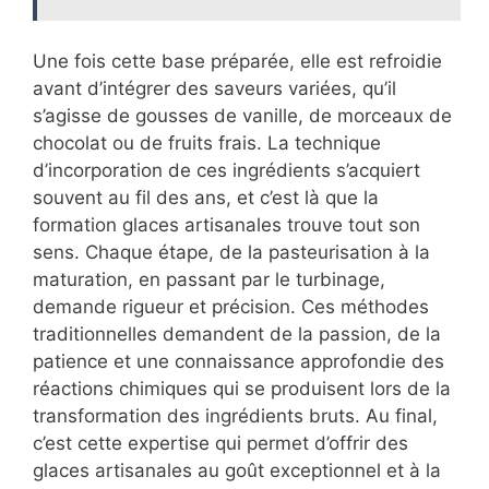
Une fois cette base préparée, elle est refroidie
avant d’intégrer des saveurs variées, qu’il
s’agisse de gousses de vanille, de morceaux de
chocolat ou de fruits frais. La technique
d’incorporation de ces ingrédients s’acquiert
souvent au fil des ans, et c’est là que la
formation glaces artisanales trouve tout son
sens. Chaque étape, de la pasteurisation à la
maturation, en passant par le turbinage,
demande rigueur et précision. Ces méthodes
traditionnelles demandent de la passion, de la
patience et une connaissance approfondie des
réactions chimiques qui se produisent lors de la
transformation des ingrédients bruts. Au final,
c’est cette expertise qui permet d’offrir des
glaces artisanales au goût exceptionnel et à la