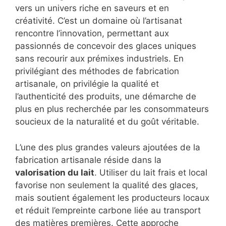
vers un univers riche en saveurs et en
créativité. C’est un domaine où l’artisanat
rencontre l’innovation, permettant aux
passionnés de concevoir des glaces uniques
sans recourir aux prémixes industriels. En
privilégiant des méthodes de fabrication
artisanale, on privilégie la qualité et
l’authenticité des produits, une démarche de
plus en plus recherchée par les consommateurs
soucieux de la naturalité et du goût véritable.
L’une des plus grandes valeurs ajoutées de la
fabrication artisanale réside dans la
valorisation du lait
. Utiliser du lait frais et local
favorise non seulement la qualité des glaces,
mais soutient également les producteurs locaux
et réduit l’empreinte carbone liée au transport
des matières premières. Cette approche