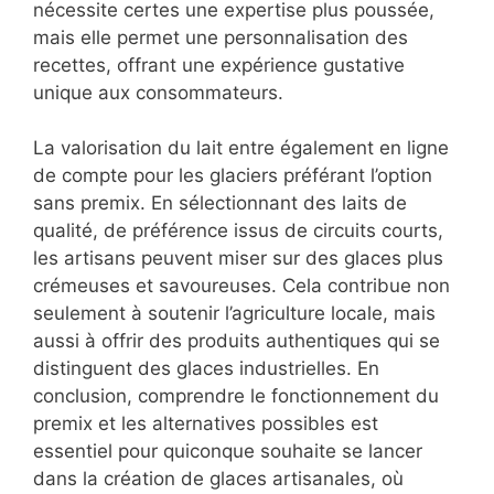
nécessite certes une expertise plus poussée,
mais elle permet une personnalisation des
recettes, offrant une expérience gustative
unique aux consommateurs.
La
valorisation du lait
entre également en ligne
de compte pour les glaciers préférant l’option
sans premix. En sélectionnant des laits de
qualité, de préférence issus de circuits courts,
les artisans peuvent miser sur des glaces plus
crémeuses et savoureuses. Cela contribue non
seulement à soutenir l’agriculture locale, mais
aussi à offrir des produits authentiques qui se
distinguent des glaces industrielles. En
conclusion, comprendre le fonctionnement du
premix et les alternatives possibles est
essentiel pour quiconque souhaite se lancer
dans la création de glaces artisanales, où