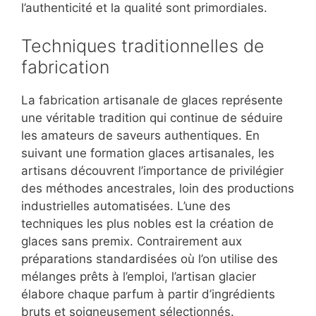
l’authenticité et la qualité sont primordiales.
Techniques traditionnelles de
fabrication
La fabrication artisanale de glaces représente
une véritable tradition qui continue de séduire
les amateurs de saveurs authentiques. En
suivant une formation glaces artisanales, les
artisans découvrent l’importance de privilégier
des méthodes ancestrales, loin des productions
industrielles automatisées. L’une des
techniques les plus nobles est la création de
glaces sans premix. Contrairement aux
préparations standardisées où l’on utilise des
mélanges prêts à l’emploi, l’artisan glacier
élabore chaque parfum à partir d’ingrédients
bruts et soigneusement sélectionnés.