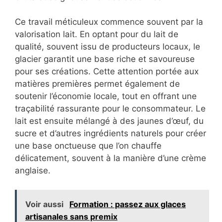
Ce travail méticuleux commence souvent par la
valorisation lait. En optant pour du lait de
qualité, souvent issu de producteurs locaux, le
glacier garantit une base riche et savoureuse
pour ses créations. Cette attention portée aux
matières premières permet également de
soutenir l’économie locale, tout en offrant une
traçabilité rassurante pour le consommateur. Le
lait est ensuite mélangé à des jaunes d’œuf, du
sucre et d’autres ingrédients naturels pour créer
une base onctueuse que l’on chauffe
délicatement, souvent à la manière d’une crème
anglaise.
Voir aussi
Formation : passez aux glaces
artisanales sans premix