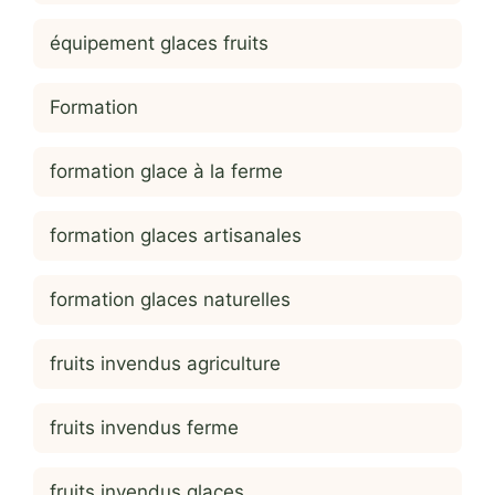
équipement glaces fruits
Formation
formation glace à la ferme
formation glaces artisanales
formation glaces naturelles
fruits invendus agriculture
fruits invendus ferme
fruits invendus glaces