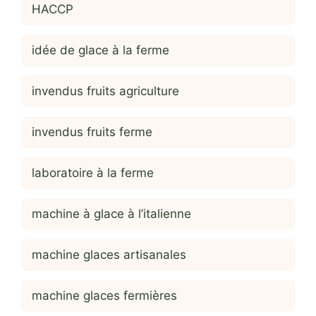
HACCP
idée de glace à la ferme
invendus fruits agriculture
invendus fruits ferme
laboratoire à la ferme
machine à glace à l’italienne
machine glaces artisanales
machine glaces fermières