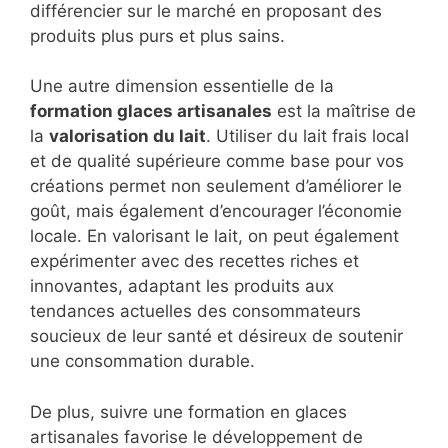
différencier sur le marché en proposant des
produits plus purs et plus sains.
Une autre dimension essentielle de la
formation glaces artisanales
est la maîtrise de
la
valorisation du lait
. Utiliser du lait frais local
et de qualité supérieure comme base pour vos
créations permet non seulement d’améliorer le
goût, mais également d’encourager l’économie
locale. En valorisant le lait, on peut également
expérimenter avec des recettes riches et
innovantes, adaptant les produits aux
tendances actuelles des consommateurs
soucieux de leur santé et désireux de soutenir
une consommation durable.
De plus, suivre une formation en glaces
artisanales favorise le développement de