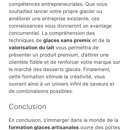
compétences entrepreneuriales. Que vous
souhaitiez lancer votre propre glacier ou
améliorer une entreprise existante, ces
connaissances vous donneront un avantage
concurrentiel. La compréhension des
techniques de
glaces sans premix
et de la
valorisation du lait
vous permettra de
présenter un produit premium, d’attirer une
clientèle fidèle et de renforcer votre marque sur
le marché des desserts glacés. Finalement,
cette formation stimule la créativité, vous
ouvrant ainsi à un univers infini de saveurs et
de combinaisons possibles.
Conclusion
En conclusion, s’immerger dans le monde de la
formation glaces artisanales
ouvre des portes