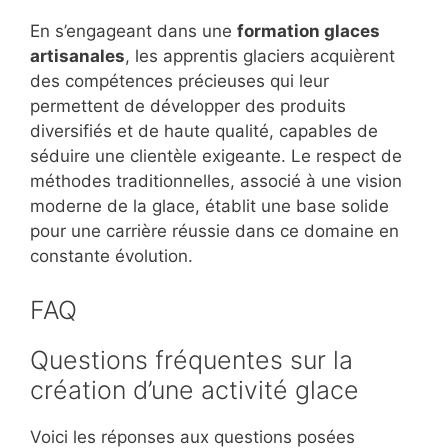
En s’engageant dans une
formation glaces
artisanales
, les apprentis glaciers acquièrent
des compétences précieuses qui leur
permettent de développer des produits
diversifiés et de haute qualité, capables de
séduire une clientèle exigeante. Le respect de
méthodes traditionnelles, associé à une vision
moderne de la glace, établit une base solide
pour une carrière réussie dans ce domaine en
constante évolution.
FAQ
Questions fréquentes sur la
création d’une activité glace
Voici les réponses aux questions posées