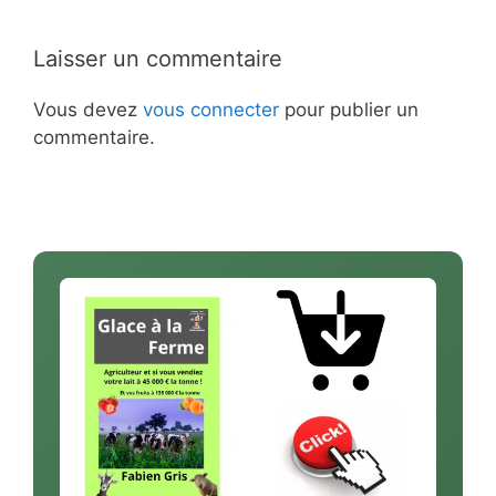
Laisser un commentaire
Vous devez
vous connecter
pour publier un
commentaire.