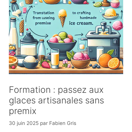
Formation : passez aux
glaces artisanales sans
premix
30 juin 2025
par
Fabien Gris