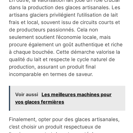
En outre, la valorisation lait joue un rôle crucial
dans la production des glaces artisanales. Les
artisans glaciers privilégient l’utilisation de lait
frais et local, souvent issu de circuits courts et
de producteurs passionnés. Cela non
seulement soutient l’économie locale, mais
procure également un goût authentique et riche
à chaque bouchée. Cette démarche valorise la
qualité du lait et respecte le cycle naturel de
production, assurant un produit final
incomparable en termes de saveur.
Voir aussi
Les meilleures machines pour
vos glaces fermières
Finalement, opter pour des glaces artisanales,
c’est choisir un produit respectueux de