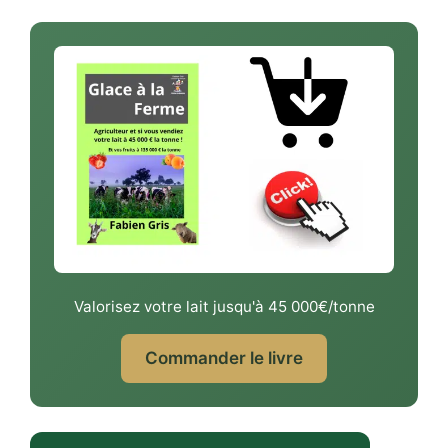
Valorisez votre lait jusqu'à 45 000€/tonne
Commander le livre