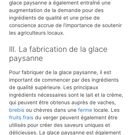
glace paysanne a également entraîné une
augmentation de la demande pour des
ingrédients de qualité et une prise de
conscience accrue de l’importance de soutenir
les agriculteurs locaux.
III. La fabrication de la glace
paysanne
Pour fabriquer de la glace paysanne, il est
important de commencer par des ingrédients
de qualité supérieure. Les principaux
ingrédients nécessaires sont le lait et la crème,
qui peuvent être obtenus auprès de vaches,
brebis
ou chèvres dans une
ferme
locale. Les
fruits frais
du verger peuvent également être
utilisés pour créer des saveurs uniques et
délicieuses. La glace paysanne est également