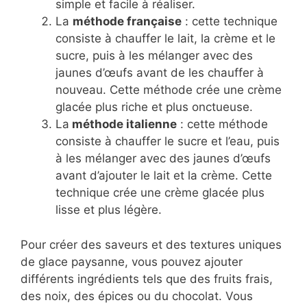
simple et facile à réaliser.
La
méthode française
: cette technique
consiste à chauffer le lait, la crème et le
sucre, puis à les mélanger avec des
jaunes d’œufs avant de les chauffer à
nouveau. Cette méthode crée une crème
glacée plus riche et plus onctueuse.
La
méthode italienne
: cette méthode
consiste à chauffer le sucre et l’eau, puis
à les mélanger avec des jaunes d’œufs
avant d’ajouter le lait et la crème. Cette
technique crée une crème glacée plus
lisse et plus légère.
Pour créer des saveurs et des textures uniques
de glace paysanne, vous pouvez ajouter
différents ingrédients tels que des fruits frais,
des noix, des épices ou du chocolat. Vous