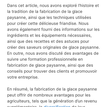
Dans cet article, nous avons exploré l’histoire et
la tradition de la fabrication de la glace
paysanne, ainsi que les techniques utilisées
pour créer cette délicieuse friandise. Nous
avons également fourni des informations sur les
ingrédients et les équipements nécessaires,
ainsi que des recettes et des astuces pour
créer des saveurs originales de glace paysanne.
En outre, nous avons discuté des avantages de
suivre une formation professionnelle en
fabrication de glace paysanne, ainsi que des
conseils pour trouver des clients et promouvoir
votre entreprise.
En résumé, la fabrication de la glace paysanne
peut offrir de nombreux avantages pour les
agriculteurs, tels que la génération d’un revenu