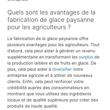
Quels sont les avantages de la
fabrication de glace paysanne
pour les agriculteurs ?
La fabrication de la glace paysanne offre
plusieurs avantages pour les agriculteurs. Tout
d’abord, cela peut aider à générer un revenu
supplémentaire en transformant les
surplus
de
la production laitière et de fruits en glace. De
plus, cela peut aider à
diversifier
votre
entreprise agricole et à attirer de nouveaux
clients. Enfin, cela peut renforcer votre
crédibilité auprès des consommateurs en
montrant que vous utilisez des ingrédients
locaux et de qualité supérieure pour créer des
produits de haute qualité.