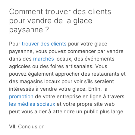
Comment trouver des clients
pour vendre de la glace
paysanne ?
Pour
trouver des clients
pour votre glace
paysanne, vous pouvez commencer par vendre
dans des
marchés
locaux, des événements
agricoles ou des foires artisanales. Vous
pouvez également approcher des restaurants et
des magasins locaux pour voir s’ils seraient
intéressés à vendre votre glace. Enfin, la
promotion
de votre entreprise en ligne à travers
les médias sociaux
et votre propre site web
peut vous aider à atteindre un public plus large.
VII. Conclusion