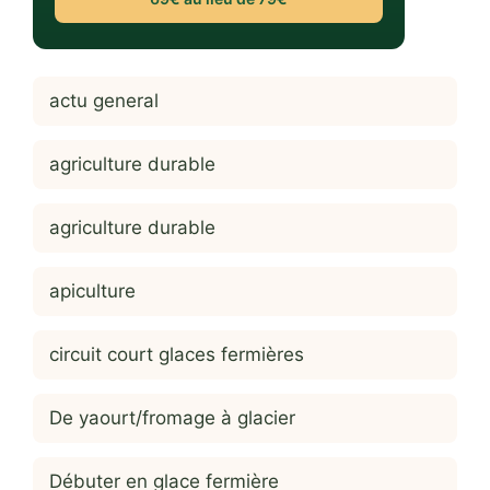
actu general
agriculture durable
agriculture durable
apiculture
circuit court glaces fermières
De yaourt/fromage à glacier
Débuter en glace fermière