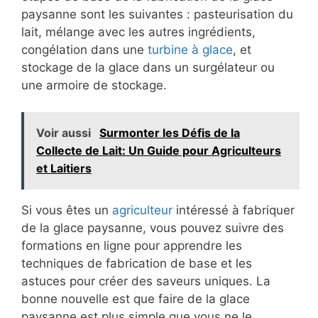
paysanne sont les suivantes : pasteurisation du
lait, mélange avec les autres ingrédients,
congélation dans une
turbine à glace
, et
stockage de la glace dans un surgélateur ou
une armoire de stockage.
Voir aussi
Surmonter les Défis de la
Collecte de Lait: Un Guide pour Agriculteurs
et Laitiers
Si vous êtes un
agriculteur
intéressé à fabriquer
de la glace paysanne, vous pouvez suivre des
formations en ligne pour apprendre les
techniques de fabrication de base et les
astuces pour créer des saveurs uniques. La
bonne nouvelle est que faire de la glace
paysanne est plus simple que vous ne le