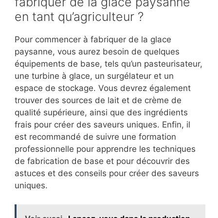
fabriquer de la glace paysanne
en tant qu’agriculteur ?
Pour commencer à fabriquer de la glace
paysanne, vous aurez besoin de quelques
équipements de base, tels qu’un pasteurisateur,
une turbine à glace, un surgélateur et un
espace de stockage. Vous devrez également
trouver des sources de lait et de crème de
qualité supérieure, ainsi que des ingrédients
frais pour créer des saveurs uniques. Enfin, il
est recommandé de suivre une formation
professionnelle pour apprendre les techniques
de fabrication de base et pour découvrir des
astuces et des conseils pour créer des saveurs
uniques.