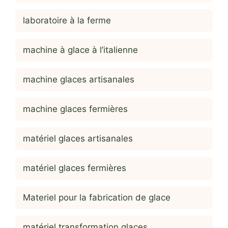
laboratoire à la ferme
machine à glace à l’italienne
machine glaces artisanales
machine glaces fermières
matériel glaces artisanales
matériel glaces fermières
Materiel pour la fabrication de glace
matériel transformation glaces