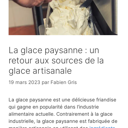
La glace paysanne : un
retour aux sources de la
glace artisanale
19 mars 2023
par
Fabien Gris
La glace paysanne est une délicieuse friandise
qui gagne en popularité dans l’industrie
alimentaire actuelle. Contrairement à la glace
industrielle, la glace paysanne est fabriquée de