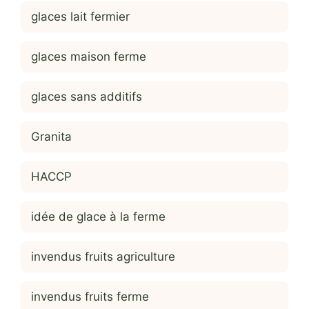
glaces lait fermier
glaces maison ferme
glaces sans additifs
Granita
HACCP
idée de glace à la ferme
invendus fruits agriculture
invendus fruits ferme