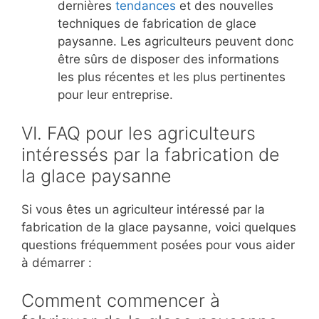
dernières
tendances
et des nouvelles
techniques de fabrication de glace
paysanne. Les agriculteurs peuvent donc
être sûrs de disposer des informations
les plus récentes et les plus pertinentes
pour leur entreprise.
VI. FAQ pour les agriculteurs
intéressés par la fabrication de
la glace paysanne
Si vous êtes un agriculteur intéressé par la
fabrication de la glace paysanne, voici quelques
questions fréquemment posées pour vous aider
à démarrer :
Comment commencer à