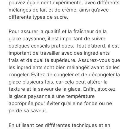
pouvez également expérimenter avec différents
mélanges de lait et de crème, ainsi qu’avec
différents types de sucre.
Pour assurer la qualité et la fraîcheur de la
glace paysanne, il est important de suivre
quelques conseils pratiques. Tout d’abord, il est
important de travailler avec des ingrédients
frais et de qualité supérieure. Assurez-vous que
les ingrédients sont bien mélangés avant de les
congeler. Évitez de congeler et de décongeler la
glace plusieurs fois, car cela peut altérer la
texture et la saveur de la glace. Enfin, stockez
la glace paysanne à une température
appropriée pour éviter qu’elle ne fonde ou ne
perde sa saveur.
En utilisant ces différentes techniques et en