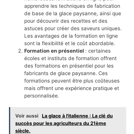
apprendre les techniques de fabrication
de base de la glace paysanne, ainsi que
pour découvrir des recettes et des
astuces pour créer des saveurs uniques.
Les avantages de la formation en ligne
sont la flexibilité et le coût abordable.
Formation en présentiel
: certaines
écoles et instituts de formation offrent
des formations en présentiel pour les
fabricants de glace paysanne. Ces
formations peuvent être plus coûteuses
mais offrent une expérience pratique et
personnalisée.
Voir aussi
La glace à l'italienne : La clé du
succès pour les agriculteurs du 21ème
siècle.