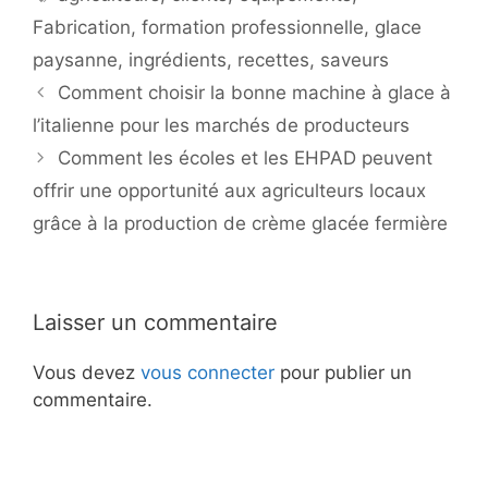
Fabrication
,
formation professionnelle
,
glace
paysanne
,
ingrédients
,
recettes
,
saveurs
Comment choisir la bonne machine à glace à
l’italienne pour les marchés de producteurs
Comment les écoles et les EHPAD peuvent
offrir une opportunité aux agriculteurs locaux
grâce à la production de crème glacée fermière
Laisser un commentaire
Vous devez
vous connecter
pour publier un
commentaire.