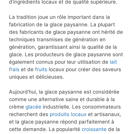
d’ingrédients locaux et de qualité supérieure.
La tradition joue un rôle important dans la
fabrication de la glace paysanne. La plupart
des fabricants de glace paysanne ont hérité de
techniques transmises de génération en
génération, garantissant ainsi la qualité de la
glace. Les producteurs de glace paysanne sont
également connus pour leur utilisation de
lait
frais
et de
fruits
locaux pour créer des saveurs
uniques et délicieuses.
Aujourd’hui, la glace paysanne est considérée
comme une alternative saine et durable à la
crème
glacée
industrielle. Les consommateurs
recherchent des
produits locaux
et artisanaux,
et la glace paysanne répond parfaitement à
cette demande. La popularité
croissante
de la