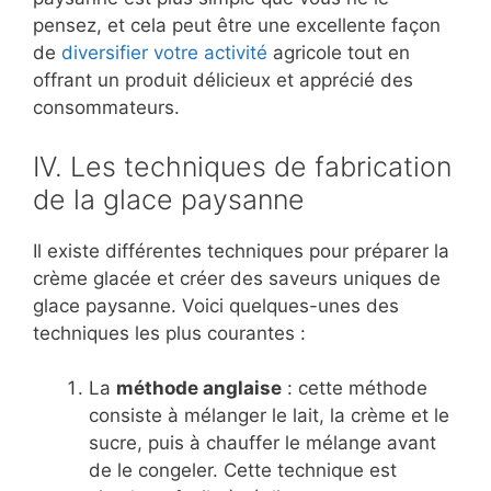
pensez, et cela peut être une excellente façon
de
diversifier votre activité
agricole tout en
offrant un produit délicieux et apprécié des
consommateurs.
IV. Les techniques de fabrication
de la glace paysanne
Il existe différentes techniques pour préparer la
crème glacée et créer des saveurs uniques de
glace paysanne. Voici quelques-unes des
techniques les plus courantes :
La
méthode anglaise
: cette méthode
consiste à mélanger le lait, la crème et le
sucre, puis à chauffer le mélange avant
de le congeler. Cette technique est