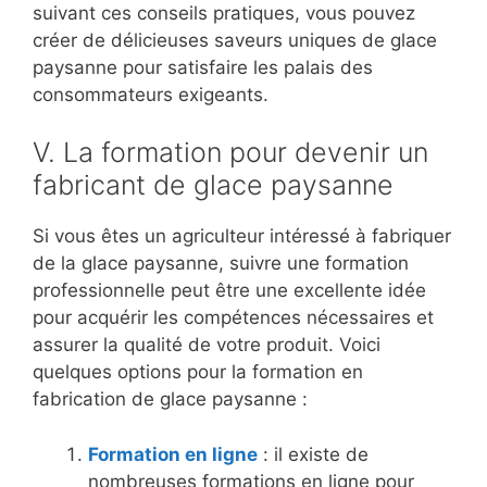
suivant ces conseils pratiques, vous pouvez
créer de délicieuses saveurs uniques de glace
paysanne pour satisfaire les palais des
consommateurs exigeants.
V. La formation pour devenir un
fabricant de glace paysanne
Si vous êtes un agriculteur intéressé à fabriquer
de la glace paysanne, suivre une formation
professionnelle peut être une excellente idée
pour acquérir les compétences nécessaires et
assurer la qualité de votre produit. Voici
quelques options pour la formation en
fabrication de glace paysanne :
Formation en ligne
: il existe de
nombreuses formations en ligne pour