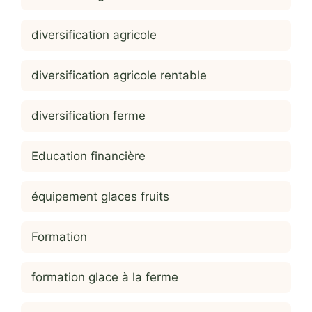
diversification agricole
diversification agricole rentable
diversification ferme
Education financière
équipement glaces fruits
Formation
formation glace à la ferme