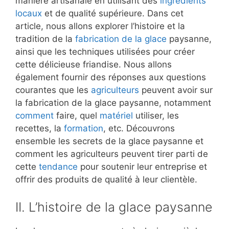
manière artisanale en utilisant des
ingrédients
locaux
et de qualité supérieure. Dans cet
article, nous allons explorer l’histoire et la
tradition de la
fabrication de la glace
paysanne,
ainsi que les techniques utilisées pour créer
cette délicieuse friandise. Nous allons
également fournir des réponses aux questions
courantes que les
agriculteurs
peuvent avoir sur
la fabrication de la glace paysanne, notamment
comment
faire, quel
matériel
utiliser, les
recettes, la
formation
, etc. Découvrons
ensemble les secrets de la glace paysanne et
comment les agriculteurs peuvent tirer parti de
cette
tendance
pour soutenir leur entreprise et
offrir des produits de qualité à leur clientèle.
II. L’histoire de la glace paysanne