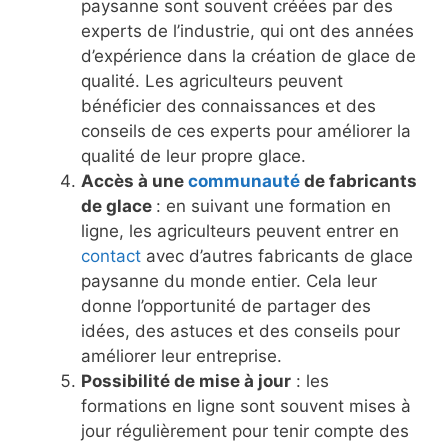
paysanne sont souvent créées par des
experts de l’industrie, qui ont des années
d’expérience dans la création de glace de
qualité. Les agriculteurs peuvent
bénéficier des connaissances et des
conseils de ces experts pour améliorer la
qualité de leur propre glace.
Accès à une
communauté
de fabricants
de glace
: en suivant une formation en
ligne, les agriculteurs peuvent entrer en
contact
avec d’autres fabricants de glace
paysanne du monde entier. Cela leur
donne l’opportunité de partager des
idées, des astuces et des conseils pour
améliorer leur entreprise.
Possibilité de mise à jour
: les
formations en ligne sont souvent mises à
jour régulièrement pour tenir compte des