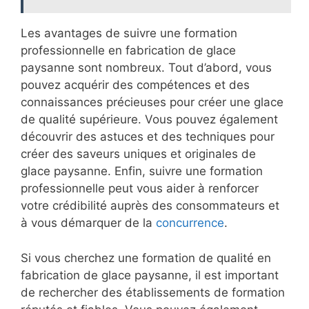
Les avantages de suivre une formation
professionnelle en fabrication de glace
paysanne sont nombreux. Tout d’abord, vous
pouvez acquérir des compétences et des
connaissances précieuses pour créer une glace
de qualité supérieure. Vous pouvez également
découvrir des astuces et des techniques pour
créer des saveurs uniques et originales de
glace paysanne. Enfin, suivre une formation
professionnelle peut vous aider à renforcer
votre crédibilité auprès des consommateurs et
à vous démarquer de la
concurrence
.
Si vous cherchez une formation de qualité en
fabrication de glace paysanne, il est important
de rechercher des établissements de formation