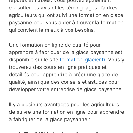
réputés et fiables. Vous pouvez également
consulter les avis et les témoignages d’autres
agriculteurs qui ont suivi une formation en glace
paysanne pour vous aider à trouver la formation
qui convient le mieux à vos besoins.
Une formation en ligne de qualité pour
apprendre à fabriquer de la glace paysanne est
disponible sur le site
formation-glacier.fr
. Vous y
trouverez des cours en ligne pratiques et
détaillés pour apprendre à créer une glace de
qualité, ainsi que des conseils et astuces pour
développer votre entreprise de glace paysanne.
Il y a plusieurs avantages pour les agriculteurs
de suivre une formation en ligne pour apprendre
à fabriquer de la glace paysanne :