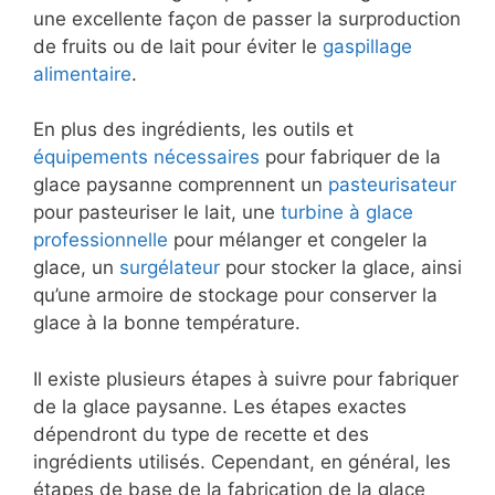
une excellente façon de passer la surproduction
de fruits ou de lait pour éviter le
gaspillage
alimentaire
.
En plus des ingrédients, les outils et
équipements nécessaires
pour fabriquer de la
glace paysanne comprennent un
pasteurisateur
pour pasteuriser le lait, une
turbine à glace
professionnelle
pour mélanger et congeler la
glace, un
surgélateur
pour stocker la glace, ainsi
qu’une armoire de stockage pour conserver la
glace à la bonne température.
Il existe plusieurs étapes à suivre pour fabriquer
de la glace paysanne. Les étapes exactes
dépendront du type de recette et des
ingrédients utilisés. Cependant, en général, les
étapes de base de la fabrication de la glace