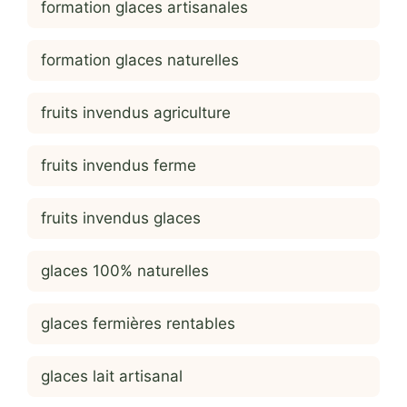
formation glaces artisanales
formation glaces naturelles
fruits invendus agriculture
fruits invendus ferme
fruits invendus glaces
glaces 100% naturelles
glaces fermières rentables
glaces lait artisanal