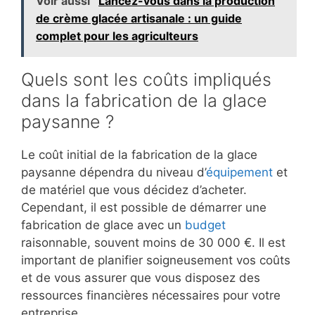
Voir aussi
Lancez-vous dans la production
de crème glacée artisanale : un guide
complet pour les agriculteurs
Quels sont les coûts impliqués
dans la fabrication de la glace
paysanne ?
Le coût initial de la fabrication de la glace
paysanne dépendra du niveau d’
équipement
et
de matériel que vous décidez d’acheter.
Cependant, il est possible de démarrer une
fabrication de glace avec un
budget
raisonnable, souvent moins de 30 000 €. Il est
important de planifier soigneusement vos coûts
et de vous assurer que vous disposez des
ressources financières nécessaires pour votre
entreprise.