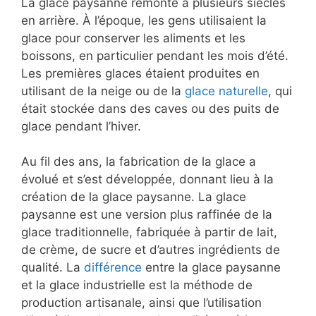
La glace paysanne remonte à plusieurs siècles
en arrière. À l’époque, les gens utilisaient la
glace pour conserver les aliments et les
boissons, en particulier pendant les mois d’été.
Les premières glaces étaient produites en
utilisant de la neige ou de la
glace naturelle
, qui
était stockée dans des caves ou des puits de
glace pendant l’hiver.
Au fil des ans, la fabrication de la glace a
évolué et s’est développée, donnant lieu à la
création de la glace paysanne. La glace
paysanne est une version plus raffinée de la
glace traditionnelle, fabriquée à partir de lait,
de crème, de sucre et d’autres ingrédients de
qualité. La
différence
entre la glace paysanne
et la glace industrielle est la méthode de
production artisanale, ainsi que l’utilisation