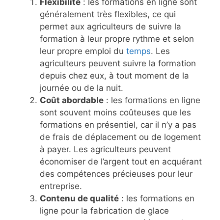
Flexibilité
: les formations en ligne sont
généralement très flexibles, ce qui
permet aux agriculteurs de suivre la
formation à leur propre rythme et selon
leur propre emploi du
temps
. Les
agriculteurs peuvent suivre la formation
depuis chez eux, à tout moment de la
journée ou de la nuit.
Coût abordable
: les formations en ligne
sont souvent moins coûteuses que les
formations en présentiel, car il n’y a pas
de frais de déplacement ou de logement
à payer. Les agriculteurs peuvent
économiser de l’argent tout en acquérant
des compétences précieuses pour leur
entreprise.
Contenu de qualité
: les formations en
ligne pour la fabrication de glace