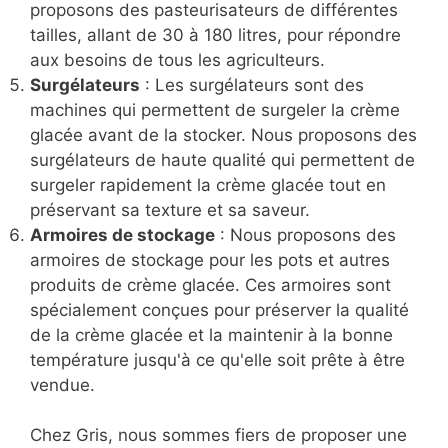
proposons des pasteurisateurs de différentes
tailles, allant de 30 à 180 litres, pour répondre
aux besoins de tous les agriculteurs.
Surgélateurs
: Les surgélateurs sont des
machines qui permettent de surgeler la crème
glacée avant de la stocker. Nous proposons des
surgélateurs de haute qualité qui permettent de
surgeler rapidement la crème glacée tout en
préservant sa texture et sa saveur.
Armoires de stockage
: Nous proposons des
armoires de stockage pour les pots et autres
produits de crème glacée. Ces armoires sont
spécialement conçues pour préserver la qualité
de la crème glacée et la maintenir à la bonne
température jusqu'à ce qu'elle soit prête à être
vendue.
Chez Gris, nous sommes fiers de proposer une