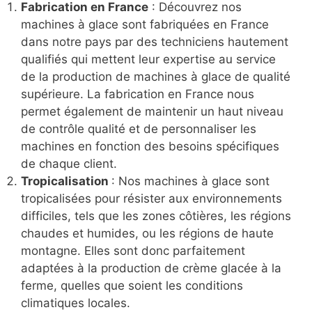
Fabrication en France
: Découvrez nos
machines à glace sont fabriquées en France
dans notre pays par des techniciens hautement
qualifiés qui mettent leur expertise au service
de la production de machines à glace de qualité
supérieure. La fabrication en France nous
permet également de maintenir un haut niveau
de contrôle qualité et de personnaliser les
machines en fonction des besoins spécifiques
de chaque client.
Tropicalisation
: Nos machines à glace sont
tropicalisées pour résister aux environnements
difficiles, tels que les zones côtières, les régions
chaudes et humides, ou les régions de haute
montagne. Elles sont donc parfaitement
adaptées à la production de crème glacée à la
ferme, quelles que soient les conditions
climatiques locales.