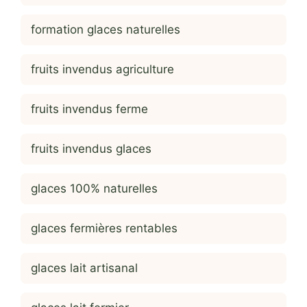
formation glaces naturelles
fruits invendus agriculture
fruits invendus ferme
fruits invendus glaces
glaces 100% naturelles
glaces fermières rentables
glaces lait artisanal