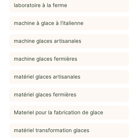
laboratoire à la ferme
machine à glace à l’italienne
machine glaces artisanales
machine glaces fermières
matériel glaces artisanales
matériel glaces fermières
Materiel pour la fabrication de glace
matériel transformation glaces