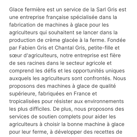
Glace fermière est un service de la Sarl Gris est
une entreprise française spécialisée dans la
fabrication de machines à glace pour les
agriculteurs qui souhaitent se lancer dans la
production de crème glacée à la ferme. Fondée
par Fabien Gris et Chantal Gris, petite-fille et
sœur d'agriculteurs, notre entreprise est fière
de ses racines dans le secteur agricole et
comprend les défis et les opportunités uniques
auxquels les agriculteurs sont confrontés. Nous
proposons des machines à glace de qualité
supérieure, fabriquées en France et
tropicalisées pour résister aux environnements
les plus difficiles. De plus, nous proposons des
services de soutien complets pour aider les
agriculteurs à choisir la bonne machine à glace
pour leur ferme, à développer des recettes de