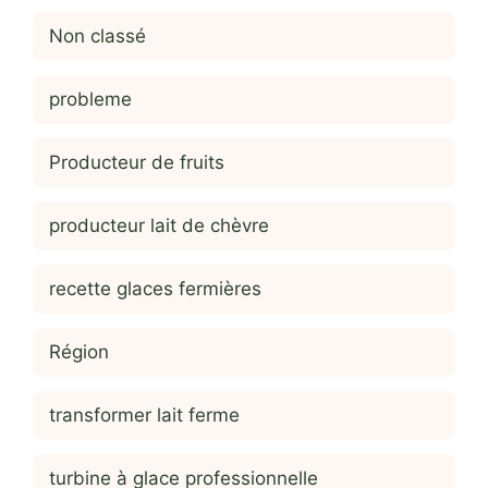
Non classé
probleme
Producteur de fruits
producteur lait de chèvre
recette glaces fermières
Région
transformer lait ferme
turbine à glace professionnelle