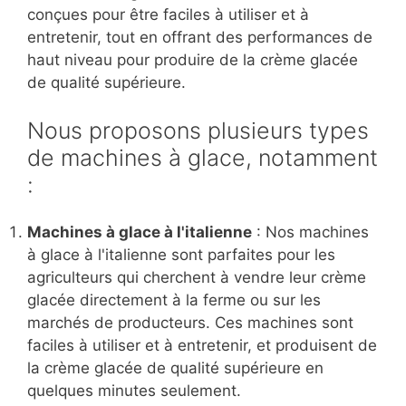
conçues pour être faciles à utiliser et à
entretenir, tout en offrant des performances de
haut niveau pour produire de la crème glacée
de qualité supérieure.
Nous proposons plusieurs types
de machines à glace, notamment
:
Machines à glace à l'italienne
: Nos machines
à glace à l'italienne sont parfaites pour les
agriculteurs qui cherchent à vendre leur crème
glacée directement à la ferme ou sur les
marchés de producteurs. Ces machines sont
faciles à utiliser et à entretenir, et produisent de
la crème glacée de qualité supérieure en
quelques minutes seulement.