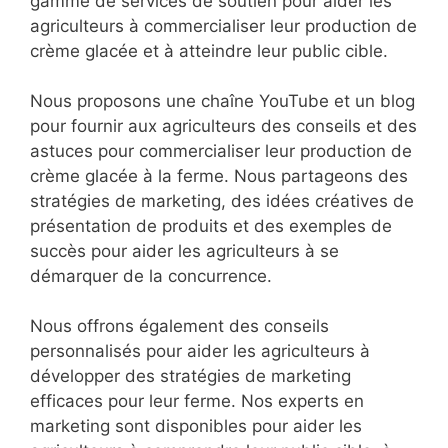
gamme de services de soutien pour aider les
agriculteurs à commercialiser leur production de
crème glacée et à atteindre leur public cible.
Nous proposons une chaîne YouTube et un blog
pour fournir aux agriculteurs des conseils et des
astuces pour commercialiser leur production de
crème glacée à la ferme. Nous partageons des
stratégies de marketing, des idées créatives de
présentation de produits et des exemples de
succès pour aider les agriculteurs à se
démarquer de la concurrence.
Nous offrons également des conseils
personnalisés pour aider les agriculteurs à
développer des stratégies de marketing
efficaces pour leur ferme. Nos experts en
marketing sont disponibles pour aider les