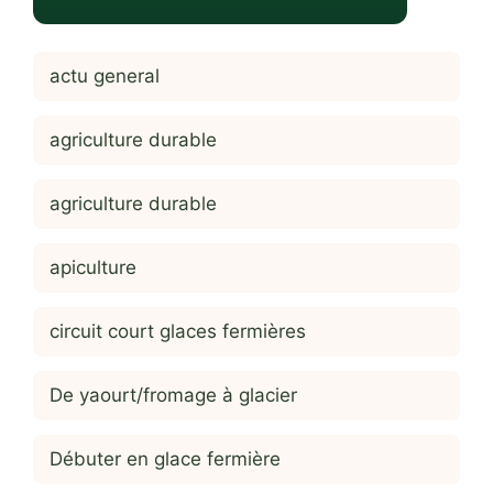
actu general
agriculture durable
agriculture durable
apiculture
circuit court glaces fermières
De yaourt/fromage à glacier
Débuter en glace fermière