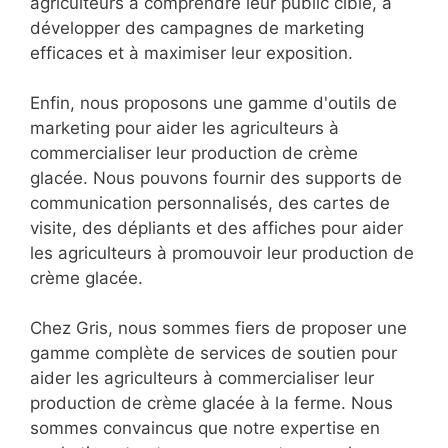
agriculteurs à comprendre leur public cible, à
développer des campagnes de marketing
efficaces et à maximiser leur exposition.
Enfin, nous proposons une gamme d'outils de
marketing pour aider les agriculteurs à
commercialiser leur production de crème
glacée. Nous pouvons fournir des supports de
communication personnalisés, des cartes de
visite, des dépliants et des affiches pour aider
les agriculteurs à promouvoir leur production de
crème glacée.
Chez Gris, nous sommes fiers de proposer une
gamme complète de services de soutien pour
aider les agriculteurs à commercialiser leur
production de crème glacée à la ferme. Nous
sommes convaincus que notre expertise en