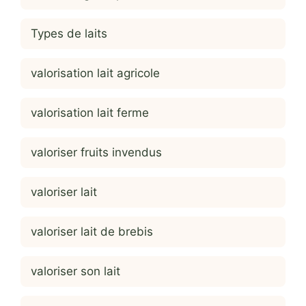
Types de laits
valorisation lait agricole
valorisation lait ferme
valoriser fruits invendus
valoriser lait
valoriser lait de brebis
valoriser son lait