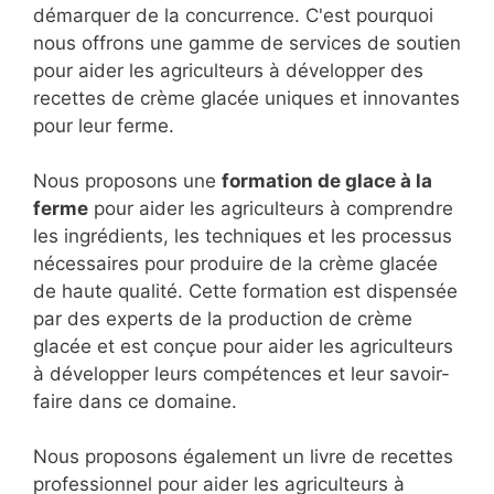
démarquer de la concurrence. C'est pourquoi
nous offrons une gamme de services de soutien
pour aider les agriculteurs à développer des
recettes de crème glacée uniques et innovantes
pour leur ferme.
Nous proposons une
formation de glace à la
ferme
pour aider les agriculteurs à comprendre
les ingrédients, les techniques et les processus
nécessaires pour produire de la crème glacée
de haute qualité. Cette formation est dispensée
par des experts de la production de crème
glacée et est conçue pour aider les agriculteurs
à développer leurs compétences et leur savoir-
faire dans ce domaine.
Nous proposons également un livre de recettes
professionnel pour aider les agriculteurs à