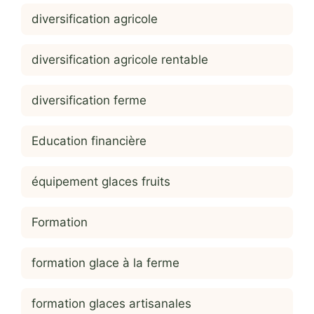
diversification agricole
diversification agricole rentable
diversification ferme
Education financière
équipement glaces fruits
Formation
formation glace à la ferme
formation glaces artisanales