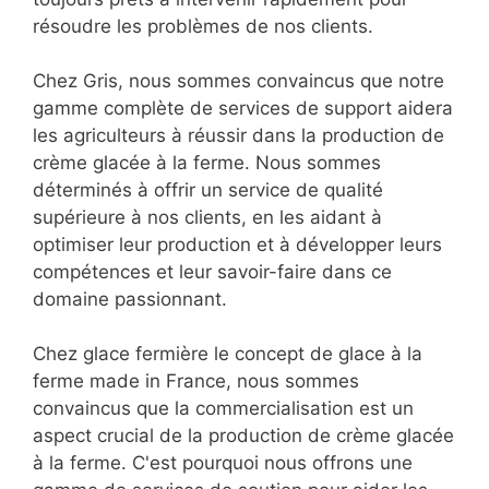
résoudre les problèmes de nos clients.
Chez Gris, nous sommes convaincus que notre
gamme complète de services de support aidera
les agriculteurs à réussir dans la production de
crème glacée à la ferme. Nous sommes
déterminés à offrir un service de qualité
supérieure à nos clients, en les aidant à
optimiser leur production et à développer leurs
compétences et leur savoir-faire dans ce
domaine passionnant.
Chez glace fermière le concept de glace à la
ferme made in France, nous sommes
convaincus que la commercialisation est un
aspect crucial de la production de crème glacée
à la ferme. C'est pourquoi nous offrons une