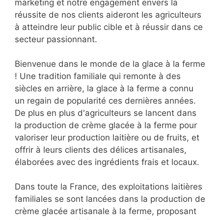
marketing et notre engagement envers la
réussite de nos clients aideront les agriculteurs
à atteindre leur public cible et à réussir dans ce
secteur passionnant.
Bienvenue dans le monde de la glace à la ferme
! Une tradition familiale qui remonte à des
siècles en arrière, la glace à la ferme a connu
un regain de popularité ces dernières années.
De plus en plus d'agriculteurs se lancent dans
la production de crème glacée à la ferme pour
valoriser leur production laitière ou de fruits, et
offrir à leurs clients des délices artisanales,
élaborées avec des ingrédients frais et locaux.
Dans toute la France, des exploitations laitières
familiales se sont lancées dans la production de
crème glacée artisanale à la ferme, proposant