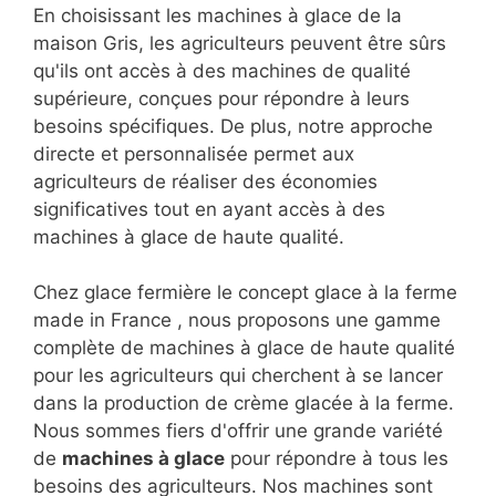
En choisissant les machines à glace de la
maison Gris, les agriculteurs peuvent être sûrs
qu'ils ont accès à des machines de qualité
supérieure, conçues pour répondre à leurs
besoins spécifiques. De plus, notre approche
directe et personnalisée permet aux
agriculteurs de réaliser des économies
significatives tout en ayant accès à des
machines à glace de haute qualité.
Chez glace fermière le concept glace à la ferme
made in France , nous proposons une gamme
complète de machines à glace de haute qualité
pour les agriculteurs qui cherchent à se lancer
dans la production de crème glacée à la ferme.
Nous sommes fiers d'offrir une grande variété
de
machines à glace
pour répondre à tous les
besoins des agriculteurs. Nos machines sont