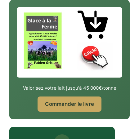
Valorisez votre lait jusqu'à 45 000€/tonne
Commander le livre