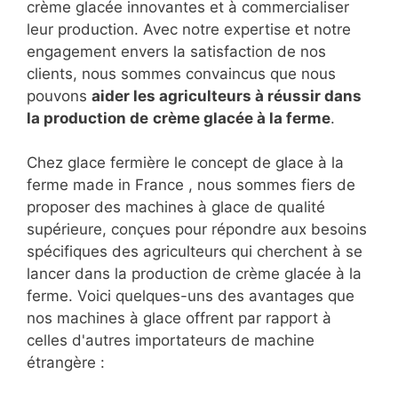
crème glacée innovantes et à commercialiser
leur production. Avec notre expertise et notre
engagement envers la satisfaction de nos
clients, nous sommes convaincus que nous
pouvons
aider les agriculteurs à réussir dans
la production de
crème glacée à la ferme
.
Chez glace fermière le concept de glace à la
ferme made in France , nous sommes fiers de
proposer des machines à glace de qualité
supérieure, conçues pour répondre aux besoins
spécifiques des agriculteurs qui cherchent à se
lancer dans la production de crème glacée à la
ferme. Voici quelques-uns des avantages que
nos machines à glace offrent par rapport à
celles d'autres importateurs de machine
étrangère :