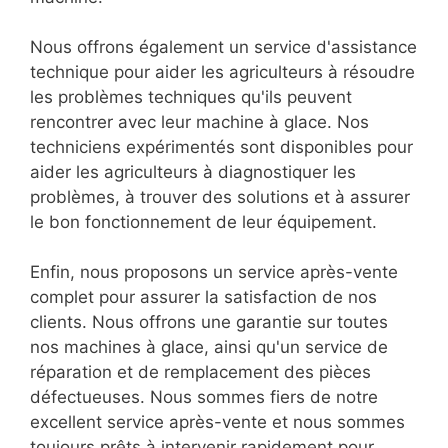
Nous offrons également un service d'assistance
technique pour aider les agriculteurs à résoudre
les problèmes techniques qu'ils peuvent
rencontrer avec leur machine à glace. Nos
techniciens expérimentés sont disponibles pour
aider les agriculteurs à diagnostiquer les
problèmes, à trouver des solutions et à assurer
le bon fonctionnement de leur équipement.
Enfin, nous proposons un service après-vente
complet pour assurer la satisfaction de nos
clients. Nous offrons une garantie sur toutes
nos machines à glace, ainsi qu'un service de
réparation et de remplacement des pièces
défectueuses. Nous sommes fiers de notre
excellent service après-vente et nous sommes
toujours prêts à intervenir rapidement pour