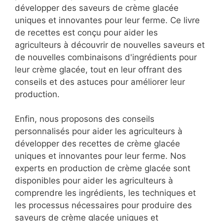
développer des saveurs de crème glacée
uniques et innovantes pour leur ferme. Ce livre
de recettes est conçu pour aider les
agriculteurs à découvrir de nouvelles saveurs et
de nouvelles combinaisons d'ingrédients pour
leur crème glacée, tout en leur offrant des
conseils et des astuces pour améliorer leur
production.
Enfin, nous proposons des conseils
personnalisés pour aider les agriculteurs à
développer des recettes de crème glacée
uniques et innovantes pour leur ferme. Nos
experts en production de crème glacée sont
disponibles pour aider les agriculteurs à
comprendre les ingrédients, les techniques et
les processus nécessaires pour produire des
saveurs de crème glacée uniques et