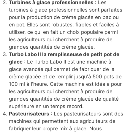
Turbines à glace professionnelles
: Les
turbines à glace professionnelles sont parfaites
pour la production de crème glacée en bac ou
en pot. Elles sont robustes, fiables et faciles à
utiliser, ce qui en fait un choix populaire parmi
les agriculteurs qui cherchent à produire de
grandes quantités de crème glacée.
Turbo Labo II la remplisseuse de petit pot de
glace
: Le Turbo Labo II est une machine à
glace avancée qui permet de fabriquer de la
crème glacée et de remplir jusqu'à 500 pots de
100 ml à l'heure. Cette machine est idéale pour
les agriculteurs qui cherchent à produire de
grandes quantités de crème glacée de qualité
supérieure en un temps record.
Pasteurisateurs
: Les pasteurisateurs sont des
machines qui permettent aux agriculteurs de
fabriquer leur propre mix à glace. Nous