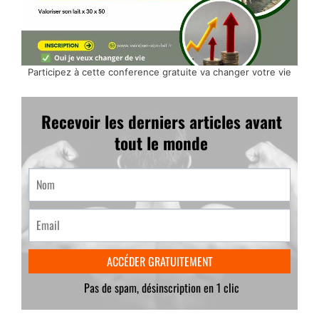
Participez à cette conference gratuite va changer votre vie