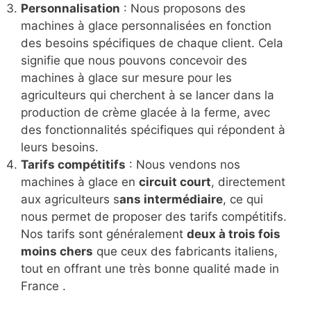
Personnalisation
: Nous proposons des
machines à glace personnalisées en fonction
des besoins spécifiques de chaque client. Cela
signifie que nous pouvons concevoir des
machines à glace sur mesure pour les
agriculteurs qui cherchent à se lancer dans la
production de crème glacée à la ferme, avec
des fonctionnalités spécifiques qui répondent à
leurs besoins.
Tarifs compétitifs
: Nous vendons nos
machines à glace en
circuit court
, directement
aux agriculteurs s
ans intermédiaire
, ce qui
nous permet de proposer des tarifs compétitifs.
Nos tarifs sont généralement
deux à trois fois
moins chers
que ceux des fabricants italiens,
tout en offrant une très bonne qualité made in
France .