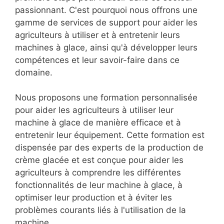
passionnant. C'est pourquoi nous offrons une
gamme de services de support pour aider les
agriculteurs à utiliser et à entretenir leurs
machines à glace, ainsi qu'à développer leurs
compétences et leur savoir-faire dans ce
domaine.
Nous proposons une formation personnalisée
pour aider les agriculteurs à utiliser leur
machine à glace de manière efficace et à
entretenir leur équipement. Cette formation est
dispensée par des experts de la production de
crème glacée et est conçue pour aider les
agriculteurs à comprendre les différentes
fonctionnalités de leur machine à glace, à
optimiser leur production et à éviter les
problèmes courants liés à l'utilisation de la
machine.