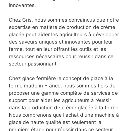
innovantes.
Chez Gris, nous sommes convaincus que notre
expertise en matière de production de crème
glacée peut aider les agriculteurs à développer
des saveurs uniques et innovantes pour leur
ferme, tout en leur offrant les outils et les
ressources nécessaires pour réussir dans ce
secteur passionnant.
Chez glace fermière le concept de glace à la
ferme made in France, nous sommes fiers de
proposer une gamme complète de services de
support pour aider les agriculteurs à réussir
dans la production de crème glacée à la ferme.
Nous comprenons que l'achat d'une machine à
glace de haute qualité est seulement la
première étape pour réussir dans ce secteur