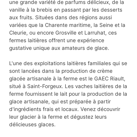
une grande variété de parfums délicieux, de la
vanille à la brebis en passant par les desserts
aux fruits. Situées dans des régions aussi
variées que la Charente maritime, la Seine et la
Cleurie, ou encore Grosville et Larruhat, ces
fermes laitières offrent une expérience
gustative unique aux amateurs de glace.
L'une des exploitations laitières familiales qui se
sont lancées dans la production de crème
glacée artisanale à la ferme est le GAEC Riault,
situé à Saint-Forgeux. Les vaches laitières de la
ferme fournissent le lait pour la production de la
glace artisanale, qui est préparée à partir
d'ingrédients frais et locaux. Venez découvrir
leur glacier à la ferme et dégustez leurs
délicieuses glaces.