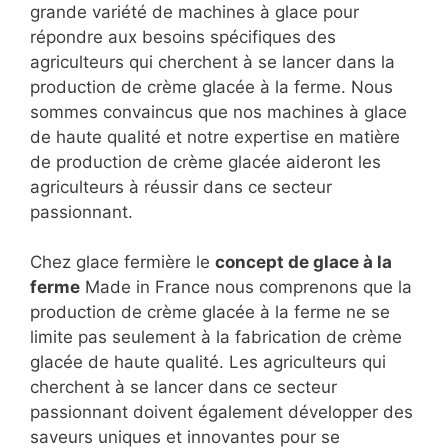
grande variété de machines à glace pour
répondre aux besoins spécifiques des
agriculteurs qui cherchent à se lancer dans la
production de crème glacée à la ferme. Nous
sommes convaincus que nos machines à glace
de haute qualité et notre expertise en matière
de production de crème glacée aideront les
agriculteurs à réussir dans ce secteur
passionnant.
Chez glace fermière le
concept de glace à la
ferme
Made in France nous comprenons que la
production de crème glacée à la ferme ne se
limite pas seulement à la fabrication de crème
glacée de haute qualité. Les agriculteurs qui
cherchent à se lancer dans ce secteur
passionnant doivent également développer des
saveurs uniques et innovantes pour se