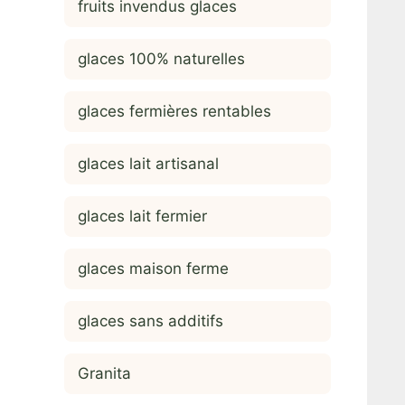
fruits invendus glaces
glaces 100% naturelles
glaces fermières rentables
glaces lait artisanal
glaces lait fermier
glaces maison ferme
glaces sans additifs
Granita