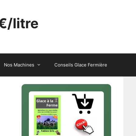
€/litre
Nos Machines
Conseils Glace Fermière