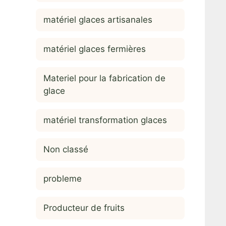
matériel glaces artisanales
matériel glaces fermières
Materiel pour la fabrication de
glace
matériel transformation glaces
Non classé
probleme
Producteur de fruits