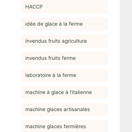
HACCP
idée de glace à la ferme
invendus fruits agriculture
invendus fruits ferme
laboratoire à la ferme
machine à glace à l’italienne
machine glaces artisanales
machine glaces fermières