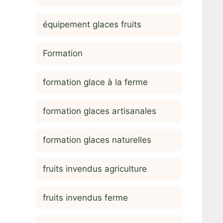
équipement glaces fruits
Formation
formation glace à la ferme
formation glaces artisanales
formation glaces naturelles
fruits invendus agriculture
fruits invendus ferme