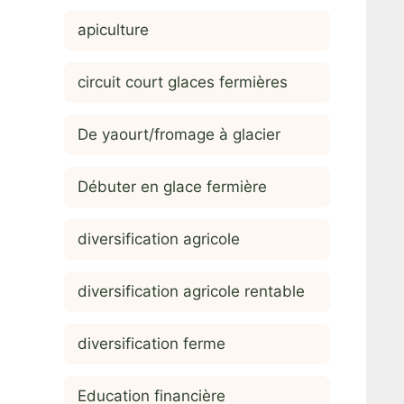
apiculture
circuit court glaces fermières
De yaourt/fromage à glacier
Débuter en glace fermière
diversification agricole
diversification agricole rentable
diversification ferme
Education financière